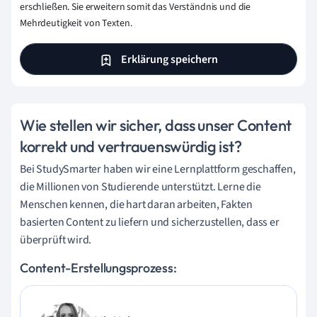
erschließen. Sie erweitern somit das Verständnis und die
Mehrdeutigkeit von Texten.
Erklärung speichern
Wie stellen wir sicher, dass unser Content
korrekt und vertrauenswürdig ist?
Bei StudySmarter haben wir eine Lernplattform geschaffen,
die Millionen von Studierende unterstützt. Lerne die
Menschen kennen, die hart daran arbeiten, Fakten
basierten Content zu liefern und sicherzustellen, dass er
überprüft wird.
Content-Erstellungsprozess: