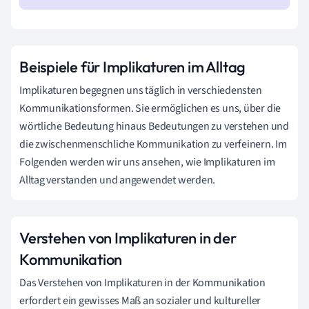
Beispiele für Implikaturen im Alltag
Implikaturen begegnen uns täglich in verschiedensten
Kommunikationsformen. Sie ermöglichen es uns, über die
wörtliche Bedeutung hinaus Bedeutungen zu verstehen und
die zwischenmenschliche Kommunikation zu verfeinern. Im
Folgenden werden wir uns ansehen, wie Implikaturen im
Alltag verstanden und angewendet werden.
Verstehen von Implikaturen in der
Kommunikation
Das Verstehen von Implikaturen in der Kommunikation
erfordert ein gewisses Maß an sozialer und kultureller