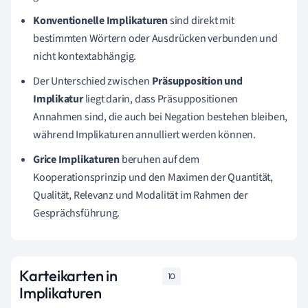
Konventionelle Implikaturen
sind direkt mit
bestimmten Wörtern oder Ausdrücken verbunden und
nicht kontextabhängig.
Der Unterschied zwischen
Präsupposition und
Implikatur
liegt darin, dass Präsuppositionen
Annahmen sind, die auch bei Negation bestehen bleiben,
während Implikaturen annulliert werden können.
Grice Implikaturen
beruhen auf dem
Kooperationsprinzip und den Maximen der Quantität,
Qualität, Relevanz und Modalität im Rahmen der
Gesprächsführung.
Karteikarten in
10
Implikaturen