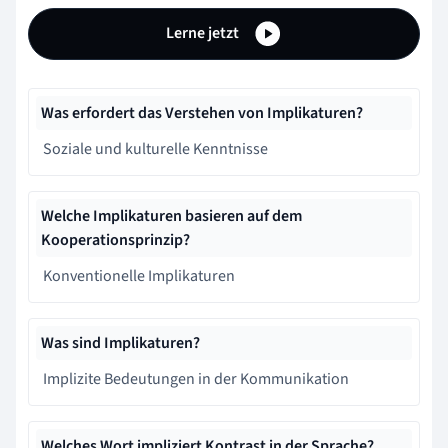
Lerne jetzt
Was erfordert das Verstehen von Implikaturen?
Soziale und kulturelle Kenntnisse
Welche Implikaturen basieren auf dem
Kooperationsprinzip?
Konventionelle Implikaturen
Was sind Implikaturen?
Implizite Bedeutungen in der Kommunikation
Welches Wort impliziert Kontrast in der Sprache?