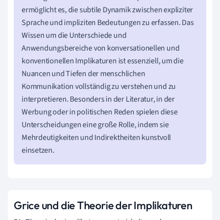
ermöglicht es, die subtile Dynamik zwischen expliziter
Sprache und impliziten Bedeutungen zu erfassen. Das
Wissen um die Unterschiede und
Anwendungsbereiche von konversationellen und
konventionellen Implikaturen ist essenziell, um die
Nuancen und Tiefen der menschlichen
Kommunikation vollständig zu verstehen und zu
interpretieren. Besonders in der Literatur, in der
Werbung oder in politischen Reden spielen diese
Unterscheidungen eine große Rolle, indem sie
Mehrdeutigkeiten und Indirektheiten kunstvoll
einsetzen.
Grice und die Theorie der Implikaturen