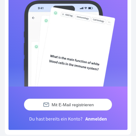
Mit E-Mail registrieren
Du hast bereits ein Konto?
Anmelden