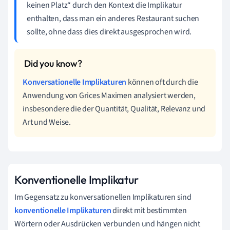
keinen Platz“ durch den Kontext die Implikatur
enthalten, dass man ein anderes Restaurant suchen
sollte, ohne dass dies direkt ausgesprochen wird.
Konversationelle Implikaturen
können oft durch die
Anwendung von Grices Maximen analysiert werden,
insbesondere die der Quantität, Qualität, Relevanz und
Art und Weise.
Konventionelle Implikatur
Im Gegensatz zu konversationellen Implikaturen sind
konventionelle Implikaturen
direkt mit bestimmten
Wörtern oder Ausdrücken verbunden und hängen nicht