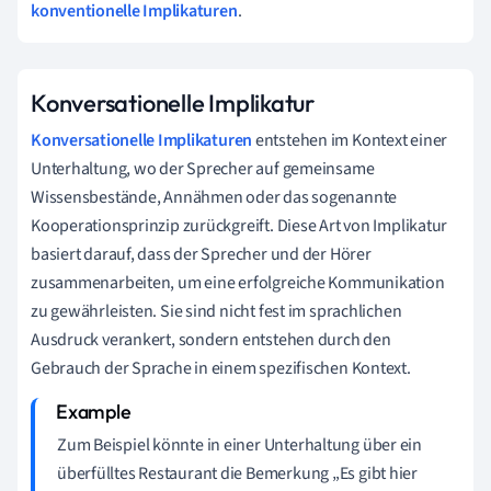
konventionelle Implikaturen
.
Konversationelle Implikatur
Konversationelle Implikaturen
entstehen im Kontext einer
Unterhaltung, wo der Sprecher auf gemeinsame
Wissensbestände, Annähmen oder das sogenannte
Kooperationsprinzip zurückgreift. Diese Art von Implikatur
basiert darauf, dass der Sprecher und der Hörer
zusammenarbeiten, um eine erfolgreiche Kommunikation
zu gewährleisten. Sie sind nicht fest im sprachlichen
Ausdruck verankert, sondern entstehen durch den
Gebrauch der Sprache in einem spezifischen Kontext.
Zum Beispiel könnte in einer Unterhaltung über ein
überfülltes Restaurant die Bemerkung „Es gibt hier