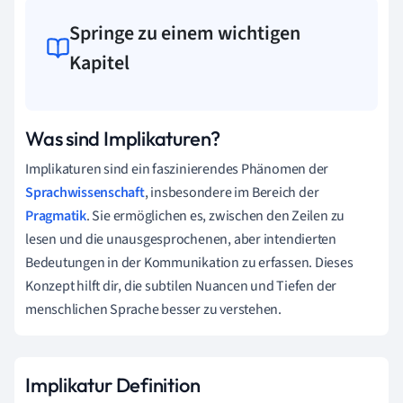
Springe zu einem wichtigen
Kapitel
Was sind Implikaturen?
Implikaturen sind ein faszinierendes Phänomen der
Sprachwissenschaft
, insbesondere im Bereich der
Pragmatik
. Sie ermöglichen es, zwischen den Zeilen zu
lesen und die unausgesprochenen, aber intendierten
Bedeutungen in der Kommunikation zu erfassen. Dieses
Konzept hilft dir, die subtilen Nuancen und Tiefen der
menschlichen Sprache besser zu verstehen.
Implikatur Definition