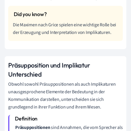
Die Maximen nach Grice spielen eine wichtige Rolle bei
der Erzeugung und Interpretation von Implikaturen.
Präsupposition und Implikatur
Unterschied
Obwohl sowohl Präsuppositionen als auch Implikaturen
unausgesprochene Elemente der Bedeutung in der
Kommunikation darstellen, unterscheiden sie sich
grundlegend in ihrer Funktion und ihrem Wesen.
Präsuppositionen
sind Annahmen, die vom Sprecher als