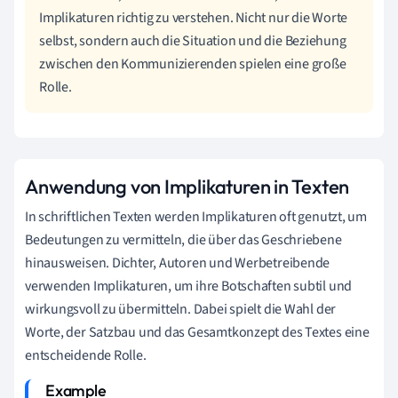
Implikaturen richtig zu verstehen. Nicht nur die Worte
selbst, sondern auch die Situation und die Beziehung
zwischen den Kommunizierenden spielen eine große
Rolle.
Anwendung von Implikaturen in Texten
In schriftlichen Texten werden Implikaturen oft genutzt, um
Bedeutungen zu vermitteln, die über das Geschriebene
hinausweisen. Dichter, Autoren und Werbetreibende
verwenden Implikaturen, um ihre Botschaften subtil und
wirkungsvoll zu übermitteln. Dabei spielt die Wahl der
Worte, der Satzbau und das Gesamtkonzept des Textes eine
entscheidende Rolle.