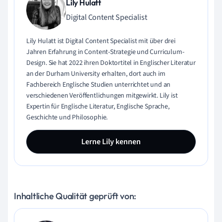
Lily Hulatt
Digital Content Specialist
Lily Hulatt ist Digital Content Specialist mit über drei
Jahren Erfahrung in Content-Strategie und Curriculum-
Design. Sie hat 2022 ihren Doktortitel in Englischer Literatur
an der Durham University erhalten, dort auch im
Fachbereich Englische Studien unterrichtet und an
verschiedenen Veröffentlichungen mitgewirkt. Lily ist
Expertin für Englische Literatur, Englische Sprache,
Geschichte und Philosophie.
Lerne Lily kennen
Inhaltliche Qualität geprüft von: