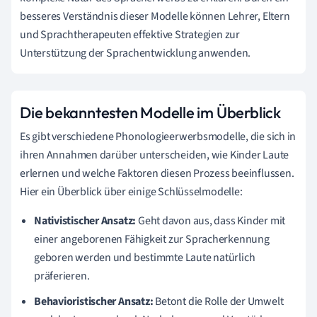
besseres Verständnis dieser Modelle können Lehrer, Eltern
und Sprachtherapeuten effektive Strategien zur
Unterstützung der Sprachentwicklung anwenden.
Die bekanntesten Modelle im Überblick
Es gibt verschiedene Phonologieerwerbsmodelle, die sich in
ihren Annahmen darüber unterscheiden, wie Kinder Laute
erlernen und welche Faktoren diesen Prozess beeinflussen.
Hier ein Überblick über einige Schlüsselmodelle:
Nativistischer Ansatz:
Geht davon aus, dass Kinder mit
einer angeborenen Fähigkeit zur Spracherkennung
geboren werden und bestimmte Laute natürlich
präferieren.
Behavioristischer Ansatz:
Betont die Rolle der Umwelt