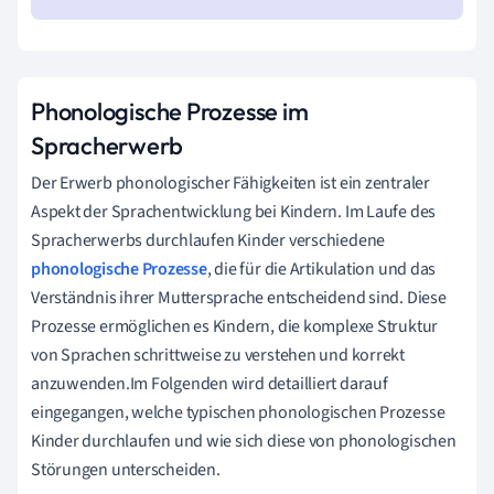
Phonologische Prozesse im
Spracherwerb
Der Erwerb phonologischer Fähigkeiten ist ein zentraler
Aspekt der Sprachentwicklung bei Kindern. Im Laufe des
Spracherwerbs durchlaufen Kinder verschiedene
phonologische Prozesse
, die für die Artikulation und das
Verständnis ihrer Muttersprache entscheidend sind. Diese
Prozesse ermöglichen es Kindern, die komplexe Struktur
von Sprachen schrittweise zu verstehen und korrekt
anzuwenden.Im Folgenden wird detailliert darauf
eingegangen, welche typischen phonologischen Prozesse
Kinder durchlaufen und wie sich diese von phonologischen
Störungen unterscheiden.