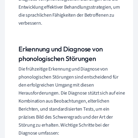
Entwicklung effektiver Behandlungsstrategien, um
die sprachlichen Fähigkeiten der Betroffenen zu
verbessern.
Erkennung und Diagnose von
phonologischen Störungen
Die frühzeitige Erkennung und Diagnose von
phonologischen Störungen sind entscheidend für
den erfolgreichen Umgang mit diesen
Herausforderungen. Die Diagnose stützt sich auf eine
Kombination aus Beobachtungen, elterlichen
Berichten, und standardisierten Tests, um ein
präzises Bild des Schweregrads und der Art der
Störung zu erhalten. Wichtige Schritte bei der
Diagnose umfassen: