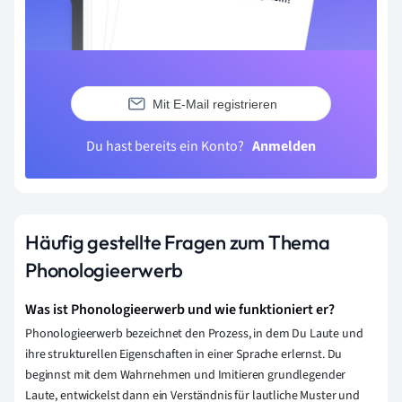
Mit E-Mail registrieren
Du hast bereits ein Konto?
Anmelden
Häufig gestellte Fragen zum Thema
Phonologieerwerb
Was ist Phonologieerwerb und wie funktioniert er?
Phonologieerwerb bezeichnet den Prozess, in dem Du Laute und
ihre strukturellen Eigenschaften in einer Sprache erlernst. Du
beginnst mit dem Wahrnehmen und Imitieren grundlegender
Laute, entwickelst dann ein Verständnis für lautliche Muster und