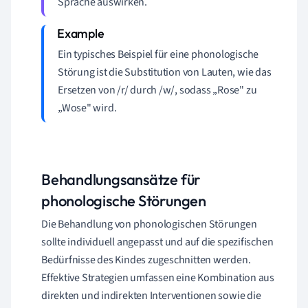
Sprache auswirken.
Ein typisches Beispiel für eine phonologische
Störung ist die Substitution von Lauten, wie das
Ersetzen von /r/ durch /w/, sodass „Rose" zu
„Wose" wird.
Behandlungsansätze für
phonologische Störungen
Die Behandlung von phonologischen Störungen
sollte individuell angepasst und auf die spezifischen
Bedürfnisse des Kindes zugeschnitten werden.
Effektive Strategien umfassen eine Kombination aus
direkten und indirekten Interventionen sowie die