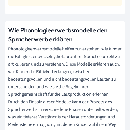
Wie Phonologieerwerbsmodelle den
Spracherwerb erklären
Phonologieerwerbsmodelle helfen zu verstehen, wie Kinder
die Fähigkeit entwickeln, die Laute ihrer Sprache korrekt zu
artikulieren und zu verstehen. Diese Modelle erklären auch,
wie Kinder die Fähigkeit erlangen, zwischen
bedeutungsvollen und nicht bedeutungsvollen Lauten zu
unterscheiden und wie sie die Regeln ihrer
Sprachgemeinschaft für die Lautproduktion erlernen.
Durch den Einsatz dieser Modelle kann der Prozess des
Spracherwerbs in verschiedene Phasen unterteilt werden,
was ein tieferes Verständnis der Herausforderungen und
Meilensteine ermöglicht, mit denen Kinder auf ihrem Weg