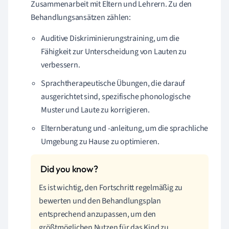
Zusammenarbeit mit Eltern und Lehrern. Zu den
Behandlungsansätzen zählen:
Auditive Diskriminierungstraining, um die
Fähigkeit zur Unterscheidung von Lauten zu
verbessern.
Sprachtherapeutische Übungen, die darauf
ausgerichtet sind, spezifische phonologische
Muster und Laute zu korrigieren.
Elternberatung und -anleitung, um die sprachliche
Umgebung zu Hause zu optimieren.
Es ist wichtig, den Fortschritt regelmäßig zu
bewerten und den Behandlungsplan
entsprechend anzupassen, um den
größtmöglichen Nutzen für das Kind zu