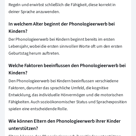
Regeln und erwirbst schließlich die Fähigkeit, diese korrekt in
deiner Sprache anzuwenden.
In welchem Alter beginnt der Phonologieerwerb bei
Kindern?
Der Phonologieerwerb bei Kindern beginnt bereits im ersten
Lebensjahr, wobei die ersten sinnvollen Worte oft um den ersten
Geburtstag herum auftreten.
Welche Faktoren beeinflussen den Phonologieerwerb bei
Kindern?
Den Phonologieerwerb bei Kindern beeinflussen verschiedene
Faktoren, darunter das sprachliche Umfeld, die kognitive
Entwicklung, das individuelle Hörvermögen und die motorischen
Fähigkeiten. Auch sozioökonomischer Status und Sprachexposition
spielen eine entscheidende Rolle.
Wie können Eltern den Phonologieerwerb ihrer Kinder
unterstützen?