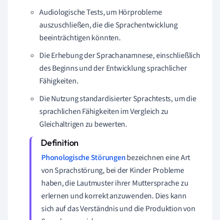
Audiologische Tests, um Hörprobleme
auszuschließen, die die Sprachentwicklung
beeinträchtigen könnten.
Die Erhebung der Sprachanamnese, einschließlich
des Beginns und der Entwicklung sprachlicher
Fähigkeiten.
Die Nutzung standardisierter Sprachtests, um die
sprachlichen Fähigkeiten im Vergleich zu
Gleichaltrigen zu bewerten.
Phonologische Störungen
bezeichnen eine Art
von Sprachstörung, bei der Kinder Probleme
haben, die Lautmuster ihrer Muttersprache zu
erlernen und korrekt anzuwenden. Dies kann
sich auf das Verständnis und die Produktion von