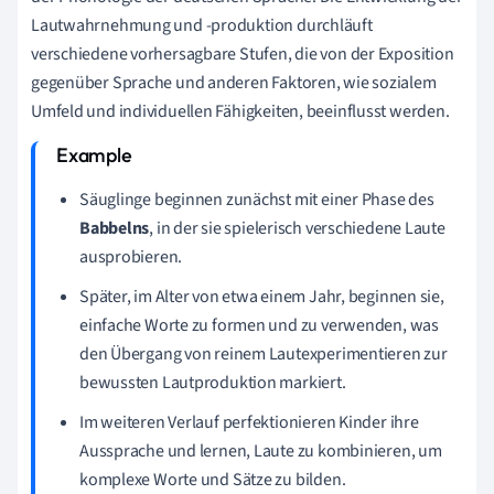
Lautwahrnehmung und -produktion durchläuft
verschiedene vorhersagbare Stufen, die von der Exposition
gegenüber Sprache und anderen Faktoren, wie sozialem
Umfeld und individuellen Fähigkeiten, beeinflusst werden.
Säuglinge beginnen zunächst mit einer Phase des
Babbelns
, in der sie spielerisch verschiedene Laute
ausprobieren.
Später, im Alter von etwa einem Jahr, beginnen sie,
einfache Worte zu formen und zu verwenden, was
den Übergang von reinem Lautexperimentieren zur
bewussten Lautproduktion markiert.
Im weiteren Verlauf perfektionieren Kinder ihre
Aussprache und lernen, Laute zu kombinieren, um
komplexe Worte und Sätze zu bilden.