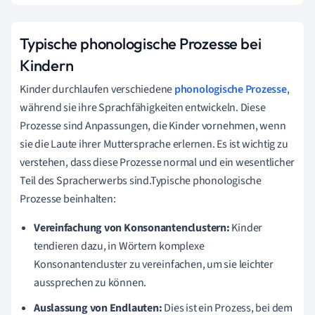
Typische phonologische Prozesse bei
Kindern
Kinder durchlaufen verschiedene
phonologische Prozesse
,
während sie ihre Sprachfähigkeiten entwickeln. Diese
Prozesse sind Anpassungen, die Kinder vornehmen, wenn
sie die Laute ihrer Muttersprache erlernen. Es ist wichtig zu
verstehen, dass diese Prozesse normal und ein wesentlicher
Teil des Spracherwerbs sind.Typische phonologische
Prozesse beinhalten:
Vereinfachung von Konsonantenclustern:
Kinder
tendieren dazu, in Wörtern komplexe
Konsonantencluster zu vereinfachen, um sie leichter
aussprechen zu können.
Auslassung von Endlauten:
Dies ist ein Prozess, bei dem