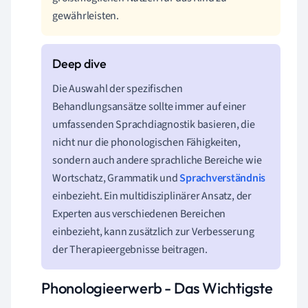
gewährleisten.
Die Auswahl der spezifischen
Behandlungsansätze sollte immer auf einer
umfassenden Sprachdiagnostik basieren, die
nicht nur die phonologischen Fähigkeiten,
sondern auch andere sprachliche Bereiche wie
Wortschatz, Grammatik und
Sprachverständnis
einbezieht. Ein multidisziplinärer Ansatz, der
Experten aus verschiedenen Bereichen
einbezieht, kann zusätzlich zur Verbesserung
der Therapieergebnisse beitragen.
Phonologieerwerb - Das Wichtigste