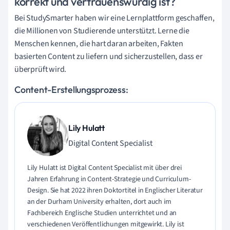
korrekt und vertrauenswürdig ist?
Bei StudySmarter haben wir eine Lernplattform geschaffen,
die Millionen von Studierende unterstützt. Lerne die
Menschen kennen, die hart daran arbeiten, Fakten
basierten Content zu liefern und sicherzustellen, dass er
überprüft wird.
Content-Erstellungsprozess:
Lily Hulatt
Digital Content Specialist
Lily Hulatt ist Digital Content Specialist mit über drei
Jahren Erfahrung in Content-Strategie und Curriculum-
Design. Sie hat 2022 ihren Doktortitel in Englischer Literatur
an der Durham University erhalten, dort auch im
Fachbereich Englische Studien unterrichtet und an
verschiedenen Veröffentlichungen mitgewirkt. Lily ist