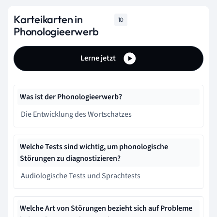
Karteikarten in
10
Phonologieerwerb
Lerne jetzt
Was ist der Phonologieerwerb?
Die Entwicklung des Wortschatzes
Welche Tests sind wichtig, um phonologische
Störungen zu diagnostizieren?
Audiologische Tests und Sprachtests
Welche Art von Störungen bezieht sich auf Probleme