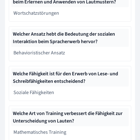
beim Erlernen und Anwenden von Lautmustern?
Wortschatzstörungen
Welcher Ansatz hebt die Bedeutung der sozialen
Interaktion beim Spracherwerb hervor?
Behavioristischer Ansatz
Welche Fähigkeit ist für den Erwerb von Lese- und
Schreibfähigkeiten entscheidend?
Soziale Fähigkeiten
Welche Art von Training verbessert die Fähigkeit zur
Unterscheidung von Lauten?
Mathematisches Training