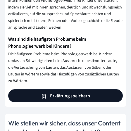
Eltern können den Phonologieerwerb ihrer Kinder unterstützen,
indem sie viel mit ihnen sprechen, deutlich und abwechslungsreich
artikulieren, auf die Aussprache und Sprachlaute achten und
spielerisch mit Liedern, Reimen oder Vorlesegeschichten die Freude
an Sprache und Lauten wecken.
Was sind die häufigsten Probleme beim
Phonologieerwerb bei Kindern?
Die häufigsten Probleme beim Phonologieerwerb bei Kindern
umfassen Schwierigkeiten beim Aussprechen bestimmter Laute,
die Vertauschung von Lauten, das Auslassen von Silben oder
Lauten in Wörtern sowie das Hinzufügen von zusätzlichen Lauten
zu Wörtern.
Erklärung speichern
Wie stellen wir sicher, dass unser Content