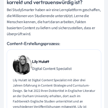
korrekt und vertrauenswürdig ist?
Bei StudySmarter haben wir eine Lernplattform geschaffen,
die Millionen von Studierende unterstützt. Lerne die
Menschen kennen, die hart daran arbeiten, Fakten
basierten Content zu liefern und sicherzustellen, dass er
überprüft wird.
Content-Erstellungsprozess:
Lily Hulatt
Digital Content Specialist
Lily Hulatt ist Digital Content Specialist mit über drei
Jahren Erfahrung in Content-Strategie und Curriculum-
Design. Sie hat 2022 ihren Doktortitel in Englischer Literatur
an der Durham University erhalten, dort auch im
Fachbereich Englische Studien unterrichtet und an
verschiedenen Veröffentlichungen mitgewirkt. Lily ist