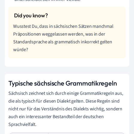
Wusstest Du, dass in sächsischen Sätzen manchmal
Präpositionen weggelassen werden, was in der
Standardsprache als grammatisch inkorrekt gelten
würde?
Typische sächsische Grammatikregeln
Sächsisch zeichnet sich durch einige Grammatikregeln aus,
die als typisch für diesen Dialekt gelten. Diese Regeln sind
nicht nur für das Verständnis des Dialekts wichtig, sondern
auch ein interessanter Bestandteil der deutschen
Sprachvielfalt.