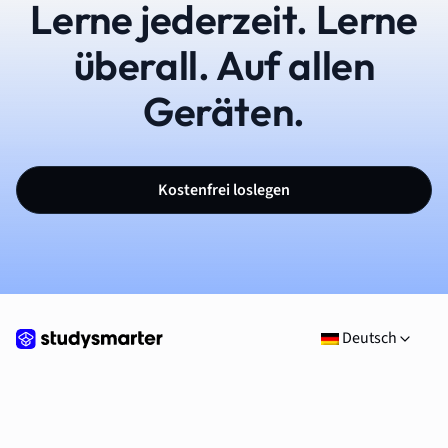
Lerne jederzeit. Lerne
überall. Auf allen
Geräten.
Kostenfrei loslegen
Deutsch