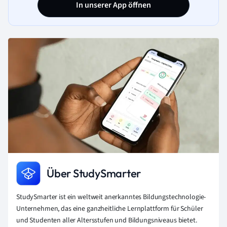
In unserer App öffnen
Über StudySmarter
StudySmarter ist ein weltweit anerkanntes Bildungstechnologie-
Unternehmen, das eine ganzheitliche Lernplattform für Schüler
und Studenten aller Altersstufen und Bildungsniveaus bietet.