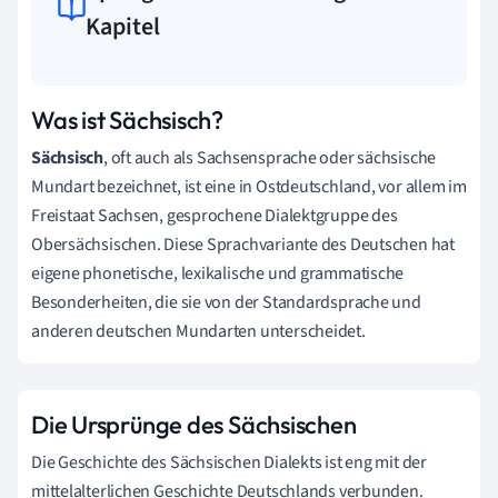
Kapitel
Was ist Sächsisch?
Sächsisch
, oft auch als Sachsensprache oder sächsische
Mundart bezeichnet, ist eine in Ostdeutschland, vor allem im
Freistaat Sachsen, gesprochene Dialektgruppe des
Obersächsischen. Diese Sprachvariante des Deutschen hat
eigene phonetische, lexikalische und grammatische
Besonderheiten, die sie von der Standardsprache und
anderen deutschen Mundarten unterscheidet.
Die Ursprünge des Sächsischen
Die Geschichte des Sächsischen Dialekts ist eng mit der
mittelalterlichen Geschichte Deutschlands verbunden.