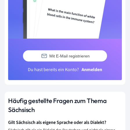
Mit E-Mail registrieren
Du hast bereits ein Konto?
Anmelden
Häufig gestellte Fragen zum Thema
Sächsisch
Gilt Sächsisch als eigene Sprache oder als Dialekt?