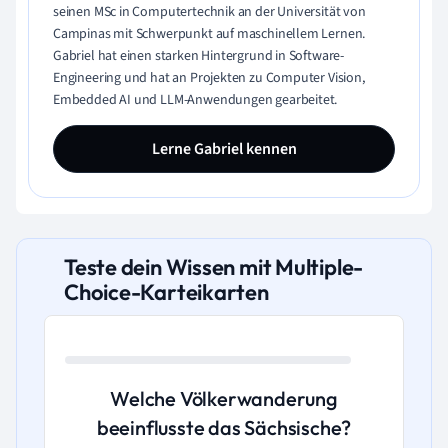
seinen MSc in Computertechnik an der Universität von
Campinas mit Schwerpunkt auf maschinellem Lernen.
Gabriel hat einen starken Hintergrund in Software-
Engineering und hat an Projekten zu Computer Vision,
Embedded AI und LLM-Anwendungen gearbeitet.
Lerne Gabriel kennen
Teste dein Wissen mit Multiple-
Choice-Karteikarten
Welche Völkerwanderung
beeinflusste das Sächsische?