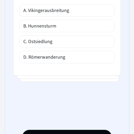
A. Vikingerausbreitung
B. Hunnensturm
C. Ostsiedlung
D. Römerwanderung