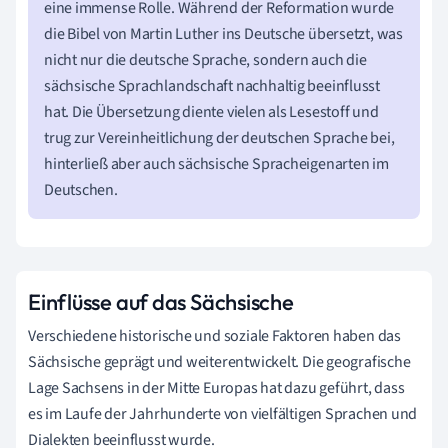
eine immense Rolle. Während der Reformation wurde
die Bibel von Martin Luther ins Deutsche übersetzt, was
nicht nur die deutsche Sprache, sondern auch die
sächsische Sprachlandschaft nachhaltig beeinflusst
hat. Die Übersetzung diente vielen als Lesestoff und
trug zur Vereinheitlichung der deutschen Sprache bei,
hinterließ aber auch sächsische Spracheigenarten im
Deutschen.
Einflüsse auf das Sächsische
Verschiedene historische und soziale Faktoren haben das
Sächsische geprägt und weiterentwickelt. Die geografische
Lage Sachsens in der Mitte Europas hat dazu geführt, dass
es im Laufe der Jahrhunderte von vielfältigen Sprachen und
Dialekten beeinflusst wurde.