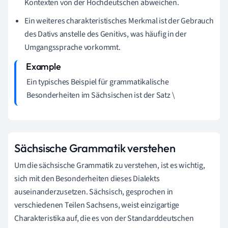
Kontexten von der Hochdeutschen abweichen.
Ein weiteres charakteristisches Merkmal ist der Gebrauch
des Dativs anstelle des Genitivs, was häufig in der
Umgangssprache vorkommt.
Ein typisches Beispiel für grammatikalische
Besonderheiten im Sächsischen ist der Satz \
Sächsische Grammatik verstehen
Um die sächsische Grammatik zu verstehen, ist es wichtig,
sich mit den Besonderheiten dieses Dialekts
auseinanderzusetzen. Sächsisch, gesprochen in
verschiedenen Teilen Sachsens, weist einzigartige
Charakteristika auf, die es von der Standarddeutschen