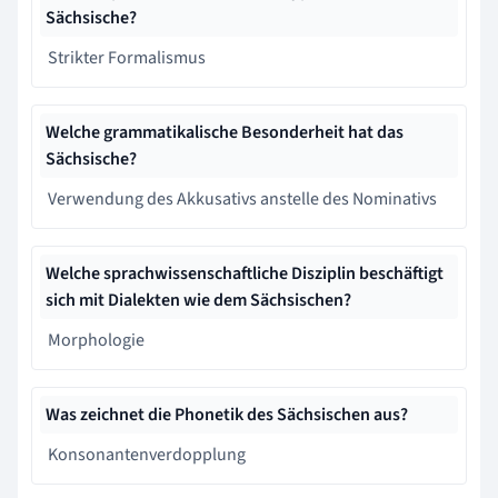
Sächsische?
Strikter Formalismus
Welche grammatikalische Besonderheit hat das
Sächsische?
Verwendung des Akkusativs anstelle des Nominativs
Welche sprachwissenschaftliche Disziplin beschäftigt
sich mit Dialekten wie dem Sächsischen?
Morphologie
Was zeichnet die Phonetik des Sächsischen aus?
Konsonantenverdopplung