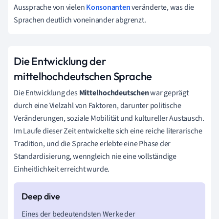
Aussprache von vielen
Konsonanten
veränderte, was die
Sprachen deutlich voneinander abgrenzt.
Die Entwicklung der
mittelhochdeutschen Sprache
Die Entwicklung des
Mittelhochdeutschen
war geprägt
durch eine Vielzahl von Faktoren, darunter politische
Veränderungen, soziale Mobilität und kultureller Austausch.
Im Laufe dieser Zeit entwickelte sich eine reiche literarische
Tradition, und die Sprache erlebte eine Phase der
Standardisierung, wenngleich nie eine vollständige
Einheitlichkeit erreicht wurde.
Eines der bedeutendsten Werke der