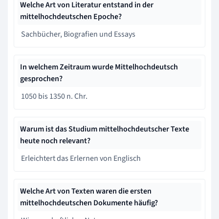
Welche Art von Literatur entstand in der
mittelhochdeutschen Epoche?
Sachbücher, Biografien und Essays
In welchem Zeitraum wurde Mittelhochdeutsch
gesprochen?
1050 bis 1350 n. Chr.
Warum ist das Studium mittelhochdeutscher Texte
heute noch relevant?
Erleichtert das Erlernen von Englisch
Welche Art von Texten waren die ersten
mittelhochdeutschen Dokumente häufig?