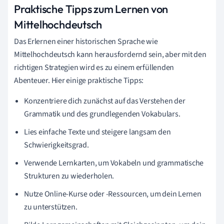
Praktische Tipps zum Lernen von
Mittelhochdeutsch
Das Erlernen einer historischen Sprache wie
Mittelhochdeutsch kann herausfordernd sein, aber mit den
richtigen Strategien wird es zu einem erfüllenden
Abenteuer. Hier einige praktische Tipps:
Konzentriere dich zunächst auf das Verstehen der
Grammatik und des grundlegenden Vokabulars.
Lies einfache Texte und steigere langsam den
Schwierigkeitsgrad.
Verwende Lernkarten, um Vokabeln und grammatische
Strukturen zu wiederholen.
Nutze Online-Kurse oder -Ressourcen, um dein Lernen
zu unterstützen.