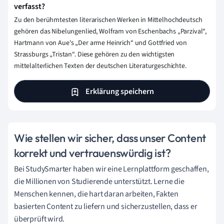
verfasst?
Zu den berühmtesten literarischen Werken in Mittelhochdeutsch
gehören das Nibelungenlied, Wolfram von Eschenbachs „Parzival“,
Hartmann von Aue's „Der arme Heinrich“ und Gottfried von
Strassburgs „Tristan“. Diese gehören zu den wichtigsten
mittelalterlichen Texten der deutschen Literaturgeschichte.
Erklärung speichern
Wie stellen wir sicher, dass unser Content
korrekt und vertrauenswürdig ist?
Bei StudySmarter haben wir eine Lernplattform geschaffen,
die Millionen von Studierende unterstützt. Lerne die
Menschen kennen, die hart daran arbeiten, Fakten
basierten Content zu liefern und sicherzustellen, dass er
überprüft wird.