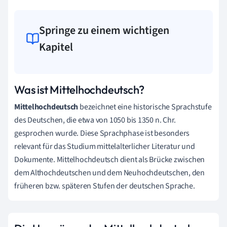
Springe zu einem wichtigen
Kapitel
Was ist Mittelhochdeutsch?
Mittelhochdeutsch
bezeichnet eine historische Sprachstufe
des Deutschen, die etwa von 1050 bis 1350 n. Chr.
gesprochen wurde. Diese Sprachphase ist besonders
relevant für das Studium mittelalterlicher Literatur und
Dokumente. Mittelhochdeutsch dient als Brücke zwischen
dem Althochdeutschen und dem Neuhochdeutschen, den
früheren bzw. späteren Stufen der deutschen Sprache.