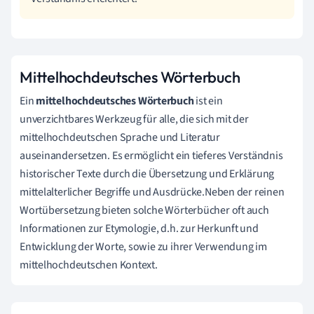
Mittelhochdeutsches Wörterbuch
Ein
mittelhochdeutsches Wörterbuch
ist ein
unverzichtbares Werkzeug für alle, die sich mit der
mittelhochdeutschen Sprache und Literatur
auseinandersetzen. Es ermöglicht ein tieferes Verständnis
historischer Texte durch die Übersetzung und Erklärung
mittelalterlicher Begriffe und Ausdrücke.Neben der reinen
Wortübersetzung bieten solche Wörterbücher oft auch
Informationen zur Etymologie, d.h. zur Herkunft und
Entwicklung der Worte, sowie zu ihrer Verwendung im
mittelhochdeutschen Kontext.