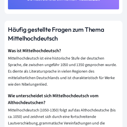
Häufig gestellte Fragen zum Thema
Mittelhochdeutsch
Was ist Mittelhochdeutsch?
Mittelhochdeutsch ist eine historische Stufe der deutschen
Sprache, die zwischen ungefähr 1050 und 1350 gesprochen wurde.
Es diente als Literatursprache in vielen Regionen des
mittelalterlichen Deutschlands und ist charakteristisch für Werke
wie den Nibelungenlied.
Wie unterscheidet sich Mittelhochdeutsch vom
Althochdeutschen?
Mittelhochdeutsch (1050-1350) folgt auf das Althochdeutsche (bis
ca. 1050) und zeichnet sich durch eine fortschreitende
Lautverschiebung, grammatische Vereinfachungen und die