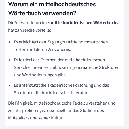
Warum ein mittelhochdeutsches
Wörterbuch verwenden?
Die Verwendung eines
mittelhochdeutschen Wörterbuchs
hat zahlreiche Vorteile:
Es erleichtert den Zugang zu mittelhochdeutschen
Texten und deren Verständnis.
Es fördert das Erlernen der mittelhochdeutschen
Sprache, indem es Einblicke in grammatische Strukturen
und Wortbedeutungen gibt.
Es unterstützt die akademische Forschung und das
Studium mittelhochdeutscher Literatur.
Die Fähigkeit, mittelhochdeutsche Texte zu verstehen und
zu interpretieren, ist essenziell für das Studium des
Mittelalters und seiner Kultur.