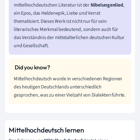
mittelhochdeutschen Literatur ist der
Nibelungenlied
,
ein Epos, das Heldenepik, Liebe und Verrat
thematisiert. Dieses Werk ist nicht nur für sein
literarisches Merkmal bedeutend, sondern auch für
das Verständnis der mittelalterlichen deutschen Kultur
und Gesellschaft.
Mittelhochdeutsch wurde in verschiedenen Regionen
des heutigen Deutschlands unterschiedlich
gesprochen, was zu einer Vielzahl von Dialekten führte.
Mittelhochdeutsch lernen