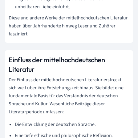
unheilbaren Liebe einführt.
Diese und andere Werke der mittelhochdeutschen Literatur
haben über Jahrhunderte hinweg Leser und Zuhörer
fasziniert.
Einfluss der mittelhochdeutschen
Literatur
Der Einfluss der mittelhochdeutschen Literatur erstreckt
sich weit über ihre Entstehungszeit hinaus. Sie bildet eine
fundamentale Basis für das Verständnis der deutschen
Sprache und Kultur. Wesentliche Beiträge dieser
Literaturperiode umfassen:
Die Entwicklung der deutschen Sprache.
Eine tiefe ethische und philosophische Reflexion.