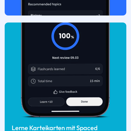
Lerne Karteikarten mit Spaced