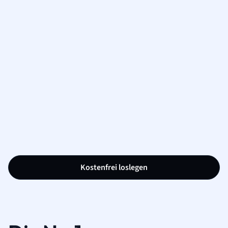
Kostenfrei loslegen