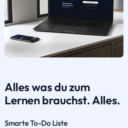
Alles was du zum
Lernen brauchst. Alles.
Smarte To-Do Liste