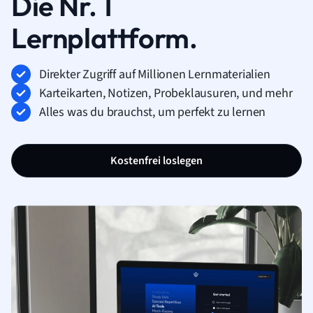
Die Nr. 1
Lernplattform.
Direkter Zugriff auf Millionen Lernmaterialien
Karteikarten, Notizen, Probeklausuren, und mehr
Alles was du brauchst, um perfekt zu lernen
Kostenfrei loslegen