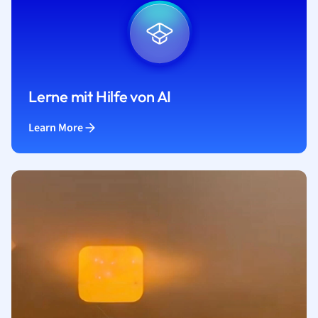
Lerne mit Hilfe von AI
Learn More