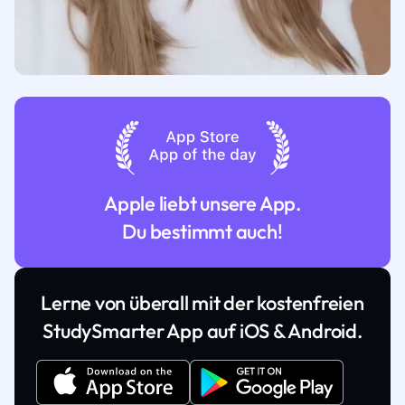
Apple liebt unsere App.
Du bestimmt auch!
Lerne von überall mit der kostenfreien
StudySmarter App auf iOS & Android.