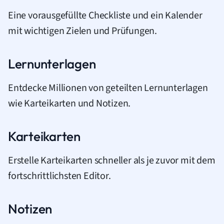
Eine vorausgefüllte Checkliste und ein Kalender
mit wichtigen Zielen und Prüfungen.
Lernunterlagen
Entdecke Millionen von geteilten Lernunterlagen
wie Karteikarten und Notizen.
Karteikarten
Erstelle Karteikarten schneller als je zuvor mit dem
fortschrittlichsten Editor.
Notizen