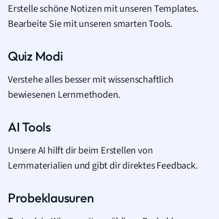
Erstelle schöne Notizen mit unseren Templates.
Bearbeite Sie mit unseren smarten Tools.
Quiz Modi
Verstehe alles besser mit wissenschaftlich
bewiesenen Lernmethoden.
AI Tools
Unsere AI hilft dir beim Erstellen von
Lernmaterialien und gibt dir direktes Feedback.
Probeklausuren