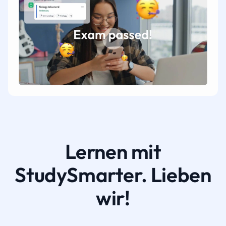
Lernen mit
StudySmarter. Lieben
wir!