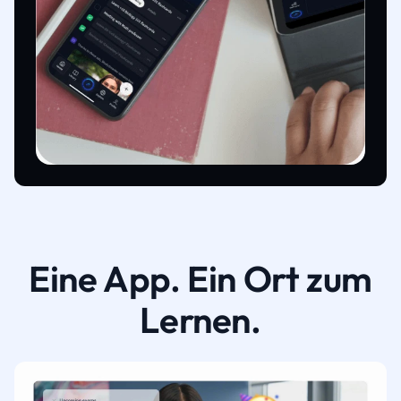
Eine App. Ein Ort zum
Lernen.