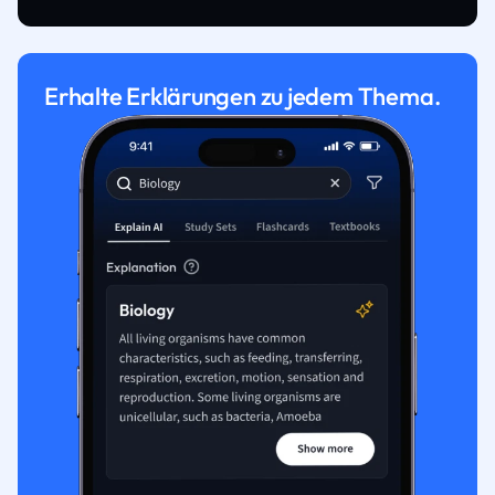
Erhalte Erklärungen zu jedem Thema.