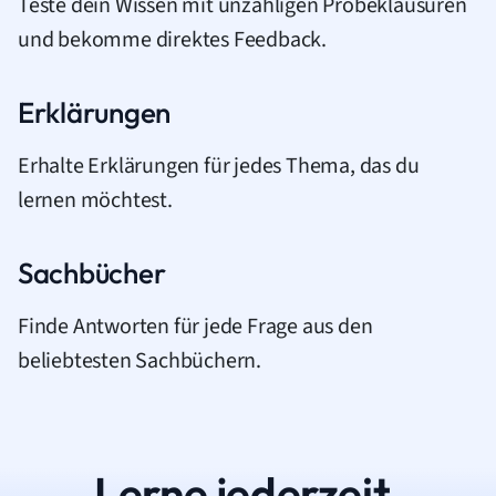
Teste dein Wissen mit unzähligen Probeklausuren
und bekomme direktes Feedback.
Erklärungen
Erhalte Erklärungen für jedes Thema, das du
lernen möchtest.
Sachbücher
Finde Antworten für jede Frage aus den
beliebtesten Sachbüchern.
Lerne jederzeit.