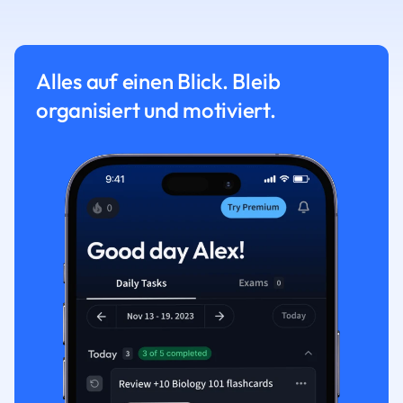
Alles auf einen Blick. Bleib
organisiert und motiviert.