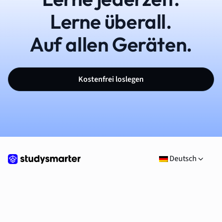
Lerne überall.
Auf allen Geräten.
Kostenfrei loslegen
Deutsch