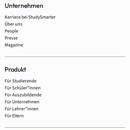
Unternehmen
Karriere bei StudySmarter
Über uns
People
Presse
Magazine
Produkt
Für Studierende
Für Schüler*innen
Für Auszubildende
Für Unternehmen
Für Lehrer*innen
Für Eltern