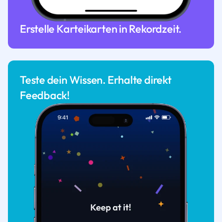
Erstelle Karteikarten in Rekordzeit.
Teste dein Wissen. Erhalte direkt
Feedback!