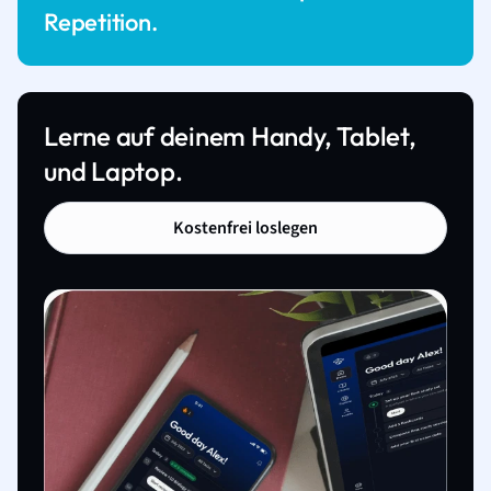
Repetition.
Lerne auf deinem Handy, Tablet,
und Laptop.
Kostenfrei loslegen