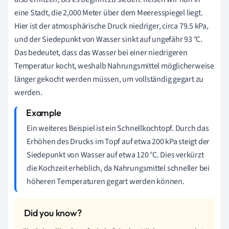
eine Stadt, die 2,000 Meter über dem Meeresspiegel liegt.
Hier ist der atmosphärische Druck niedriger, circa 79.5 kPa,
und der Siedepunkt von Wasser sinkt auf ungefähr 93 °C.
Das bedeutet, dass das Wasser bei einer niedrigeren
Temperatur kocht, weshalb Nahrungsmittel möglicherweise
länger gekocht werden müssen, um vollständig gegart zu
werden.
Ein weiteres Beispiel ist ein Schnellkochtopf. Durch das
Erhöhen des Drucks im Topf auf etwa 200 kPa steigt der
Siedepunkt von Wasser auf etwa 120 °C. Dies verkürzt
die Kochzeit erheblich, da Nahrungsmittel schneller bei
höheren Temperaturen gegart werden können.