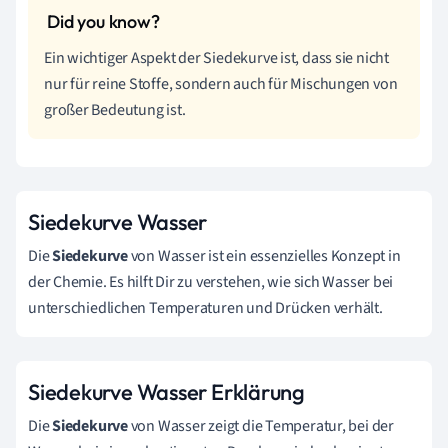
Ein wichtiger Aspekt der Siedekurve ist, dass sie nicht
nur für reine Stoffe, sondern auch für Mischungen von
großer Bedeutung ist.
Siedekurve Wasser
Die
Siedekurve
von Wasser ist ein essenzielles Konzept in
der Chemie. Es hilft Dir zu verstehen, wie sich Wasser bei
unterschiedlichen Temperaturen und Drücken verhält.
Siedekurve Wasser Erklärung
Die
Siedekurve
von Wasser zeigt die Temperatur, bei der