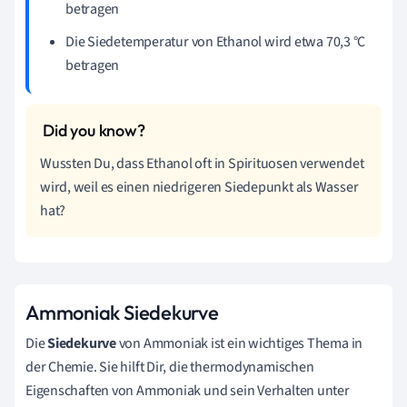
betragen
Die Siedetemperatur von Ethanol wird etwa 70,3 °C
betragen
Wussten Du, dass Ethanol oft in Spirituosen verwendet
wird, weil es einen niedrigeren Siedepunkt als Wasser
hat?
Ammoniak Siedekurve
Die
Siedekurve
von Ammoniak ist ein wichtiges Thema in
der Chemie. Sie hilft Dir, die thermodynamischen
Eigenschaften von Ammoniak und sein Verhalten unter