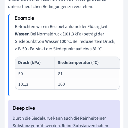
unterschiedlichen Bedingungen zu verstehen.
Betrachten wir ein Beispiel anhand der Flüssigkeit
Wasser
. Bei Normaldruck (101,3 kPa) beträgt der
Siedepunkt von Wasser 100 °C. Bei reduziertem Druck,
z.B. 50 kPa, sinkt der Siedepunkt auf etwa 81 °C.
Druck (kPa)
Siedetemperatur (°C)
50
81
101,3
100
Durch die Siedekurve kann auch die Reinheit einer
Substanz geprüft werden. Reine Substanzen haben