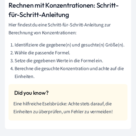
Rechnen mit Konzentrationen: Schritt-
für-Schritt-Anleitung
Hier findest du eine Schritt-für-Schritt-Anleitung zur
Berechnung von Konzentrationen:
Identifiziere die gegebene(n) und gesuchte(n) Größe(n).
Wähle die passende Formel.
Setze die gegebenen Werte in die Formel ein.
Berechne die gesuchte Konzentration und achte auf die
Einheiten.
Eine hilfreiche Eselsbrücke: Achte stets darauf, die
Einheiten zu überprüfen, um Fehler zu vermeiden!