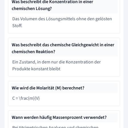
Was beschreibt die Konzentration in einer
chemischen Lösung?
Das Volumen des Lösungsmittels ohne den gelösten
Stoff.
Was beschreibt das chemische Gleichgewicht in einer
chemischen Reaktion?
Ein Zustand, in dem nur die Konzentration der
Produkte konstant bleibt
Wie wird die Molarität (M) berechnet?
C = \frac{m}{V}
Wann werden häufig Massenprozent verwendet?
Bei titrimetrischen Analysen und chemischen