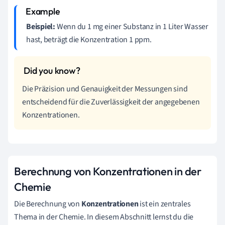
Beispiel:
Wenn du 1 mg einer Substanz in 1 Liter Wasser
hast, beträgt die Konzentration 1 ppm.
Die Präzision und Genauigkeit der Messungen sind
entscheidend für die Zuverlässigkeit der angegebenen
Konzentrationen.
Berechnung von Konzentrationen in der
Chemie
Die Berechnung von
Konzentrationen
ist ein zentrales
Thema in der Chemie. In diesem Abschnitt lernst du die