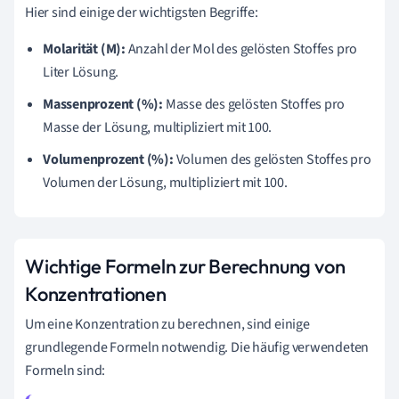
Hier sind einige der wichtigsten Begriffe:
Molarität (M):
Anzahl der Mol des gelösten Stoffes pro
Liter Lösung.
Massenprozent (%):
Masse des gelösten Stoffes pro
Masse der Lösung, multipliziert mit 100.
Volumenprozent (%):
Volumen des gelösten Stoffes pro
Volumen der Lösung, multipliziert mit 100.
Wichtige Formeln zur Berechnung von
Konzentrationen
Um eine Konzentration zu berechnen, sind einige
grundlegende Formeln notwendig. Die häufig verwendeten
Formeln sind: