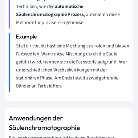
Techniken, wie der
automatische
Säulenchromatographie Prozess
, optimieren diese
Methode für präzisere Ergebnisse.
Stell dir vor, du hast eine Mischung aus roten und blauen
Farbstoffen. Wenn diese Mischung durch die Säule
geführt wird, trennen sich die Farbstoffe aufgrund ihrer
unterschiedlichen Wechselwirkungen mit der
stationären Phase. Am Ende hast du zwei getrennte
Bänder an Farbstoffen.
Anwendungen der
Säulenchromatographie