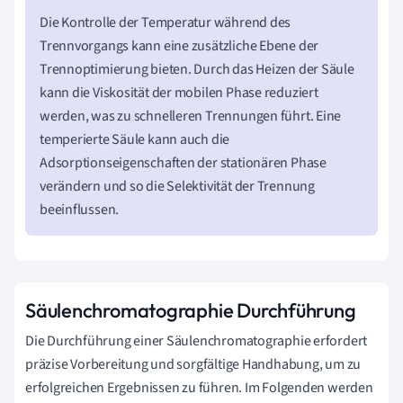
Die Kontrolle der Temperatur während des
Trennvorgangs kann eine zusätzliche Ebene der
Trennoptimierung bieten. Durch das Heizen der Säule
kann die Viskosität der mobilen Phase reduziert
werden, was zu schnelleren Trennungen führt. Eine
temperierte Säule kann auch die
Adsorptionseigenschaften der stationären Phase
verändern und so die Selektivität der Trennung
beeinflussen.
Säulenchromatographie Durchführung
Die Durchführung einer Säulenchromatographie erfordert
präzise Vorbereitung und sorgfältige Handhabung, um zu
erfolgreichen Ergebnissen zu führen. Im Folgenden werden