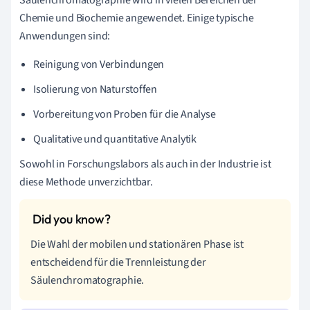
Säulenchromatographie wird in vielen Bereichen der
Chemie und Biochemie angewendet. Einige typische
Anwendungen sind:
Reinigung von Verbindungen
Isolierung von Naturstoffen
Vorbereitung von Proben für die Analyse
Qualitative und quantitative Analytik
Sowohl in Forschungslabors als auch in der Industrie ist
diese Methode unverzichtbar.
Die Wahl der mobilen und stationären Phase ist
entscheidend für die Trennleistung der
Säulenchromatographie.