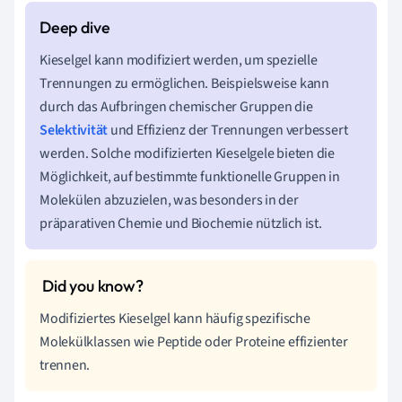
Kieselgel kann modifiziert werden, um spezielle
Trennungen zu ermöglichen. Beispielsweise kann
durch das Aufbringen chemischer Gruppen die
Selektivität
und Effizienz der Trennungen verbessert
werden. Solche modifizierten Kieselgele bieten die
Möglichkeit, auf bestimmte funktionelle Gruppen in
Molekülen abzuzielen, was besonders in der
präparativen Chemie und Biochemie nützlich ist.
Modifiziertes Kieselgel kann häufig spezifische
Molekülklassen wie Peptide oder Proteine effizienter
trennen.