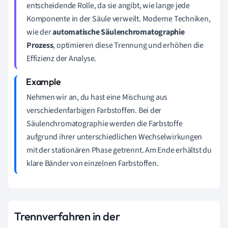
entscheidende Rolle, da sie angibt, wie lange jede
Komponente in der Säule verweilt. Moderne Techniken,
wie der
automatische Säulenchromatographie
Prozess
, optimieren diese Trennung und erhöhen die
Effizienz der Analyse.
Nehmen wir an, du hast eine Mischung aus
verschiedenfarbigen Farbstoffen. Bei der
Säulenchromatographie werden die Farbstoffe
aufgrund ihrer unterschiedlichen Wechselwirkungen
mit der stationären Phase getrennt. Am Ende erhältst du
klare Bänder von einzelnen Farbstoffen.
Trennverfahren in der