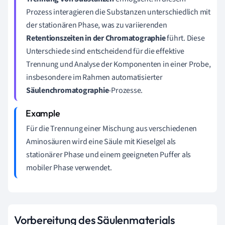
Prozess interagieren die Substanzen unterschiedlich mit
der stationären Phase, was zu variierenden
Retentionszeiten in der Chromatographie
führt. Diese
Unterschiede sind entscheidend für die effektive
Trennung und Analyse der Komponenten in einer Probe,
insbesondere im Rahmen automatisierter
Säulenchromatographie
-Prozesse.
Für die Trennung einer Mischung aus verschiedenen
Aminosäuren wird eine Säule mit Kieselgel als
stationärer Phase und einem geeigneten Puffer als
mobiler Phase verwendet.
Vorbereitung des Säulenmaterials