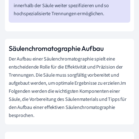
innerhalb der Säule weiter spezifizieren und so
hochspezialisierte Trennungen ermöglichen.
Säulenchromatographie Aufbau
Der Aufbau einer Säulenchromatographie spielt eine
entscheidende Rolle für die Effektivität und Präzision der
Trennungen. Die Säule muss sorgfältig vorbereitet und
aufgebaut werden, um optimale Ergebnisse zu erzielen.Im
Folgenden werden die wichtigsten Komponenten einer
Säule, die Vorbereitung des Säulenmaterials und Tipps für
den Aufbau einer effektiven Säulenchromatographie
besprochen.