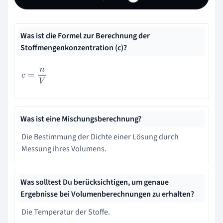
Was ist die Formel zur Berechnung der
Stoffmengenkonzentration (c)?
c
=
n
V
Was ist eine Mischungsberechnung?
Die Bestimmung der Dichte einer Lösung durch
Messung ihres Volumens.
Was solltest Du berücksichtigen, um genaue
Ergebnisse bei Volumenberechnungen zu erhalten?
Die Temperatur der Stoffe.