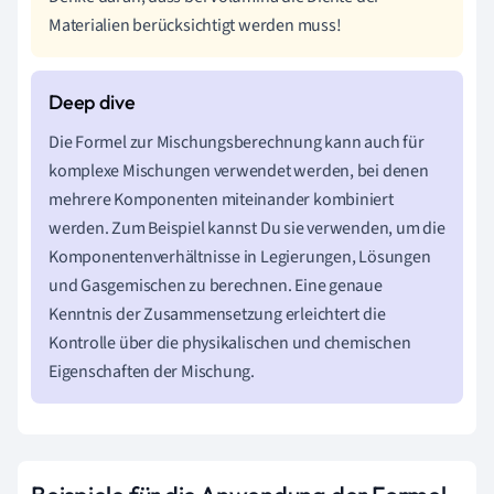
Materialien berücksichtigt werden muss!
Die Formel zur Mischungsberechnung kann auch für
komplexe Mischungen verwendet werden, bei denen
mehrere Komponenten miteinander kombiniert
werden. Zum Beispiel kannst Du sie verwenden, um die
Komponentenverhältnisse in Legierungen, Lösungen
und Gasgemischen zu berechnen. Eine genaue
Kenntnis der Zusammensetzung erleichtert die
Kontrolle über die physikalischen und chemischen
Eigenschaften der Mischung.