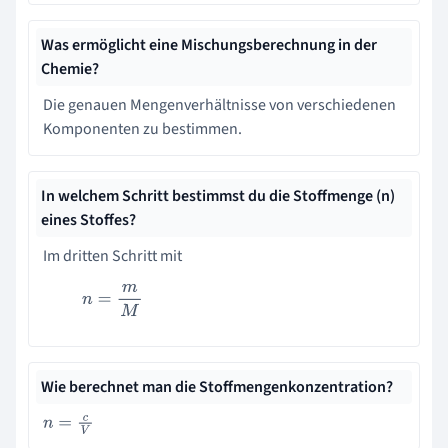
Was ermöglicht eine Mischungsberechnung in der
Chemie?
Die genauen Mengenverhältnisse von verschiedenen
Komponenten zu bestimmen.
In welchem Schritt bestimmst du die Stoffmenge (n)
eines Stoffes?
Im dritten Schritt mit
n
=
m
M
Wie berechnet man die Stoffmengenkonzentration?
n
=
c
V