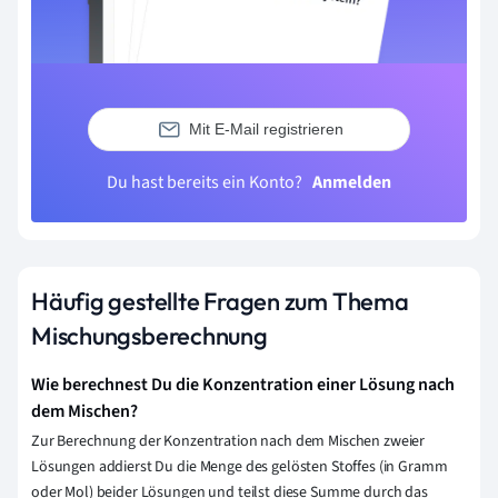
Mit E-Mail registrieren
Du hast bereits ein Konto?
Anmelden
Häufig gestellte Fragen zum Thema
Mischungsberechnung
Wie berechnest Du die Konzentration einer Lösung nach
dem Mischen?
Zur Berechnung der Konzentration nach dem Mischen zweier
Lösungen addierst Du die Menge des gelösten Stoffes (in Gramm
oder Mol) beider Lösungen und teilst diese Summe durch das