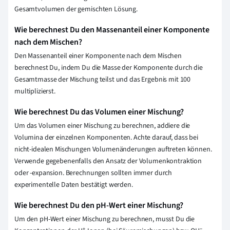
Gesamtvolumen der gemischten Lösung.
Wie berechnest Du den Massenanteil einer Komponente
nach dem Mischen?
Den Massenanteil einer Komponente nach dem Mischen
berechnest Du, indem Du die Masse der Komponente durch die
Gesamtmasse der Mischung teilst und das Ergebnis mit 100
multiplizierst.
Wie berechnest Du das Volumen einer Mischung?
Um das Volumen einer Mischung zu berechnen, addiere die
Volumina der einzelnen Komponenten. Achte darauf, dass bei
nicht-idealen Mischungen Volumenänderungen auftreten können.
Verwende gegebenenfalls den Ansatz der Volumenkontraktion
oder -expansion. Berechnungen sollten immer durch
experimentelle Daten bestätigt werden.
Wie berechnest Du den pH-Wert einer Mischung?
Um den pH-Wert einer Mischung zu berechnen, musst Du die