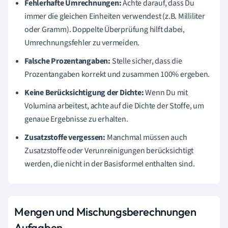
Fehlerhafte Umrechnungen:
Achte darauf, dass Du
immer die gleichen Einheiten verwendest (z.B. Milliliter
oder Gramm). Doppelte Überprüfung hilft dabei,
Umrechnungsfehler zu vermeiden.
Falsche Prozentangaben:
Stelle sicher, dass die
Prozentangaben korrekt und zusammen 100% ergeben.
Keine Berücksichtigung der Dichte:
Wenn Du mit
Volumina arbeitest, achte auf die Dichte der Stoffe, um
genaue Ergebnisse zu erhalten.
Zusatzstoffe vergessen:
Manchmal müssen auch
Zusatzstoffe oder Verunreinigungen berücksichtigt
werden, die nicht in der Basisformel enthalten sind.
Mengen und Mischungsberechnungen
Aufgaben