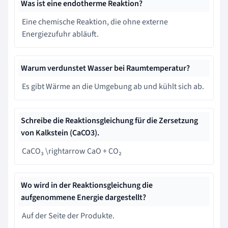
Was ist eine endotherme Reaktion?
Eine chemische Reaktion, die ohne externe
Energiezufuhr abläuft.
Warum verdunstet Wasser bei Raumtemperatur?
Es gibt Wärme an die Umgebung ab und kühlt sich ab.
Schreibe die Reaktionsgleichung für die Zersetzung
von Kalkstein (CaCO3).
CaCO₃ \rightarrow CaO + CO₂
Wo wird in der Reaktionsgleichung die
aufgenommene Energie dargestellt?
Auf der Seite der Produkte.