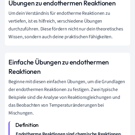
Übungen zu endothermen Reaktionen
Um dein Verständnis für endotherme Reaktionen zu
vertiefen, ist es hilfreich, verschiedene Übungen
durchzuführen. Diese fördern nicht nur dein theoretisches
Wissen, sondern auch deine praktischen Fähigkeiten.
Einfache Übungen zu endothermen
Reaktionen
Beginne mit diesen einfachen Übungen, um die Grundlagen
der endothermen Reaktionen zu festigen. Zwei typische
Beispiele sind die Analyse von Reaktionsgleichungen und
das Beobachten von Temperaturänderungen bei
Mischungen.
Endotherme Reaktionen sind chemische Reaktionen,