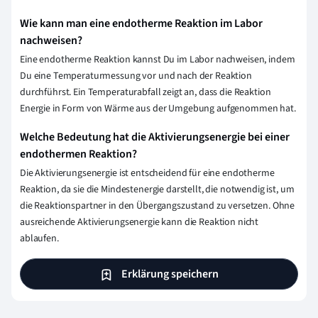
Wie kann man eine endotherme Reaktion im Labor
nachweisen?
Eine endotherme Reaktion kannst Du im Labor nachweisen, indem
Du eine Temperaturmessung vor und nach der Reaktion
durchführst. Ein Temperaturabfall zeigt an, dass die Reaktion
Energie in Form von Wärme aus der Umgebung aufgenommen hat.
Welche Bedeutung hat die Aktivierungsenergie bei einer
endothermen Reaktion?
Die Aktivierungsenergie ist entscheidend für eine endotherme
Reaktion, da sie die Mindestenergie darstellt, die notwendig ist, um
die Reaktionspartner in den Übergangszustand zu versetzen. Ohne
ausreichende Aktivierungsenergie kann die Reaktion nicht
ablaufen.
Erklärung speichern