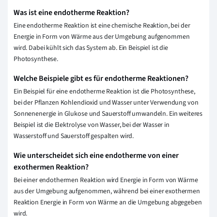
Was ist eine endotherme Reaktion?
Eine endotherme Reaktion ist eine chemische Reaktion, bei der
Energie in Form von Wärme aus der Umgebung aufgenommen
wird. Dabei kühlt sich das System ab. Ein Beispiel ist die
Photosynthese.
Welche Beispiele gibt es für endotherme Reaktionen?
Ein Beispiel für eine endotherme Reaktion ist die Photosynthese,
bei der Pflanzen Kohlendioxid und Wasser unter Verwendung von
Sonnenenergie in Glukose und Sauerstoff umwandeln. Ein weiteres
Beispiel ist die Elektrolyse von Wasser, bei der Wasser in
Wasserstoff und Sauerstoff gespalten wird.
Wie unterscheidet sich eine endotherme von einer
exothermen Reaktion?
Bei einer endothermen Reaktion wird Energie in Form von Wärme
aus der Umgebung aufgenommen, während bei einer exothermen
Reaktion Energie in Form von Wärme an die Umgebung abgegeben
wird.