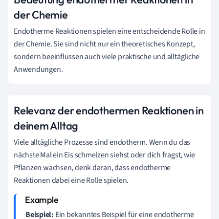
der Chemie
Endotherme Reaktionen spielen eine entscheidende Rolle in
der Chemie. Sie sind nicht nur ein theoretisches Konzept,
sondern beeinflussen auch viele praktische und alltägliche
Anwendungen.
Relevanz der endothermen Reaktionen in
deinem Alltag
Viele alltägliche Prozesse sind endotherm. Wenn du das
nächste Mal ein Eis schmelzen siehst oder dich fragst, wie
Pflanzen wachsen, denk daran, dass endotherme
Reaktionen dabei eine Rolle spielen.
Beispiel:
Ein bekanntes Beispiel für eine endotherme