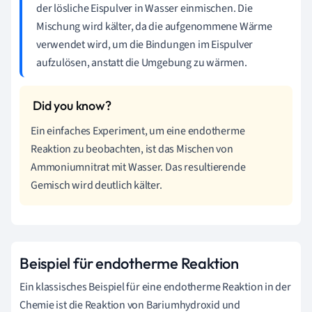
der lösliche Eispulver in Wasser einmischen. Die
Mischung wird kälter, da die aufgenommene Wärme
verwendet wird, um die Bindungen im Eispulver
aufzulösen, anstatt die Umgebung zu wärmen.
Ein einfaches Experiment, um eine endotherme
Reaktion zu beobachten, ist das Mischen von
Ammoniumnitrat mit Wasser. Das resultierende
Gemisch wird deutlich kälter.
Beispiel für endotherme Reaktion
Ein klassisches Beispiel für eine endotherme Reaktion in der
Chemie ist die Reaktion von Bariumhydroxid und