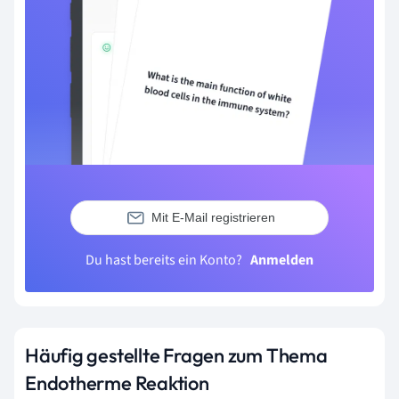
Mit E-Mail registrieren
Du hast bereits ein Konto?
Anmelden
Häufig gestellte Fragen zum Thema
Endotherme Reaktion