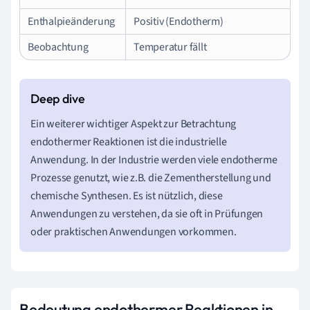
Enthalpieänderung
Positiv (Endotherm)
Beobachtung
Temperatur fällt
Ein weiterer wichtiger Aspekt zur Betrachtung
endothermer Reaktionen ist die industrielle
Anwendung. In der Industrie werden viele endotherme
Prozesse genutzt, wie z.B. die Zementherstellung und
chemische Synthesen. Es ist nützlich, diese
Anwendungen zu verstehen, da sie oft in Prüfungen
oder praktischen Anwendungen vorkommen.
Bedeutung endothermer Reaktionen in