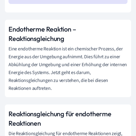
Endotherme Reaktion –
Reaktionsgleichung
Eine endotherme Reaktion ist ein chemischer Prozess, der
Energie aus der Umgebung aufnimmt. Dies führt zu einer
Abkühlung der Umgebung und einer Erhöhung der internen
Energie des Systems. Jetzt geht es darum,
Reaktionsgleichungen zu verstehen, die bei diesen
Reaktionen auftreten.
Reaktionsgleichung für endotherme
Reaktionen
Die Reaktionsgleichung für endotherme Reaktionen zeigt,