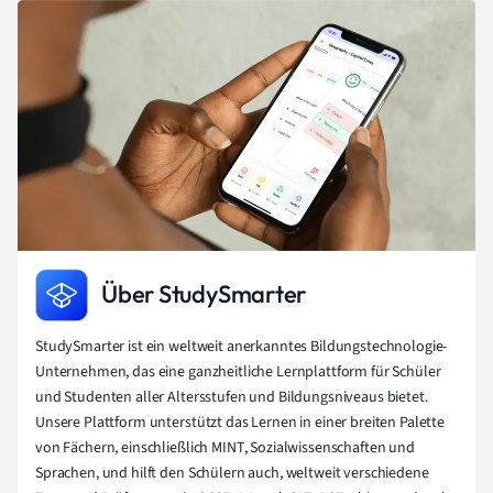
Über StudySmarter
StudySmarter ist ein weltweit anerkanntes Bildungstechnologie-
Unternehmen, das eine ganzheitliche Lernplattform für Schüler
und Studenten aller Altersstufen und Bildungsniveaus bietet.
Unsere Plattform unterstützt das Lernen in einer breiten Palette
von Fächern, einschließlich MINT, Sozialwissenschaften und
Sprachen, und hilft den Schülern auch, weltweit verschiedene