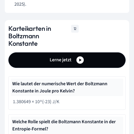
2025).
Karteikarten in
12
Boltzmann
Konstante
Lerne jetzt
Wie lautet der numerische Wert der Boltzmann
Konstante in Joule pro Kelvin?
1.380649 × 10^{-23} J/K
Welche Rolle spielt die Boltzmann Konstante in der
Entropie-Formel?