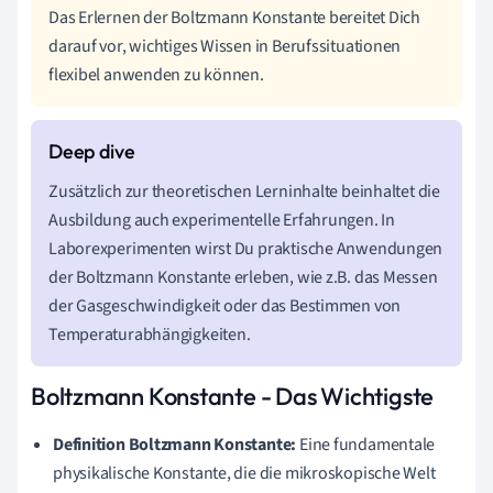
Das Erlernen der Boltzmann Konstante bereitet Dich
darauf vor, wichtiges Wissen in Berufssituationen
flexibel anwenden zu können.
Zusätzlich zur theoretischen Lerninhalte beinhaltet die
Ausbildung auch experimentelle Erfahrungen. In
Laborexperimenten wirst Du praktische Anwendungen
der Boltzmann Konstante erleben, wie z.B. das Messen
der Gasgeschwindigkeit oder das Bestimmen von
Temperaturabhängigkeiten.
Boltzmann Konstante - Das Wichtigste
Definition Boltzmann Konstante:
Eine fundamentale
physikalische Konstante, die die mikroskopische Welt