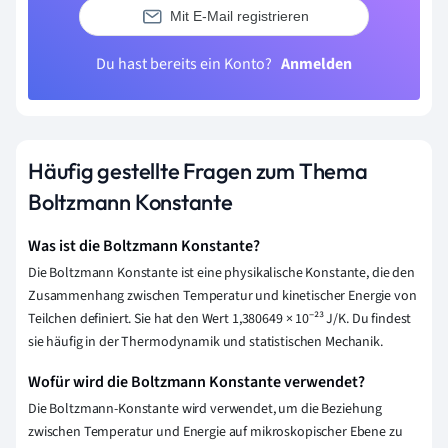
Mit E-Mail registrieren
Du hast bereits ein Konto?
Anmelden
Häufig gestellte Fragen zum Thema
Boltzmann Konstante
Was ist die Boltzmann Konstante?
Die Boltzmann Konstante ist eine physikalische Konstante, die den
Zusammenhang zwischen Temperatur und kinetischer Energie von
Teilchen definiert. Sie hat den Wert 1,380649 × 10⁻²³ J/K. Du findest
sie häufig in der Thermodynamik und statistischen Mechanik.
Wofür wird die Boltzmann Konstante verwendet?
Die Boltzmann-Konstante wird verwendet, um die Beziehung
zwischen Temperatur und Energie auf mikroskopischer Ebene zu