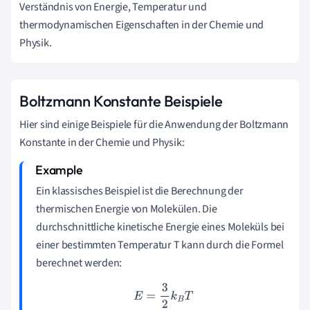
Verständnis von Energie, Temperatur und
thermodynamischen Eigenschaften in der Chemie und
Physik.
Boltzmann Konstante Beispiele
Hier sind einige Beispiele für die Anwendung der Boltzmann
Konstante in der Chemie und Physik:
Ein klassisches Beispiel ist die Berechnung der
thermischen Energie von Molekülen. Die
durchschnittliche kinetische Energie eines Moleküls bei
einer bestimmten Temperatur T kann durch die Formel
berechnet werden:
E
=
3
2
k
B
T