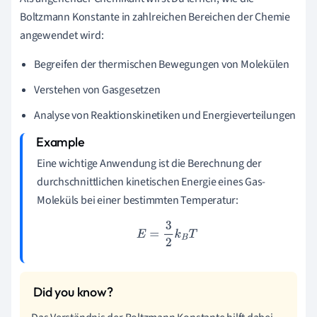
Boltzmann Konstante in zahlreichen Bereichen der Chemie
angewendet wird:
Begreifen der thermischen Bewegungen von Molekülen
Verstehen von Gasgesetzen
Analyse von Reaktionskinetiken und Energieverteilungen
Eine wichtige Anwendung ist die Berechnung der
durchschnittlichen kinetischen Energie eines Gas-
Moleküls bei einer bestimmten Temperatur:
E
=
3
2
k
B
T