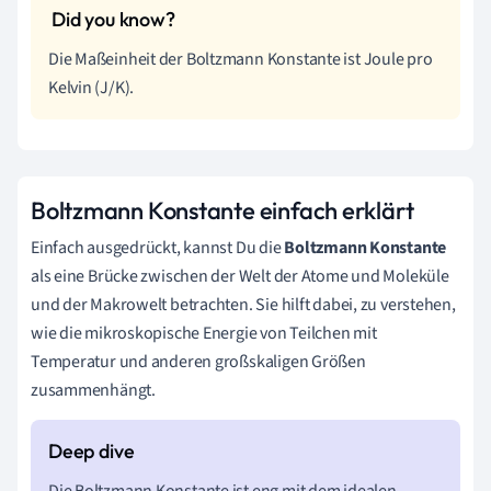
Die Maßeinheit der Boltzmann Konstante ist Joule pro
Kelvin (J/K).
Boltzmann Konstante einfach erklärt
Einfach ausgedrückt, kannst Du die
Boltzmann Konstante
als eine Brücke zwischen der Welt der Atome und Moleküle
und der Makrowelt betrachten. Sie hilft dabei, zu verstehen,
wie die mikroskopische Energie von Teilchen mit
Temperatur und anderen großskaligen Größen
zusammenhängt.