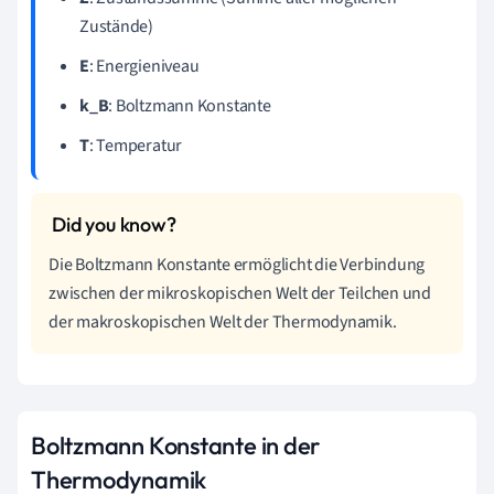
Zustände)
E
: Energieniveau
k_B
: Boltzmann Konstante
T
: Temperatur
Die Boltzmann Konstante ermöglicht die Verbindung
zwischen der mikroskopischen Welt der Teilchen und
der makroskopischen Welt der Thermodynamik.
Boltzmann Konstante in der
Thermodynamik