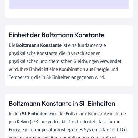
Einheit der Boltzmann Konstante
Die
Boltzmann Konstante
ist eine fundamentale
physikalische Konstante, die in verschiedenen
physikalischen und chemischen Gleichungen verwendet
wird. Ihre Einheit ist eine Kombination aus Energie und
Temperatur, die in SI-Einheiten angegeben wird.
Boltzmann Konstante in SI-Einheiten
In den
SI-Einheiten
wird die Boltzmann Konstante in Joule
pro Kelvin (J/K) ausgedrückt. Dies bedeutet, dass sie die
Energie pro Temperaturanstieg eines Systems darstellt. Die
genaue numerische Wert der Boltzmann Konstante ist: