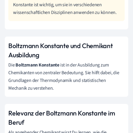
Konstante ist wichtig, um sie in verschiedenen
wissenschaftlichen Disziplinen anwenden zu können.
Boltzmann Konstante und Chemikant
Ausbildung
Die
Boltzmann Konstante
ist in der Ausbildung zum
Chemikanten von zentraler Bedeutung. Sie hilft dabei, die
Grundlagen der Thermodynamik und statistischen
Mechanik zu verstehen.
Relevanz der Boltzmann Konstante im
Beruf
Als angehender Chemikant wirst Du lernen, wie die