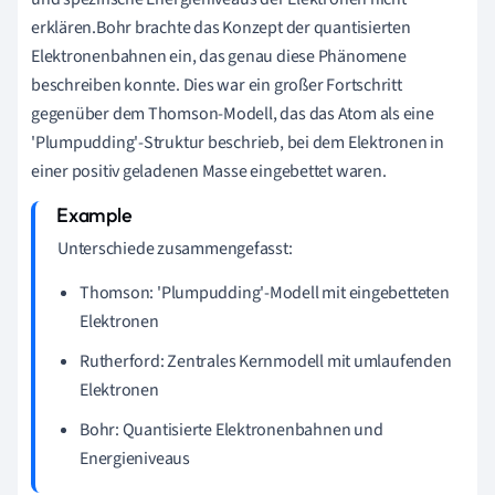
erklären.Bohr brachte das Konzept der quantisierten
Elektronenbahnen ein, das genau diese Phänomene
beschreiben konnte. Dies war ein großer Fortschritt
gegenüber dem Thomson-Modell, das das Atom als eine
'Plumpudding'-Struktur beschrieb, bei dem Elektronen in
einer positiv geladenen Masse eingebettet waren.
Unterschiede zusammengefasst:
Thomson: 'Plumpudding'-Modell mit eingebetteten
Elektronen
Rutherford: Zentrales Kernmodell mit umlaufenden
Elektronen
Bohr: Quantisierte Elektronenbahnen und
Energieniveaus