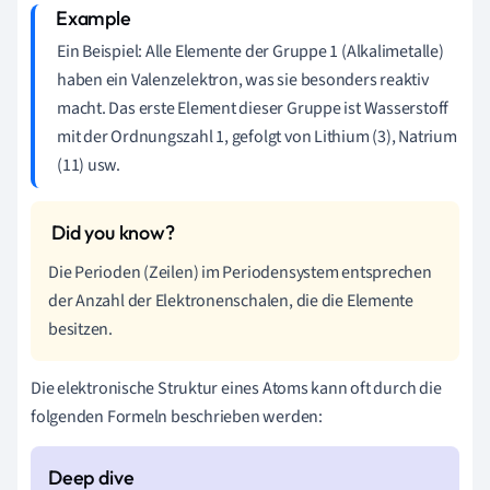
Ein Beispiel: Alle Elemente der Gruppe 1 (Alkalimetalle)
haben ein Valenzelektron, was sie besonders reaktiv
macht. Das erste Element dieser Gruppe ist Wasserstoff
mit der Ordnungszahl 1, gefolgt von Lithium (3), Natrium
(11) usw.
Die Perioden (Zeilen) im Periodensystem entsprechen
der Anzahl der Elektronenschalen, die die Elemente
besitzen.
Die elektronische Struktur eines Atoms kann oft durch die
folgenden Formeln beschrieben werden: