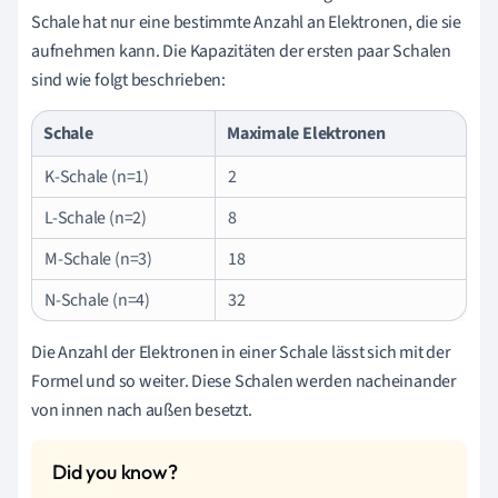
Schale hat nur eine bestimmte Anzahl an Elektronen, die sie
aufnehmen kann. Die Kapazitäten der ersten paar Schalen
sind wie folgt beschrieben:
Schale
Maximale Elektronen
K-Schale (n=1)
2
L-Schale (n=2)
8
M-Schale (n=3)
18
N-Schale (n=4)
32
Die Anzahl der Elektronen in einer Schale lässt sich mit der
Formel und so weiter. Diese Schalen werden nacheinander
von innen nach außen besetzt.