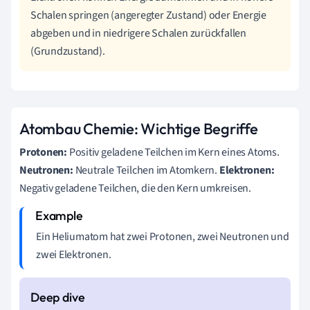
Schalen springen (angeregter Zustand) oder Energie
abgeben und in niedrigere Schalen zurückfallen
(Grundzustand).
Atombau Chemie: Wichtige Begriffe
Protonen:
Positiv geladene Teilchen im Kern eines Atoms.
Neutronen:
Neutrale Teilchen im Atomkern.
Elektronen:
Negativ geladene Teilchen, die den Kern umkreisen.
Ein Heliumatom hat zwei Protonen, zwei Neutronen und
zwei Elektronen.