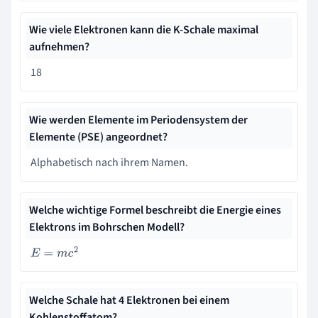
Wie viele Elektronen kann die K-Schale maximal
aufnehmen?
18
Wie werden Elemente im Periodensystem der
Elemente (PSE) angeordnet?
Alphabetisch nach ihrem Namen.
Welche wichtige Formel beschreibt die Energie eines
Elektrons im Bohrschen Modell?
E
=
m
c
2
Welche Schale hat 4 Elektronen bei einem
Kohlenstoffatom?