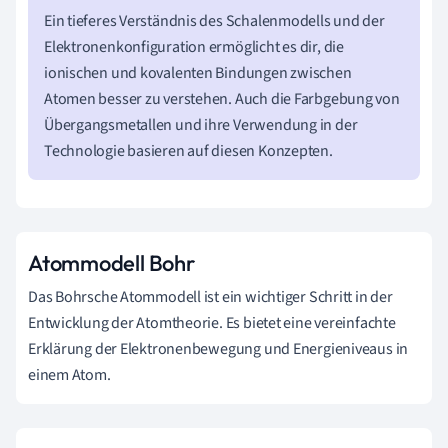
Ein tieferes Verständnis des Schalenmodells und der
Elektronenkonfiguration ermöglicht es dir, die
ionischen und kovalenten Bindungen zwischen
Atomen besser zu verstehen. Auch die Farbgebung von
Übergangsmetallen und ihre Verwendung in der
Technologie basieren auf diesen Konzepten.
Atommodell Bohr
Das Bohrsche Atommodell ist ein wichtiger Schritt in der
Entwicklung der Atomtheorie. Es bietet eine vereinfachte
Erklärung der Elektronenbewegung und Energieniveaus in
einem Atom.