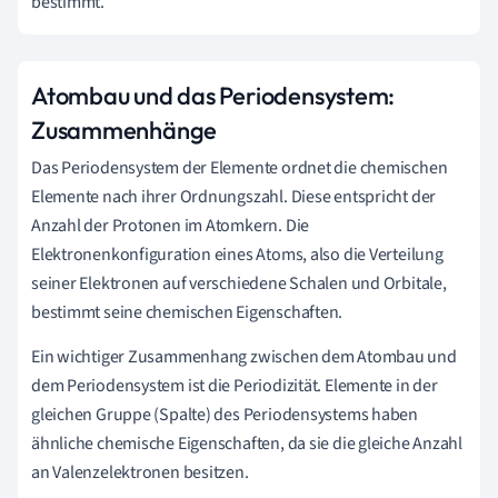
bestimmt.
Atombau und das Periodensystem:
Zusammenhänge
Das Periodensystem der Elemente ordnet die chemischen
Elemente nach ihrer Ordnungszahl. Diese entspricht der
Anzahl der Protonen im Atomkern. Die
Elektronenkonfiguration eines Atoms, also die Verteilung
seiner Elektronen auf verschiedene Schalen und Orbitale,
bestimmt seine chemischen Eigenschaften.
Ein wichtiger Zusammenhang zwischen dem Atombau und
dem Periodensystem ist die Periodizität. Elemente in der
gleichen Gruppe (Spalte) des Periodensystems haben
ähnliche chemische Eigenschaften, da sie die gleiche Anzahl
an Valenzelektronen besitzen.