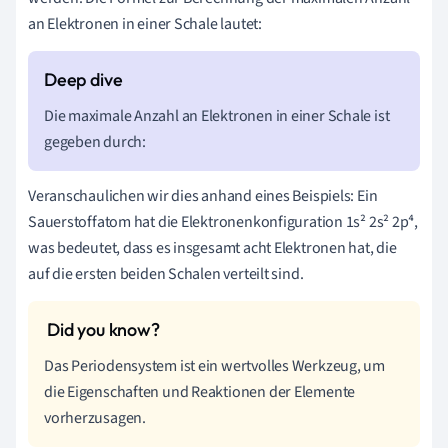
an Elektronen in einer Schale lautet:
Die maximale Anzahl an Elektronen in einer Schale ist
gegeben durch:
Veranschaulichen wir dies anhand eines Beispiels: Ein
Sauerstoffatom hat die Elektronenkonfiguration 1s² 2s² 2p⁴,
was bedeutet, dass es insgesamt acht Elektronen hat, die
auf die ersten beiden Schalen verteilt sind.
Das Periodensystem ist ein wertvolles Werkzeug, um
die Eigenschaften und Reaktionen der Elemente
vorherzusagen.