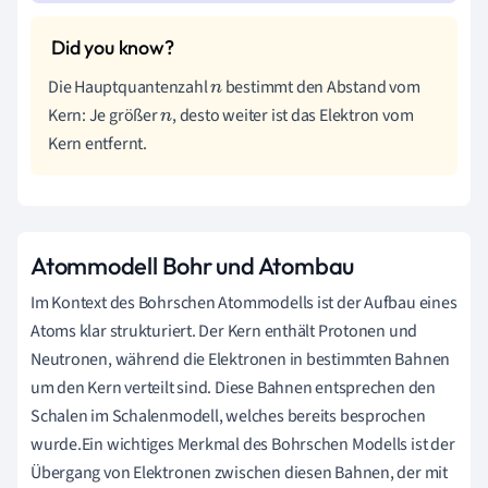
Die Hauptquantenzahl
bestimmt den Abstand vom
n
Kern: Je größer
, desto weiter ist das Elektron vom
n
Kern entfernt.
Atommodell Bohr und Atombau
Im Kontext des Bohrschen Atommodells ist der Aufbau eines
Atoms klar strukturiert. Der Kern enthält Protonen und
Neutronen, während die Elektronen in bestimmten Bahnen
um den Kern verteilt sind. Diese Bahnen entsprechen den
Schalen im Schalenmodell, welches bereits besprochen
wurde.Ein wichtiges Merkmal des Bohrschen Modells ist der
Übergang von Elektronen zwischen diesen Bahnen, der mit