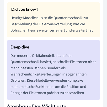
Heutige Modelle nutzen die Quantenmechanik zur
Beschreibung der Elektronenverteilung, was die
Bohrsche Theorie weiter verfeinert und erweitert hat.
Das moderne Orbitalmodell, das auf der
Quantenmechanik basiert, beschreibt Elektronen nicht
mehr in festen Bahnen, sondern als
Wahrscheinlichkeitsverteilungen in sogenannten
Orbitalen. Diese Modelle verwenden komplexe
mathematische Funktionen, um die Position und
Energie der Elektronen präziser zu beschreiben.
Atombau - Das Wichtigste