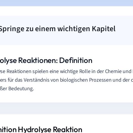
Springe zu einem wichtigen Kapitel
olyse Reaktionen: Definition
se Reaktionen spielen eine wichtige Rolle in der Chemie und 
rs für das Verständnis von biologischen Prozessen und der
oßer Bedeutung.
nition Hydrolyse Reaktion