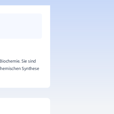
Biochemie. Sie sind
 chemischen Synthese