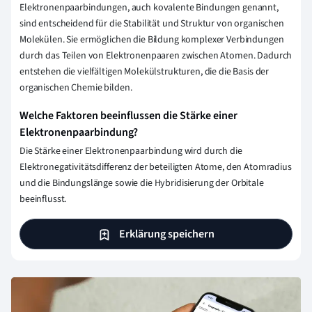
Elektronenpaarbindungen, auch kovalente Bindungen genannt,
sind entscheidend für die Stabilität und Struktur von organischen
Molekülen. Sie ermöglichen die Bildung komplexer Verbindungen
durch das Teilen von Elektronenpaaren zwischen Atomen. Dadurch
entstehen die vielfältigen Molekülstrukturen, die die Basis der
organischen Chemie bilden.
Welche Faktoren beeinflussen die Stärke einer
Elektronenpaarbindung?
Die Stärke einer Elektronenpaarbindung wird durch die
Elektronegativitätsdifferenz der beteiligten Atome, den Atomradius
und die Bindungslänge sowie die Hybridisierung der Orbitale
beeinflusst.
Erklärung speichern