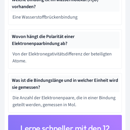
vorhanden?
Eine Wasserstoffbrückenbindung
Wovon hängt die Polaritӓt einer
Elektronenpaarbindung ab?
Von der Elektronegativitätsdifferenz der beteiligten
Atome.
Was ist die Bindungslänge und in welcher Einheit wird
sie gemessen?
Die Anzahl der Elektronenpaare, die in einer Bindung
geteilt werden, gemessen in Mol.
Lerne schneller mit den 12