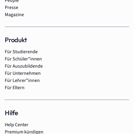
People
Presse
Magazine
Produkt
Für Studierende
Für Schüler*innen
Für Auszubildende
Für Unternehmen
Für Lehrer*innen
Für Eltern
Hilfe
Help Center
Premium kündigen