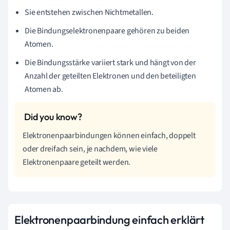
Sie entstehen zwischen Nichtmetallen.
Die Bindungselektronenpaare gehören zu beiden
Atomen.
Die Bindungsstärke variiert stark und hängt von der
Anzahl der geteilten Elektronen und den beteiligten
Atomen ab.
Elektronenpaarbindungen können einfach, doppelt
oder dreifach sein, je nachdem, wie viele
Elektronenpaare geteilt werden.
Elektronenpaarbindung einfach erklärt