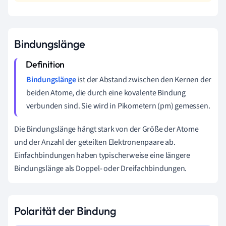
Bindungslänge
Bindungslänge
ist der Abstand zwischen den Kernen der
beiden Atome, die durch eine kovalente Bindung
verbunden sind. Sie wird in Pikometern (pm) gemessen.
Die Bindungslänge hängt stark von der Größe der Atome
und der Anzahl der geteilten Elektronenpaare ab.
Einfachbindungen haben typischerweise eine längere
Bindungslänge als Doppel- oder Dreifachbindungen.
Polarität der Bindung