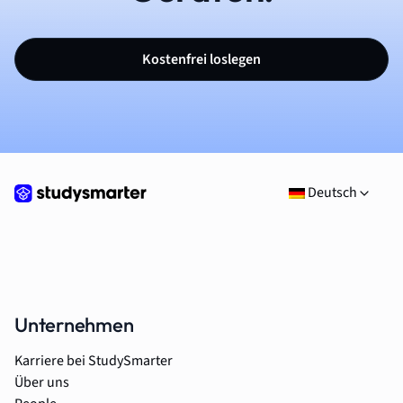
Kostenfrei loslegen
Deutsch
Unternehmen
Karriere bei StudySmarter
Über uns