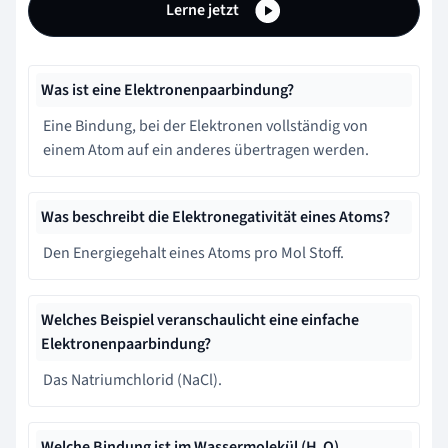
Lerne jetzt
Was ist eine Elektronenpaarbindung?
Eine Bindung, bei der Elektronen vollständig von
einem Atom auf ein anderes übertragen werden.
Was beschreibt die Elektronegativität eines Atoms?
Den Energiegehalt eines Atoms pro Mol Stoff.
Welches Beispiel veranschaulicht eine einfache
Elektronenpaarbindung?
Das Natriumchlorid (NaCl).
Welche Bindung ist im Wassermolekül (H₂O)