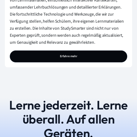
von Lernmaterialien, einschließlich interaktiver Karteikarten,
umfassender Lehrbuchlösungen und detaillierter Erklärungen.
Die fortschrittliche Technologie und Werkzeuge, die wir zur
Verfügung stellen, helfen Schülern, ihre eigenen Lernmaterialien
zu erstellen. Die Inhalte von StudySmarter sind nicht nur von
Experten geprüft, sondern werden auch regelmäßig aktualisiert,
um Genauigkeit und Relevanz zu gewährleisten.
Erfahre mehr
Lerne jederzeit. Lerne
überall. Auf allen
Geräten.