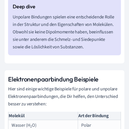
Unpolare Bindungen spielen eine entscheidende Rolle
in der Struktur und den Eigenschaften von Molekülen.
Obwohl sie keine Dipolmomente haben, beeinflussen
sie unter anderem die Schmelz- und Siedepunkte
sowie die Löslichkeit von Substanzen.
Elektronenpaarbindung Beispiele
Hier sind einige wichtige Beispiele für polare und unpolare
Elektronenpaarbindungen, die Dir helfen, den Unterschied
besser zu verstehen:
Molekül
Art der Bindung
Wasser (H
O)
Polar
2