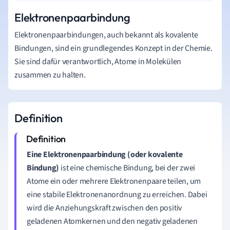
Elektronenpaarbindung
Elektronenpaarbindungen, auch bekannt als kovalente
Bindungen, sind ein grundlegendes Konzept in der Chemie.
Sie sind dafür verantwortlich, Atome in Molekülen
zusammen zu halten.
Definition
Eine Elektronenpaarbindung (oder kovalente
Bindung)
ist eine chemische Bindung, bei der zwei
Atome ein oder mehrere Elektronenpaare teilen, um
eine stabile Elektronenanordnung zu erreichen. Dabei
wird die Anziehungskraft zwischen den positiv
geladenen Atomkernen und den negativ geladenen