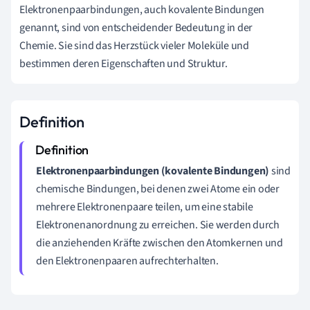
Elektronenpaarbindungen, auch kovalente Bindungen
genannt, sind von entscheidender Bedeutung in der
Chemie. Sie sind das Herzstück vieler Moleküle und
bestimmen deren Eigenschaften und Struktur.
Definition
Elektronenpaarbindungen (kovalente Bindungen)
sind
chemische Bindungen, bei denen zwei Atome ein oder
mehrere Elektronenpaare teilen, um eine stabile
Elektronenanordnung zu erreichen. Sie werden durch
die anziehenden Kräfte zwischen den Atomkernen und
den Elektronenpaaren aufrechterhalten.