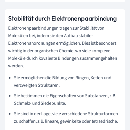
Stabilität durch Elektronenpaarbindung
Elektronenpaarbindungen tragen zur Stabilität von
Molekülen bei, indem sie den Aufbau stabiler
Elektronenanordnungen ermöglichen. Dies ist besonders
wichtig in der organischen Chemie, wo viele komplexe
Moleküle durch kovalente Bindungen zusammengehalten
werden.
Sie ermöglichen die Bildung von Ringen, Ketten und
verzweigten Strukturen.
Sie bestimmen die Eigenschaften von Substanzen, z.B.
Schmelz- und Siedepunkte.
Sie sind in der Lage, viele verschiedene Strukturformen
zu schaffen, z.B. lineare, gewinkelte oder tetraedrische.