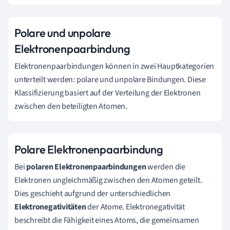
Polare und unpolare
Elektronenpaarbindung
Elektronenpaarbindungen können in zwei Hauptkategorien
unterteilt werden: polare und unpolare Bindungen. Diese
Klassifizierung basiert auf der Verteilung der Elektronen
zwischen den beteiligten Atomen.
Polare Elektronenpaarbindung
Bei
polaren Elektronenpaarbindungen
werden die
Elektronen ungleichmäßig zwischen den Atomen geteilt.
Dies geschieht aufgrund der unterschiedlichen
Elektronegativitäten
der Atome. Elektronegativität
beschreibt die Fähigkeit eines Atoms, die gemeinsamen