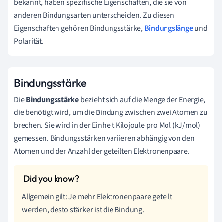
bekannt, haben spezifische Eigenschaften, die sie von
anderen Bindungsarten unterscheiden. Zu diesen
Eigenschaften gehören Bindungsstärke,
Bindungslänge
und
Polarität.
Bindungsstärke
Die
Bindungsstärke
bezieht sich auf die Menge der Energie,
die benötigt wird, um die Bindung zwischen zwei Atomen zu
brechen. Sie wird in der Einheit Kilojoule pro Mol (kJ/mol)
gemessen. Bindungsstärken variieren abhängig von den
Atomen und der Anzahl der geteilten Elektronenpaare.
Allgemein gilt: Je mehr Elektronenpaare geteilt
werden, desto stärker ist die Bindung.