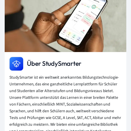
Über StudySmarter
StudySmarter ist ein weltweit anerkanntes Bildungstechnologie-
Unternehmen, das eine ganzheitliche Lernplattform für Schüler
und Studenten aller Altersstufen und Bildungsniveaus bietet.
Unsere Plattform unterstützt das Lernen in einer breiten Palette
von Fächern, einschließlich MINT, Sozialwissenschaften und
Sprachen, und hilft den Schülern auch, weltweit verschiedene
Tests und Prüfungen wie GCSE, A Level, SAT, ACT, Abitur und mehr
erfolgreich zu meistern. Wir bieten eine umfangreiche Bibliothek