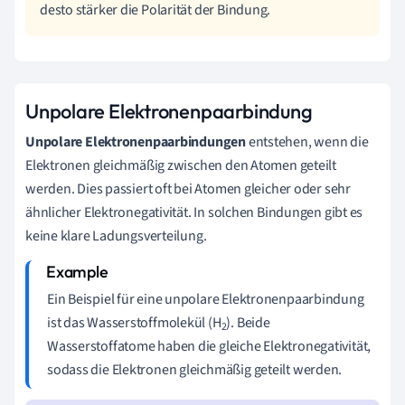
desto stärker die Polarität der Bindung.
Unpolare Elektronenpaarbindung
Unpolare Elektronenpaarbindungen
entstehen, wenn die
Elektronen gleichmäßig zwischen den Atomen geteilt
werden. Dies passiert oft bei Atomen gleicher oder sehr
ähnlicher Elektronegativität. In solchen Bindungen gibt es
keine klare Ladungsverteilung.
Ein Beispiel für eine unpolare Elektronenpaarbindung
ist das Wasserstoffmolekül (H
). Beide
2
Wasserstoffatome haben die gleiche Elektronegativität,
sodass die Elektronen gleichmäßig geteilt werden.