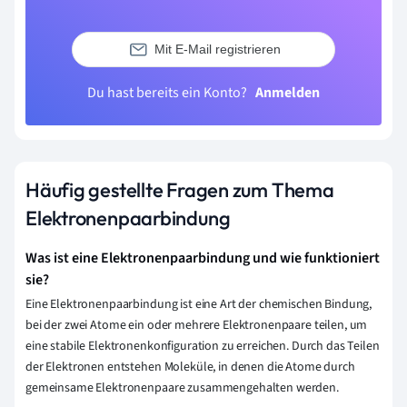
Mit E-Mail registrieren
Du hast bereits ein Konto?
Anmelden
Häufig gestellte Fragen zum Thema
Elektronenpaarbindung
Was ist eine Elektronenpaarbindung und wie funktioniert
sie?
Eine Elektronenpaarbindung ist eine Art der chemischen Bindung,
bei der zwei Atome ein oder mehrere Elektronenpaare teilen, um
eine stabile Elektronenkonfiguration zu erreichen. Durch das Teilen
der Elektronen entstehen Moleküle, in denen die Atome durch
gemeinsame Elektronenpaare zusammengehalten werden.