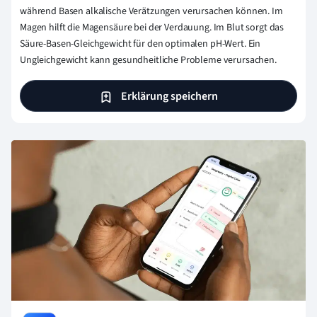
während Basen alkalische Verätzungen verursachen können. Im
Magen hilft die Magensäure bei der Verdauung. Im Blut sorgt das
Säure-Basen-Gleichgewicht für den optimalen pH-Wert. Ein
Ungleichgewicht kann gesundheitliche Probleme verursachen.
Erklärung speichern