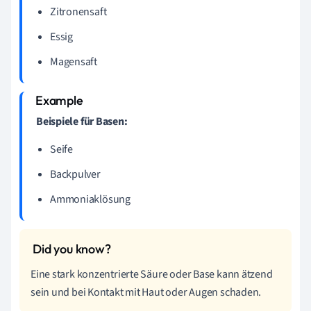
Zitronensaft
Essig
Magensaft
Beispiele für Basen:
Seife
Backpulver
Ammoniaklösung
Eine stark konzentrierte Säure oder Base kann ätzend
sein und bei Kontakt mit Haut oder Augen schaden.