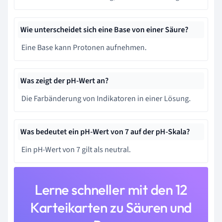
Wie unterscheidet sich eine Base von einer Säure?
Eine Base kann Protonen aufnehmen.
Was zeigt der pH-Wert an?
Die Farbänderung von Indikatoren in einer Lösung.
Was bedeutet ein pH-Wert von 7 auf der pH-Skala?
Ein pH-Wert von 7 gilt als neutral.
Lerne schneller mit den 12
Karteikarten zu Säuren und