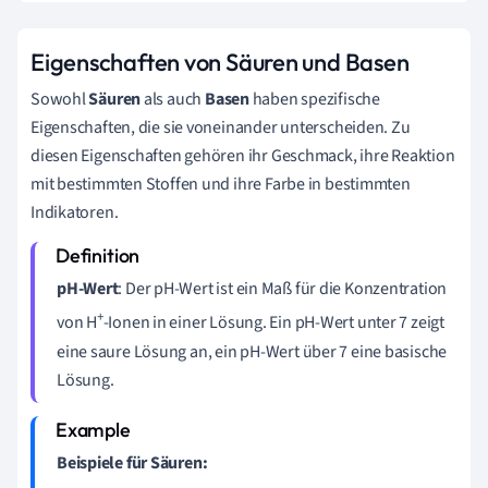
Eigenschaften von Säuren und Basen
Sowohl
Säuren
als auch
Basen
haben spezifische
Eigenschaften, die sie voneinander unterscheiden. Zu
diesen Eigenschaften gehören ihr Geschmack, ihre Reaktion
mit bestimmten Stoffen und ihre Farbe in bestimmten
Indikatoren.
pH-Wert
: Der pH-Wert ist ein Maß für die Konzentration
+
von H
-Ionen in einer Lösung. Ein pH-Wert unter 7 zeigt
eine saure Lösung an, ein pH-Wert über 7 eine basische
Lösung.
Beispiele für Säuren: