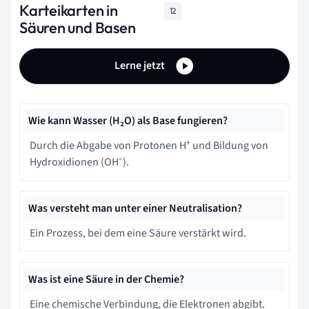
Karteikarten in
12
Säuren und Basen
Lerne jetzt
Wie kann Wasser (H₂O) als Base fungieren?
Durch die Abgabe von Protonen H⁺ und Bildung von
Hydroxidionen (OH⁻).
Was versteht man unter einer Neutralisation?
Ein Prozess, bei dem eine Säure verstärkt wird.
Was ist eine Säure in der Chemie?
Eine chemische Verbindung, die Elektronen abgibt.