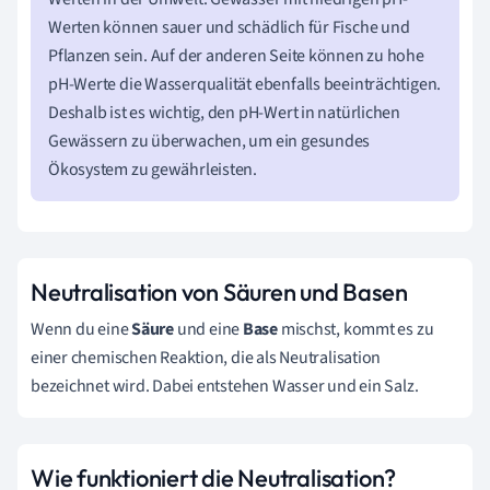
Werten können sauer und schädlich für Fische und
Pflanzen sein. Auf der anderen Seite können zu hohe
pH-Werte die Wasserqualität ebenfalls beeinträchtigen.
Deshalb ist es wichtig, den pH-Wert in natürlichen
Gewässern zu überwachen, um ein gesundes
Ökosystem zu gewährleisten.
Neutralisation von Säuren und Basen
Wenn du eine
Säure
und eine
Base
mischst, kommt es zu
einer chemischen Reaktion, die als Neutralisation
bezeichnet wird. Dabei entstehen Wasser und ein Salz.
Wie funktioniert die Neutralisation?