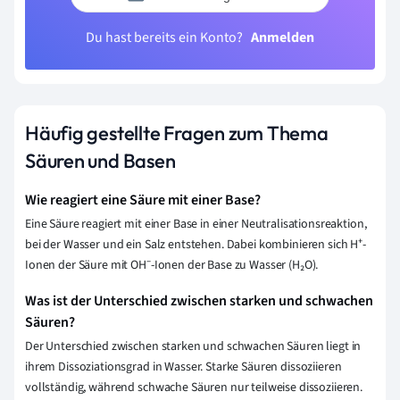
Du hast bereits ein Konto?
Anmelden
Häufig gestellte Fragen zum Thema
Säuren und Basen
Wie reagiert eine Säure mit einer Base?
Eine Säure reagiert mit einer Base in einer Neutralisationsreaktion,
bei der Wasser und ein Salz entstehen. Dabei kombinieren sich H⁺-
Ionen der Säure mit OH⁻-Ionen der Base zu Wasser (H₂O).
Was ist der Unterschied zwischen starken und schwachen
Säuren?
Der Unterschied zwischen starken und schwachen Säuren liegt in
ihrem Dissoziationsgrad in Wasser. Starke Säuren dissoziieren
vollständig, während schwache Säuren nur teilweise dissoziieren.