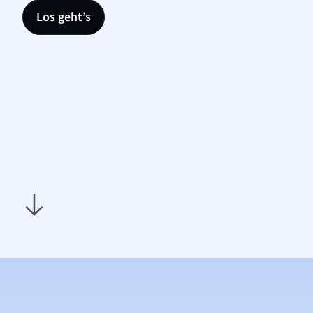
Los geht’s