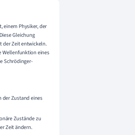
, einem Physiker, der
Diese Gleichung
 der Zeit entwickeln.
e Wellenfunktion eines
ie Schrödinger-
h der Zustand eines
ionäre Zustände zu
er Zeit ändern.