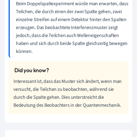
Beim Doppelspaltexperiment würde man erwarten, dass
Teilchen, die durch einen der zwei Spalte gehen, zwei
einzelne Streifen auf einem Detektor hinter den Spalten
erzeugen. Das beobachtete Interferenzmuster zeigt
jedoch, dass die Teilchen auch Welleneigenschaften
haben und sich durch beide Spalte gleichzeitig bewegen
können.
Interessant ist, dass das Muster sich ändert, wenn man
versucht, die Teilchen zu beobachten, während sie
durch die Spalte gehen. Dies unterstreicht die
Bedeutung des Beobachters in der Quantenmechanik.