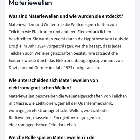
Materiewellen
Was sind Materiewellen und wie wurden sie entdeckt?
Materiewellen sind Wellen, die die Welleneigenschaften von
Teilchen wie Elektronen und anderen Elementarteilchen
beschreiben. Sie wurden zuerst durch die Hypothese von Louis de
Broglie im Jahr 1924 vorgeschlagen, welche besagt, dass jedes
Teilchen auch Welleneigenschaften besitzt. Ihre tatsächliche
Existenz wurde durch das Elektronenbeugungsexperiment von
Davisson und Germer im Jahr 1927 nachgewiesen.
Wie unterscheiden sich Materiewellen von
elektromagnetischen Wellen?
Materiewellen beschreiben die Welleneigenschaften von Teilchen
mit Masse, wie Elektronen, gemäß der Quantenmechanik,
wohingegen elektromagnetische Wellen, wie Licht oder
Radiowellen, masselose Energieübertragungen im
elektromagnetischen Feld darstellen.
Welche Rolle spielen Materiewellen in der