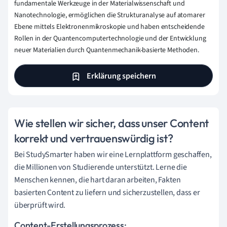
fundamentale Werkzeuge in der Materialwissenschaft und
Nanotechnologie, ermöglichen die Strukturanalyse auf atomarer
Ebene mittels Elektronenmikroskopie und haben entscheidende
Rollen in der Quantencomputertechnologie und der Entwicklung
neuer Materialien durch Quantenmechanik-basierte Methoden.
Erklärung speichern
Wie stellen wir sicher, dass unser Content
korrekt und vertrauenswürdig ist?
Bei StudySmarter haben wir eine Lernplattform geschaffen,
die Millionen von Studierende unterstützt. Lerne die
Menschen kennen, die hart daran arbeiten, Fakten
basierten Content zu liefern und sicherzustellen, dass er
überprüft wird.
Content-Erstellungsprozess: