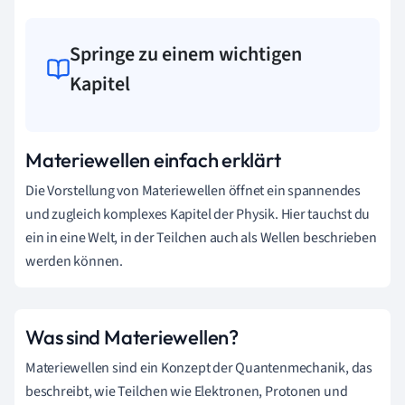
Springe zu einem wichtigen
Kapitel
Materiewellen einfach erklärt
Die Vorstellung von Materiewellen öffnet ein spannendes
und zugleich komplexes Kapitel der Physik. Hier tauchst du
ein in eine Welt, in der Teilchen auch als Wellen beschrieben
werden können.
Was sind Materiewellen?
Materiewellen sind ein Konzept der Quantenmechanik, das
beschreibt, wie Teilchen wie Elektronen, Protonen und