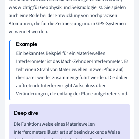
was wichtig für Geophysik und Seismologie ist. Sie spielen
auch eine Rolle bei der Entwicklung von hochpräzisen
Atomuhren, die für die Zeitmessung und in GPS-Systemen
verwendet werden.
Ein bekanntes Beispiel für ein Materiewellen
Interferometer ist das Mach-Zehnder-Interferometer. Es
teilt einen Strahl von Materiewellen in zwei Pfade auf,
die später wieder zusammengeführt werden. Die dabei
auftretende Interferenz gibt Aufschluss über
Veränderungen, die entlang der Pfade aufgetreten sind.
Die Funktionsweise eines Materiewellen
Interferometers illustriert auf beeindruckende Weise