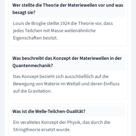
Wer stellte die Theorie der Materiewellen vor und was
besagt sie?
Louis de Broglie stellte 1924 die Theorie vor, dass
jedes Teilchen mit Masse wellenähnliche
Eigenschaften besitzt.
Was beschreibt das Konzept der Materiewellen in der
Quantenmechanik?
Das Konzept bezieht sich ausschließlich auf die
Bewegung von Materie im Weltall und deren Einfluss
auf die Gravitation.
Was ist die Welle-Teilchen-Dualität?
Ein veraltetes Konzept der Physik, das durch die
Stringtheorie ersetzt wurde.