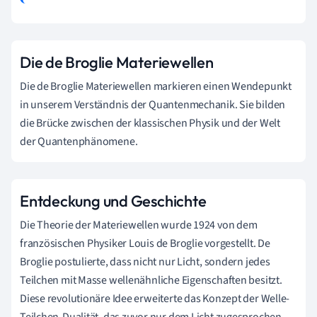
Die de Broglie Materiewellen
Die de Broglie Materiewellen markieren einen Wendepunkt
in unserem Verständnis der Quantenmechanik. Sie bilden
die Brücke zwischen der klassischen Physik und der Welt
der Quantenphänomene.
Entdeckung und Geschichte
Die Theorie der Materiewellen wurde 1924 von dem
französischen Physiker Louis de Broglie vorgestellt. De
Broglie postulierte, dass nicht nur Licht, sondern jedes
Teilchen mit Masse wellenähnliche Eigenschaften besitzt.
Diese revolutionäre Idee erweiterte das Konzept der Welle-
Teilchen-Dualität, das zuvor nur dem Licht zugesprochen