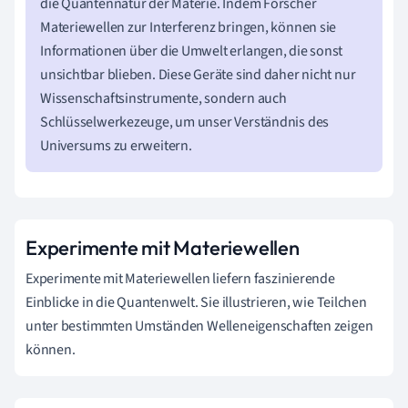
die Quantennatur der Materie. Indem Forscher
Materiewellen zur Interferenz bringen, können sie
Informationen über die Umwelt erlangen, die sonst
unsichtbar blieben. Diese Geräte sind daher nicht nur
Wissenschaftsinstrumente, sondern auch
Schlüsselwerkezeuge, um unser Verständnis des
Universums zu erweitern.
Experimente mit Materiewellen
Experimente mit Materiewellen liefern faszinierende
Einblicke in die Quantenwelt. Sie illustrieren, wie Teilchen
unter bestimmten Umständen Welleneigenschaften zeigen
können.