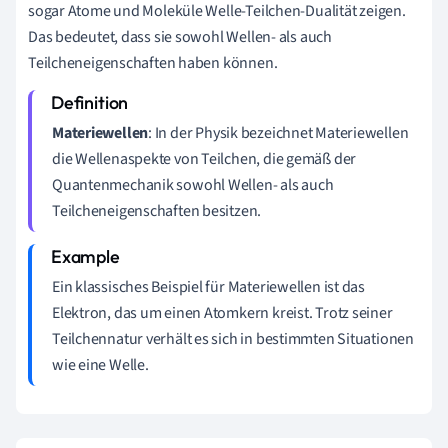
sogar Atome und Moleküle Welle-Teilchen-Dualität zeigen.
Das bedeutet, dass sie sowohl Wellen- als auch
Teilcheneigenschaften haben können.
Materiewellen
: In der Physik bezeichnet Materiewellen
die Wellenaspekte von Teilchen, die gemäß der
Quantenmechanik sowohl Wellen- als auch
Teilcheneigenschaften besitzen.
Ein klassisches Beispiel für Materiewellen ist das
Elektron, das um einen Atomkern kreist. Trotz seiner
Teilchennatur verhält es sich in bestimmten Situationen
wie eine Welle.