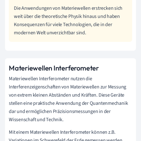
Die Anwendungen von Materiewellen erstrecken sich
weit über die theoretische Physik hinaus und haben
Konsequenzen für viele Technologien, die in der
modernen Welt unverzichtbar sind.
Materiewellen Interferometer
Materiewellen Interferometer nutzen die
Interferenzeigenschaften von Materiewellen zur Messung
von extrem kleinen Abständen und Kräften. Diese Geräte
stellen eine praktische Anwendung der Quantenmechanik
dar und ermöglichen Präzisionsmessungen in der
Wissenschaft und Technik.
Mit einem Materiewellen Interferometer können z.B.
Variationen im Schwerefeld der Erde gemessen werden,