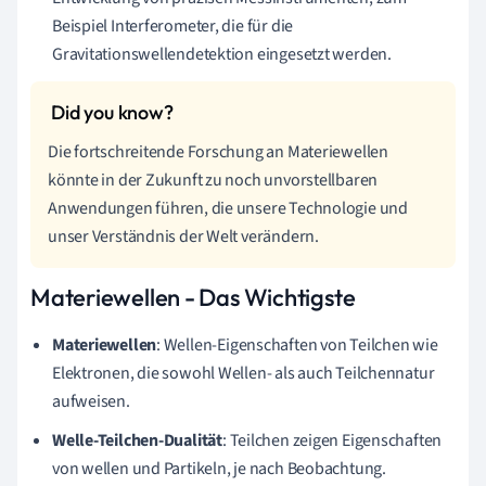
Beispiel Interferometer, die für die
Gravitationswellendetektion eingesetzt werden.
Die fortschreitende Forschung an Materiewellen
könnte in der Zukunft zu noch unvorstellbaren
Anwendungen führen, die unsere Technologie und
unser Verständnis der Welt verändern.
Materiewellen - Das Wichtigste
Materiewellen
: Wellen-Eigenschaften von Teilchen wie
Elektronen, die sowohl Wellen- als auch Teilchennatur
aufweisen.
Welle-Teilchen-Dualität
: Teilchen zeigen Eigenschaften
von wellen und Partikeln, je nach Beobachtung.