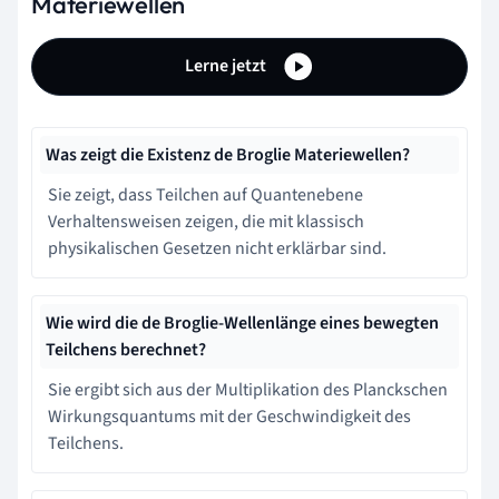
Materiewellen
Lerne jetzt
Was zeigt die Existenz de Broglie Materiewellen?
Sie zeigt, dass Teilchen auf Quantenebene
Verhaltensweisen zeigen, die mit klassisch
physikalischen Gesetzen nicht erklärbar sind.
Wie wird die de Broglie-Wellenlänge eines bewegten
Teilchens berechnet?
Sie ergibt sich aus der Multiplikation des Planckschen
Wirkungsquantums mit der Geschwindigkeit des
Teilchens.