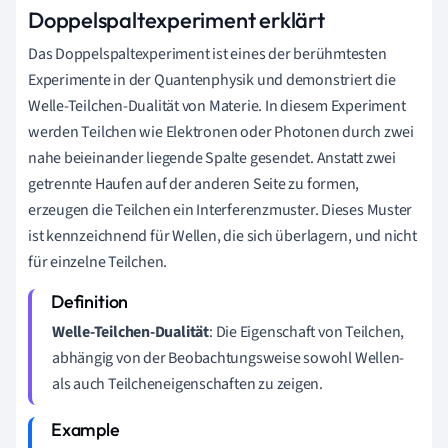
Doppelspaltexperiment erklärt
Das Doppelspaltexperiment ist eines der berühmtesten
Experimente in der Quantenphysik und demonstriert die
Welle-Teilchen-Dualität von Materie. In diesem Experiment
werden Teilchen wie Elektronen oder Photonen durch zwei
nahe beieinander liegende Spalte gesendet. Anstatt zwei
getrennte Haufen auf der anderen Seite zu formen,
erzeugen die Teilchen ein Interferenzmuster. Dieses Muster
ist kennzeichnend für Wellen, die sich überlagern, und nicht
für einzelne Teilchen.
Welle-Teilchen-Dualität
: Die Eigenschaft von Teilchen,
abhängig von der Beobachtungsweise sowohl Wellen-
als auch Teilcheneigenschaften zu zeigen.