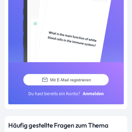
Mit E-Mail registrieren
Du hast bereits ein Konto?
Anmelden
Häufig gestellte Fragen zum Thema