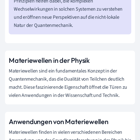
Prinzipien helfen dabei, die komplexen
Wechselwirkungen in solchen Systemen zu verstehen
und eröffnen neue Perspektiven auf die nicht-lokale
Natur der Quantenmechanik.
Materiewellen in der Physik
Materiewellen sind ein fundamentales Konzept in der
Quantenmechanik, das die Dualität von Teilchen deutlich
macht. Diese faszinierende Eigenschaft öffnet die Türen zu
vielen Anwendungen in der Wissenschaft und Technik.
Anwendungen von Materiewellen
Materiewellen finden in vielen verschiedenen Bereichen