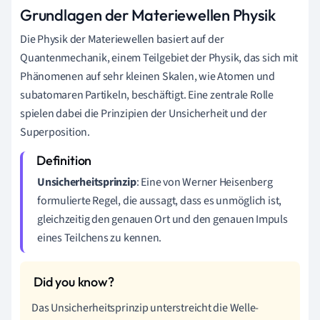
Grundlagen der Materiewellen Physik
Die Physik der Materiewellen basiert auf der
Quantenmechanik, einem Teilgebiet der Physik, das sich mit
Phänomenen auf sehr kleinen Skalen, wie Atomen und
subatomaren Partikeln, beschäftigt. Eine zentrale Rolle
spielen dabei die Prinzipien der Unsicherheit und der
Superposition.
Unsicherheitsprinzip
: Eine von Werner Heisenberg
formulierte Regel, die aussagt, dass es unmöglich ist,
gleichzeitig den genauen Ort und den genauen Impuls
eines Teilchens zu kennen.
Das Unsicherheitsprinzip unterstreicht die Welle-