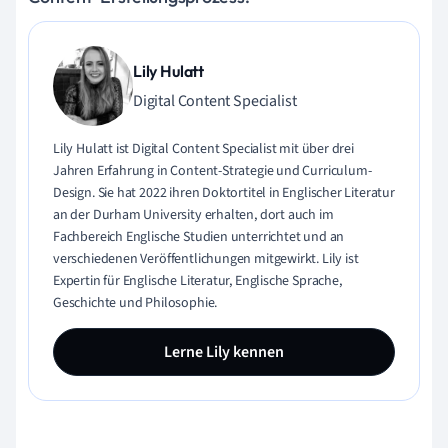
Lily Hulatt
Digital Content Specialist
Lily Hulatt ist Digital Content Specialist mit über drei
Jahren Erfahrung in Content-Strategie und Curriculum-
Design. Sie hat 2022 ihren Doktortitel in Englischer Literatur
an der Durham University erhalten, dort auch im
Fachbereich Englische Studien unterrichtet und an
verschiedenen Veröffentlichungen mitgewirkt. Lily ist
Expertin für Englische Literatur, Englische Sprache,
Geschichte und Philosophie.
Lerne Lily kennen