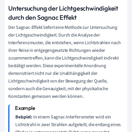
Untersuchung der Lichtgeschwindigkeit
durch den Sagnac Effekt
Der Sagnac-Effekt liefert eine Methode zur Untersuchung
der Lichtgeschwindigkeit. Durch die Analyse der
Interferenzmuster, die entstehen, wenn Lichtstrahlen nach
ihrer Reise in entgegengesetzte Richtungen wieder
zusammentreffen, kann die Lichtgeschwindigkeit indirekt
bestätigt werden. Diese experimentelle Anordnung
demonstriert nicht nur die Unabhängigkeit der
Lichtgeschwindigkeit von der Bewegung der Quelle,
sondern auch die Genauigkeit, mit der physikalische
Konstanten gemessen werden können.
Beispiel:
In einem Sagnac-Interferometer wird ein
Lichtstrahl in zwei Strahlen aufgeteilt, die entlang eines