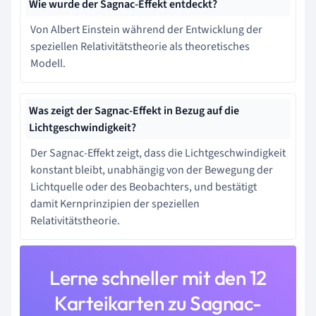
Wie wurde der Sagnac-Effekt entdeckt?
Von Albert Einstein während der Entwicklung der
speziellen Relativitätstheorie als theoretisches
Modell.
Was zeigt der Sagnac-Effekt in Bezug auf die
Lichtgeschwindigkeit?
Der Sagnac-Effekt zeigt, dass die Lichtgeschwindigkeit
konstant bleibt, unabhängig von der Bewegung der
Lichtquelle oder des Beobachters, und bestätigt
damit Kernprinzipien der speziellen
Relativitätstheorie.
Lerne schneller mit den 12
Karteikarten zu Sagnac-