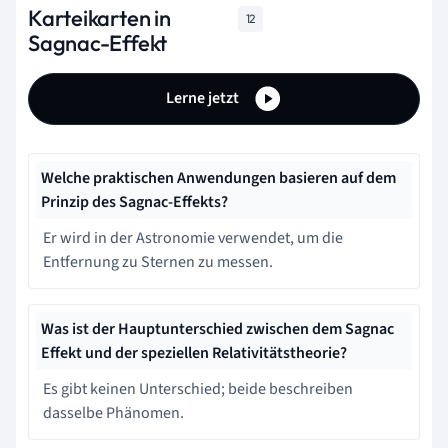
Karteikarten in
12
Sagnac-Effekt
Lerne jetzt
Welche praktischen Anwendungen basieren auf dem
Prinzip des Sagnac-Effekts?
Er wird in der Astronomie verwendet, um die
Entfernung zu Sternen zu messen.
Was ist der Hauptunterschied zwischen dem Sagnac
Effekt und der speziellen Relativitätstheorie?
Es gibt keinen Unterschied; beide beschreiben
dasselbe Phänomen.