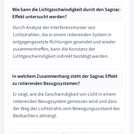
Wie kann die Lichtgeschwindigkeit durch den Sagnac-
Effekt untersucht werden?
Durch Analyse der Interferenzmuster von
Lichtstrahlen, die in einem rotierenden System in
entgegengesetzte Richtungen gesendet und wieder
zusammentreffen, kann die Konstanz der
Lichtgeschwindigkeit indirekt bestätigt werden.
In welchem Zusammenhang steht der Sagnac Effekt
zu rotierenden Bezugssystemen?
Er zeigt, wie die Geschwindigkeit von Licht in einem
rotierenden Bezugssystem gemessen wird und dass
der Weg des Lichtstrahls vom Bewegungszustand des
Beobachters abhängt.