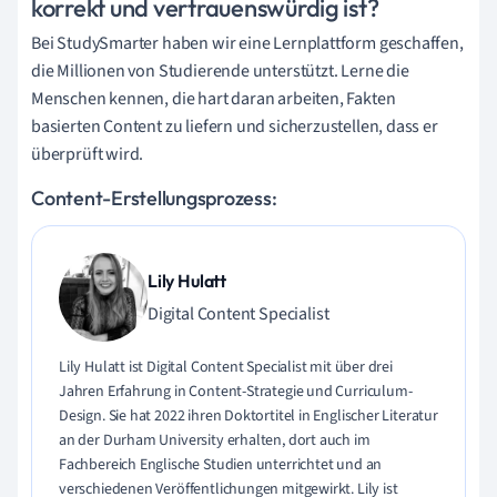
korrekt und vertrauenswürdig ist?
Bei StudySmarter haben wir eine Lernplattform geschaffen,
die Millionen von Studierende unterstützt. Lerne die
Menschen kennen, die hart daran arbeiten, Fakten
basierten Content zu liefern und sicherzustellen, dass er
überprüft wird.
Content-Erstellungsprozess:
Lily Hulatt
Digital Content Specialist
Lily Hulatt ist Digital Content Specialist mit über drei
Jahren Erfahrung in Content-Strategie und Curriculum-
Design. Sie hat 2022 ihren Doktortitel in Englischer Literatur
an der Durham University erhalten, dort auch im
Fachbereich Englische Studien unterrichtet und an
verschiedenen Veröffentlichungen mitgewirkt. Lily ist