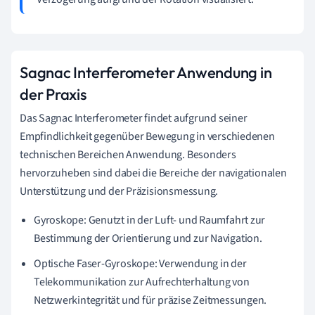
Sagnac Interferometer Anwendung in
der Praxis
Das Sagnac Interferometer findet aufgrund seiner
Empfindlichkeit gegenüber Bewegung in verschiedenen
technischen Bereichen Anwendung. Besonders
hervorzuheben sind dabei die Bereiche der navigationalen
Unterstützung und der Präzisionsmessung.
Gyroskope: Genutzt in der Luft- und Raumfahrt zur
Bestimmung der Orientierung und zur Navigation.
Optische Faser-Gyroskope: Verwendung in der
Telekommunikation zur Aufrechterhaltung von
Netzwerkintegrität und für präzise Zeitmessungen.