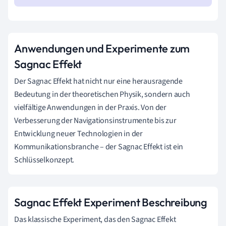
Anwendungen und Experimente zum
Sagnac Effekt
Der Sagnac Effekt hat nicht nur eine herausragende
Bedeutung in der theoretischen Physik, sondern auch
vielfältige Anwendungen in der Praxis. Von der
Verbesserung der Navigationsinstrumente bis zur
Entwicklung neuer Technologien in der
Kommunikationsbranche – der Sagnac Effekt ist ein
Schlüsselkonzept.
Sagnac Effekt Experiment Beschreibung
Das klassische Experiment, das den Sagnac Effekt