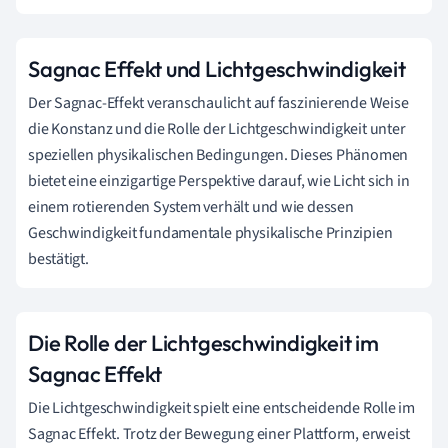
Sagnac Effekt und Lichtgeschwindigkeit
Der Sagnac-Effekt veranschaulicht auf faszinierende Weise
die Konstanz und die Rolle der Lichtgeschwindigkeit unter
speziellen physikalischen Bedingungen. Dieses Phänomen
bietet eine einzigartige Perspektive darauf, wie Licht sich in
einem rotierenden System verhält und wie dessen
Geschwindigkeit fundamentale physikalische Prinzipien
bestätigt.
Die Rolle der Lichtgeschwindigkeit im
Sagnac Effekt
Die Lichtgeschwindigkeit spielt eine entscheidende Rolle im
Sagnac Effekt. Trotz der Bewegung einer Plattform, erweist