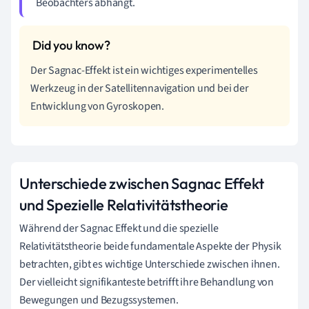
Beobachters abhängt.
Der Sagnac-Effekt ist ein wichtiges experimentelles
Werkzeug in der Satellitennavigation und bei der
Entwicklung von Gyroskopen.
Unterschiede zwischen Sagnac Effekt
und Spezielle Relativitätstheorie
Während der Sagnac Effekt und die spezielle
Relativitätstheorie beide fundamentale Aspekte der Physik
betrachten, gibt es wichtige Unterschiede zwischen ihnen.
Der vielleicht signifikanteste betrifft ihre Behandlung von
Bewegungen und Bezugssystemen.