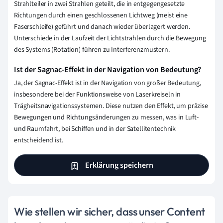
Strahlteiler in zwei Strahlen geteilt, die in entgegengesetzte
Richtungen durch einen geschlossenen Lichtweg (meist eine
Faserschleife) geführt und danach wieder überlagert werden.
Unterschiede in der Laufzeit der Lichtstrahlen durch die Bewegung
des Systems (Rotation) führen zu Interferenzmustern.
Ist der Sagnac-Effekt in der Navigation von Bedeutung?
Ja, der Sagnac-Effekt ist in der Navigation von großer Bedeutung,
insbesondere bei der Funktionsweise von Laserkreiseln in
Trägheitsnavigationssystemen. Diese nutzen den Effekt, um präzise
Bewegungen und Richtungsänderungen zu messen, was in Luft-
und Raumfahrt, bei Schiffen und in der Satellitentechnik
entscheidend ist.
Erklärung speichern
Wie stellen wir sicher, dass unser Content