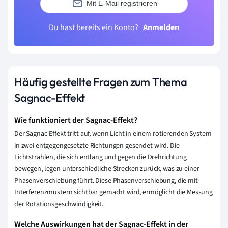
Mit E-Mail registrieren
Du hast bereits ein Konto?
Anmelden
Häufig gestellte Fragen zum Thema
Sagnac-Effekt
Wie funktioniert der Sagnac-Effekt?
Der Sagnac-Effekt tritt auf, wenn Licht in einem rotierenden System
in zwei entgegengesetzte Richtungen gesendet wird. Die
Lichtstrahlen, die sich entlang und gegen die Drehrichtung
bewegen, legen unterschiedliche Strecken zurück, was zu einer
Phasenverschiebung führt. Diese Phasenverschiebung, die mit
Interferenzmustern sichtbar gemacht wird, ermöglicht die Messung
der Rotationsgeschwindigkeit.
Welche Auswirkungen hat der Sagnac-Effekt in der