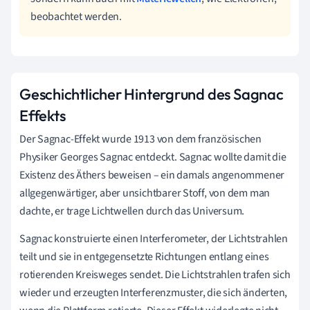
beobachtet werden.
Geschichtlicher Hintergrund des Sagnac
Effekts
Der Sagnac-Effekt wurde 1913 von dem französischen
Physiker Georges Sagnac entdeckt. Sagnac wollte damit die
Existenz des Äthers beweisen – ein damals angenommener
allgegenwärtiger, aber unsichtbarer Stoff, von dem man
dachte, er trage Lichtwellen durch das Universum.
Sagnac konstruierte einen Interferometer, der Lichtstrahlen
teilt und sie in entgegensetzte Richtungen entlang eines
rotierenden Kreisweges sendet. Die Lichtstrahlen trafen sich
wieder und erzeugten Interferenzmuster, die sich änderten,