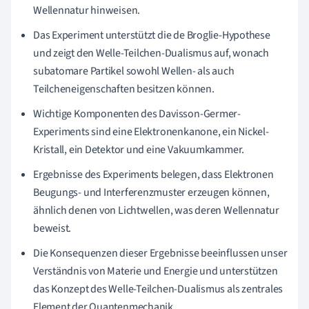
Wellennatur hinweisen.
Das Experiment unterstützt die de Broglie-Hypothese
und zeigt den Welle-Teilchen-Dualismus auf, wonach
subatomare Partikel sowohl Wellen- als auch
Teilcheneigenschaften besitzen können.
Wichtige Komponenten des Davisson-Germer-
Experiments sind eine Elektronenkanone, ein Nickel-
Kristall, ein Detektor und eine Vakuumkammer.
Ergebnisse des Experiments belegen, dass Elektronen
Beugungs- und Interferenzmuster erzeugen können,
ähnlich denen von Lichtwellen, was deren Wellennatur
beweist.
Die Konsequenzen dieser Ergebnisse beeinflussen unser
Verständnis von Materie und Energie und unterstützen
das Konzept des Welle-Teilchen-Dualismus als zentrales
Element der Quantenmechanik.