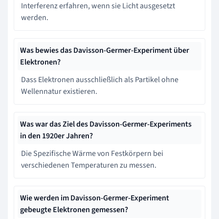
Interferenz erfahren, wenn sie Licht ausgesetzt
werden.
Was bewies das Davisson-Germer-Experiment über
Elektronen?
Dass Elektronen ausschließlich als Partikel ohne
Wellennatur existieren.
Was war das Ziel des Davisson-Germer-Experiments
in den 1920er Jahren?
Die Spezifische Wärme von Festkörpern bei
verschiedenen Temperaturen zu messen.
Wie werden im Davisson-Germer-Experiment
gebeugte Elektronen gemessen?