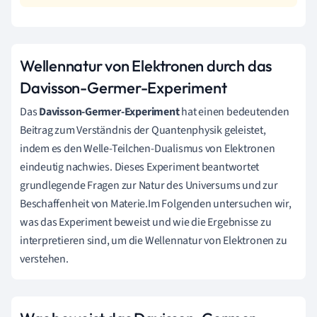
Wellennatur von Elektronen durch das
Davisson-Germer-Experiment
Das
Davisson-Germer-Experiment
hat einen bedeutenden
Beitrag zum Verständnis der Quantenphysik geleistet,
indem es den Welle-Teilchen-Dualismus von Elektronen
eindeutig nachwies. Dieses Experiment beantwortet
grundlegende Fragen zur Natur des Universums und zur
Beschaffenheit von Materie.Im Folgenden untersuchen wir,
was das Experiment beweist und wie die Ergebnisse zu
interpretieren sind, um die Wellennatur von Elektronen zu
verstehen.