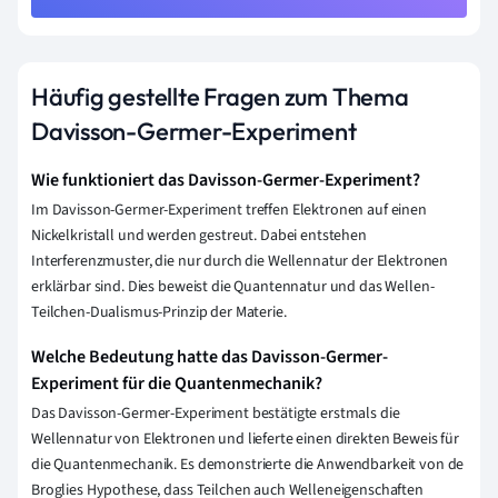
Häufig gestellte Fragen zum Thema
Davisson-Germer-Experiment
Wie funktioniert das Davisson-Germer-Experiment?
Im Davisson-Germer-Experiment treffen Elektronen auf einen
Nickelkristall und werden gestreut. Dabei entstehen
Interferenzmuster, die nur durch die Wellennatur der Elektronen
erklärbar sind. Dies beweist die Quantennatur und das Wellen-
Teilchen-Dualismus-Prinzip der Materie.
Welche Bedeutung hatte das Davisson-Germer-
Experiment für die Quantenmechanik?
Das Davisson-Germer-Experiment bestätigte erstmals die
Wellennatur von Elektronen und lieferte einen direkten Beweis für
die Quantenmechanik. Es demonstrierte die Anwendbarkeit von de
Broglies Hypothese, dass Teilchen auch Welleneigenschaften