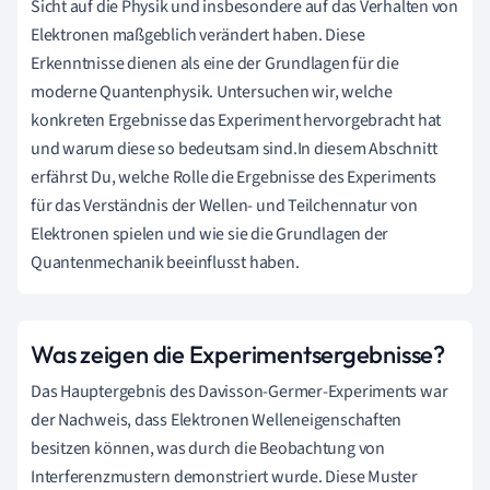
Sicht auf die Physik und insbesondere auf das Verhalten von
Elektronen maßgeblich verändert haben. Diese
Erkenntnisse dienen als eine der Grundlagen für die
moderne Quantenphysik. Untersuchen wir, welche
konkreten Ergebnisse das Experiment hervorgebracht hat
und warum diese so bedeutsam sind.In diesem Abschnitt
erfährst Du, welche Rolle die Ergebnisse des Experiments
für das Verständnis der Wellen- und Teilchennatur von
Elektronen spielen und wie sie die Grundlagen der
Quantenmechanik beeinflusst haben.
Was zeigen die Experimentsergebnisse?
Das Hauptergebnis des Davisson-Germer-Experiments war
der Nachweis, dass Elektronen Welleneigenschaften
besitzen können, was durch die Beobachtung von
Interferenzmustern demonstriert wurde. Diese Muster