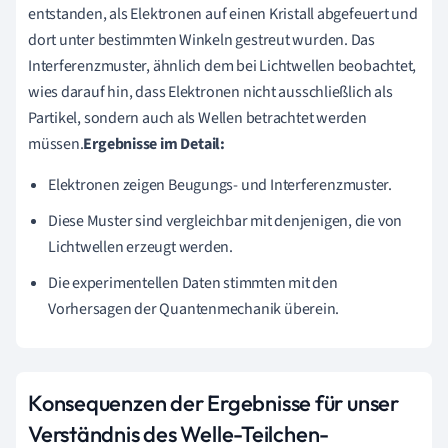
entstanden, als Elektronen auf einen Kristall abgefeuert und
dort unter bestimmten Winkeln gestreut wurden. Das
Interferenzmuster, ähnlich dem bei Lichtwellen beobachtet,
wies darauf hin, dass Elektronen nicht ausschließlich als
Partikel, sondern auch als Wellen betrachtet werden
müssen.
Ergebnisse im Detail:
Elektronen zeigen Beugungs- und Interferenzmuster.
Diese Muster sind vergleichbar mit denjenigen, die von
Lichtwellen erzeugt werden.
Die experimentellen Daten stimmten mit den
Vorhersagen der Quantenmechanik überein.
Konsequenzen der Ergebnisse für unser
Verständnis des Welle-Teilchen-