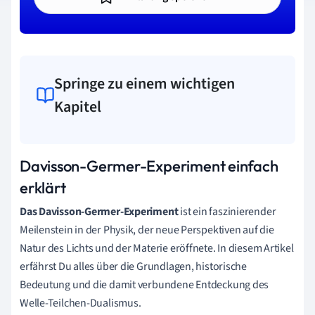
Springe zu einem wichtigen
Kapitel
Davisson-Germer-Experiment einfach
erklärt
Das Davisson-Germer-Experiment
ist ein faszinierender
Meilenstein in der Physik, der neue Perspektiven auf die
Natur des Lichts und der Materie eröffnete. In diesem Artikel
erfährst Du alles über die Grundlagen, historische
Bedeutung und die damit verbundene Entdeckung des
Welle-Teilchen-Dualismus.