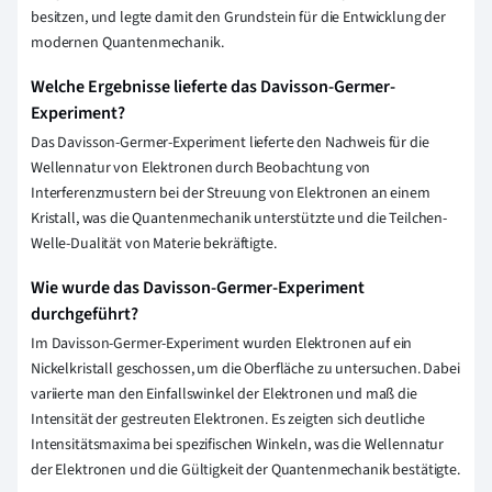
besitzen, und legte damit den Grundstein für die Entwicklung der
modernen Quantenmechanik.
Welche Ergebnisse lieferte das Davisson-Germer-
Experiment?
Das Davisson-Germer-Experiment lieferte den Nachweis für die
Wellennatur von Elektronen durch Beobachtung von
Interferenzmustern bei der Streuung von Elektronen an einem
Kristall, was die Quantenmechanik unterstützte und die Teilchen-
Welle-Dualität von Materie bekräftigte.
Wie wurde das Davisson-Germer-Experiment
durchgeführt?
Im Davisson-Germer-Experiment wurden Elektronen auf ein
Nickelkristall geschossen, um die Oberfläche zu untersuchen. Dabei
variierte man den Einfallswinkel der Elektronen und maß die
Intensität der gestreuten Elektronen. Es zeigten sich deutliche
Intensitätsmaxima bei spezifischen Winkeln, was die Wellennatur
der Elektronen und die Gültigkeit der Quantenmechanik bestätigte.