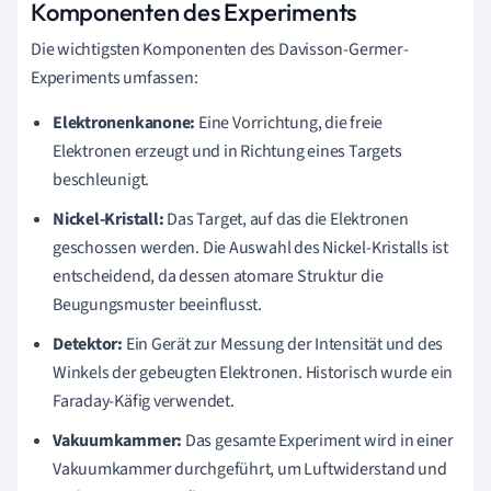
Komponenten des Experiments
Die wichtigsten Komponenten des Davisson-Germer-
Experiments umfassen:
Elektronenkanone:
Eine Vorrichtung, die freie
Elektronen erzeugt und in Richtung eines Targets
beschleunigt.
Nickel-Kristall:
Das Target, auf das die Elektronen
geschossen werden. Die Auswahl des Nickel-Kristalls ist
entscheidend, da dessen atomare Struktur die
Beugungsmuster beeinflusst.
Detektor:
Ein Gerät zur Messung der Intensität und des
Winkels der gebeugten Elektronen. Historisch wurde ein
Faraday-Käfig verwendet.
Vakuumkammer:
Das gesamte Experiment wird in einer
Vakuumkammer durchgeführt, um Luftwiderstand und