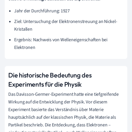
Jahr der Durchführung: 1927
Ziel: Untersuchung der Elektronenstreuung an Nickel-
Kristallen
Ergebnis: Nachweis von Welleneigenschaften bei
Elektronen
Die historische Bedeutung des
Experiments für die Physik
Das Davisson-Germer-Experiment hatte eine tiefgreifende
Wirkung auf die Entwicklung der Physik. Vor diesem
Experiment basierte das Verständnis über Materie
hauptsächlich auf der klassischen Physik, die Materie als
Partikel beschrieb. Die Entdeckung, dass Elektronen –