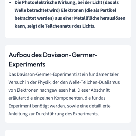
Die Photoelektrische Wirkung, bei der Licht (das als
Welle betrachtet wird) Elektronen (die als Partikel
betrachtet werden) aus einer Metallfläche herauslösen
kann, zeigt die Teilchennatur des Lichts.
Aufbau des Davisson-Germer-
Experiments
Das Davisson-Germer-Experiment ist ein fundamentaler
Versuch in der Physik, der den Welle-Teilchen-Dualismus
von Elektronen nachgewiesen hat. Dieser Abschnitt
erläutert die einzelnen Komponenten, die für das
Experiment benötigt werden, sowie eine detaillierte
Anleitung zur Durchführung des Experiments.