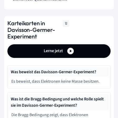
Karteikarten in
12
Davisson-Germer-
Experiment
Lerne jetzt
Was beweist das Davisson-Germer-Experiment?
Es beweist, dass Elektronen keine Masse besitzen.
Was ist die Bragg-Bedingung und welche Rolle spielt
sie im Davisson-Germer-Experiment?
Die Bragg-Bedingung zeigt, dass Elektronen