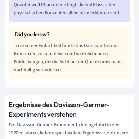
Quantenwelt Phänomene birgt, die mit klassischen
physikalischen Konzepten allein nicht erklärbar sind.
Trotz seiner Einfachheit führte das Davisson-Germer-
Experiment zu komplexen und weitreichenden
Entdeckungen, die die Sicht auf die Quantenmechanik
nachhaltig veränderten.
Ergebnisse des Davisson-Germer-
Experiments verstehen
Das Davisson-Germer-Experiment, durchgeführt in den
1920er Jahren, lieferte spektakuläre Ergebnisse, die unsere