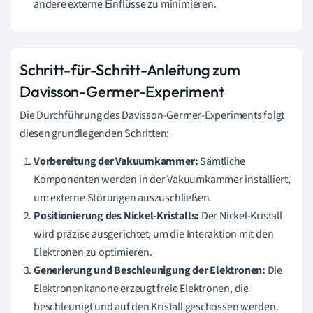
andere externe Einflüsse zu minimieren.
Schritt-für-Schritt-Anleitung zum
Davisson-Germer-Experiment
Die Durchführung des Davisson-Germer-Experiments folgt
diesen grundlegenden Schritten:
Vorbereitung der Vakuumkammer:
Sämtliche
Komponenten werden in der Vakuumkammer installiert,
um externe Störungen auszuschließen.
Positionierung des Nickel-Kristalls:
Der Nickel-Kristall
wird präzise ausgerichtet, um die Interaktion mit den
Elektronen zu optimieren.
Generierung und Beschleunigung der Elektronen:
Die
Elektronenkanone erzeugt freie Elektronen, die
beschleunigt und auf den Kristall geschossen werden.