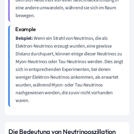
eine andere umwandeln, während sie sich im Raum
bewegen.
Beispiel:
Wenn ein Strahl von Neutrinos, die als
Elektron-Neutrinos erzeugt wurden, eine gewisse
Distanz durchquert, können einige dieser Neutrinos zu
Myon-Neutrinos oder Tau-Neutrinos werden. Dies zeigt
sich in entsprechenden Experimenten, bei denen
weniger Elektron-Neutrinos ankommen, als erwartet
wurden, während Myon- oder Tau-Neutrinos
nachgewiesen werden, die zuvor nicht vorhanden
waren.
Die Bedeutung von Neutrinooszillation