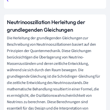
Neutrinooszillation Herleitung der
grundlegenden Gleichungen
Die Herleitung der grundlegenden Gleichungen zur
Beschreibung von Neutrinooszillationen basiert auf den
Prinzipien der Quantenmechanik. Diese Gleichungen
berücksichtigen die Überlagerung von Neutrino-
Massenzuständen und deren zeitliche Entwicklung,
während sie sich durch den Raum bewegen. Die
grundlegende Gleichung ist die Schrödinger-Gleichung für
die zeitliche Entwicklung des Neutrinozustands.Die
mathematische Behandlung resultiert in einer Formel, die
es ermöglicht, die Oszillationswahrscheinlichkeit von
Neutrinos zu berechnen. Diese Berechnungen sind
essentiell für das Design und die Interpretation von