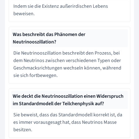
Indem sie die Existenz außerirdischen Lebens
beweisen.
Was beschreibt das Phänomen der
Neutrinooszillation?
Die Neutrinooszillation beschreibt den Prozess, bei
dem Neutrinos zwischen verschiedenen Typen oder
Geschmacksrichtungen wechseln können, während
sie sich fortbewegen.
Wie deckt die Neutrinooszillation einen Widerspruch
im Standardmodell der Teilchenphysik auf?
Sie beweist, dass das Standardmodell korrekt ist, da
es immer vorausgesagt hat, dass Neutrinos Masse
besitzen.