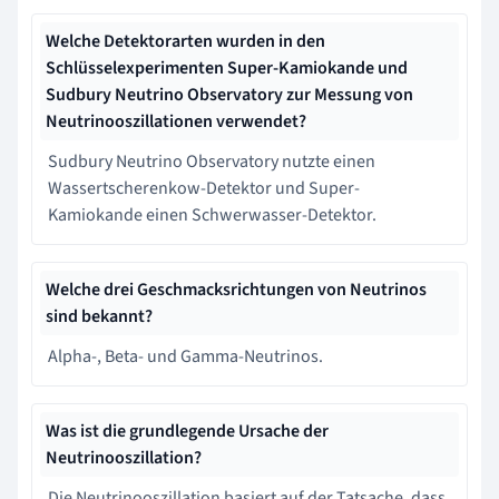
Welche Detektorarten wurden in den
Schlüsselexperimenten Super-Kamiokande und
Sudbury Neutrino Observatory zur Messung von
Neutrinooszillationen verwendet?
Sudbury Neutrino Observatory nutzte einen
Wassertscherenkow-Detektor und Super-
Kamiokande einen Schwerwasser-Detektor.
Welche drei Geschmacksrichtungen von Neutrinos
sind bekannt?
Alpha-, Beta- und Gamma-Neutrinos.
Was ist die grundlegende Ursache der
Neutrinooszillation?
Die Neutrinooszillation basiert auf der Tatsache, dass