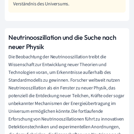
Verständnis des Universums.
Neutrinooszillation und die Suche nach
neuer Physik
Die Beobachtung der Neutrinooszillation treibt die
Wissenschaft zur Entwicklung neuer Theorien und
Technologien voran, um Erkenntnisse außerhalb des
Standardmodells zu gewinnen. Forscher weltweit nutzen
Neutrinooszillation als ein Fenster zu neuer Physik, das
potenziell die Entdeckung neuer Teilchen, Kräfte oder sogar
unbekannter Mechanismen der Energieübertragung im
Universum ermöglichen könnte.Die fortlaufende
Erforschung von Neutrinooszillationen führt zu innovativen
Detektionstechniken und experimentellen Anordnungen,