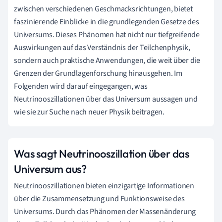
zwischen verschiedenen Geschmacksrichtungen, bietet
faszinierende Einblicke in die grundlegenden Gesetze des
Universums. Dieses Phänomen hat nicht nur tiefgreifende
Auswirkungen auf das Verständnis der Teilchenphysik,
sondern auch praktische Anwendungen, die weit über die
Grenzen der Grundlagenforschung hinausgehen. Im
Folgenden wird darauf eingegangen, was
Neutrinooszillationen über das Universum aussagen und
wie sie zur Suche nach neuer Physik beitragen.
Was sagt Neutrinooszillation über das
Universum aus?
Neutrinooszillationen bieten einzigartige Informationen
über die Zusammensetzung und Funktionsweise des
Universums. Durch das Phänomen der Massenänderung