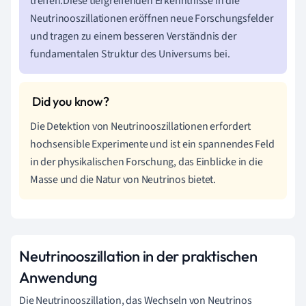
treffen.Diese tiefgreifenden Erkenntnisse in die
Neutrinooszillationen eröffnen neue Forschungsfelder
und tragen zu einem besseren Verständnis der
fundamentalen Struktur des Universums bei.
Die Detektion von Neutrinooszillationen erfordert
hochsensible Experimente und ist ein spannendes Feld
in der physikalischen Forschung, das Einblicke in die
Masse und die Natur von Neutrinos bietet.
Neutrinooszillation in der praktischen
Anwendung
Die Neutrinooszillation, das Wechseln von Neutrinos