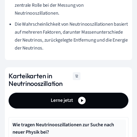
zentrale Rolle bei der Messung von
Neutrinooszillationen.
Die Wahrscheinlichkeit von Neutrinooszillationen basiert
auf mehreren Faktoren, darunter Massenunterschiede
der Neutrinos, zurückgelegte Entfernung und die Energie
der Neutrinos.
Karteikarten in
12
Neutrinooszillation
Lerne jetzt
Wie tragen Neutrinooszillationen zur Suche nach
neuer Physik bei?