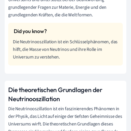
grundlegender Fragen zur Materie, Energie und den
grundlegenden Kräften, die die Welt formen.
Die Neutrinooszillation ist ein Schlüsselphänomen, das
hilft, die Masse von Neutrinos und ihre Rolle im
Universum zu verstehen.
Die theoretischen Grundlagen der
Neutrinooszillation
Die Neutrinooszillation ist ein faszinierendes Phänomen in
der Physik, das Licht auf einige der tiefsten Geheimnisse des
Universums wirft. Die theoretischen Grundlagen dieses