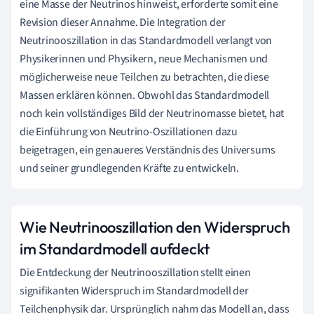
eine Masse der Neutrinos hinweist, erforderte somit eine
Revision dieser Annahme. Die Integration der
Neutrinooszillation in das Standardmodell verlangt von
Physikerinnen und Physikern, neue Mechanismen und
möglicherweise neue Teilchen zu betrachten, die diese
Massen erklären können. Obwohl das Standardmodell
noch kein vollständiges Bild der Neutrinomasse bietet, hat
die Einführung von Neutrino-Oszillationen dazu
beigetragen, ein genaueres Verständnis des Universums
und seiner grundlegenden Kräfte zu entwickeln.
Wie Neutrinooszillation den Widerspruch
im Standardmodell aufdeckt
Die Entdeckung der Neutrinooszillation stellt einen
signifikanten Widerspruch im Standardmodell der
Teilchenphysik dar. Ursprünglich nahm das Modell an, dass