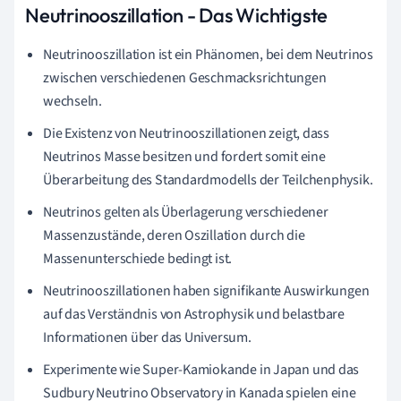
Neutrinooszillation - Das Wichtigste
Neutrinooszillation ist ein Phänomen, bei dem Neutrinos
zwischen verschiedenen Geschmacksrichtungen
wechseln.
Die Existenz von Neutrinooszillationen zeigt, dass
Neutrinos Masse besitzen und fordert somit eine
Überarbeitung des Standardmodells der Teilchenphysik.
Neutrinos gelten als Überlagerung verschiedener
Massenzustände, deren Oszillation durch die
Massenunterschiede bedingt ist.
Neutrinooszillationen haben signifikante Auswirkungen
auf das Verständnis von Astrophysik und belastbare
Informationen über das Universum.
Experimente wie Super-Kamiokande in Japan und das
Sudbury Neutrino Observatory in Kanada spielen eine