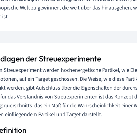
opische Welt zu gewinnen, die weit über das hinausgehen, 
 ist.
dlagen der Streuexperimente
m Streuexperiment werden hochenergetische Partikel, wie El
otonen, auf ein Target geschossen. Die Weise, wie diese Part
kt werden, gibt Aufschluss über die Eigenschaften der durchs
 für das Verständnis von Streuexperimenten ist das Konzept 
squerschnitts, das ein Maß für die Wahrscheinlichkeit einer
n einfliegendem Partikel und Target darstellt.