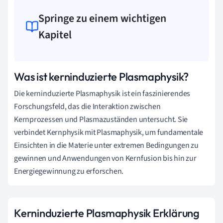
Springe zu einem wichtigen
Kapitel
Was ist kerninduzierte Plasmaphysik?
Die kerninduzierte Plasmaphysik ist ein faszinierendes
Forschungsfeld, das die Interaktion zwischen
Kernprozessen und Plasmazuständen untersucht. Sie
verbindet Kernphysik mit Plasmaphysik, um fundamentale
Einsichten in die Materie unter extremen Bedingungen zu
gewinnen und Anwendungen von Kernfusion bis hin zur
Energiegewinnung zu erforschen.
Kerninduzierte Plasmaphysik Erklärung