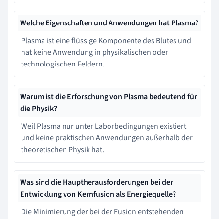
Welche Eigenschaften und Anwendungen hat Plasma?
Plasma ist eine flüssige Komponente des Blutes und
hat keine Anwendung in physikalischen oder
technologischen Feldern.
Warum ist die Erforschung von Plasma bedeutend für
die Physik?
Weil Plasma nur unter Laborbedingungen existiert
und keine praktischen Anwendungen außerhalb der
theoretischen Physik hat.
Was sind die Hauptherausforderungen bei der
Entwicklung von Kernfusion als Energiequelle?
Die Minimierung der bei der Fusion entstehenden