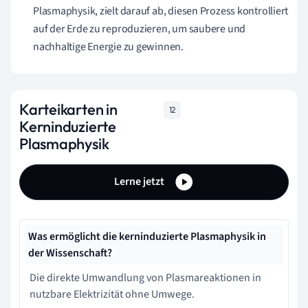
Plasmaphysik, zielt darauf ab, diesen Prozess kontrolliert
auf der Erde zu reproduzieren, um saubere und
nachhaltige Energie zu gewinnen.
Karteikarten in
12
Kerninduzierte
Plasmaphysik
Lerne jetzt
Was ermöglicht die kerninduzierte Plasmaphysik in
der Wissenschaft?
Die direkte Umwandlung von Plasmareaktionen in
nutzbare Elektrizität ohne Umwege.