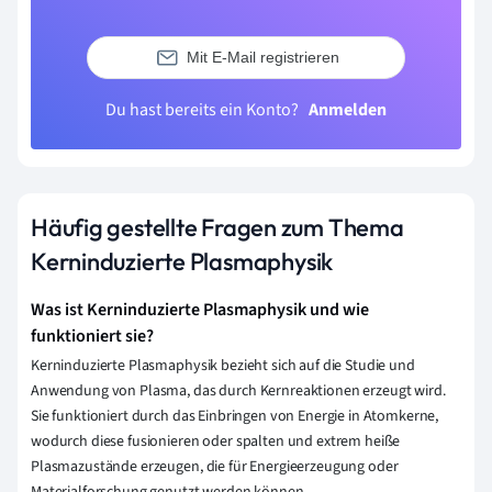
Mit E-Mail registrieren
Du hast bereits ein Konto?
Anmelden
Häufig gestellte Fragen zum Thema
Kerninduzierte Plasmaphysik
Was ist Kerninduzierte Plasmaphysik und wie
funktioniert sie?
Kerninduzierte Plasmaphysik bezieht sich auf die Studie und
Anwendung von Plasma, das durch Kernreaktionen erzeugt wird.
Sie funktioniert durch das Einbringen von Energie in Atomkerne,
wodurch diese fusionieren oder spalten und extrem heiße
Plasmazustände erzeugen, die für Energieerzeugung oder
Materialforschung genutzt werden können.