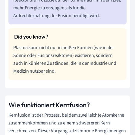
mehr Energie zu erzeugen, als für die
Aufrechterhaltung der Fusion benötigt wird.
Plasma kann nicht nur in heißen Formen (wie in der
Sonne oder Fusionsreaktoren) existieren, sondern
auch in kühleren Zuständen, die in der Industrie und
Medizin nutzbar sind.
Wie funktioniert Kernfusion?
Kernfusion ist der Prozess, bei dem zwei leichte Atomkerne
zusammenkommen und zu einem schwereren Kern
verschmelzen. Dieser Vorgang setzt enorme Energiemengen