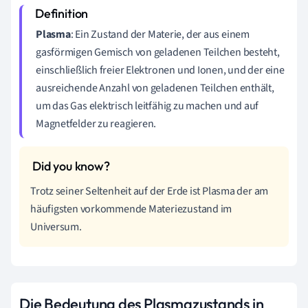
Plasma
: Ein Zustand der Materie, der aus einem
gasförmigen Gemisch von geladenen Teilchen besteht,
einschließlich freier Elektronen und Ionen, und der eine
ausreichende Anzahl von geladenen Teilchen enthält,
um das Gas elektrisch leitfähig zu machen und auf
Magnetfelder zu reagieren.
Trotz seiner Seltenheit auf der Erde ist Plasma der am
häufigsten vorkommende Materiezustand im
Universum.
Die Bedeutung des Plasmazustands in