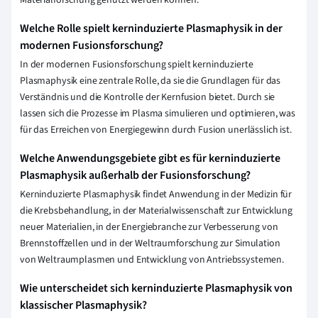
Welche Rolle spielt kerninduzierte Plasmaphysik in der
modernen Fusionsforschung?
In der modernen Fusionsforschung spielt kerninduzierte
Plasmaphysik eine zentrale Rolle, da sie die Grundlagen für das
Verständnis und die Kontrolle der Kernfusion bietet. Durch sie
lassen sich die Prozesse im Plasma simulieren und optimieren, was
für das Erreichen von Energiegewinn durch Fusion unerlässlich ist.
Welche Anwendungsgebiete gibt es für kerninduzierte
Plasmaphysik außerhalb der Fusionsforschung?
Kerninduzierte Plasmaphysik findet Anwendung in der Medizin für
die Krebsbehandlung, in der Materialwissenschaft zur Entwicklung
neuer Materialien, in der Energiebranche zur Verbesserung von
Brennstoffzellen und in der Weltraumforschung zur Simulation
von Weltraumplasmen und Entwicklung von Antriebssystemen.
Wie unterscheidet sich kerninduzierte Plasmaphysik von
klassischer Plasmaphysik?