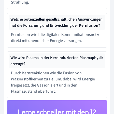
Strahlung.
Welche potenziellen gesellschaftlichen Auswirkungen
hat die Forschung und Entwicklung der Kernfusion?
Kernfusion wird die digitalen Kommunikationsnetze
direkt mit unendlicher Energie versorgen.
Wie wird Plasma in der Kerninduzierten Plasmaphysik
erzeugt?
Durch Kernreaktionen wie die Fusion von
Wasserstoffkernen zu Helium, dabei wird Energie
freigesetzt, die Gas ionisiert und in den
Plasmazustand überführt.
Lerne schneller mit den 12