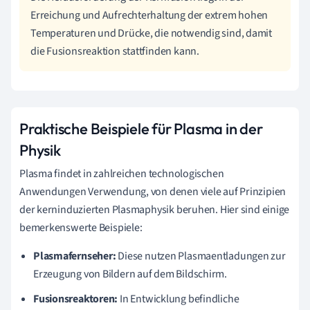
Erreichung und Aufrechterhaltung der extrem hohen
Temperaturen und Drücke, die notwendig sind, damit
die Fusionsreaktion stattfinden kann.
Praktische Beispiele für Plasma in der
Physik
Plasma findet in zahlreichen technologischen
Anwendungen Verwendung, von denen viele auf Prinzipien
der kerninduzierten Plasmaphysik beruhen. Hier sind einige
bemerkenswerte Beispiele:
Plasmafernseher:
Diese nutzen Plasmaentladungen zur
Erzeugung von Bildern auf dem Bildschirm.
Fusionsreaktoren:
In Entwicklung befindliche