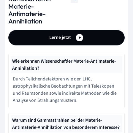
Materie-
Antimaterie-
Annihilation
Lerne jetzt
Wie erkennen Wissenschaftler Materie-Antimaterie-
Annihilation?
Durch Teilchendetektoren wie den LHC,
astrophysikalische Beobachtungen mit Teleskopen
und Raumsonden sowie indirekte Methoden wie die
Analyse von Strahlungsmustern.
Warum sind Gammastrahlen bei der Materie-
Antimaterie-Annihilation von besonderem Interesse?