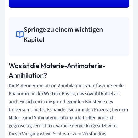
Springe zu einem wichtigen
Kapitel
Was ist die Materie-Antimaterie-
Annihilation?
Die Materie-Antimaterie-Annihilation ist ein faszinierendes
Phänomen in der Welt der Physik, das sowohl Rätsel als
auch Einsichten in die grundlegenden Bausteine des
Universums bietet. Es handelt sich um den Prozess, bei dem
Materie und Antimaterie aufeinandertreffen und sich
gegenseitig vernichten, wobei Energie freigesetzt wird.
Dieser Vorgang ist ein Schlüssel zum Verständnis