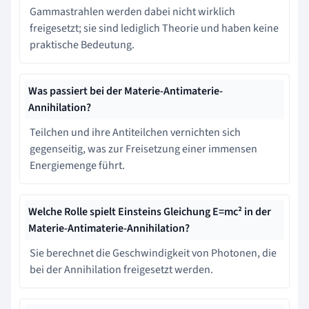
Gammastrahlen werden dabei nicht wirklich
freigesetzt; sie sind lediglich Theorie und haben keine
praktische Bedeutung.
Was passiert bei der Materie-Antimaterie-
Annihilation?
Teilchen und ihre Antiteilchen vernichten sich
gegenseitig, was zur Freisetzung einer immensen
Energiemenge führt.
Welche Rolle spielt Einsteins Gleichung E=mc² in der
Materie-Antimaterie-Annihilation?
Sie berechnet die Geschwindigkeit von Photonen, die
bei der Annihilation freigesetzt werden.