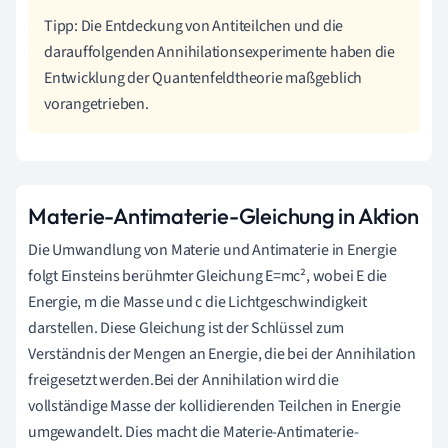
Tipp: Die Entdeckung von Antiteilchen und die
darauffolgenden Annihilationsexperimente haben die
Entwicklung der Quantenfeldtheorie maßgeblich
vorangetrieben.
Materie-Antimaterie-Gleichung in Aktion
Die Umwandlung von Materie und Antimaterie in Energie
folgt Einsteins berühmter Gleichung E=mc², wobei E die
Energie, m die Masse und c die Lichtgeschwindigkeit
darstellen. Diese Gleichung ist der Schlüssel zum
Verständnis der Mengen an Energie, die bei der Annihilation
freigesetzt werden.Bei der Annihilation wird die
vollständige Masse der kollidierenden Teilchen in Energie
umgewandelt. Dies macht die Materie-Antimaterie-