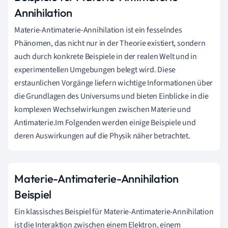
Annihilation
Materie-Antimaterie-Annihilation ist ein fesselndes
Phänomen, das nicht nur in der Theorie existiert, sondern
auch durch konkrete Beispiele in der realen Welt und in
experimentellen Umgebungen belegt wird. Diese
erstaunlichen Vorgänge liefern wichtige Informationen über
die Grundlagen des Universums und bieten Einblicke in die
komplexen Wechselwirkungen zwischen Materie und
Antimaterie.Im Folgenden werden einige Beispiele und
deren Auswirkungen auf die Physik näher betrachtet.
Materie-Antimaterie-Annihilation
Beispiel
Ein klassisches Beispiel für Materie-Antimaterie-Annihilation
ist die Interaktion zwischen einem Elektron, einem