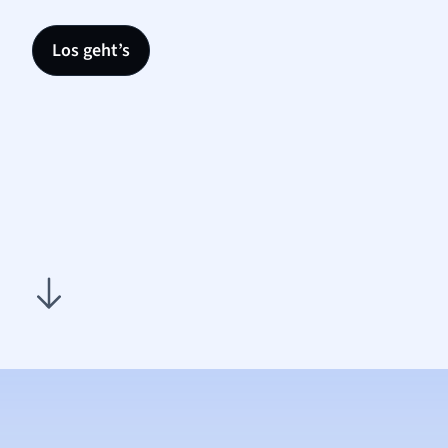
Los geht’s