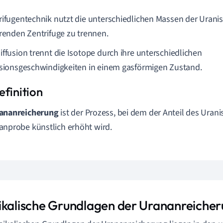
rifugentechnik nutzt die unterschiedlichen Massen der Uranis
erenden Zentrifuge zu trennen.
iffusion trennt die Isotope durch ihre unterschiedlichen
usionsgeschwindigkeiten in einem gasförmigen Zustand.
ananreicherung
ist der Prozess, bei dem der Anteil des Urani
anprobe künstlich erhöht wird.
ikalische Grundlagen der Urananreiche