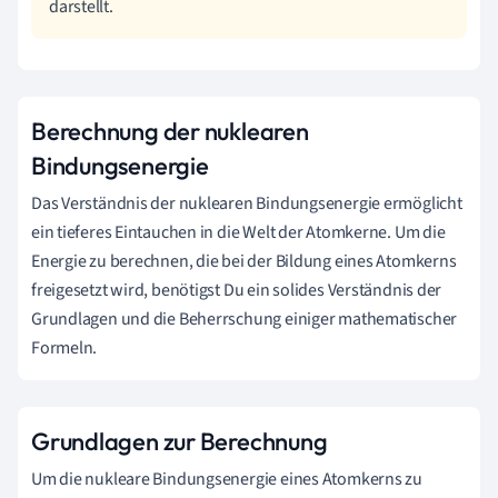
darstellt.
Berechnung der nuklearen
Bindungsenergie
Das Verständnis der nuklearen Bindungsenergie ermöglicht
ein tieferes Eintauchen in die Welt der Atomkerne. Um die
Energie zu berechnen, die bei der Bildung eines Atomkerns
freigesetzt wird, benötigst Du ein solides Verständnis der
Grundlagen und die Beherrschung einiger mathematischer
Formeln.
Grundlagen zur Berechnung
Um die nukleare Bindungsenergie eines Atomkerns zu