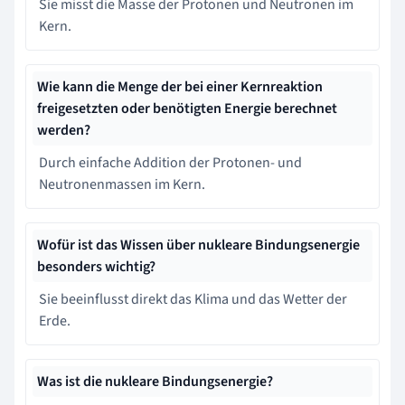
Sie misst die Masse der Protonen und Neutronen im
Kern.
Wie kann die Menge der bei einer Kernreaktion
freigesetzten oder benötigten Energie berechnet
werden?
Durch einfache Addition der Protonen- und
Neutronenmassen im Kern.
Wofür ist das Wissen über nukleare Bindungsenergie
besonders wichtig?
Sie beeinflusst direkt das Klima und das Wetter der
Erde.
Was ist die nukleare Bindungsenergie?