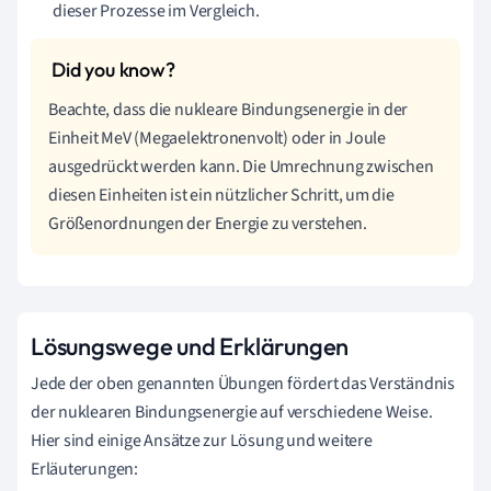
dieser Prozesse im Vergleich.
Beachte, dass die nukleare Bindungsenergie in der
Einheit MeV (Megaelektronenvolt) oder in Joule
ausgedrückt werden kann. Die Umrechnung zwischen
diesen Einheiten ist ein nützlicher Schritt, um die
Größenordnungen der Energie zu verstehen.
Lösungswege und Erklärungen
Jede der oben genannten Übungen fördert das Verständnis
der nuklearen Bindungsenergie auf verschiedene Weise.
Hier sind einige Ansätze zur Lösung und weitere
Erläuterungen: