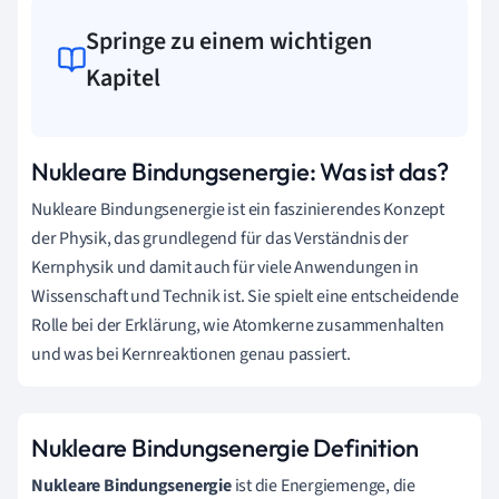
Springe zu einem wichtigen
Kapitel
Nukleare Bindungsenergie: Was ist das?
Nukleare Bindungsenergie ist ein faszinierendes Konzept
der Physik, das grundlegend für das Verständnis der
Kernphysik und damit auch für viele Anwendungen in
Wissenschaft und Technik ist. Sie spielt eine entscheidende
Rolle bei der Erklärung, wie Atomkerne zusammenhalten
und was bei Kernreaktionen genau passiert.
Nukleare Bindungsenergie Definition
Nukleare Bindungsenergie
ist die Energiemenge, die