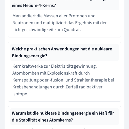
eines Helium-4-Kerns?
Man addiert die Massen aller Protonen und
Neutronen und multipliziert das Ergebnis mit der
Lichtgeschwindigkeit zum Quadrat.
Welche praktischen Anwendungen hat die nukleare
Bindungsenergie?
Kernkraftwerke zur Elektrizitätsgewinnung,
Atombomben mit Explosionskraft durch
Kernspaltung oder -fusion, und Strahlentherapie bei
Krebsbehandlungen durch Zerfall radioaktiver
Isotope.
Warum ist die nukleare Bindungsenergie ein Maß für
die Stabilität eines Atomkerns?