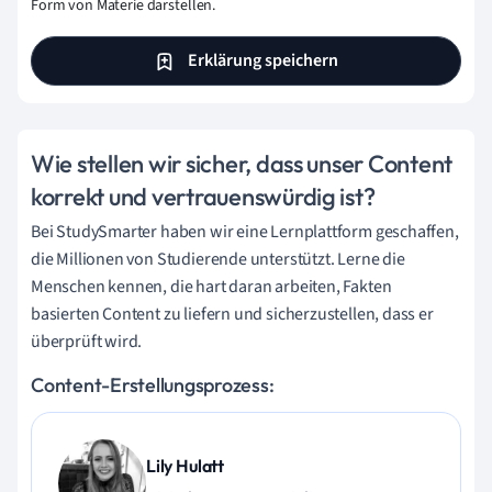
Form von Materie darstellen.
Erklärung speichern
Wie stellen wir sicher, dass unser Content
korrekt und vertrauenswürdig ist?
Bei StudySmarter haben wir eine Lernplattform geschaffen,
die Millionen von Studierende unterstützt. Lerne die
Menschen kennen, die hart daran arbeiten, Fakten
basierten Content zu liefern und sicherzustellen, dass er
überprüft wird.
Content-Erstellungsprozess:
Lily Hulatt