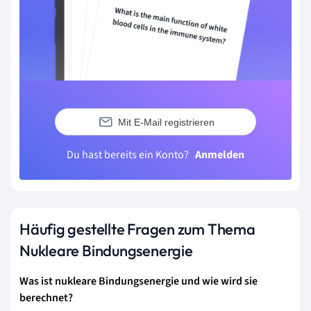
Mit E-Mail registrieren
Du hast bereits ein Konto?
Anmelden
Häufig gestellte Fragen zum Thema
Nukleare Bindungsenergie
Was ist nukleare Bindungsenergie und wie wird sie
berechnet?