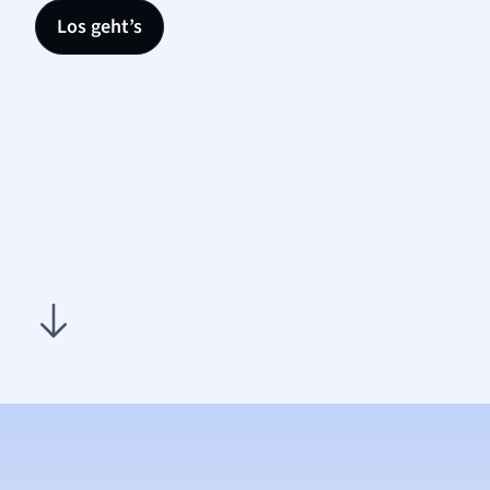
Los geht’s