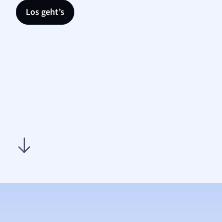
Los geht’s