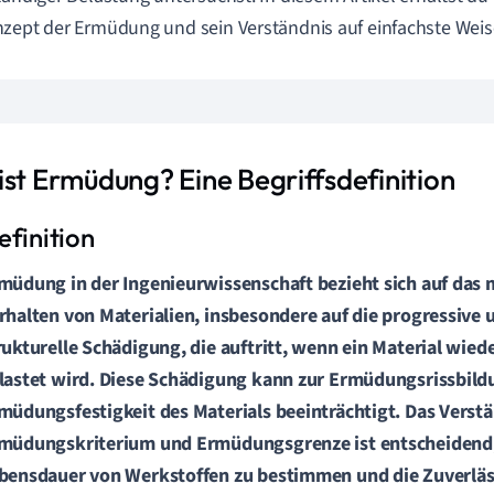
zept der Ermüdung und sein Verständnis auf einfachste Weis
ist Ermüdung? Eine Begriffsdefinition
müdung in der Ingenieurwissenschaft bezieht sich auf das
rhalten von Materialien, insbesondere auf die progressive 
rukturelle Schädigung, die auftritt, wenn ein Material wied
lastet wird. Diese Schädigung kann zur
Ermüdungsrissbild
müdungsfestigkeit des Materials
beeinträchtigt. Das Verst
müdungskriterium und Ermüdungsgrenze
ist entscheidend
bensdauer von Werkstoffen
zu bestimmen und die Zuverläs