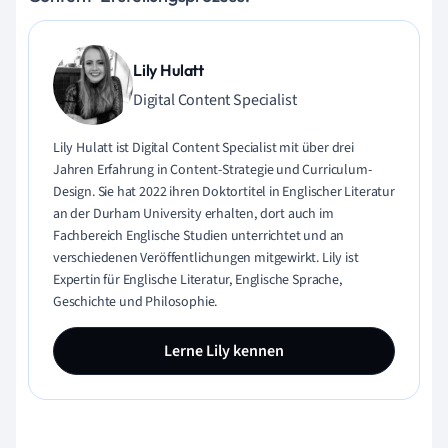
Lily Hulatt
Digital Content Specialist
Lily Hulatt ist Digital Content Specialist mit über drei
Jahren Erfahrung in Content-Strategie und Curriculum-
Design. Sie hat 2022 ihren Doktortitel in Englischer Literatur
an der Durham University erhalten, dort auch im
Fachbereich Englische Studien unterrichtet und an
verschiedenen Veröffentlichungen mitgewirkt. Lily ist
Expertin für Englische Literatur, Englische Sprache,
Geschichte und Philosophie.
Lerne Lily kennen