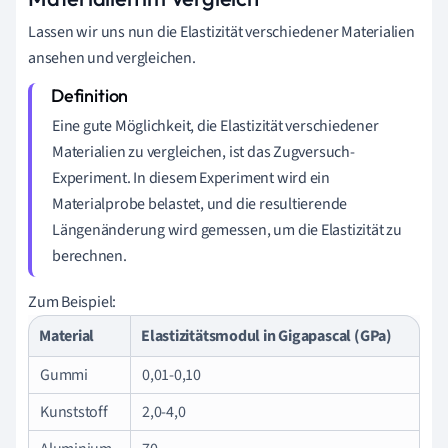
Lassen wir uns nun die Elastizität verschiedener Materialien
ansehen und vergleichen.
Eine gute Möglichkeit, die Elastizität verschiedener
Materialien zu vergleichen, ist das Zugversuch-
Experiment. In diesem Experiment wird ein
Materialprobe belastet, und die resultierende
Längenänderung wird gemessen, um die Elastizität zu
berechnen.
Zum Beispiel:
Material
Elastizitätsmodul in Gigapascal (GPa)
Gummi
0,01-0,10
Kunststoff
2,0-4,0