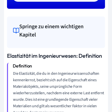
Springe zu einem wichtigen
Kapitel
Elastizität im Ingenieurwesen: Definition
Die Elastizität, die du in den Ingenieurwissenschaften
kennenlernst, bezieht sich auf die Eigenschaft eines
Materialobjekts, seine ursprüngliche Form
wiederherzustellen, nachdem eine externe Last entfernt
wurde. Dies ist eine grundlegende Eigenschaft vieler
Materialien und gilt als wesentlicher Faktor in vielen