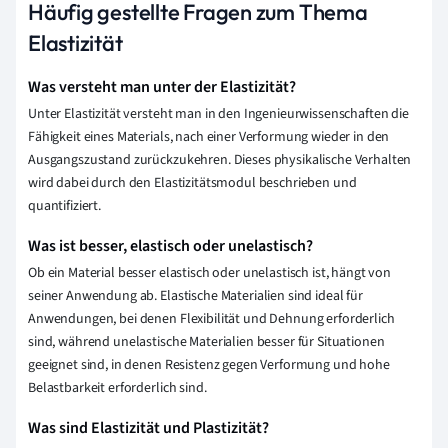
Häufig gestellte Fragen zum Thema
Elastizität
Was versteht man unter der Elastizität?
Unter Elastizität versteht man in den Ingenieurwissenschaften die
Fähigkeit eines Materials, nach einer Verformung wieder in den
Ausgangszustand zurückzukehren. Dieses physikalische Verhalten
wird dabei durch den Elastizitätsmodul beschrieben und
quantifiziert.
Was ist besser, elastisch oder unelastisch?
Ob ein Material besser elastisch oder unelastisch ist, hängt von
seiner Anwendung ab. Elastische Materialien sind ideal für
Anwendungen, bei denen Flexibilität und Dehnung erforderlich
sind, während unelastische Materialien besser für Situationen
geeignet sind, in denen Resistenz gegen Verformung und hohe
Belastbarkeit erforderlich sind.
Was sind Elastizität und Plastizität?