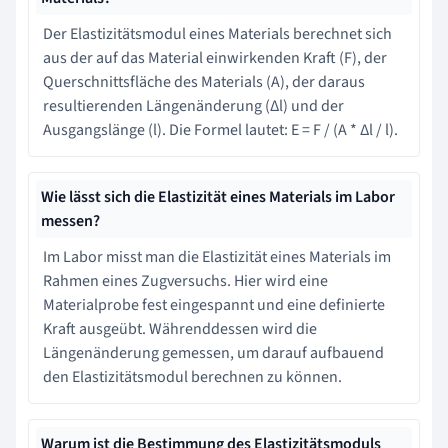
Der Elastizitätsmodul eines Materials berechnet sich
aus der auf das Material einwirkenden Kraft (F), der
Querschnittsfläche des Materials (A), der daraus
resultierenden Längenänderung (Δl) und der
Ausgangslänge (l). Die Formel lautet: E = F / (A * Δl / l).
Wie lässt sich die Elastizität eines Materials im Labor
messen?
Im Labor misst man die Elastizität eines Materials im
Rahmen eines Zugversuchs. Hier wird eine
Materialprobe fest eingespannt und eine definierte
Kraft ausgeübt. Währenddessen wird die
Längenänderung gemessen, um darauf aufbauend
den Elastizitätsmodul berechnen zu können.
Warum ist die Bestimmung des Elastizitätsmoduls