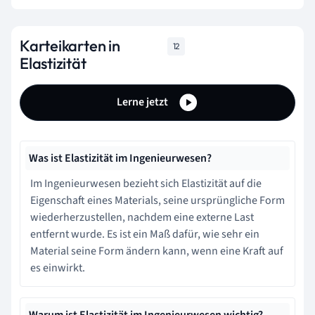
Karteikarten in
12
Elastizität
Lerne jetzt
Was ist Elastizität im Ingenieurwesen?
Im Ingenieurwesen bezieht sich Elastizität auf die
Eigenschaft eines Materials, seine ursprüngliche Form
wiederherzustellen, nachdem eine externe Last
entfernt wurde. Es ist ein Maß dafür, wie sehr ein
Material seine Form ändern kann, wenn eine Kraft auf
es einwirkt.
Warum ist Elastizität im Ingenieurwesen wichtig?