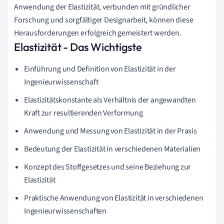
Anwendung der Elastizität, verbunden mit gründlicher
Forschung und sorgfältiger Designarbeit, können diese
Herausforderungen erfolgreich gemeistert werden.
Elastizität - Das Wichtigste
Einführung und Definition von Elastizität in der
Ingenieurwissenschaft
Elastizitätskonstante als Verhältnis der angewandten
Kraft zur resultierenden Verformung
Anwendung und Messung von Elastizität in der Praxis
Bedeutung der Elastizität in verschiedenen Materialien
Konzept des Stoffgesetzes und seine Beziehung zur
Elastizität
Praktische Anwendung von Elastizität in verschiedenen
Ingenieurwissenschaften