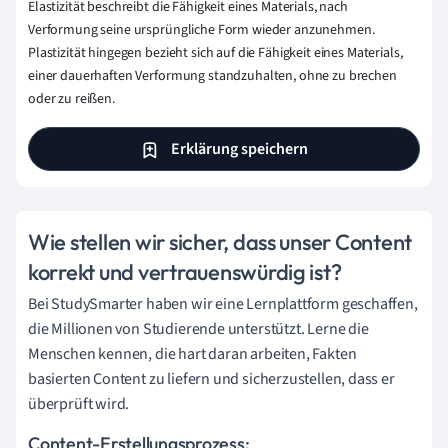
Elastizität beschreibt die Fähigkeit eines Materials, nach
Verformung seine ursprüngliche Form wieder anzunehmen.
Plastizität hingegen bezieht sich auf die Fähigkeit eines Materials,
einer dauerhaften Verformung standzuhalten, ohne zu brechen
oder zu reißen.
Erklärung speichern
Wie stellen wir sicher, dass unser Content
korrekt und vertrauenswürdig ist?
Bei StudySmarter haben wir eine Lernplattform geschaffen,
die Millionen von Studierende unterstützt. Lerne die
Menschen kennen, die hart daran arbeiten, Fakten
basierten Content zu liefern und sicherzustellen, dass er
überprüft wird.
Content-Erstellungsprozess: