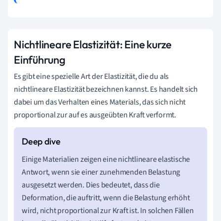
Nichtlineare Elastizität: Eine kurze
Einführung
Es gibt eine spezielle Art der Elastizität, die du als
nichtlineare Elastizität bezeichnen kannst. Es handelt sich
dabei um das Verhalten eines Materials, das sich nicht
proportional zur auf es ausgeübten Kraft verformt.
Einige Materialien zeigen eine nichtlineare elastische
Antwort, wenn sie einer zunehmenden Belastung
ausgesetzt werden. Dies bedeutet, dass die
Deformation, die auftritt, wenn die Belastung erhöht
wird, nicht proportional zur Kraft ist. In solchen Fällen