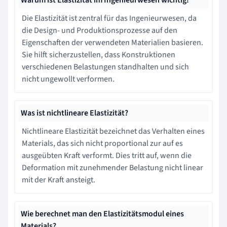
Die Elastizität ist zentral für das Ingenieurwesen, da
die Design- und Produktionsprozesse auf den
Eigenschaften der verwendeten Materialien basieren.
Sie hilft sicherzustellen, dass Konstruktionen
verschiedenen Belastungen standhalten und sich
nicht ungewollt verformen.
Was ist nichtlineare Elastizität?
Nichtlineare Elastizität bezeichnet das Verhalten eines
Materials, das sich nicht proportional zur auf es
ausgeübten Kraft verformt. Dies tritt auf, wenn die
Deformation mit zunehmender Belastung nicht linear
mit der Kraft ansteigt.
Wie berechnet man den Elastizitätsmodul eines
Materials?