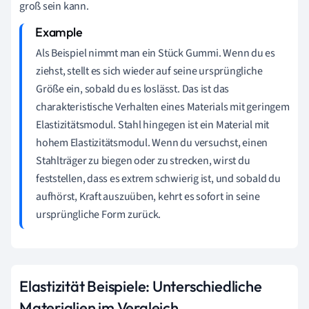
groß sein kann.
Als Beispiel nimmt man ein Stück Gummi. Wenn du es
ziehst, stellt es sich wieder auf seine ursprüngliche
Größe ein, sobald du es loslässt. Das ist das
charakteristische Verhalten eines Materials mit geringem
Elastizitätsmodul. Stahl hingegen ist ein Material mit
hohem Elastizitätsmodul. Wenn du versuchst, einen
Stahlträger zu biegen oder zu strecken, wirst du
feststellen, dass es extrem schwierig ist, und sobald du
aufhörst, Kraft auszuüben, kehrt es sofort in seine
ursprüngliche Form zurück.
Elastizität Beispiele: Unterschiedliche
Materialien im Vergleich