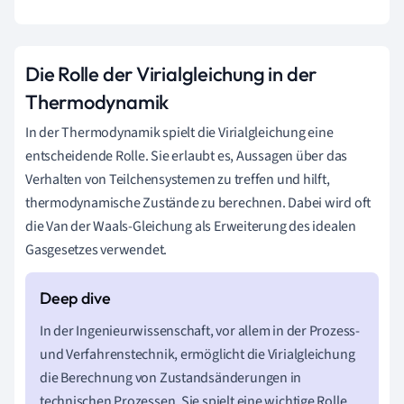
Die Rolle der Virialgleichung in der
Thermodynamik
In der Thermodynamik spielt die Virialgleichung eine
entscheidende Rolle. Sie erlaubt es, Aussagen über das
Verhalten von Teilchensystemen zu treffen und hilft,
thermodynamische Zustände zu berechnen. Dabei wird oft
die Van der Waals-Gleichung als Erweiterung des idealen
Gasgesetzes verwendet.
In der Ingenieurwissenschaft, vor allem in der Prozess-
und Verfahrenstechnik, ermöglicht die Virialgleichung
die Berechnung von Zustandsänderungen in
technischen Prozessen. Sie spielt eine wichtige Rolle