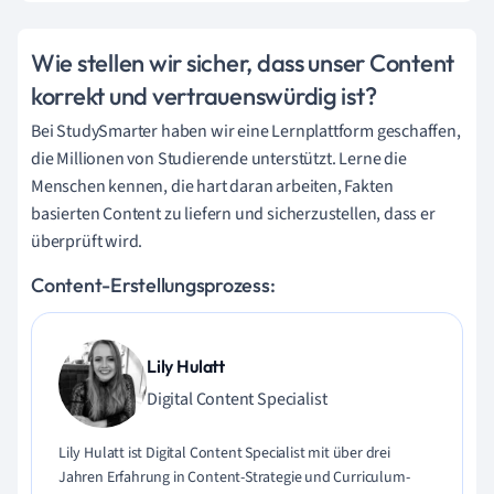
Wie stellen wir sicher, dass unser Content
korrekt und vertrauenswürdig ist?
Bei StudySmarter haben wir eine Lernplattform geschaffen,
die Millionen von Studierende unterstützt. Lerne die
Menschen kennen, die hart daran arbeiten, Fakten
basierten Content zu liefern und sicherzustellen, dass er
überprüft wird.
Content-Erstellungsprozess:
Lily Hulatt
Digital Content Specialist
Lily Hulatt ist Digital Content Specialist mit über drei
Jahren Erfahrung in Content-Strategie und Curriculum-