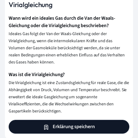
Virialgleichung
Wann wird ein ideales Gas durch die Van der Waals-
Gleichung oder die Virialgleichung beschrieben?
Ideales Gas folgt der Van der Waals-Gleichung oder der
Virialgleichung, wenn die intermolekularen Kräfte und das
Volumen der Gasmoleküle berücksichtigt werden, da sie unter
realen Bedingungen einen erheblichen Einfluss auf das Verhalten
des Gases haben können.
Was ist die Virialgleichung?
Die Virialgleichung ist eine Zustandsgleichung für reale Gase, die die
Abhängigkeit von Druck, Volumen und Temperatur beschreibt. Sie
erweitert die ideale Gasgleichung um sogenannte
Virialkoeffizienten, die die Wechselwirkungen zwischen den
Gaspartikeln berücksichtigen.
Erklärung speichern