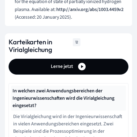
for the equation of state of partially ionized hydrogen
plasma. Available at:
http://arxiv.org/abs/1003.4459v2
(Accessed: 20 January 2025).
Karteikarten in
12
Virialgleichung
Lerne jetzt
In welchen zwei Anwendungsbereichen der
Ingenieurwissenschaften wird die Virialgleichung
eingesetzt?
Die Virialgleichung wird in der Ingenieurwissenschaft
in vielen Anwendungsbereichen eingesetzt. Zwei
Beispiele sind die Prozessoptimierung in der