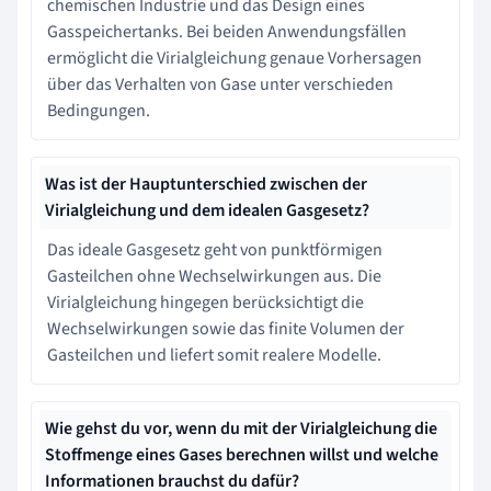
chemischen Industrie und das Design eines
Gasspeichertanks. Bei beiden Anwendungsfällen
ermöglicht die Virialgleichung genaue Vorhersagen
über das Verhalten von Gase unter verschieden
Bedingungen.
Was ist der Hauptunterschied zwischen der
Virialgleichung und dem idealen Gasgesetz?
Das ideale Gasgesetz geht von punktförmigen
Gasteilchen ohne Wechselwirkungen aus. Die
Virialgleichung hingegen berücksichtigt die
Wechselwirkungen sowie das finite Volumen der
Gasteilchen und liefert somit realere Modelle.
Wie gehst du vor, wenn du mit der Virialgleichung die
Stoffmenge eines Gases berechnen willst und welche
Informationen brauchst du dafür?