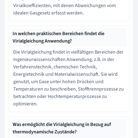
Virialkoeffizienten, mit denen Abweichungen vom
idealen Gasgesetz erfasst werden.
In welchen praktischen Bereichen findet die
Virialgleichung Anwendung?
Die Virialgleichung findet in vielfältigen Bereichen der
Ingenieurwissenschaften Anwendung, z.B. in der
Verfahrenstechnik, chemischen Technik,
Energietechnik und Materialwissenschaft. Sie wird
genutzt, um Gase unter hohen Drücken und
Temperaturen zu beschreiben, Stofftrennprozesse zu
betrachten oder Hochtemperaturprozesse zu
optimieren.
Was ermöglicht die Virialgleichung in Bezug auf
thermodynamische Zustände?