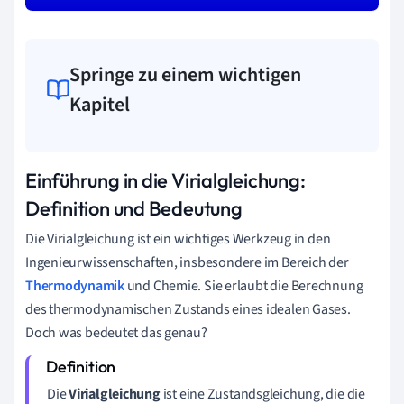
Springe zu einem wichtigen
Kapitel
Einführung in die Virialgleichung:
Definition und Bedeutung
Die Virialgleichung ist ein wichtiges Werkzeug in den
Ingenieurwissenschaften, insbesondere im Bereich der
Thermodynamik
und Chemie. Sie erlaubt die Berechnung
des thermodynamischen Zustands eines idealen Gases.
Doch was bedeutet das genau?
Die
Virialgleichung
ist eine Zustandsgleichung, die die