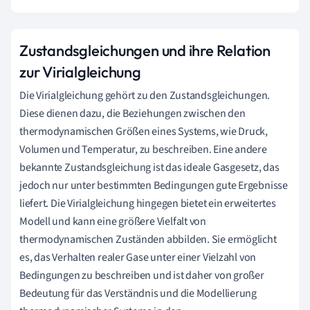
Zustandsgleichungen und ihre Relation
zur Virialgleichung
Die Virialgleichung gehört zu den Zustandsgleichungen.
Diese dienen dazu, die Beziehungen zwischen den
thermodynamischen Größen eines Systems, wie Druck,
Volumen und Temperatur, zu beschreiben. Eine andere
bekannte Zustandsgleichung ist das ideale Gasgesetz, das
jedoch nur unter bestimmten Bedingungen gute Ergebnisse
liefert. Die Virialgleichung hingegen bietet ein erweitertes
Modell und kann eine größere Vielfalt von
thermodynamischen Zuständen abbilden. Sie ermöglicht
es, das Verhalten realer Gase unter einer Vielzahl von
Bedingungen zu beschreiben und ist daher von großer
Bedeutung für das Verständnis und die Modellierung