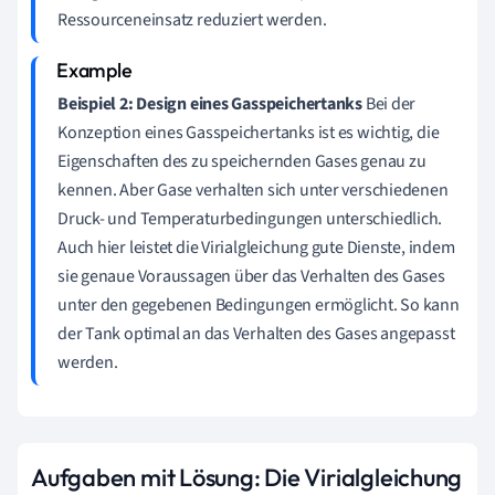
Ressourceneinsatz reduziert werden.
Beispiel 2: Design eines Gasspeichertanks
Bei der
Konzeption eines Gasspeichertanks ist es wichtig, die
Eigenschaften des zu speichernden Gases genau zu
kennen. Aber Gase verhalten sich unter verschiedenen
Druck- und Temperaturbedingungen unterschiedlich.
Auch hier leistet die Virialgleichung gute Dienste, indem
sie genaue Voraussagen über das Verhalten des Gases
unter den gegebenen Bedingungen ermöglicht. So kann
der Tank optimal an das Verhalten des Gases angepasst
werden.
Aufgaben mit Lösung: Die Virialgleichung