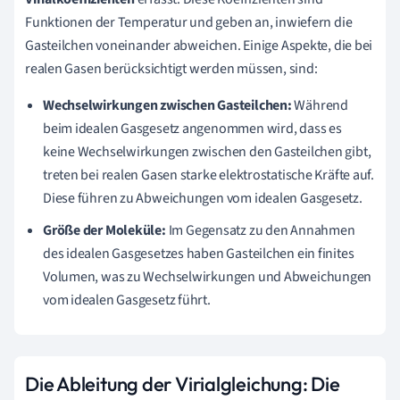
Funktionen der Temperatur und geben an, inwiefern die
Gasteilchen voneinander abweichen. Einige Aspekte, die bei
realen Gasen berücksichtigt werden müssen, sind:
Wechselwirkungen zwischen Gasteilchen:
Während
beim idealen Gasgesetz angenommen wird, dass es
keine Wechselwirkungen zwischen den Gasteilchen gibt,
treten bei realen Gasen starke elektrostatische Kräfte auf.
Diese führen zu Abweichungen vom idealen Gasgesetz.
Größe der Moleküle:
Im Gegensatz zu den Annahmen
des idealen Gasgesetzes haben Gasteilchen ein finites
Volumen, was zu Wechselwirkungen und Abweichungen
vom idealen Gasgesetz führt.
Die Ableitung der Virialgleichung: Die