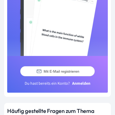
Mit E-Mail registrieren
Du hast bereits ein Konto?
Anmelden
Häufig gestellte Fragen zum Thema