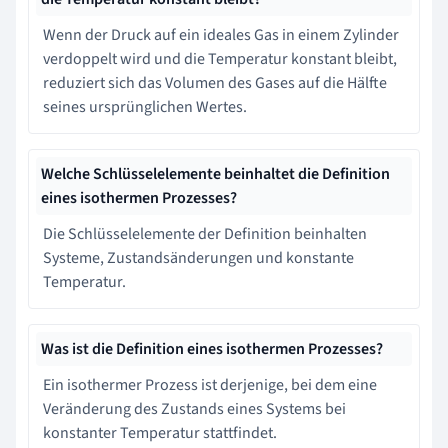
Wenn der Druck auf ein ideales Gas in einem Zylinder
verdoppelt wird und die Temperatur konstant bleibt,
reduziert sich das Volumen des Gases auf die Hälfte
seines ursprünglichen Wertes.
Welche Schlüsselelemente beinhaltet die Definition
eines isothermen Prozesses?
Die Schlüsselelemente der Definition beinhalten
Systeme, Zustandsänderungen und konstante
Temperatur.
Was ist die Definition eines isothermen Prozesses?
Ein isothermer Prozess ist derjenige, bei dem eine
Veränderung des Zustands eines Systems bei
konstanter Temperatur stattfindet.