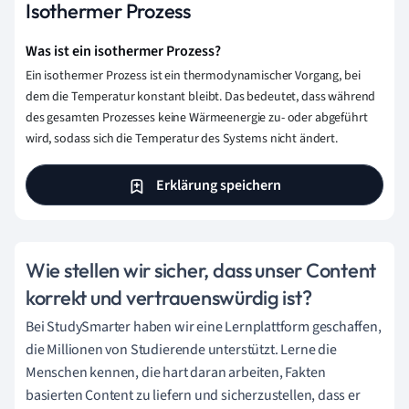
Isothermer Prozess
Was ist ein isothermer Prozess?
Ein isothermer Prozess ist ein thermodynamischer Vorgang, bei
dem die Temperatur konstant bleibt. Das bedeutet, dass während
des gesamten Prozesses keine Wärmeenergie zu- oder abgeführt
wird, sodass sich die Temperatur des Systems nicht ändert.
Erklärung speichern
Wie stellen wir sicher, dass unser Content
korrekt und vertrauenswürdig ist?
Bei StudySmarter haben wir eine Lernplattform geschaffen,
die Millionen von Studierende unterstützt. Lerne die
Menschen kennen, die hart daran arbeiten, Fakten
basierten Content zu liefern und sicherzustellen, dass er