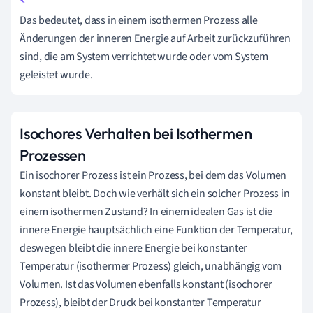
Das bedeutet, dass in einem isothermen Prozess alle
Änderungen der inneren Energie auf Arbeit zurückzuführen
sind, die am System verrichtet wurde oder vom System
geleistet wurde.
Isochores Verhalten bei Isothermen
Prozessen
Ein isochorer Prozess ist ein Prozess, bei dem das Volumen
konstant bleibt. Doch wie verhält sich ein solcher Prozess in
einem isothermen Zustand? In einem idealen Gas ist die
innere Energie hauptsächlich eine Funktion der Temperatur,
deswegen bleibt die innere Energie bei konstanter
Temperatur (isothermer Prozess) gleich, unabhängig vom
Volumen. Ist das Volumen ebenfalls konstant (isochorer
Prozess), bleibt der Druck bei konstanter Temperatur