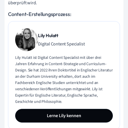
überprüft wird.
Content-Erstellungsprozess:
Lily Hulatt
Digital Content Specialist
Lily Hulatt ist Digital Content Specialist mit über drei
Jahren Erfahrung in Content-Strategie und Curriculum-
Design. Sie hat 2022 ihren Doktortitel in Englischer Literatur
an der Durham University erhalten, dort auch im
Fachbereich Englische Studien unterrichtet und an
verschiedenen Veröffentlichungen mitgewirkt. Lily ist
Expertin für Englische Literatur, Englische Sprache,
Geschichte und Philosophie.
Lerne Lily kennen