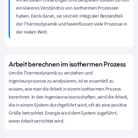
ein klareres Verständnis von isothermen Prozessen
haben. Denk daran, sie sind ein integraler Bestandteil
der Thermodynamik und beeinflussen viele Prozesse in
der realen Welt.
Arbeit berechnen im isothermen Prozess
Um die Thermodynamik zu verstehen und
Ingenieurprozesse zu analysieren, ist es essentiell zu
wissen, wie man die Arbeit in einem isothermen Prozess
berechnet. In den Ingenieurwissenschaften, wird die Arbeit,
die in einem System durchgeführt wird, oft als eine positive
Größe betrachtet. Energie wird dem System zugeführt,
wenn Arbeit verrichtet wird.