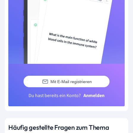
Mit E-Mail registrieren
Du hast bereits ein Konto?
Anmelden
Häufig gestellte Fragen zum Thema