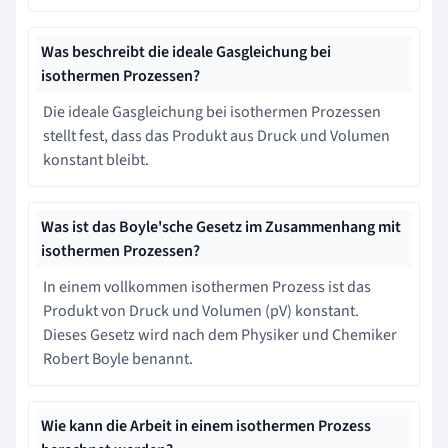
Was beschreibt die ideale Gasgleichung bei
isothermen Prozessen?
Die ideale Gasgleichung bei isothermen Prozessen
stellt fest, dass das Produkt aus Druck und Volumen
konstant bleibt.
Was ist das Boyle'sche Gesetz im Zusammenhang mit
isothermen Prozessen?
In einem vollkommen isothermen Prozess ist das
Produkt von Druck und Volumen (pV) konstant.
Dieses Gesetz wird nach dem Physiker und Chemiker
Robert Boyle benannt.
Wie kann die Arbeit in einem isothermen Prozess