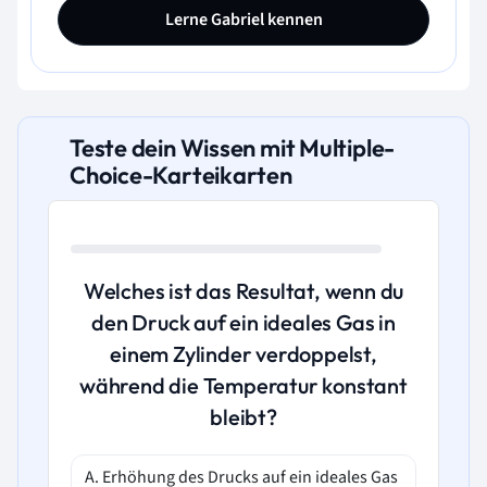
Lerne Gabriel kennen
Teste dein Wissen mit Multiple-
Choice-Karteikarten
Welches ist das Resultat, wenn du
den Druck auf ein ideales Gas in
einem Zylinder verdoppelst,
während die Temperatur konstant
bleibt?
A. Erhöhung des Drucks auf ein ideales Gas