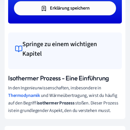
Erklärung speichern
Springe zu einem wichtigen
Kapitel
Isothermer Prozess - Eine Einführung
In den Ingenieurwissenschaften, insbesondere in
Thermodynamik
und Wärmeübertragung, wirst du häufig
auf den Begriff
isothermer Prozess
stoßen. Dieser Prozess
ist ein grundlegender Aspekt, den du verstehen musst.