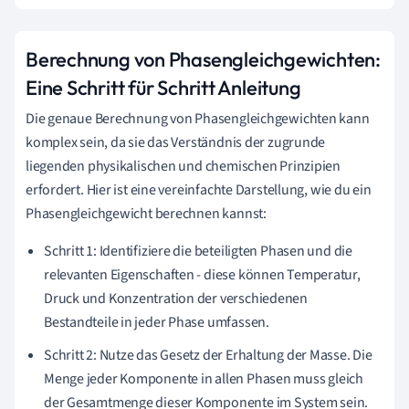
Berechnung von Phasengleichgewichten:
Eine Schritt für Schritt Anleitung
Die genaue Berechnung von Phasengleichgewichten kann
komplex sein, da sie das Verständnis der zugrunde
liegenden physikalischen und chemischen Prinzipien
erfordert. Hier ist eine vereinfachte Darstellung, wie du ein
Phasengleichgewicht berechnen kannst:
Schritt 1: Identifiziere die beteiligten Phasen und die
relevanten Eigenschaften - diese können Temperatur,
Druck und Konzentration der verschiedenen
Bestandteile in jeder Phase umfassen.
Schritt 2: Nutze das Gesetz der Erhaltung der Masse. Die
Menge jeder Komponente in allen Phasen muss gleich
der Gesamtmenge dieser Komponente im System sein.