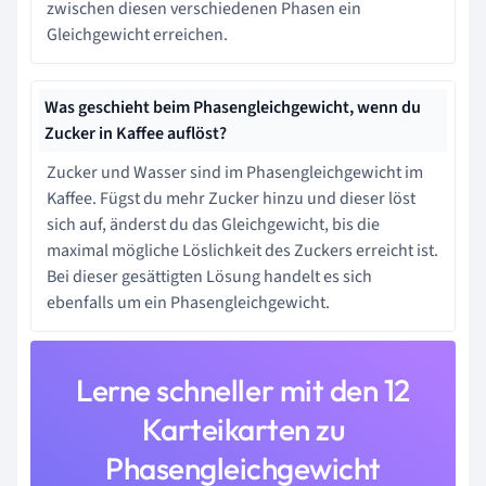
zwischen diesen verschiedenen Phasen ein
Gleichgewicht erreichen.
Was geschieht beim Phasengleichgewicht, wenn du
Zucker in Kaffee auflöst?
Zucker und Wasser sind im Phasengleichgewicht im
Kaffee. Fügst du mehr Zucker hinzu und dieser löst
sich auf, änderst du das Gleichgewicht, bis die
maximal mögliche Löslichkeit des Zuckers erreicht ist.
Bei dieser gesättigten Lösung handelt es sich
ebenfalls um ein Phasengleichgewicht.
Lerne schneller mit den 12
Karteikarten zu
Phasengleichgewicht