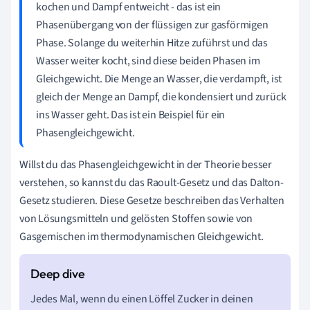
kochen und Dampf entweicht - das ist ein
Phasenübergang von der flüssigen zur gasförmigen
Phase. Solange du weiterhin Hitze zuführst und das
Wasser weiter kocht, sind diese beiden Phasen im
Gleichgewicht. Die Menge an Wasser, die verdampft, ist
gleich der Menge an Dampf, die kondensiert und zurück
ins Wasser geht. Das ist ein Beispiel für ein
Phasengleichgewicht.
Willst du das Phasengleichgewicht in der Theorie besser
verstehen, so kannst du das Raoult-Gesetz und das Dalton-
Gesetz studieren. Diese Gesetze beschreiben das Verhalten
von Lösungsmitteln und gelösten Stoffen sowie von
Gasgemischen im thermodynamischen Gleichgewicht.
Jedes Mal, wenn du einen Löffel Zucker in deinen