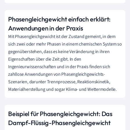
Phasengleichgewicht einfach erklärt:
Anwendungen in der Praxis
Mit Phasengleichgewicht ist der Zustand gemeint, in dem
sich zwei oder mehr Phasen in einem chemischen System so
gegenüberstehen, dass es keine Veränderung in ihren
Eigenschaften über die Zeit gibt. In den
Ingenieurwissenschaften und in der Praxis finden sich
zahllose Anwendungen von Phasengleichgewichts-
Szenarien, darunter Trennprozesse, Reaktionskinetik,
Materialherstellung und sogar Klima- und Wettermodelle.
Beispiel für Phasengleichgewicht: Das
Dampf-Flüssig-Phasengleichgewicht