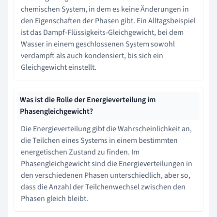
chemischen System, in dem es keine Änderungen in
den Eigenschaften der Phasen gibt. Ein Alltagsbeispiel
ist das Dampf-Flüssigkeits-Gleichgewicht, bei dem
Wasser in einem geschlossenen System sowohl
verdampft als auch kondensiert, bis sich ein
Gleichgewicht einstellt.
Was ist die Rolle der Energieverteilung im
Phasengleichgewicht?
Die Energieverteilung gibt die Wahrscheinlichkeit an,
die Teilchen eines Systems in einem bestimmten
energetischen Zustand zu finden. Im
Phasengleichgewicht sind die Energieverteilungen in
den verschiedenen Phasen unterschiedlich, aber so,
dass die Anzahl der Teilchenwechsel zwischen den
Phasen gleich bleibt.