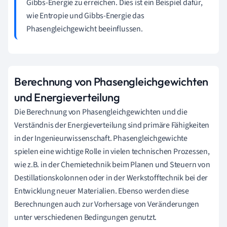
Gibbs-Energie zu erreichen. Dies ist ein Beispiel dafür,
wie Entropie und Gibbs-Energie das
Phasengleichgewicht beeinflussen.
Berechnung von Phasengleichgewichten
und Energieverteilung
Die Berechnung von Phasengleichgewichten und die
Verständnis der Energieverteilung sind primäre Fähigkeiten
in der Ingenieurwissenschaft. Phasengleichgewichte
spielen eine wichtige Rolle in vielen technischen Prozessen,
wie z.B. in der Chemietechnik beim Planen und Steuern von
Destillationskolonnen oder in der Werkstofftechnik bei der
Entwicklung neuer Materialien. Ebenso werden diese
Berechnungen auch zur Vorhersage von Veränderungen
unter verschiedenen Bedingungen genutzt.