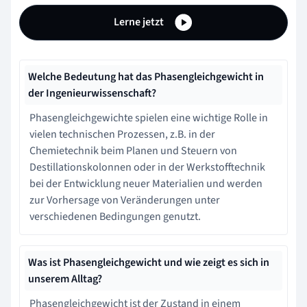
Lerne jetzt
Welche Bedeutung hat das Phasengleichgewicht in
der Ingenieurwissenschaft?
Phasengleichgewichte spielen eine wichtige Rolle in
vielen technischen Prozessen, z.B. in der
Chemietechnik beim Planen und Steuern von
Destillationskolonnen oder in der Werkstofftechnik
bei der Entwicklung neuer Materialien und werden
zur Vorhersage von Veränderungen unter
verschiedenen Bedingungen genutzt.
Was ist Phasengleichgewicht und wie zeigt es sich in
unserem Alltag?
Phasengleichgewicht ist der Zustand in einem