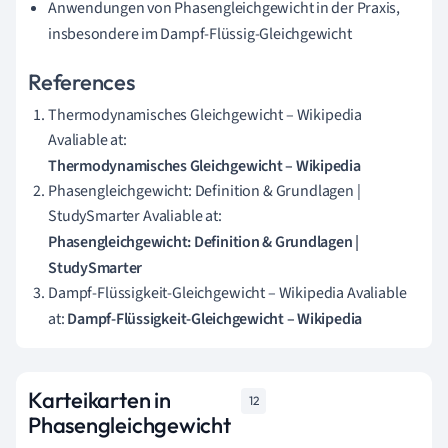
Anwendungen von Phasengleichgewicht in der Praxis,
insbesondere im Dampf-Flüssig-Gleichgewicht
References
Thermodynamisches Gleichgewicht – Wikipedia
Avaliable at:
Thermodynamisches Gleichgewicht – Wikipedia
Phasengleichgewicht: Definition & Grundlagen |
StudySmarter Avaliable at:
Phasengleichgewicht: Definition & Grundlagen |
StudySmarter
Dampf-Flüssigkeit-Gleichgewicht – Wikipedia Avaliable
at:
Dampf-Flüssigkeit-Gleichgewicht – Wikipedia
Karteikarten in
12
Phasengleichgewicht