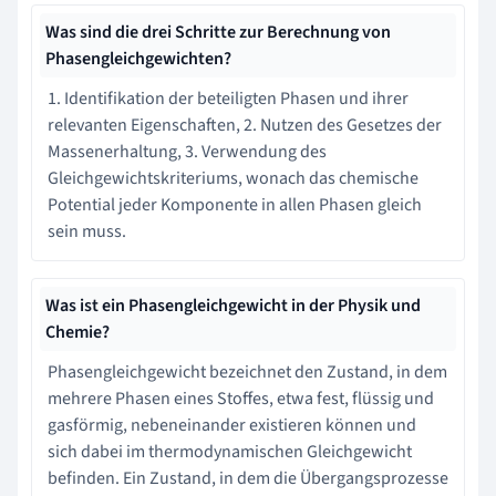
Was sind die drei Schritte zur Berechnung von
Phasengleichgewichten?
1. Identifikation der beteiligten Phasen und ihrer
relevanten Eigenschaften, 2. Nutzen des Gesetzes der
Massenerhaltung, 3. Verwendung des
Gleichgewichtskriteriums, wonach das chemische
Potential jeder Komponente in allen Phasen gleich
sein muss.
Was ist ein Phasengleichgewicht in der Physik und
Chemie?
Phasengleichgewicht bezeichnet den Zustand, in dem
mehrere Phasen eines Stoffes, etwa fest, flüssig und
gasförmig, nebeneinander existieren können und
sich dabei im thermodynamischen Gleichgewicht
befinden. Ein Zustand, in dem die Übergangsprozesse