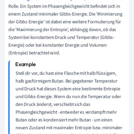
Rolle. Ein System im Phasengleichgewicht befindet sich in
einem Zustand minimaler Gibbs-Energie. Die 'Minimierung
der Gibbs-Energie' ist dabei eine weitere Formulierung für
die 'Maximierung der Entropie', abhängig davon, ob das
System bei konstantem Druck und Temperatur (Gibbs-
Energie) oder bei konstanter Energie und Volumen
(Entropie) betrachtet wird.
Stell dir vor, du hast eine Flasche mit halb flüssigem,
halb gasförmigem Butan. Bei gegebener Temperatur
und Druck hat dieses System eine bestimmte Entropie
und Gibbs-Energie. Wenn du nun die Temperatur oder
den Druck änderst, verschiebt sich das
Phasengleichgewicht - entweder es verdampft mehr
Butan oder es kondensiert mehr Butan - um einen
neuen Zustand mit maximaler Entropie bzw. minimaler