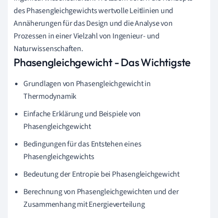
des Phasengleichgewichts wertvolle Leitlinien und
Annäherungen für das Design und die Analyse von
Prozessen in einer Vielzahl von Ingenieur- und
Naturwissenschaften.
Phasengleichgewicht - Das Wichtigste
Grundlagen von Phasengleichgewicht in
Thermodynamik
Einfache Erklärung und Beispiele von
Phasengleichgewicht
Bedingungen für das Entstehen eines
Phasengleichgewichts
Bedeutung der Entropie bei Phasengleichgewicht
Berechnung von Phasengleichgewichten und der
Zusammenhang mit Energieverteilung