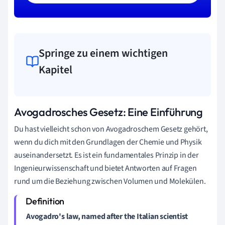
Springe zu einem wichtigen
Kapitel
Avogadrosches Gesetz: Eine Einführung
Du hast vielleicht schon von Avogadroschem Gesetz gehört,
wenn du dich mit den Grundlagen der Chemie und Physik
auseinandersetzt. Es ist ein fundamentales Prinzip in der
Ingenieurwissenschaft und bietet Antworten auf Fragen
rund um die Beziehung zwischen Volumen und Molekülen.
Avogadro's law, named after the Italian scientist