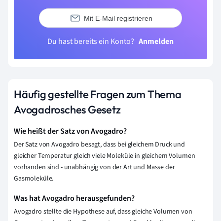
Mit E-Mail registrieren
Du hast bereits ein Konto?
Anmelden
Häufig gestellte Fragen zum Thema
Avogadrosches Gesetz
Wie heißt der Satz von Avogadro?
Der Satz von Avogadro besagt, dass bei gleichem Druck und
gleicher Temperatur gleich viele Moleküle in gleichem Volumen
vorhanden sind - unabhängig von der Art und Masse der
Gasmoleküle.
Was hat Avogadro herausgefunden?
Avogadro stellte die Hypothese auf, dass gleiche Volumen von