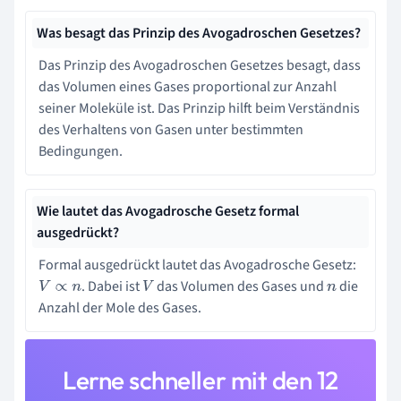
Was besagt das Prinzip des Avogadroschen Gesetzes?
Das Prinzip des Avogadroschen Gesetzes besagt, dass
das Volumen eines Gases proportional zur Anzahl
seiner Moleküle ist. Das Prinzip hilft beim Verständnis
des Verhaltens von Gasen unter bestimmten
Bedingungen.
Wie lautet das Avogadrosche Gesetz formal
ausgedrückt?
Formal ausgedrückt lautet das Avogadrosche Gesetz:
. Dabei ist
das Volumen des Gases und
die
V
∝
n
V
n
Anzahl der Mole des Gases.
Lerne schneller mit den 12