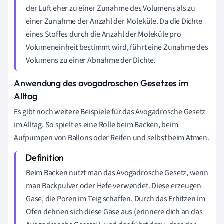
der Luft eher zu einer Zunahme des Volumens als zu
einer Zunahme der Anzahl der Moleküle. Da die Dichte
eines Stoffes durch die Anzahl der Moleküle pro
Volumeneinheit bestimmt wird, führt eine Zunahme des
Volumens zu einer Abnahme der Dichte.
Anwendung des avogadroschen Gesetzes im
Alltag
Es gibt noch weitere Beispiele für das Avogadrosche Gesetz
im Alltag. So spielt es eine Rolle beim Backen, beim
Aufpumpen von Ballons oder Reifen und selbst beim Atmen.
Beim Backen nutzt man das Avogadrosche Gesetz, wenn
man Backpulver oder Hefe verwendet. Diese erzeugen
Gase, die Poren im Teig schaffen. Durch das Erhitzen im
Ofen dehnen sich diese Gase aus (erinnere dich an das