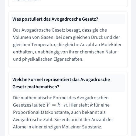
Was postuliert das Avogadrosche Gesetz?
Das Avogadrosche Gesetz besagt, dass gleiche
Volumen von Gasen, bei dem gleichen Druck und der
gleichen Temperatur, die gleiche Anzahl an Molekülen
enthalten, unabhängig von ihrer chemischen Natur
und physikalischen Eigenschaften.
Welche Formel repräsentiert das Avogadrosche
Gesetz mathematisch?
Die mathematische Formel des Avogadroschen
Gesetzes lautet:
. Hier steht
für eine
V
=
k
⋅
n
k
Proportionalitätskonstante, auch bekannt als
Avogadrosche Zahl. Sie entspricht der Anzahl der
Atome in einer einzigen Mol einer Substanz.