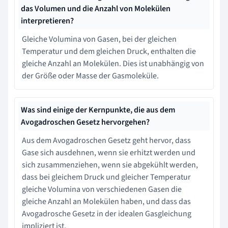
das Volumen und die Anzahl von Molekülen
interpretieren?
Gleiche Volumina von Gasen, bei der gleichen
Temperatur und dem gleichen Druck, enthalten die
gleiche Anzahl an Molekülen. Dies ist unabhängig von
der Größe oder Masse der Gasmoleküle.
Was sind einige der Kernpunkte, die aus dem
Avogadroschen Gesetz hervorgehen?
Aus dem Avogadroschen Gesetz geht hervor, dass
Gase sich ausdehnen, wenn sie erhitzt werden und
sich zusammenziehen, wenn sie abgekühlt werden,
dass bei gleichem Druck und gleicher Temperatur
gleiche Volumina von verschiedenen Gasen die
gleiche Anzahl an Molekülen haben, und dass das
Avogadrosche Gesetz in der idealen Gasgleichung
impliziert ist.