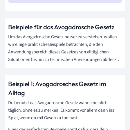
Beispiele für das Avogadrosche Gesetz
Um das Avogadrosche Gesetz besser zu verstehen, wollen
wir einige praktische Beispiele betrachten, die den
Anwendungsbereich dieses Gesetzes von alltäglichen
Situationen bis hin zu technischen Anwendungen abdeckt.
Beispiel 1: Avogadrosches Gesetz im
Alltag
Du benutzt das Avogadrosche Gesetz wahrscheinlich
täglich, ohne es zu merken. Es kommt vor allem dann ins
Spiel, wenn du mit Gasen zu tun hast.
Eines der einfachsten Beispiele sorgt dafür, dass dein