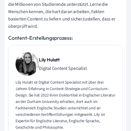
die Millionen von Studierende unterstützt. Lerne die
Menschen kennen, die hart daran arbeiten, Fakten
basierten Content zu liefern und sicherzustellen, dass er
überprüft wird.
Content-Erstellungsprozess:
Lily Hulatt
Digital Content Specialist
Lily Hulatt ist Digital Content Specialist mit über drei
Jahren Erfahrung in Content-Strategie und Curriculum-
Design. Sie hat 2022 ihren Doktortitel in Englischer Literatur
an der Durham University erhalten, dort auch im
Fachbereich Englische Studien unterrichtet und an
verschiedenen Veröffentlichungen mitgewirkt. Lily ist
Expertin für Englische Literatur, Englische Sprache,
Geschichte und Philosophie.