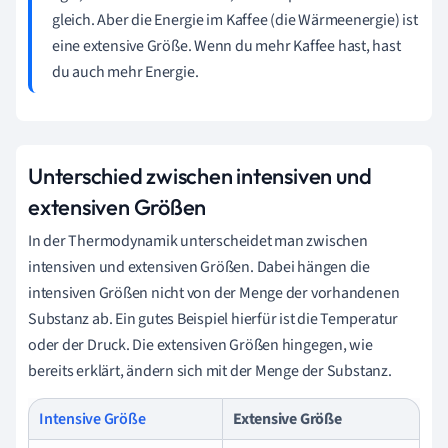
gleich. Aber die Energie im Kaffee (die Wärmeenergie) ist
eine extensive Größe. Wenn du mehr Kaffee hast, hast
du auch mehr Energie.
Unterschied zwischen intensiven und
extensiven Größen
In der Thermodynamik unterscheidet man zwischen
intensiven und extensiven Größen. Dabei hängen die
intensiven Größen nicht von der Menge der vorhandenen
Substanz ab. Ein gutes Beispiel hierfür ist die Temperatur
oder der Druck. Die extensiven Größen hingegen, wie
bereits erklärt, ändern sich mit der Menge der Substanz.
Intensive Größe
Extensive Größe