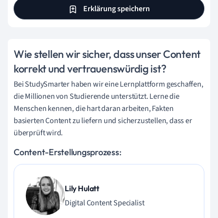
Erklärung speichern
Wie stellen wir sicher, dass unser Content
korrekt und vertrauenswürdig ist?
Bei StudySmarter haben wir eine Lernplattform geschaffen,
die Millionen von Studierende unterstützt. Lerne die
Menschen kennen, die hart daran arbeiten, Fakten
basierten Content zu liefern und sicherzustellen, dass er
überprüft wird.
Content-Erstellungsprozess:
Lily Hulatt
Digital Content Specialist