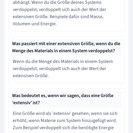
abhängt. Wenn du die Größe deines Systems
verdoppelst, verdoppelt sich auch der Wert der
extensiven Größe. Beispiele dafür sind Masse,
Volumen und Energie.
Was passiert mit einer extensiven Größe, wenn du die
Menge des Materials in einem System verdoppelst?
Wenn du die Menge des Materials in einem System
verdoppelst, verdoppelt sich auch der Wert der
extensiven Größe.
Was bedeutet es, wenn wir sagen, dass eine Größe
'extensiv' ist?
Eine Größe wird als 'extensiv' gesehen, wenn sie sich
erhöht, wenn Materie zum System hinzugefügt wird.
Zum Beispiel verdoppelt sich die benötigte Energie