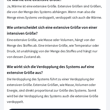
Ja, Wärme ist eine extensive Größe. Extensive Größen sind Größen,
die von der Menge des Systems abhängen. Wenn man also die
Menge eines Systems verdoppelt, verdoppelt sich auch die Wärme.
Wie unterscheidet sich eine extensive Größe von einer
intensiven Größe?
Eine extensive Größe, wie Masse oder Volumen, hängt von der
Menge des Stoffes ab. Eine intensive Größe, wie Temperatur oder
Druck, ist unabhängig von der Menge des Stoffes und hängt nur
von dessen Zustand ab.
Wie wirkt sich die Verdopplung des Systems auf eine
extensive Größe aus?
Die Verdopplung des Systems führt zu einer Verdopplung der
extensiven Größe. Extensive Größen, wie Masse, Volumen oder
Energie, sind direkt proportional zur Größe des Systems. Somit
wird bei der Verdopplung des Systems auch die extensive Größe
verdoppelt.