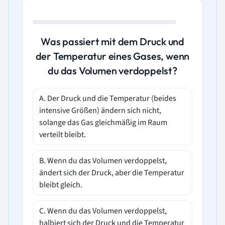
Was passiert mit dem Druck und
der Temperatur eines Gases, wenn
du das Volumen verdoppelst?
A. Der Druck und die Temperatur (beides
intensive Größen) ändern sich nicht,
solange das Gas gleichmäßig im Raum
verteilt bleibt.
B. Wenn du das Volumen verdoppelst,
ändert sich der Druck, aber die Temperatur
bleibt gleich.
C. Wenn du das Volumen verdoppelst,
halbiert sich der Druck und die Temperatur