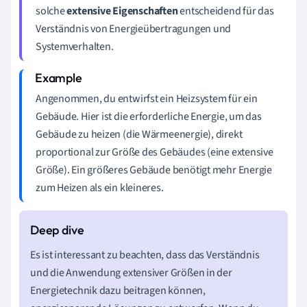
solche
extensive Eigenschaften
entscheidend für das
Verständnis von Energieübertragungen und
Systemverhalten.
Angenommen, du entwirfst ein Heizsystem für ein
Gebäude. Hier ist die erforderliche Energie, um das
Gebäude zu heizen (die Wärmeenergie), direkt
proportional zur Größe des Gebäudes (eine extensive
Größe). Ein größeres Gebäude benötigt mehr Energie
zum Heizen als ein kleineres.
Es ist interessant zu beachten, dass das Verständnis
und die Anwendung extensiver Größen in der
Energietechnik dazu beitragen können,