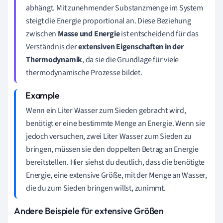
abhängt. Mit zunehmender Substanzmenge im System
steigt die Energie proportional an. Diese Beziehung
zwischen
Masse und Energie
ist entscheidend für das
Verständnis der
extensiven Eigenschaften in der
Thermodynamik
, da sie die Grundlage für viele
thermodynamische Prozesse bildet.
Wenn ein Liter Wasser zum Sieden gebracht wird,
benötigt er eine bestimmte Menge an Energie. Wenn sie
jedoch versuchen, zwei Liter Wasser zum Sieden zu
bringen, müssen sie den doppelten Betrag an Energie
bereitstellen. Hier siehst du deutlich, dass die benötigte
Energie, eine extensive Größe, mit der Menge an Wasser,
die du zum Sieden bringen willst, zunimmt.
Andere Beispiele für extensive Größen