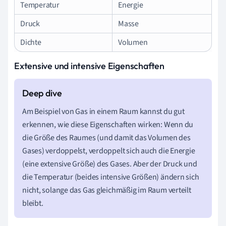
Temperatur
Energie
Druck
Masse
Dichte
Volumen
Extensive und intensive Eigenschaften
Am Beispiel von Gas in einem Raum kannst du gut
erkennen, wie diese Eigenschaften wirken: Wenn du
die Größe des Raumes (und damit das Volumen des
Gases) verdoppelst, verdoppelt sich auch die Energie
(eine extensive Größe) des Gases. Aber der Druck und
die Temperatur (beides intensive Größen) ändern sich
nicht, solange das Gas gleichmäßig im Raum verteilt
bleibt.