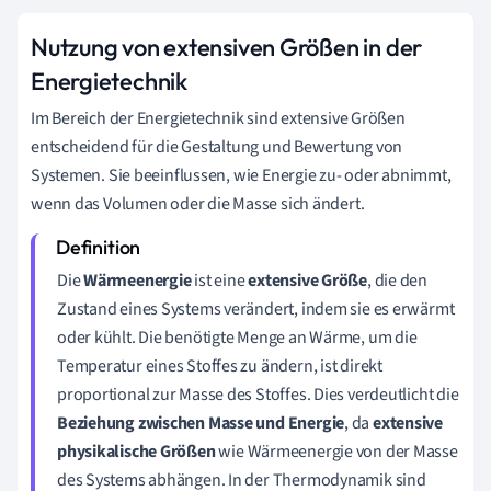
Nutzung von extensiven Größen in der
Energietechnik
Im Bereich der Energietechnik sind extensive Größen
entscheidend für die Gestaltung und Bewertung von
Systemen. Sie beeinflussen, wie Energie zu- oder abnimmt,
wenn das Volumen oder die Masse sich ändert.
Die
Wärmeenergie
ist eine
extensive Größe
, die den
Zustand eines Systems verändert, indem sie es erwärmt
oder kühlt. Die benötigte Menge an Wärme, um die
Temperatur eines Stoffes zu ändern, ist direkt
proportional zur Masse des Stoffes. Dies verdeutlicht die
Beziehung zwischen Masse und Energie
, da
extensive
physikalische Größen
wie Wärmeenergie von der Masse
des Systems abhängen. In der Thermodynamik sind