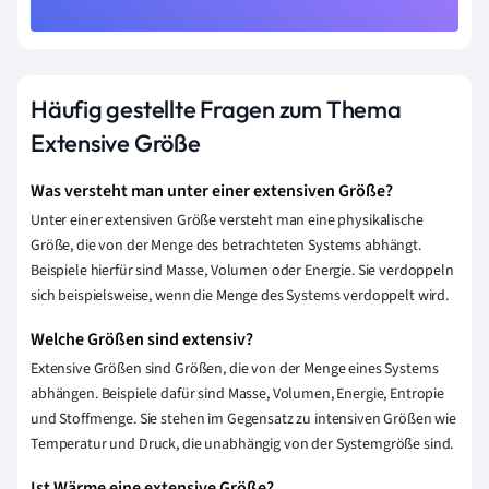
Häufig gestellte Fragen zum Thema
Extensive Größe
Was versteht man unter einer extensiven Größe?
Unter einer extensiven Größe versteht man eine physikalische
Größe, die von der Menge des betrachteten Systems abhängt.
Beispiele hierfür sind Masse, Volumen oder Energie. Sie verdoppeln
sich beispielsweise, wenn die Menge des Systems verdoppelt wird.
Welche Größen sind extensiv?
Extensive Größen sind Größen, die von der Menge eines Systems
abhängen. Beispiele dafür sind Masse, Volumen, Energie, Entropie
und Stoffmenge. Sie stehen im Gegensatz zu intensiven Größen wie
Temperatur und Druck, die unabhängig von der Systemgröße sind.
Ist Wärme eine extensive Größe?