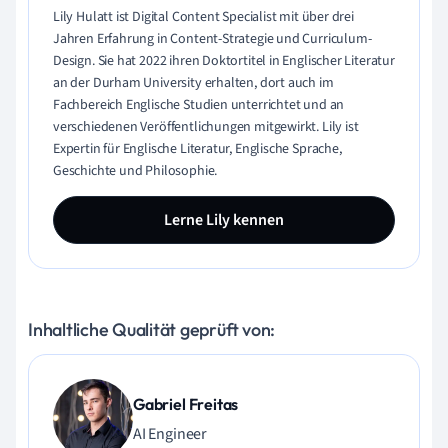
Lily Hulatt ist Digital Content Specialist mit über drei
Jahren Erfahrung in Content-Strategie und Curriculum-
Design. Sie hat 2022 ihren Doktortitel in Englischer Literatur
an der Durham University erhalten, dort auch im
Fachbereich Englische Studien unterrichtet und an
verschiedenen Veröffentlichungen mitgewirkt. Lily ist
Expertin für Englische Literatur, Englische Sprache,
Geschichte und Philosophie.
Lerne Lily kennen
Inhaltliche Qualität geprüft von:
Gabriel Freitas
AI Engineer