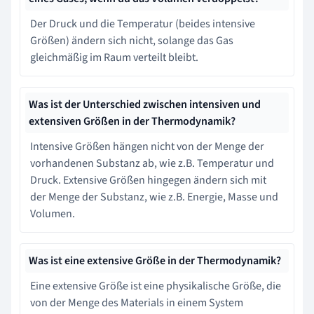
Der Druck und die Temperatur (beides intensive
Größen) ändern sich nicht, solange das Gas
gleichmäßig im Raum verteilt bleibt.
Was ist der Unterschied zwischen intensiven und
extensiven Größen in der Thermodynamik?
Intensive Größen hängen nicht von der Menge der
vorhandenen Substanz ab, wie z.B. Temperatur und
Druck. Extensive Größen hingegen ändern sich mit
der Menge der Substanz, wie z.B. Energie, Masse und
Volumen.
Was ist eine extensive Größe in der Thermodynamik?
Eine extensive Größe ist eine physikalische Größe, die
von der Menge des Materials in einem System