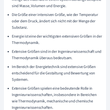
sind Masse, Volumen und Energie.
Die Größe einer intensiven Größe, wie der Temperatur
oder dem Druck, ändert sich nicht mit der Menge der
Substanz.
Energie ist eine der wichtigsten extensiven Größen in der
Thermodynamik.
Extensive Größen sind in der Ingenieurwissenschaft und
Thermodynamik überaus bedeutsam.
Im Bereich der Energietechnik sind extensive Größen
entscheidend für die Gestaltung und Bewertung von
Systemen.
Extensive Größen spielen eine bedeutende Rolle in
Ingenieurwissenschaften, insbesondere in Bereichen
wie Thermodynamik, mechanische und chemische
Ingenieurwissenschaften.