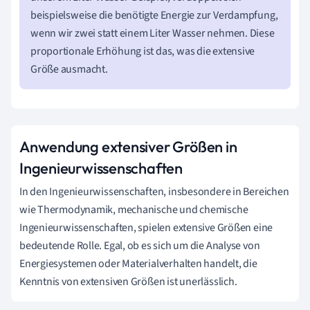
beispielsweise die benötigte Energie zur Verdampfung,
wenn wir zwei statt einem Liter Wasser nehmen. Diese
proportionale Erhöhung ist das, was die extensive
Größe ausmacht.
Anwendung extensiver Größen in
Ingenieurwissenschaften
In den Ingenieurwissenschaften, insbesondere in Bereichen
wie Thermodynamik, mechanische und chemische
Ingenieurwissenschaften, spielen extensive Größen eine
bedeutende Rolle. Egal, ob es sich um die Analyse von
Energiesystemen oder Materialverhalten handelt, die
Kenntnis von extensiven Größen ist unerlässlich.