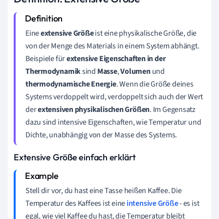
Eine
extensive Größe
ist eine physikalische Größe, die
von der Menge des Materials in einem System abhängt.
Beispiele für
extensive Eigenschaften in der
Thermodynamik
sind
Masse
,
Volumen
und
thermodynamische Energie
. Wenn die Größe deines
Systems verdoppelt wird, verdoppelt sich auch der Wert
der
extensiven physikalischen Größen
. Im Gegensatz
dazu sind intensive Eigenschaften, wie Temperatur und
Dichte, unabhängig von der Masse des Systems.
Extensive Größe einfach erklärt
Stell dir vor, du hast eine Tasse heißen Kaffee. Die
Temperatur des Kaffees ist eine
intensive Größe
- es ist
egal, wie viel Kaffee du hast, die Temperatur bleibt