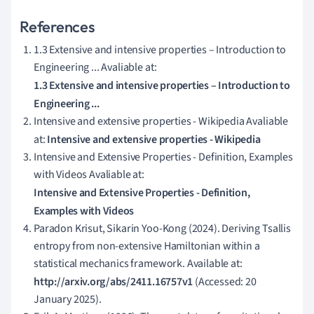
References
1.3 Extensive and intensive properties – Introduction to
Engineering ... Avaliable at:
1.3 Extensive and intensive properties – Introduction to
Engineering ...
Intensive and extensive properties - Wikipedia Avaliable
at:
Intensive and extensive properties - Wikipedia
Intensive and Extensive Properties - Definition, Examples
with Videos Avaliable at:
Intensive and Extensive Properties - Definition,
Examples with Videos
Paradon Krisut, Sikarin Yoo-Kong (2024). Deriving Tsallis
entropy from non-extensive Hamiltonian within a
statistical mechanics framework. Available at:
http://arxiv.org/abs/2411.16757v1
(Accessed: 20
January 2025).