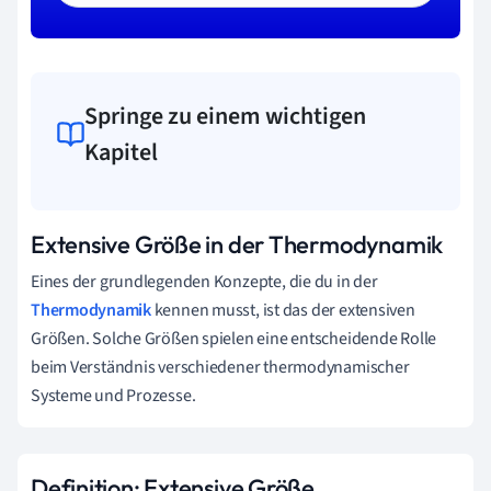
Springe zu einem wichtigen
Kapitel
Extensive Größe in der Thermodynamik
Eines der grundlegenden Konzepte, die du in der
Thermodynamik
kennen musst, ist das der extensiven
Größen. Solche Größen spielen eine entscheidende Rolle
beim Verständnis verschiedener thermodynamischer
Systeme und Prozesse.
Definition: Extensive Größe