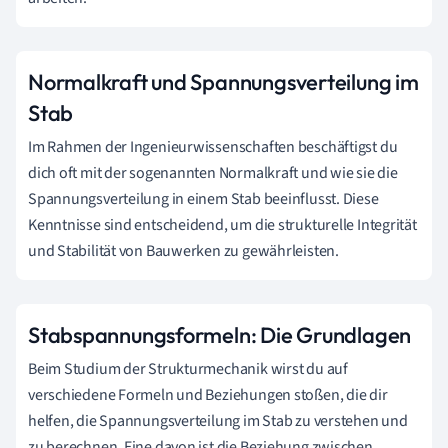
Normalkraft und Spannungsverteilung im
Stab
Im Rahmen der Ingenieurwissenschaften beschäftigst du
dich oft mit der sogenannten Normalkraft und wie sie die
Spannungsverteilung in einem Stab beeinflusst. Diese
Kenntnisse sind entscheidend, um die strukturelle Integrität
und Stabilität von Bauwerken zu gewährleisten.
Stabspannungsformeln: Die Grundlagen
Beim Studium der Strukturmechanik wirst du auf
verschiedene Formeln und Beziehungen stoßen, die dir
helfen, die Spannungsverteilung im Stab zu verstehen und
zu berechnen. Eine davon ist die Beziehung zwischen