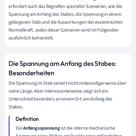
erfordert auch das Begreifen spezieller Szenarien, wie die
Spannung am Anfang des Stabes, die Spannung in einem
gebogenen Stab und die Auswirkungen der exzentrischen
Normalkraft. Jedes dieser Szenarien wird im Folgenden
ausführlich behandelt.
Die Spannung am Anfang des Stabes:
Besonderheiten
Die Spannung im Stab variiert nicht notwendigerweise über
seine Länge. Aber interessanterweise zeigt sich ein
Unterschied besonders an einem Ort: am Anfang des
Stabes.
Die
Anfangsspannung
ist die interne mechanische