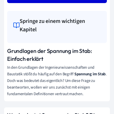
Springe zu einem wichtigen
Kapitel
Grundlagen der Spannung im Stab:
Einfach erklärt
In den Grundlagen der Ingenieurwissenschaften und
Baustatik stößt du häufig auf den Begriff
Spannung im Stab
.
Doch was bedeutet das eigentlich? Um diese Frage zu
beantworten, wollen wir uns zunächst mit einigen
fundamentalen Definitionen vertraut machen.