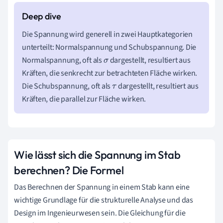
Die Spannung wird generell in zwei Hauptkategorien
unterteilt: Normalspannung und Schubspannung. Die
Normalspannung, oft als
dargestellt, resultiert aus
σ
Kräften, die senkrecht zur betrachteten Fläche wirken.
Die Schubspannung, oft als
dargestellt, resultiert aus
τ
Kräften, die parallel zur Fläche wirken.
Wie lässt sich die Spannung im Stab
berechnen? Die Formel
Das Berechnen der Spannung in einem Stab kann eine
wichtige Grundlage für die strukturelle Analyse und das
Design im Ingenieurwesen sein. Die Gleichung für die