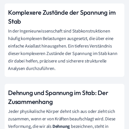
Komplexere Zustände der Spannung im
Stab
In der Ingenieurwissenschaft sind Stabkonstruktionen
häufig komplexen Belastungen ausgesetzt, die über eine
einfache Axiallast hinausgehen. Ein tieferes Verständnis
dieser komplexeren Zustände der Spannung im Stab kann
dir dabei helfen, präzisere und sicherere strukturelle
Analysen durchzuführen.
Dehnung und Spannung im Stab: Der
Zusammenhang
Jeder physikalische Körper dehnt sich aus oder zieht sich
zusammen, wenn er von Kräften beaufschlagt wird. Diese
Verformung, die wir als
Dehnung
bezeichnen, steht in