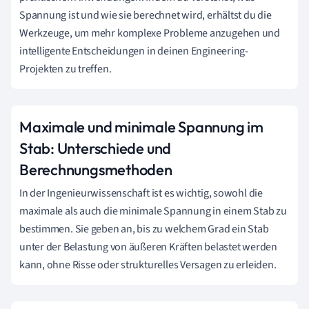
Spannung ist und wie sie berechnet wird, erhältst du die
Werkzeuge, um mehr komplexe Probleme anzugehen und
intelligente Entscheidungen in deinen Engineering-
Projekten zu treffen.
Maximale und minimale Spannung im
Stab: Unterschiede und
Berechnungsmethoden
In der Ingenieurwissenschaft ist es wichtig, sowohl die
maximale als auch die minimale Spannung in einem Stab zu
bestimmen. Sie geben an, bis zu welchem Grad ein Stab
unter der Belastung von äußeren Kräften belastet werden
kann, ohne Risse oder strukturelles Versagen zu erleiden.