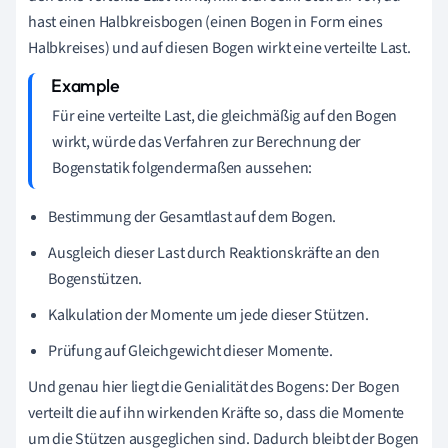
hast einen Halbkreisbogen (einen Bogen in Form eines
Halbkreises) und auf diesen Bogen wirkt eine verteilte Last.
Für eine verteilte Last, die gleichmäßig auf den Bogen
wirkt, würde das Verfahren zur Berechnung der
Bogenstatik folgendermaßen aussehen:
Bestimmung der Gesamtlast auf dem Bogen.
Ausgleich dieser Last durch Reaktionskräfte an den
Bogenstützen.
Kalkulation der Momente um jede dieser Stützen.
Prüfung auf Gleichgewicht dieser Momente.
Und genau hier liegt die Genialität des Bogens: Der Bogen
verteilt die auf ihn wirkenden Kräfte so, dass die Momente
um die Stützen ausgeglichen sind. Dadurch bleibt der Bogen