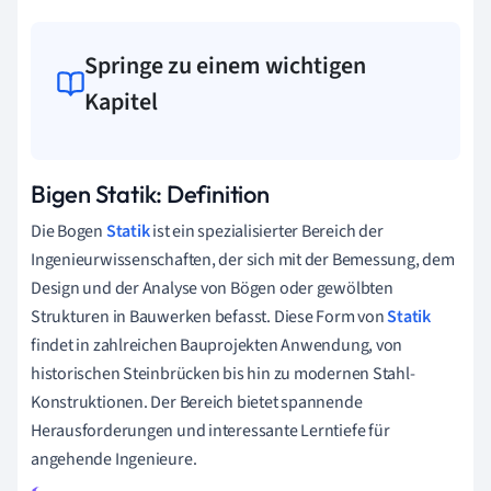
Springe zu einem wichtigen
Kapitel
Bigen Statik: Definition
Die Bogen
Statik
ist ein spezialisierter Bereich der
Ingenieurwissenschaften, der sich mit der Bemessung, dem
Design und der Analyse von Bögen oder gewölbten
Strukturen in Bauwerken befasst. Diese Form von
Statik
findet in zahlreichen Bauprojekten Anwendung, von
historischen Steinbrücken bis hin zu modernen Stahl-
Konstruktionen. Der Bereich bietet spannende
Herausforderungen und interessante Lerntiefe für
angehende Ingenieure.