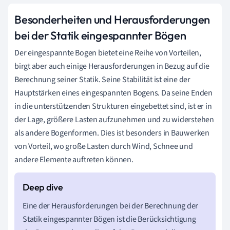
Besonderheiten und Herausforderungen
bei der Statik eingespannter Bögen
Der eingespannte Bogen bietet eine Reihe von Vorteilen,
birgt aber auch einige Herausforderungen in Bezug auf die
Berechnung seiner Statik. Seine Stabilität ist eine der
Hauptstärken eines eingespannten Bogens. Da seine Enden
in die unterstützenden Strukturen eingebettet sind, ist er in
der Lage, größere Lasten aufzunehmen und zu widerstehen
als andere Bogenformen. Dies ist besonders in Bauwerken
von Vorteil, wo große Lasten durch Wind, Schnee und
andere Elemente auftreten können.
Eine der Herausforderungen bei der Berechnung der
Statik eingespannter Bögen ist die Berücksichtigung