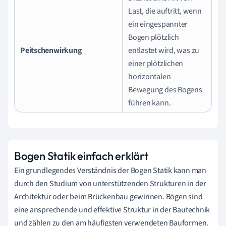
Last, die auftritt, wenn
ein eingespannter
Bogen plötzlich
Peitschenwirkung
entlastet wird, was zu
einer plötzlichen
horizontalen
Bewegung des Bogens
führen kann.
Bogen Statik einfach erklärt
Ein grundlegendes Verständnis der Bogen Statik kann man
durch den Studium von unterstützenden Strukturen in der
Architektur oder beim Brückenbau gewinnen. Bögen sind
eine ansprechende und effektive Struktur in der Bautechnik
und zählen zu den am häufigsten verwendeten Bauformen.