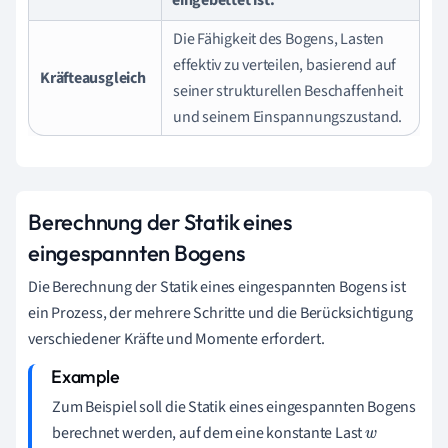
Die Fähigkeit des Bogens, Lasten
effektiv zu verteilen, basierend auf
Kräfteausgleich
seiner strukturellen Beschaffenheit
und seinem Einspannungszustand.
Berechnung der Statik eines
eingespannten Bogens
Die Berechnung der Statik eines eingespannten Bogens ist
ein Prozess, der mehrere Schritte und die Berücksichtigung
verschiedener Kräfte und Momente erfordert.
Zum Beispiel soll die Statik eines eingespannten Bogens
berechnet werden, auf dem eine konstante Last
w