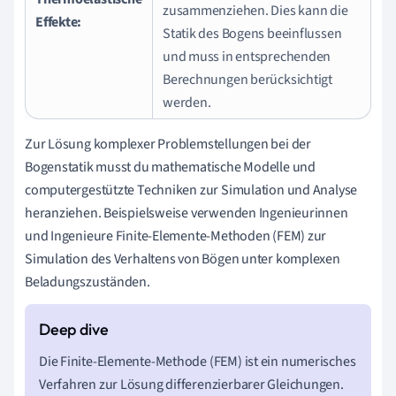
zusammenziehen. Dies kann die
Effekte:
Statik des Bogens beeinflussen
und muss in entsprechenden
Berechnungen berücksichtigt
werden.
Zur Lösung komplexer Problemstellungen bei der
Bogenstatik musst du mathematische Modelle und
computergestützte Techniken zur Simulation und Analyse
heranziehen. Beispielsweise verwenden Ingenieurinnen
und Ingenieure Finite-Elemente-Methoden (FEM) zur
Simulation des Verhaltens von Bögen unter komplexen
Beladungszuständen.
Die Finite-Elemente-Methode (FEM) ist ein numerisches
Verfahren zur Lösung differenzierbarer Gleichungen.