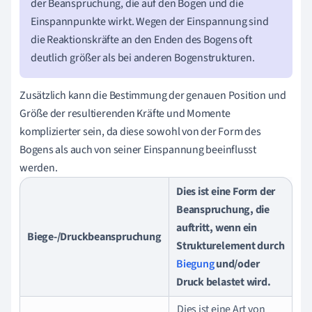
der Beanspruchung, die auf den Bogen und die
Einspannpunkte wirkt. Wegen der Einspannung sind
die Reaktionskräfte an den Enden des Bogens oft
deutlich größer als bei anderen Bogenstrukturen.
Zusätzlich kann die Bestimmung der genauen Position und
Größe der resultierenden Kräfte und Momente
komplizierter sein, da diese sowohl von der Form des
Bogens als auch von seiner Einspannung beeinflusst
werden.
Dies ist eine Form der
Beanspruchung, die
auftritt, wenn ein
Biege-/Druckbeanspruchung
Strukturelement durch
Biegung
und/oder
Druck belastet wird.
Dies ist eine Art von