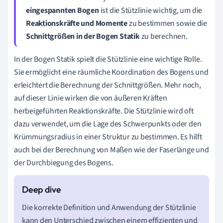
eingespannten Bogen
ist die Stützlinie wichtig, um die
Reaktionskräfte und Momente
zu bestimmen sowie die
Schnittgrößen in der Bogen Statik
zu berechnen.
In der Bogen Statik spielt die Stützlinie eine wichtige Rolle.
Sie ermöglicht eine räumliche Koordination des Bogens und
erleichtert die Berechnung der Schnittgrößen. Mehr noch,
auf dieser Linie wirken die von äußeren Kräften
herbeigeführten Reaktionskräfte. Die Stützlinie wird oft
dazu verwendet, um die Lage des Schwerpunkts oder den
Krümmungsradius in einer Struktur zu bestimmen. Es hilft
auch bei der Berechnung von Maßen wie der Faserlänge und
der Durchbiegung des Bogens.
Die korrekte Definition und Anwendung der Stützlinie
kann den Unterschied zwischen einem effizienten und