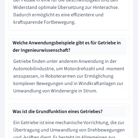
Widerstand optimale Übersetzung zur Hinterachse.
Dadurch ermöglicht es eine effizientere und
kraftsparende Fortbewegung.
Welche Anwendungsbeispiele gibt es für Getriebe in
der Ingenieurwissenschaft?
Getriebe finden unter anderem Anwendung in der
Automobilindustrie, um Motordrehzahl und -moment
anzupassen, in Roboterarmen zur Ermöglichung
komplexer Bewegungen und in Windkraftanlagen zur
Umwandlung von Windenergie in Strom.
Was ist die Grundfunktion eines Getriebes?
Ein Getriebe ist eine mechanische Vorrichtung, die zur
Übertragung und Umwandlung von Drehbewegungen
und -kräften dient. Es besteht im Allgemeinen aus