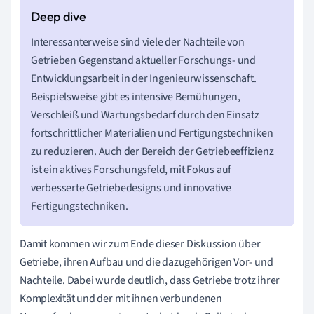
Interessanterweise sind viele der Nachteile von
Getrieben Gegenstand aktueller Forschungs- und
Entwicklungsarbeit in der Ingenieurwissenschaft.
Beispielsweise gibt es intensive Bemühungen,
Verschleiß und Wartungsbedarf durch den Einsatz
fortschrittlicher Materialien und Fertigungstechniken
zu reduzieren. Auch der Bereich der Getriebeeffizienz
ist ein aktives Forschungsfeld, mit Fokus auf
verbesserte Getriebedesigns und innovative
Fertigungstechniken.
Damit kommen wir zum Ende dieser Diskussion über
Getriebe, ihren Aufbau und die dazugehörigen Vor- und
Nachteile. Dabei wurde deutlich, dass Getriebe trotz ihrer
Komplexität und der mit ihnen verbundenen