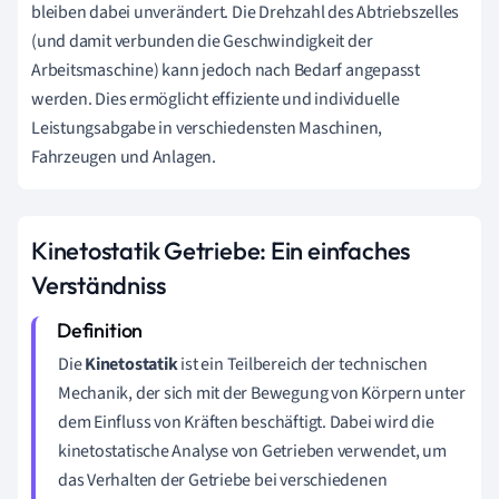
bleiben dabei unverändert. Die Drehzahl des Abtriebszelles
(und damit verbunden die Geschwindigkeit der
Arbeitsmaschine) kann jedoch nach Bedarf angepasst
werden. Dies ermöglicht effiziente und individuelle
Leistungsabgabe in verschiedensten Maschinen,
Fahrzeugen und Anlagen.
Kinetostatik Getriebe: Ein einfaches
Verständniss
Die
Kinetostatik
ist ein Teilbereich der technischen
Mechanik, der sich mit der Bewegung von Körpern unter
dem Einfluss von Kräften beschäftigt. Dabei wird die
kinetostatische Analyse von Getrieben verwendet, um
das Verhalten der Getriebe bei verschiedenen