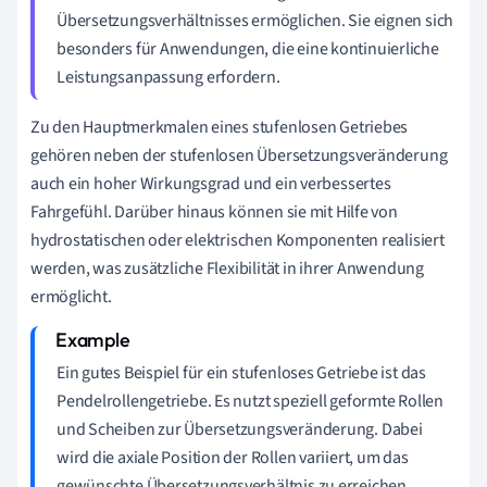
Übersetzungsverhältnisses ermöglichen. Sie eignen sich
besonders für Anwendungen, die eine kontinuierliche
Leistungsanpassung erfordern.
Zu den Hauptmerkmalen eines stufenlosen Getriebes
gehören neben der stufenlosen Übersetzungsveränderung
auch ein hoher Wirkungsgrad und ein verbessertes
Fahrgefühl. Darüber hinaus können sie mit Hilfe von
hydrostatischen oder elektrischen Komponenten realisiert
werden, was zusätzliche Flexibilität in ihrer Anwendung
ermöglicht.
Ein gutes Beispiel für ein stufenloses Getriebe ist das
Pendelrollengetriebe. Es nutzt speziell geformte Rollen
und Scheiben zur Übersetzungsveränderung. Dabei
wird die axiale Position der Rollen variiert, um das
gewünschte Übersetzungsverhältnis zu erreichen.