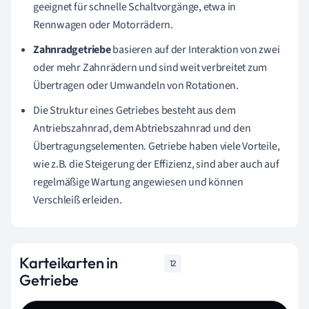
geeignet für schnelle Schaltvorgänge, etwa in
Rennwagen oder Motorrädern.
Zahnradgetriebe
basieren auf der Interaktion von zwei
oder mehr Zahnrädern und sind weit verbreitet zum
Übertragen oder Umwandeln von Rotationen.
Die Struktur eines Getriebes besteht aus dem
Antriebszahnrad, dem Abtriebszahnrad und den
Übertragungselementen. Getriebe haben viele Vorteile,
wie z.B. die Steigerung der Effizienz, sind aber auch auf
regelmäßige Wartung angewiesen und können
Verschleiß erleiden.
Karteikarten in
12
Getriebe