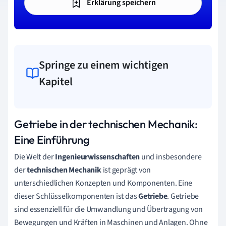
Erklärung speichern
Springe zu einem wichtigen
Kapitel
Getriebe in der technischen Mechanik:
Eine Einführung
Die Welt der
Ingenieurwissenschaften
und insbesondere
der
technischen Mechanik
ist geprägt von
unterschiedlichen Konzepten und Komponenten. Eine
dieser Schlüsselkomponenten ist das
Getriebe
. Getriebe
sind essenziell für die Umwandlung und Übertragung von
Bewegungen und Kräften in Maschinen und Anlagen. Ohne