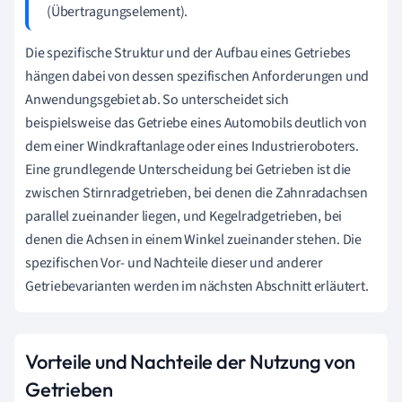
(Übertragungselement).
Die spezifische Struktur und der Aufbau eines Getriebes
hängen dabei von dessen spezifischen Anforderungen und
Anwendungsgebiet ab. So unterscheidet sich
beispielsweise das Getriebe eines Automobils deutlich von
dem einer Windkraftanlage oder eines Industrieroboters.
Eine grundlegende Unterscheidung bei Getrieben ist die
zwischen Stirnradgetrieben, bei denen die Zahnradachsen
parallel zueinander liegen, und Kegelradgetrieben, bei
denen die Achsen in einem Winkel zueinander stehen. Die
spezifischen Vor- und Nachteile dieser und anderer
Getriebevarianten werden im nächsten Abschnitt erläutert.
Vorteile und Nachteile der Nutzung von
Getrieben