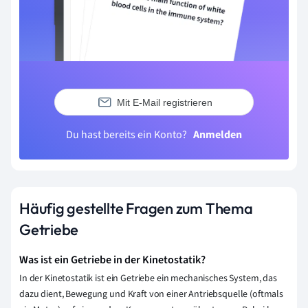
Mit E-Mail registrieren
Du hast bereits ein Konto?
Anmelden
Häufig gestellte Fragen zum Thema
Getriebe
Was ist ein Getriebe in der Kinetostatik?
In der Kinetostatik ist ein Getriebe ein mechanisches System, das
dazu dient, Bewegung und Kraft von einer Antriebsquelle (oftmals