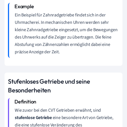
Ein Beispiel für Zahnradgetriebe findet sich in der
Uhrmacherei. In mechanischen Uhren werden sehr
kleine Zahnradgetriebe eingesetzt, um die Bewegungen
des Uhrwerks auf die Zeiger zu übertragen. Die feine
Abstufung von Zähnenzahlen ermöglicht dabei eine
präzise Anzeige der Zeit.
Stufenloses Getriebe und seine
Besonderheiten
Wie zuvor bei den CVT Getrieben erwähnt, sind
stufenlose Getriebe
eine besondere Art von Getriebe,
die eine stufenlose Veränderung des