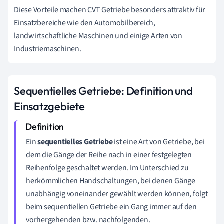
Diese Vorteile machen CVT Getriebe besonders attraktiv für
Einsatzbereiche wie den Automobilbereich,
landwirtschaftliche Maschinen und einige Arten von
Industriemaschinen.
Sequentielles Getriebe: Definition und
Einsatzgebiete
Ein
sequentielles Getriebe
ist eine Art von Getriebe, bei
dem die Gänge der Reihe nach in einer festgelegten
Reihenfolge geschaltet werden. Im Unterschied zu
herkömmlichen Handschaltungen, bei denen Gänge
unabhängig voneinander gewählt werden können, folgt
beim sequentiellen Getriebe ein Gang immer auf den
vorhergehenden bzw. nachfolgenden.