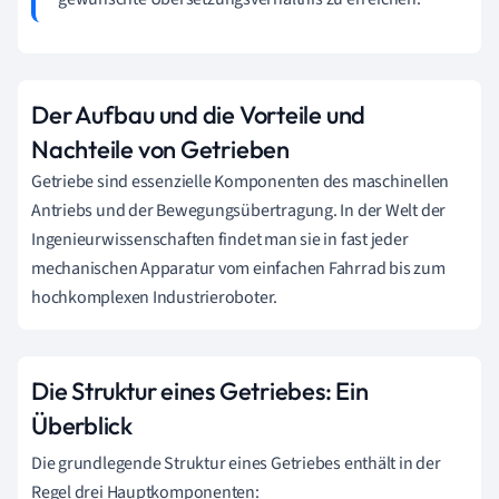
Der Aufbau und die Vorteile und
Nachteile von Getrieben
Getriebe sind essenzielle Komponenten des maschinellen
Antriebs und der Bewegungsübertragung. In der Welt der
Ingenieurwissenschaften findet man sie in fast jeder
mechanischen Apparatur vom einfachen Fahrrad bis zum
hochkomplexen Industrieroboter.
Die Struktur eines Getriebes: Ein
Überblick
Die grundlegende Struktur eines Getriebes enthält in der
Regel drei Hauptkomponenten: