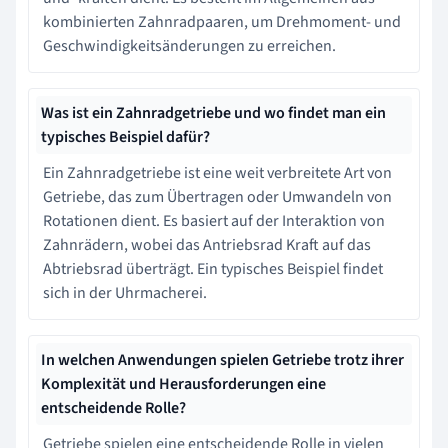
kombinierten Zahnradpaaren, um Drehmoment- und
Geschwindigkeitsänderungen zu erreichen.
Was ist ein Zahnradgetriebe und wo findet man ein
typisches Beispiel dafür?
Ein Zahnradgetriebe ist eine weit verbreitete Art von
Getriebe, das zum Übertragen oder Umwandeln von
Rotationen dient. Es basiert auf der Interaktion von
Zahnrädern, wobei das Antriebsrad Kraft auf das
Abtriebsrad überträgt. Ein typisches Beispiel findet
sich in der Uhrmacherei.
In welchen Anwendungen spielen Getriebe trotz ihrer
Komplexität und Herausforderungen eine
entscheidende Rolle?
Getriebe spielen eine entscheidende Rolle in vielen