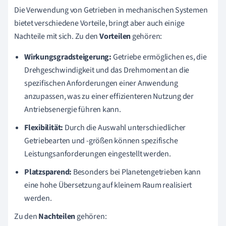
Die Verwendung von Getrieben in mechanischen Systemen
bietet verschiedene Vorteile, bringt aber auch einige
Nachteile mit sich. Zu den
Vorteilen
gehören:
Wirkungsgradsteigerung:
Getriebe ermöglichen es, die
Drehgeschwindigkeit und das Drehmoment an die
spezifischen Anforderungen einer Anwendung
anzupassen, was zu einer effizienteren Nutzung der
Antriebsenergie führen kann.
Flexibilität:
Durch die Auswahl unterschiedlicher
Getriebearten und -größen können spezifische
Leistungsanforderungen eingestellt werden.
Platzsparend:
Besonders bei Planetengetrieben kann
eine hohe Übersetzung auf kleinem Raum realisiert
werden.
Zu den
Nachteilen
gehören: