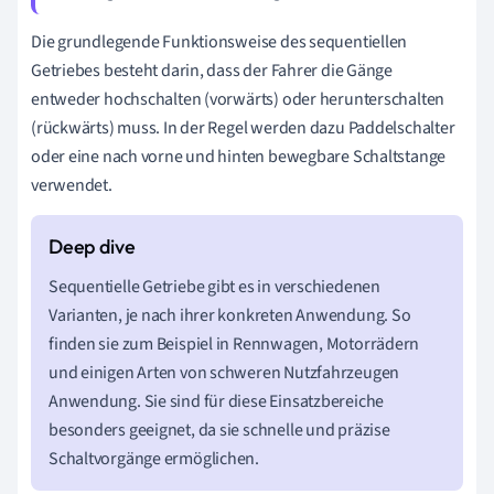
Die grundlegende Funktionsweise des sequentiellen
Getriebes besteht darin, dass der Fahrer die Gänge
entweder hochschalten (vorwärts) oder herunterschalten
(rückwärts) muss. In der Regel werden dazu Paddelschalter
oder eine nach vorne und hinten bewegbare Schaltstange
verwendet.
Sequentielle Getriebe gibt es in verschiedenen
Varianten, je nach ihrer konkreten Anwendung. So
finden sie zum Beispiel in Rennwagen, Motorrädern
und einigen Arten von schweren Nutzfahrzeugen
Anwendung. Sie sind für diese Einsatzbereiche
besonders geeignet, da sie schnelle und präzise
Schaltvorgänge ermöglichen.