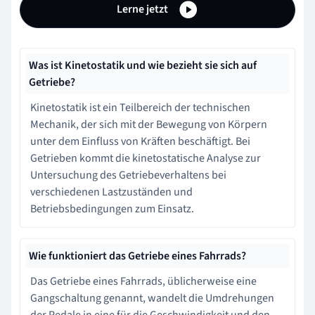
Lerne jetzt
Was ist Kinetostatik und wie bezieht sie sich auf
Getriebe?
Kinetostatik ist ein Teilbereich der technischen
Mechanik, der sich mit der Bewegung von Körpern
unter dem Einfluss von Kräften beschäftigt. Bei
Getrieben kommt die kinetostatische Analyse zur
Untersuchung des Getriebeverhaltens bei
verschiedenen Lastzuständen und
Betriebsbedingungen zum Einsatz.
Wie funktioniert das Getriebe eines Fahrrads?
Das Getriebe eines Fahrrads, üblicherweise eine
Gangschaltung genannt, wandelt die Umdrehungen
der Pedale in eine für die Geschwindigkeit und den