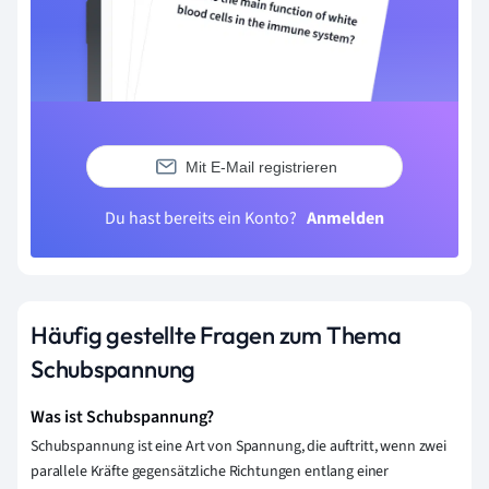
Mit E-Mail registrieren
Du hast bereits ein Konto?
Anmelden
Häufig gestellte Fragen zum Thema
Schubspannung
Was ist Schubspannung?
Schubspannung ist eine Art von Spannung, die auftritt, wenn zwei
parallele Kräfte gegensätzliche Richtungen entlang einer