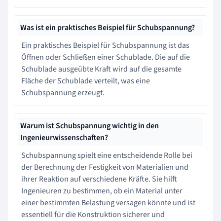
Was ist ein praktisches Beispiel für Schubspannung?
Ein praktisches Beispiel für Schubspannung ist das
Öffnen oder Schließen einer Schublade. Die auf die
Schublade ausgeübte Kraft wird auf die gesamte
Fläche der Schublade verteilt, was eine
Schubspannung erzeugt.
Warum ist Schubspannung wichtig in den
Ingenieurwissenschaften?
Schubspannung spielt eine entscheidende Rolle bei
der Berechnung der Festigkeit von Materialien und
ihrer Reaktion auf verschiedene Kräfte. Sie hilft
Ingenieuren zu bestimmen, ob ein Material unter
einer bestimmten Belastung versagen könnte und ist
essentiell für die Konstruktion sicherer und