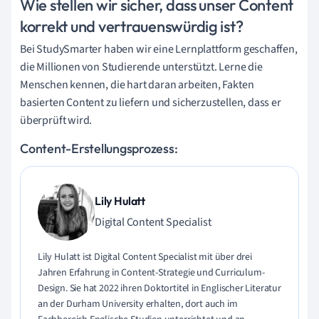
Wie stellen wir sicher, dass unser Content
korrekt und vertrauenswürdig ist?
Bei StudySmarter haben wir eine Lernplattform geschaffen,
die Millionen von Studierende unterstützt. Lerne die
Menschen kennen, die hart daran arbeiten, Fakten
basierten Content zu liefern und sicherzustellen, dass er
überprüft wird.
Content-Erstellungsprozess:
Lily Hulatt
Digital Content Specialist
Lily Hulatt ist Digital Content Specialist mit über drei
Jahren Erfahrung in Content-Strategie und Curriculum-
Design. Sie hat 2022 ihren Doktortitel in Englischer Literatur
an der Durham University erhalten, dort auch im