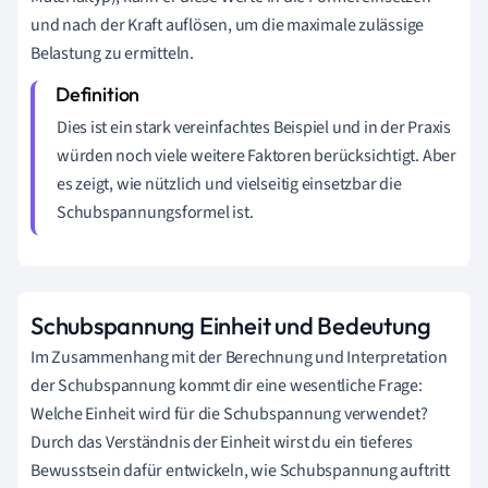
und nach der Kraft auflösen, um die maximale zulässige
Belastung zu ermitteln.
Dies ist ein stark vereinfachtes Beispiel und in der Praxis
würden noch viele weitere Faktoren berücksichtigt. Aber
es zeigt, wie nützlich und vielseitig einsetzbar die
Schubspannungsformel ist.
Schubspannung Einheit und Bedeutung
Im Zusammenhang mit der Berechnung und Interpretation
der Schubspannung kommt dir eine wesentliche Frage:
Welche Einheit wird für die Schubspannung verwendet?
Durch das Verständnis der Einheit wirst du ein tieferes
Bewusstsein dafür entwickeln, wie Schubspannung auftritt