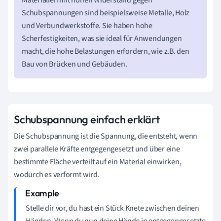
Materialien mit hohen Widerstand gegen
Schubspannungen sind beispielsweise Metalle, Holz
und Verbundwerkstoffe. Sie haben hohe
Scherfestigkeiten, was sie ideal für Anwendungen
macht, die hohe Belastungen erfordern, wie z.B. den
Bau von Brücken und Gebäuden.
Schubspannung einfach erklärt
Die Schubspannung ist die Spannung, die entsteht, wenn
zwei parallele Kräfte entgegengesetzt und über eine
bestimmte Fläche verteilt auf ein Material einwirken,
wodurch es verformt wird.
Stelle dir vor, du hast ein Stück Knete zwischen deinen