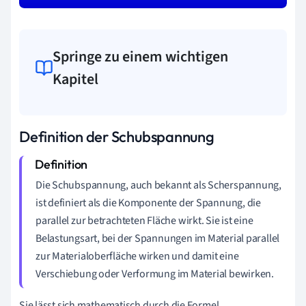
Springe zu einem wichtigen
Kapitel
Definition der Schubspannung
Die Schubspannung, auch bekannt als Scherspannung,
ist definiert als die Komponente der Spannung, die
parallel zur betrachteten Fläche wirkt. Sie ist eine
Belastungsart, bei der Spannungen im Material parallel
zur Materialoberfläche wirken und damit eine
Verschiebung oder Verformung im Material bewirken.
Sie lässt sich mathematisch durch die Formel