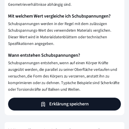
Geometrieverhältnisse abhängig sind.
Mit welchem Wert vergleiche ich Schubspannungen?
Schubspannungen werden in der Regel mit dem zulässigen
Schubspannungs-Wert des verwendeten Materials verglichen.
Dieser Wert wird in Materialdatenblättern oder technischen
Spezifikationen angegeben.
Wann entstehen Schubspannungen?
Schubspannungen entstehen, wenn auf einen Körper Kräfte
ausgeübt werden, die parallel zu seiner Oberfläche verlaufen und
versuchen, die Form des Körpers zu verzerren, anstatt ihn zu
komprimieren oder zu dehnen. Typische Beispiele sind Scherkräfte
oder Torsionskräfte auf Balken und Wellen.
Erklärung speichern