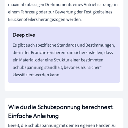
maximal zulässigen Drehmoments eines Antriebsstrangs in
einem Fahrzeug oder zur Bewertung der Festigkeit eines
Brückenpfeilers herangezogen werden.
Es gibt auch spezifische Standards und Bestimmungen,
die in der Branche existieren, um sicherzustellen, dass
ein Material oder eine Struktur einer bestimmten
Schubspannung standhält, bevor es als "sicher"
klassifiziert werden kann.
Wie du die Schubspannung berechnest:
Einfache Anleitung
Bereit, die Schubspannung mit deinen eigenen Händen zu