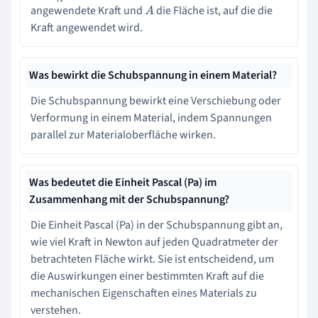
angewendete Kraft und
die Fläche ist, auf die die
A
Kraft angewendet wird.
Was bewirkt die Schubspannung in einem Material?
Die Schubspannung bewirkt eine Verschiebung oder
Verformung in einem Material, indem Spannungen
parallel zur Materialoberfläche wirken.
Was bedeutet die Einheit Pascal (Pa) im
Zusammenhang mit der Schubspannung?
Die Einheit Pascal (Pa) in der Schubspannung gibt an,
wie viel Kraft in Newton auf jeden Quadratmeter der
betrachteten Fläche wirkt. Sie ist entscheidend, um
die Auswirkungen einer bestimmten Kraft auf die
mechanischen Eigenschaften eines Materials zu
verstehen.