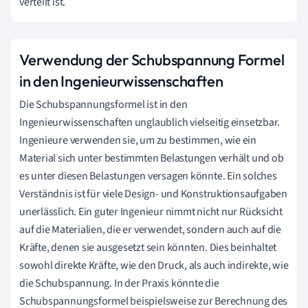
verteilt ist.
Verwendung der Schubspannung Formel
in den Ingenieurwissenschaften
Die Schubspannungsformel ist in den
Ingenieurwissenschaften unglaublich vielseitig einsetzbar.
Ingenieure verwenden sie, um zu bestimmen, wie ein
Material sich unter bestimmten Belastungen verhält und ob
es unter diesen Belastungen versagen könnte. Ein solches
Verständnis ist für viele Design- und Konstruktionsaufgaben
unerlässlich. Ein guter Ingenieur nimmt nicht nur Rücksicht
auf die Materialien, die er verwendet, sondern auch auf die
Kräfte, denen sie ausgesetzt sein könnten. Dies beinhaltet
sowohl direkte Kräfte, wie den Druck, als auch indirekte, wie
die Schubspannung. In der Praxis könnte die
Schubspannungsformel beispielsweise zur Berechnung des