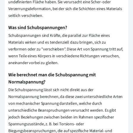
undefinierten Fläche haben. Sie verursacht eine Scher- oder
Verzerrungsdeformation, bei der sich die Schichten eines Materials
seitlich verschieben.
Was sind Schubspannungen?
Schubspannungen sind Kräfte, die parallel zur Fläche eines
Materials wirken und es tendenziell dazu bringen, sich zu
verformen oder zu "verschieben". Diese Art von Spannung tritt auf,
wenn Teile eines Körpers in verschiedene Richtungen versuchen,
aneinander vorbei zu gleiten.
Wie berechnet man die Schubspannung mit
Normalspannung?
Die Schubspannung lässt sich nicht direkt aus der
Normalspannung berechnen, da diese zwei unterschiedliche Arten
von mechanischer Spannung darstellen, welche durch
unterschiedliche Beanspruchungen verursacht werden. Es gibt
jedoch Beziehungen zwischen beiden im Rahmen spezifischer
Spannungszustände, z. B. bei Torsions- oder
Biegungsbeanspruchungen, die auf spezifische Material- und