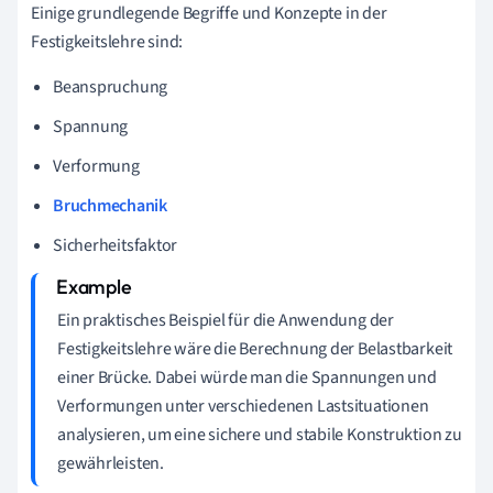
Einige grundlegende Begriffe und Konzepte in der
Festigkeitslehre sind:
Beanspruchung
Spannung
Verformung
Bruchmechanik
Sicherheitsfaktor
Ein praktisches Beispiel für die Anwendung der
Festigkeitslehre wäre die Berechnung der Belastbarkeit
einer Brücke. Dabei würde man die Spannungen und
Verformungen unter verschiedenen Lastsituationen
analysieren, um eine sichere und stabile Konstruktion zu
gewährleisten.