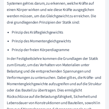
Systemen geht es darum, zu erkennen, welche Kräfte auf
einen Körper wirken und wie diese Kräfte ausgeglichen
werden müssen, um das Gleichgewicht zu erreichen. Die
drei grundlegenden Prinzipien der Statik sind:
Prinzip des Kräftegleichgewichts
Prinzip des Momentengleichgewichts
Prinzip der freien Körperdiagramme
In der Festigkeitslehre kommen die Grundlagen der Statik
zum Einsatz, um das Verhalten von Materialien unter
Belastung und die entsprechenden Spannungen und
Verformungen zu untersuchen. Dabei gilt es, die Kräfte- und
Momentengleichgewichte aufzugreifen und auf die Struktur
oder das Bauteil zu übertragen. Dies ermöglicht
Rückschlüsse auf die Belastungsfähigkeit, Sicherheit und
Lebensdauer von Konstruktionen und Bauteilen, sowohl in