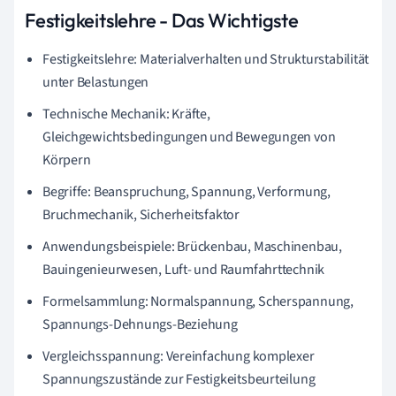
Festigkeitslehre - Das Wichtigste
Festigkeitslehre: Materialverhalten und Strukturstabilität
unter Belastungen
Technische Mechanik: Kräfte,
Gleichgewichtsbedingungen und Bewegungen von
Körpern
Begriffe: Beanspruchung, Spannung, Verformung,
Bruchmechanik, Sicherheitsfaktor
Anwendungsbeispiele: Brückenbau, Maschinenbau,
Bauingenieurwesen, Luft- und Raumfahrttechnik
Formelsammlung: Normalspannung, Scherspannung,
Spannungs-Dehnungs-Beziehung
Vergleichsspannung: Vereinfachung komplexer
Spannungszustände zur Festigkeitsbeurteilung