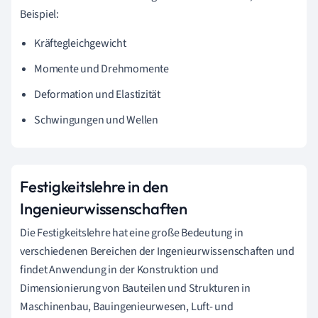
Beispiel:
Kräftegleichgewicht
Momente und Drehmomente
Deformation und Elastizität
Schwingungen und Wellen
Festigkeitslehre in den
Ingenieurwissenschaften
Die Festigkeitslehre hat eine große Bedeutung in
verschiedenen Bereichen der Ingenieurwissenschaften und
findet Anwendung in der Konstruktion und
Dimensionierung von Bauteilen und Strukturen in
Maschinenbau, Bauingenieurwesen, Luft- und