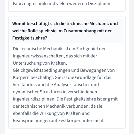
Fahrzeugtechnik und vielen weiteren Disziplinen.
Womit beschäftigt sich die technische Mechanik und
welche Rolle spielt sie im Zusammenhang mit der
Festigkeitslehre?
Die technische Mechanik ist ein Fachgebiet der
Ingenieurwissenschaften, das sich mit der
Untersuchung von Kräften,
Gleichgewichtsbedingungen und Bewegungen von
Körpern beschäftigt. Sie ist die Grundlage für das
Verständnis und die Analyse statischer und
dynamischer Strukturen in verschiedenen
Ingenieurdisziplinen. Die Festigkeitslehre ist eng mit
der technischen Mechanik verbunden, da sie
ebenfalls die Wirkung von Kräften und
Beanspruchungen auf Festkörper untersucht.