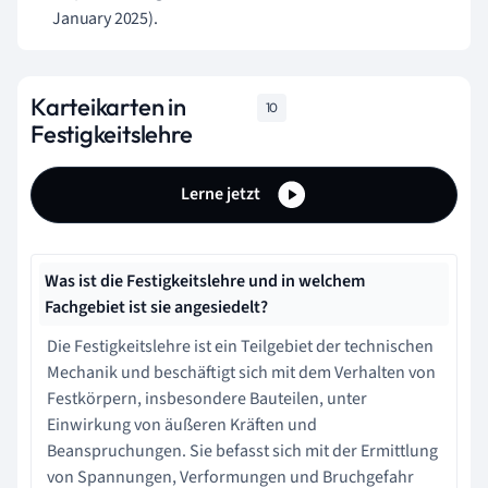
January 2025).
Karteikarten in
10
Festigkeitslehre
Lerne jetzt
Was ist die Festigkeitslehre und in welchem
Fachgebiet ist sie angesiedelt?
Die Festigkeitslehre ist ein Teilgebiet der technischen
Mechanik und beschäftigt sich mit dem Verhalten von
Festkörpern, insbesondere Bauteilen, unter
Einwirkung von äußeren Kräften und
Beanspruchungen. Sie befasst sich mit der Ermittlung
von Spannungen, Verformungen und Bruchgefahr