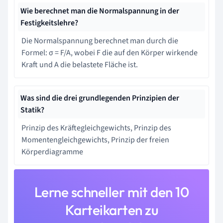
Wie berechnet man die Normalspannung in der
Festigkeitslehre?
Die Normalspannung berechnet man durch die
Formel: σ = F/A, wobei F die auf den Körper wirkende
Kraft und A die belastete Fläche ist.
Was sind die drei grundlegenden Prinzipien der
Statik?
Prinzip des Kräftegleichgewichts, Prinzip des
Momentengleichgewichts, Prinzip der freien
Körperdiagramme
Lerne schneller mit den 10
Karteikarten zu