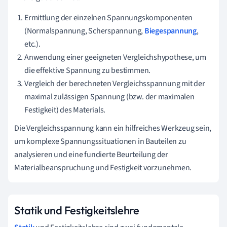
Ermittlung der einzelnen Spannungskomponenten
(Normalspannung, Scherspannung,
Biegespannung
,
etc.).
Anwendung einer geeigneten Vergleichshypothese, um
die effektive Spannung zu bestimmen.
Vergleich der berechneten Vergleichsspannung mit der
maximal zulässigen Spannung (bzw. der maximalen
Festigkeit) des Materials.
Die Vergleichsspannung kann ein hilfreiches Werkzeug sein,
um komplexe Spannungssituationen in Bauteilen zu
analysieren und eine fundierte Beurteilung der
Materialbeanspruchung und Festigkeit vorzunehmen.
Statik und Festigkeitslehre