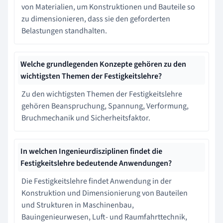
von Materialien, um Konstruktionen und Bauteile so
zu dimensionieren, dass sie den geforderten
Belastungen standhalten.
Welche grundlegenden Konzepte gehören zu den
wichtigsten Themen der Festigkeitslehre?
Zu den wichtigsten Themen der Festigkeitslehre
gehören Beanspruchung, Spannung, Verformung,
Bruchmechanik und Sicherheitsfaktor.
In welchen Ingenieurdisziplinen findet die
Festigkeitslehre bedeutende Anwendungen?
Die Festigkeitslehre findet Anwendung in der
Konstruktion und Dimensionierung von Bauteilen
und Strukturen in Maschinenbau,
Bauingenieurwesen, Luft- und Raumfahrttechnik,