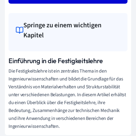
Springe zu einem wichtigen
Kapitel
Einführung in die Festigkeitslehre
Die Festigkeitslehre ist ein zentrales Thema in den
Ingenieurwissenschaften und bildet die Grundlage für das
Verständnis von Materialverhalten und Strukturstabilität
unter verschiedenen Belastungen. In diesem Artikel erhältst
du einen Überblick über die Festigkeitslehre, ihre
Bedeutung, Zusammenhänge zur technischen Mechanik
und ihre Anwendung in verschiedenen Bereichen der
Ingenieurwissenschaften.