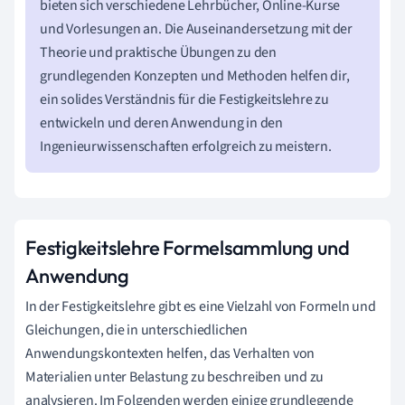
bieten sich verschiedene Lehrbücher, Online-Kurse
und Vorlesungen an. Die Auseinandersetzung mit der
Theorie und praktische Übungen zu den
grundlegenden Konzepten und Methoden helfen dir,
ein solides Verständnis für die Festigkeitslehre zu
entwickeln und deren Anwendung in den
Ingenieurwissenschaften erfolgreich zu meistern.
Festigkeitslehre Formelsammlung und
Anwendung
In der Festigkeitslehre gibt es eine Vielzahl von Formeln und
Gleichungen, die in unterschiedlichen
Anwendungskontexten helfen, das Verhalten von
Materialien unter Belastung zu beschreiben und zu
analysieren. Im Folgenden werden einige grundlegende