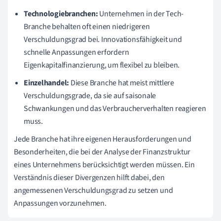
Technologiebranchen:
Unternehmen in der Tech-
Branche behalten oft einen niedrigeren
Verschuldungsgrad bei. Innovationsfähigkeit und
schnelle Anpassungen erfordern
Eigenkapitalfinanzierung, um flexibel zu bleiben.
Einzelhandel:
Diese Branche hat meist mittlere
Verschuldungsgrade, da sie auf saisonale
Schwankungen und das Verbraucherverhalten reagieren
muss.
Jede Branche hat ihre eigenen Herausforderungen und
Besonderheiten, die bei der Analyse der Finanzstruktur
eines Unternehmens berücksichtigt werden müssen. Ein
Verständnis dieser Divergenzen hilft dabei, den
angemessenen Verschuldungsgrad zu setzen und
Anpassungen vorzunehmen.