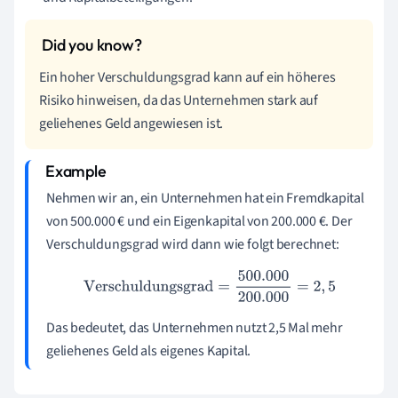
Ein hoher Verschuldungsgrad kann auf ein höheres
Risiko hinweisen, da das Unternehmen stark auf
geliehenes Geld angewiesen ist.
Nehmen wir an, ein Unternehmen hat ein Fremdkapital
von 500.000 € und ein Eigenkapital von 200.000 €. Der
Verschuldungsgrad wird dann wie folgt berechnet:
Verschuldungsgrad
=
500.000
200.000
=
2
,
5
Das bedeutet, das Unternehmen nutzt 2,5 Mal mehr
geliehenes Geld als eigenes Kapital.