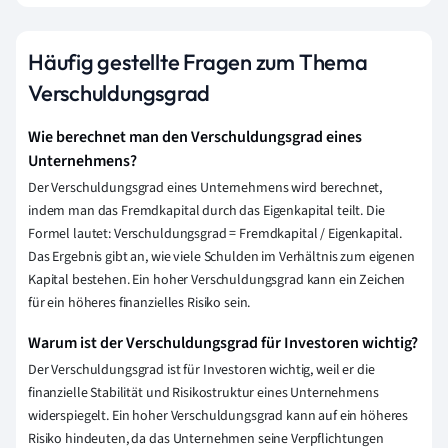
Häufig gestellte Fragen zum Thema
Verschuldungsgrad
Wie berechnet man den Verschuldungsgrad eines
Unternehmens?
Der Verschuldungsgrad eines Unternehmens wird berechnet,
indem man das Fremdkapital durch das Eigenkapital teilt. Die
Formel lautet: Verschuldungsgrad = Fremdkapital / Eigenkapital.
Das Ergebnis gibt an, wie viele Schulden im Verhältnis zum eigenen
Kapital bestehen. Ein hoher Verschuldungsgrad kann ein Zeichen
für ein höheres finanzielles Risiko sein.
Warum ist der Verschuldungsgrad für Investoren wichtig?
Der Verschuldungsgrad ist für Investoren wichtig, weil er die
finanzielle Stabilität und Risikostruktur eines Unternehmens
widerspiegelt. Ein hoher Verschuldungsgrad kann auf ein höheres
Risiko hindeuten, da das Unternehmen seine Verpflichtungen