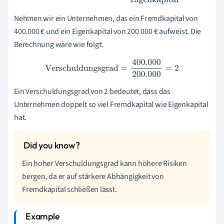
Nehmen wir ein Unternehmen, das ein Fremdkapital von
400.000 € und ein Eigenkapital von 200.000 € aufweist. Die
Berechnung wäre wie folgt:
Verschuldungsgrad
=
400.000
200.000
=
2
Ein Verschuldungsgrad von 2 bedeutet, dass das
Unternehmen doppelt so viel Fremdkapital wie Eigenkapital
hat.
Ein hoher Verschuldungsgrad kann höhere Risiken
bergen, da er auf stärkere Abhängigkeit von
Fremdkapital schließen lässt.