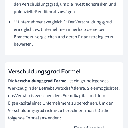
den Verschuldungsgrad, um die Investitionsrisiken und
potenzielle Renditen abzuwägen.
**Unternehmensvergleich:** Der Verschuldungsgrad
ermöglicht es, Unternehmen innerhalb derselben
Branche zu vergleichen und deren Finanzstrategien zu
bewerten.
Verschuldungsgrad Formel
Die
Verschuldungsgrad-Formel
ist ein grundlegendes
Werkzeug in der Betriebswirtschaftslehre. Sie ermöglicht es,
das Verhältnis zwischen dem Fremdkapital und dem
Eigenkapital eines Unternehmens zu berechnen. Um den
Verschuldungsgrad richtig zu berechnen, musst Du die
folgende Formel anwenden: