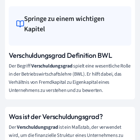
Springe zu einem wichtigen
Kapitel
Verschuldungsgrad Definition BWL
Der Begriff
Verschuldungsgrad
spielt eine wesentliche Rolle
in der Betriebswirtschaftslehre (BWL). Er hilft dabei, das
Verhältnis von Fremdkapital zu Eigenkapital eines
Unternehmens zu verstehen und zu bewerten.
Was ist der Verschuldungsgrad?
Der
Verschuldungsgrad
ist ein Maßstab, der verwendet
wird, um die finanzielle Struktur eines Unternehmens zu