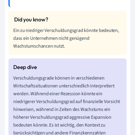
Ein zu niedriger Verschuldungsgrad könnte bedeuten,
dass ein Unternehmen nicht genügend
Wachstumschancen nutzt.
Verschuldungsgrade können in verschiedenen
Wirtschaftssituationen unterschiedlich interpretiert
werden. Während einer Rezession könnte ein
niedrigerer Verschuldungsgrad auf finanzielle Vorsicht
hinweisen, während in Zeiten des Wachstums ein
höherer Verschuldungsgrad aggressive Expansion
bedeuten könnte. Es ist wichtig, den Kontext zu
berücksichtigen und andere Finanzkennzahlen