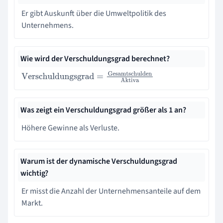
Er gibt Auskunft über die Umweltpolitik des
Unternehmens.
Wie wird der Verschuldungsgrad berechnet?
Verschuldungsgrad
=
Gesamtschulden
Aktiva
Was zeigt ein Verschuldungsgrad größer als 1 an?
Höhere Gewinne als Verluste.
Warum ist der dynamische Verschuldungsgrad
wichtig?
Er misst die Anzahl der Unternehmensanteile auf dem
Markt.