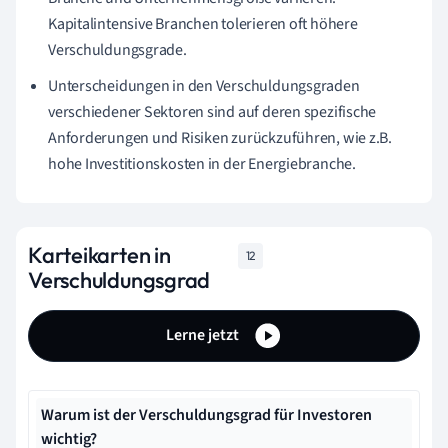
Kapitalintensive Branchen tolerieren oft höhere
Verschuldungsgrade.
Unterscheidungen in den Verschuldungsgraden
verschiedener Sektoren sind auf deren spezifische
Anforderungen und Risiken zurückzuführen, wie z.B.
hohe Investitionskosten in der Energiebranche.
Karteikarten in
12
Verschuldungsgrad
Lerne jetzt
Warum ist der Verschuldungsgrad für Investoren
wichtig?