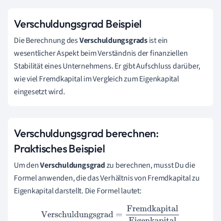
Verschuldungsgrad Beispiel
Die Berechnung des
Verschuldungsgrads
ist ein
wesentlicher Aspekt beim Verständnis der finanziellen
Stabilität eines Unternehmens. Er gibt Aufschluss darüber,
wie viel Fremdkapital im Vergleich zum Eigenkapital
eingesetzt wird.
Verschuldungsgrad berechnen:
Praktisches Beispiel
Um den
Verschuldungsgrad
zu berechnen, musst Du die
Formel anwenden, die das Verhältnis von Fremdkapital zu
Eigenkapital darstellt. Die Formel lautet:
Verschuldungsgrad
=
Fremdkapital
Eigenkapital