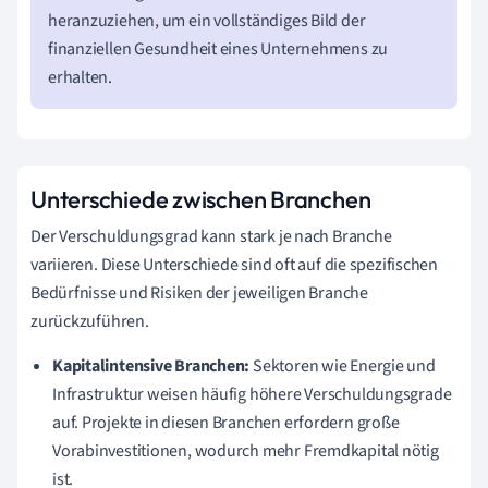
heranzuziehen, um ein vollständiges Bild der
finanziellen Gesundheit eines Unternehmens zu
erhalten.
Unterschiede zwischen Branchen
Der Verschuldungsgrad kann stark je nach Branche
variieren. Diese Unterschiede sind oft auf die spezifischen
Bedürfnisse und Risiken der jeweiligen Branche
zurückzuführen.
Kapitalintensive Branchen:
Sektoren wie Energie und
Infrastruktur weisen häufig höhere Verschuldungsgrade
auf. Projekte in diesen Branchen erfordern große
Vorabinvestitionen, wodurch mehr Fremdkapital nötig
ist.