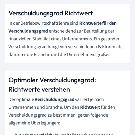
Verschuldungsgrad Richtwert
In der Betriebswirtschaftslehre sind
Richtwerte für den
Verschuldungsgrad
entscheidend zur Beurteilung der
finanziellen Stabilität eines Unternehmens. Ein gesunder
Verschuldungsgrad hängt von verschiedenen Faktoren ab,
darunter die Branche und die Unternehmensgröße.
Optimaler Verschuldungsgrad:
Richtwerte verstehen
Der optimale
Verschuldungsgrad
variiert je nach
Unternehmen und Branche. Um den
Richtwert
für den
Verschuldungsgrad zu bestimmen, gelten folgende
allgemeine Überlegungen: