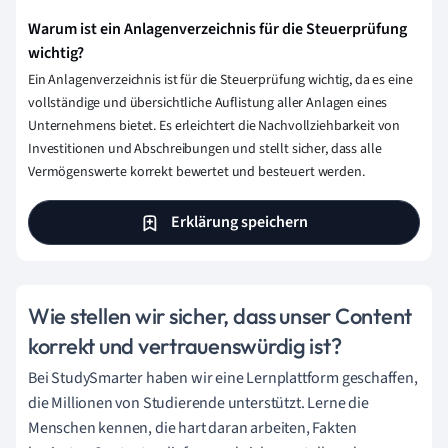
Warum ist ein Anlagenverzeichnis für die Steuerprüfung
wichtig?
Ein Anlagenverzeichnis ist für die Steuerprüfung wichtig, da es eine
vollständige und übersichtliche Auflistung aller Anlagen eines
Unternehmens bietet. Es erleichtert die Nachvollziehbarkeit von
Investitionen und Abschreibungen und stellt sicher, dass alle
Vermögenswerte korrekt bewertet und besteuert werden.
Erklärung speichern
Wie stellen wir sicher, dass unser Content
korrekt und vertrauenswürdig ist?
Bei StudySmarter haben wir eine Lernplattform geschaffen,
die Millionen von Studierende unterstützt. Lerne die
Menschen kennen, die hart daran arbeiten, Fakten