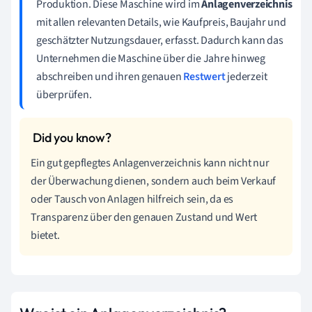
Produktion. Diese Maschine wird im
Anlagenverzeichnis
mit allen relevanten Details, wie Kaufpreis, Baujahr und
geschätzter Nutzungsdauer, erfasst. Dadurch kann das
Unternehmen die Maschine über die Jahre hinweg
abschreiben und ihren genauen
Restwert
jederzeit
überprüfen.
Ein gut gepflegtes Anlagenverzeichnis kann nicht nur
der Überwachung dienen, sondern auch beim Verkauf
oder Tausch von Anlagen hilfreich sein, da es
Transparenz über den genauen Zustand und Wert
bietet.