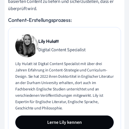
basierten Content zu liefern und sicherzustellen, dass er
überprüft wird.
Content-Erstellungsprozess:
Lily Hulatt
Digital Content Specialist
Lily Hulatt ist Digital Content Specialist mit über drei
Jahren Erfahrung in Content-Strategie und Curriculum-
Design. Sie hat 2022 ihren Doktortitel in Englischer Literatur
an der Durham University erhalten, dort auch im
Fachbereich Englische Studien unterrichtet und an
verschiedenen Veröffentlichungen mitgewirkt. Lily ist
Expertin für Englische Literatur, Englische Sprache,
Geschichte und Philosophie.
Lerne Lily kennen