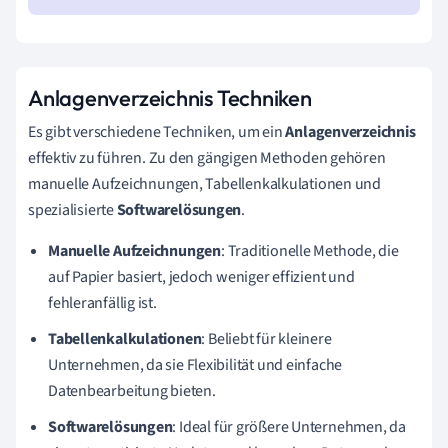
Anlagenverzeichnis Techniken
Es gibt verschiedene Techniken, um ein
Anlagenverzeichnis
effektiv zu führen. Zu den gängigen Methoden gehören
manuelle Aufzeichnungen, Tabellenkalkulationen und
spezialisierte
Softwarelösungen
.
Manuelle Aufzeichnungen
: Traditionelle Methode, die
auf Papier basiert, jedoch weniger effizient und
fehleranfällig ist.
Tabellenkalkulationen
: Beliebt für kleinere
Unternehmen, da sie Flexibilität und einfache
Datenbearbeitung bieten.
Softwarelösungen
: Ideal für größere Unternehmen, da