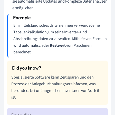
sie automatisierte Updates und komplexe Datenanalysen
ermöglichen.
Ein mittelständisches Unternehmen verwendet eine
Tabellenkalkulation, um seine Inventar- und
Abschreibungsdaten zu verwalten. Mithilfe von Formeln
wird automatisch der
Restwert
von Maschinen
berechnet.
Spezialisierte Software kann Zeit sparen und den
Prozess der Anlagebuchhaltung vereinfachen, was
besonders bei umfangreichen Inventaren von Vorteil
ist.