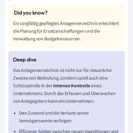
Ein sorgfältig gepflegtes Anlagenverzeichnis erleichtert
die Planung für Ersatzanschaffungen und die
Verwaltung von Budgetressourcen.
Das Anlagenverzeichnis ist nicht nur für steuerliche
Zwecke von Bedeutung, sondern spielt auch eine
Schlüsselrolle in der
internen Kontrolle
eines
Unternehmens. Durch das Erfassen und Überwachen
von Anlagegütern kann ein Unternehmen:
Den Zustand und die Verluste seiner
Vermögenswerte verfolgen
Effiziente Salden zwischen neuen Investitionen und