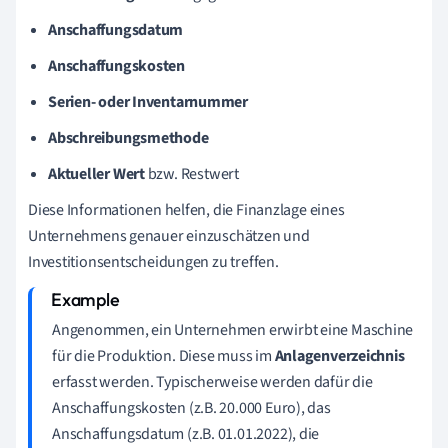
Anschaffungsdatum
Anschaffungskosten
Serien- oder Inventarnummer
Abschreibungsmethode
Aktueller Wert
bzw. Restwert
Diese Informationen helfen, die Finanzlage eines
Unternehmens genauer einzuschätzen und
Investitionsentscheidungen zu treffen.
Angenommen, ein Unternehmen erwirbt eine Maschine
für die Produktion. Diese muss im
Anlagenverzeichnis
erfasst werden. Typischerweise werden dafür die
Anschaffungskosten (z.B. 20.000 Euro), das
Anschaffungsdatum (z.B. 01.01.2022), die