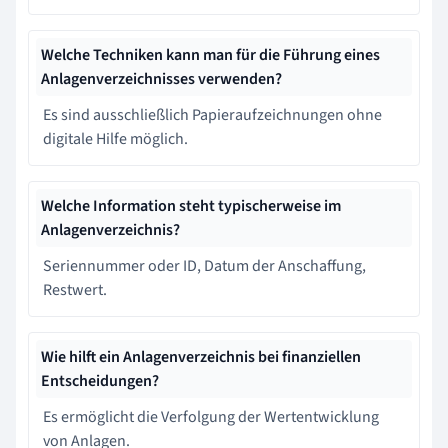
Welche Techniken kann man für die Führung eines
Anlagenverzeichnisses verwenden?
Es sind ausschließlich Papieraufzeichnungen ohne
digitale Hilfe möglich.
Welche Information steht typischerweise im
Anlagenverzeichnis?
Seriennummer oder ID, Datum der Anschaffung,
Restwert.
Wie hilft ein Anlagenverzeichnis bei finanziellen
Entscheidungen?
Es ermöglicht die Verfolgung der Wertentwicklung
von Anlagen.