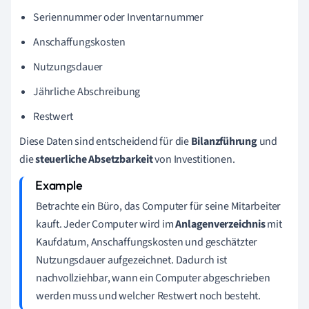
Seriennummer oder Inventarnummer
Anschaffungskosten
Nutzungsdauer
Jährliche Abschreibung
Restwert
Diese Daten sind entscheidend für die
Bilanzführung
und
die
steuerliche Absetzbarkeit
von Investitionen.
Betrachte ein Büro, das Computer für seine Mitarbeiter
kauft. Jeder Computer wird im
Anlagenverzeichnis
mit
Kaufdatum, Anschaffungskosten und geschätzter
Nutzungsdauer aufgezeichnet. Dadurch ist
nachvollziehbar, wann ein Computer abgeschrieben
werden muss und welcher Restwert noch besteht.