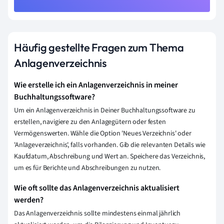
Häufig gestellte Fragen zum Thema
Anlagenverzeichnis
Wie erstelle ich ein Anlagenverzeichnis in meiner
Buchhaltungssoftware?
Um ein Anlagenverzeichnis in Deiner Buchhaltungssoftware zu
erstellen, navigiere zu den Anlagegütern oder festen
Vermögenswerten. Wähle die Option 'Neues Verzeichnis' oder
'Anlageverzeichnis', falls vorhanden. Gib die relevanten Details wie
Kaufdatum, Abschreibung und Wert an. Speichere das Verzeichnis,
um es für Berichte und Abschreibungen zu nutzen.
Wie oft sollte das Anlagenverzeichnis aktualisiert
werden?
Das Anlagenverzeichnis sollte mindestens einmal jährlich