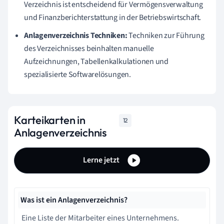
Verzeichnis ist entscheidend für Vermögensverwaltung
und Finanzberichterstattung in der Betriebswirtschaft.
Anlagenverzeichnis Techniken:
Techniken zur Führung
des Verzeichnisses beinhalten manuelle
Aufzeichnungen, Tabellenkalkulationen und
spezialisierte Softwarelösungen.
Karteikarten in
12
Anlagenverzeichnis
Lerne jetzt
Was ist ein Anlagenverzeichnis?
Eine Liste der Mitarbeiter eines Unternehmens.