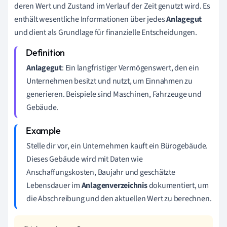
deren Wert und Zustand im Verlauf der Zeit genutzt wird. Es
enthält wesentliche Informationen über jedes
Anlagegut
und dient als Grundlage für finanzielle Entscheidungen.
Anlagegut
: Ein langfristiger Vermögenswert, den ein
Unternehmen besitzt und nutzt, um Einnahmen zu
generieren. Beispiele sind Maschinen, Fahrzeuge und
Gebäude.
Stelle dir vor, ein Unternehmen kauft ein Bürogebäude.
Dieses Gebäude wird mit Daten wie
Anschaffungskosten, Baujahr und geschätzte
Lebensdauer im
Anlagenverzeichnis
dokumentiert, um
die Abschreibung und den aktuellen Wert zu berechnen.