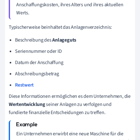
Anschaffungskosten, ihres Alters und ihres aktuellen
Werts.
Typischerweise beinhaltet das Anlagenverzeichnis:
Beschreibung des
Anlageguts
Seriennummer oder ID
Datum der Anschaffung
Abschreibungsbetrag
Restwert
Diese Informationen ermöglichen es dem Unternehmen, die
Wertentwicklung
seiner Anlagen zu verfolgen und
fundierte finanzielle Entscheidungen zu treffen.
Ein Unternehmen erwirbt eine neue Maschine für die