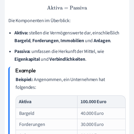
Aktiva
=
Passiva
Die Komponenten im Überblick:
Aktiva:
stellen die Vermögenswerte dar, einschließlich
Bargeld
,
Forderungen
,
Immobilien
und
Anlagen
.
Passiva:
umfassen die Herkunft der Mittel, wie
Eigenkapital
und
Verbindlichkeiten
.
Beispiel:
Angenommen, ein Unternehmen hat
folgendes:
Aktiva
100.000 Euro
Bargeld
40.000 Euro
Forderungen
30.000 Euro