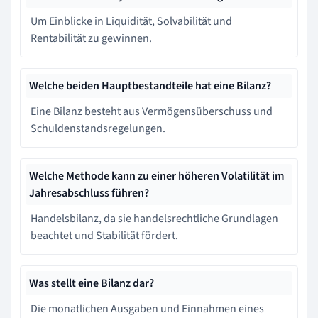
Um Einblicke in Liquidität, Solvabilität und
Rentabilität zu gewinnen.
Welche beiden Hauptbestandteile hat eine Bilanz?
Eine Bilanz besteht aus Vermögensüberschuss und
Schuldenstandsregelungen.
Welche Methode kann zu einer höheren Volatilität im
Jahresabschluss führen?
Handelsbilanz, da sie handelsrechtliche Grundlagen
beachtet und Stabilität fördert.
Was stellt eine Bilanz dar?
Die monatlichen Ausgaben und Einnahmen eines