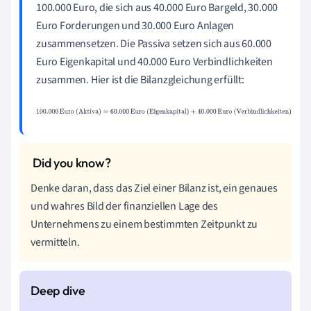
100.000 Euro, die sich aus 40.000 Euro Bargeld, 30.000
Euro Forderungen und 30.000 Euro Anlagen
zusammensetzen. Die Passiva setzen sich aus 60.000
Euro Eigenkapital und 40.000 Euro Verbindlichkeiten
zusammen. Hier ist die Bilanzgleichung erfüllt:
100.000
Euro (Aktiva)
=
60.000
Euro
(Eigenkapital)
+
40.000
Euro (Verbindlichkeiten)
Denke daran, dass das Ziel einer Bilanz ist, ein genaues
und wahres Bild der finanziellen Lage des
Unternehmens zu einem bestimmten Zeitpunkt zu
vermitteln.