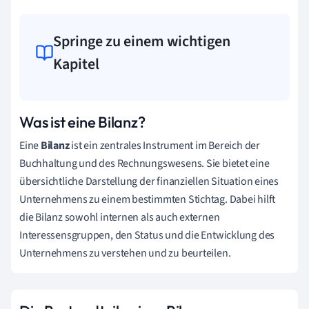
Springe zu einem wichtigen
Kapitel
Was ist eine Bilanz?
Eine
Bilanz
ist ein zentrales Instrument im Bereich der
Buchhaltung und des Rechnungswesens. Sie bietet eine
übersichtliche Darstellung der finanziellen Situation eines
Unternehmens zu einem bestimmten Stichtag. Dabei hilft
die Bilanz sowohl internen als auch externen
Interessensgruppen, den Status und die Entwicklung des
Unternehmens zu verstehen und zu beurteilen.