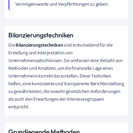
Vermögenswerte und Verpflichtungen zu geben.
Bilanzierungstechniken
Die
Bilanzierungstechniken
sind entscheidend für die
Erstellung und Interpretation von
Unternehmensabschlüssen. Sie umfassen eine Vielzahl von
Methoden und Ansätzen, um die finanzielle Lage eines
Unternehmens korrekt darzustellen. Diese Techniken
helfen, eine konsistente und transparente Berichterstattung
zu gewährleisten, die sowohl gesetzlichen Anforderungen
als auch den Erwartungen der Interessengruppen
entspricht.
Grundlegende Methoden