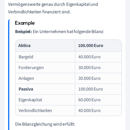
Vermögenswerte genau durch Eigenkapital und
Verbindlichkeiten finanziert sind.
Beispiel:
Ein Unternehmen hat folgende Bilanz:
Aktiva
100.000 Euro
Bargeld
40.000 Euro
Forderungen
30.000 Euro
Anlagen
30.000 Euro
Passiva
100.000 Euro
Eigenkapital
60.000 Euro
Verbindlichkeiten
40.000 Euro
Die Bilanzgleichung wird erfüllt: