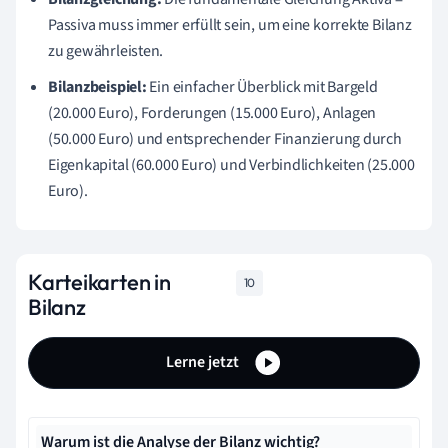
Passiva muss immer erfüllt sein, um eine korrekte Bilanz
zu gewährleisten.
Bilanzbeispiel:
Ein einfacher Überblick mit Bargeld
(20.000 Euro), Forderungen (15.000 Euro), Anlagen
(50.000 Euro) und entsprechender Finanzierung durch
Eigenkapital (60.000 Euro) und Verbindlichkeiten (25.000
Euro).
Karteikarten in
10
Bilanz
Lerne jetzt
Warum ist die Analyse der Bilanz wichtig?