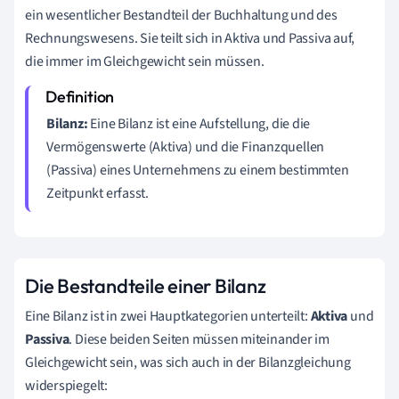
ein wesentlicher Bestandteil der Buchhaltung und des
Rechnungswesens. Sie teilt sich in Aktiva und Passiva auf,
die immer im Gleichgewicht sein müssen.
Bilanz:
Eine Bilanz ist eine Aufstellung, die die
Vermögenswerte (Aktiva) und die Finanzquellen
(Passiva) eines Unternehmens zu einem bestimmten
Zeitpunkt erfasst.
Die Bestandteile einer Bilanz
Eine Bilanz ist in zwei Hauptkategorien unterteilt:
Aktiva
und
Passiva
. Diese beiden Seiten müssen miteinander im
Gleichgewicht sein, was sich auch in der Bilanzgleichung
widerspiegelt: