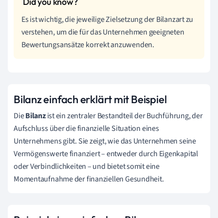
Es ist wichtig, die jeweilige Zielsetzung der Bilanzart zu
verstehen, um die für das Unternehmen geeigneten
Bewertungsansätze korrekt anzuwenden.
Bilanz einfach erklärt mit Beispiel
Die
Bilanz
ist ein zentraler Bestandteil der Buchführung, der
Aufschluss über die finanzielle Situation eines
Unternehmens gibt. Sie zeigt, wie das Unternehmen seine
Vermögenswerte finanziert – entweder durch Eigenkapital
oder Verbindlichkeiten – und bietet somit eine
Momentaufnahme der finanziellen Gesundheit.