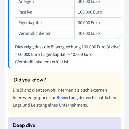
Anlagen
30.000 Euro
Passiva
100.000 Euro
Eigenkapital
60.000 Euro
Verbindlichkeiten
40.000 Euro
Dies zeigt, dass die Bilanzgleichung 100.000 Euro (Aktiva)
= 60.000 Euro (Eigenkapital) + 40.000 Euro
(Verbindlichkeiten) erfüllt ist.
Die Bilanz dient sowohl internen als auch externen
Interessengruppen zur
Bewertung
der wirtschaftlichen
Lage und Leistung eines Unternehmens.