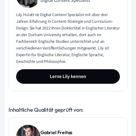
Digital Content Specialist
Lily Hulatt ist Digital Content Specialist mit über drei
Jahren Erfahrung in Content-Strategie und Curriculum-
Design. Sie hat 2022 ihren Doktortitel in Englischer Literatur
an der Durham University erhalten, dort auch im
Fachbereich Englische Studien unterrichtet und an
verschiedenen Veröffentlichungen mitgewirkt. Lily ist
Expertin für Englische Literatur, Englische Sprache,
Geschichte und Philosophie.
Lerne Lily kennen
Inhaltliche Qualität geprüft von:
Gabriel Freitas