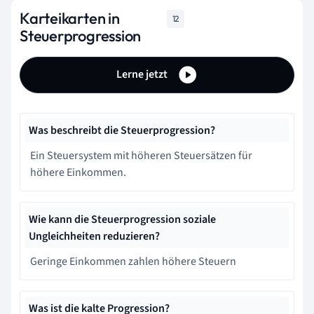
Karteikarten in
12
Steuerprogression
Lerne jetzt
Was beschreibt die Steuerprogression?
Ein Steuersystem mit höheren Steuersätzen für
höhere Einkommen.
Wie kann die Steuerprogression soziale
Ungleichheiten reduzieren?
Geringe Einkommen zahlen höhere Steuern
Was ist die kalte Progression?