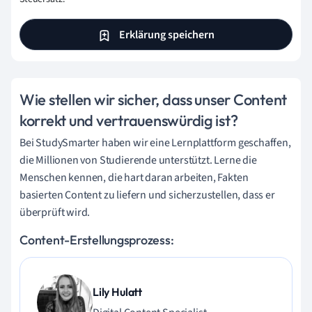
Erklärung speichern
Wie stellen wir sicher, dass unser Content
korrekt und vertrauenswürdig ist?
Bei StudySmarter haben wir eine Lernplattform geschaffen,
die Millionen von Studierende unterstützt. Lerne die
Menschen kennen, die hart daran arbeiten, Fakten
basierten Content zu liefern und sicherzustellen, dass er
überprüft wird.
Content-Erstellungsprozess:
Lily Hulatt