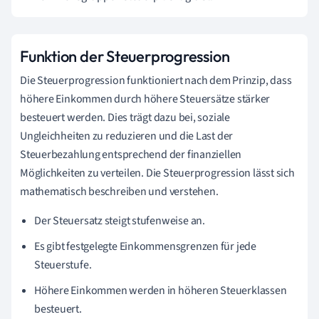
Funktion der Steuerprogression
Die Steuerprogression funktioniert nach dem Prinzip, dass
höhere Einkommen durch höhere Steuersätze stärker
besteuert werden. Dies trägt dazu bei, soziale
Ungleichheiten zu reduzieren und die Last der
Steuerbezahlung entsprechend der finanziellen
Möglichkeiten zu verteilen. Die Steuerprogression lässt sich
mathematisch beschreiben und verstehen.
Der Steuersatz steigt stufenweise an.
Es gibt festgelegte Einkommensgrenzen für jede
Steuerstufe.
Höhere Einkommen werden in höheren Steuerklassen
besteuert.