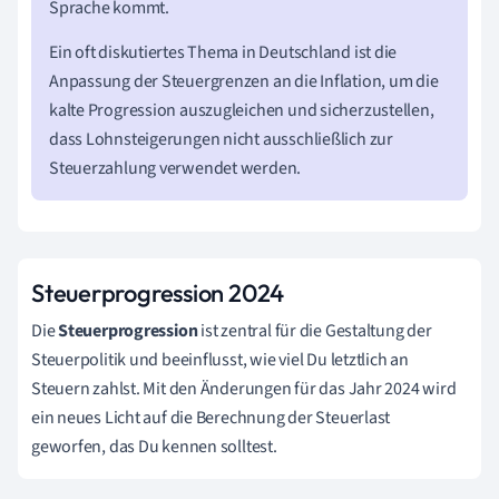
Sprache kommt.
Ein oft diskutiertes Thema in Deutschland ist die
Anpassung der Steuergrenzen an die Inflation, um die
kalte Progression auszugleichen und sicherzustellen,
dass Lohnsteigerungen nicht ausschließlich zur
Steuerzahlung verwendet werden.
Steuerprogression 2024
Die
Steuerprogression
ist zentral für die Gestaltung der
Steuerpolitik und beeinflusst, wie viel Du letztlich an
Steuern zahlst. Mit den Änderungen für das Jahr 2024 wird
ein neues Licht auf die Berechnung der Steuerlast
geworfen, das Du kennen solltest.