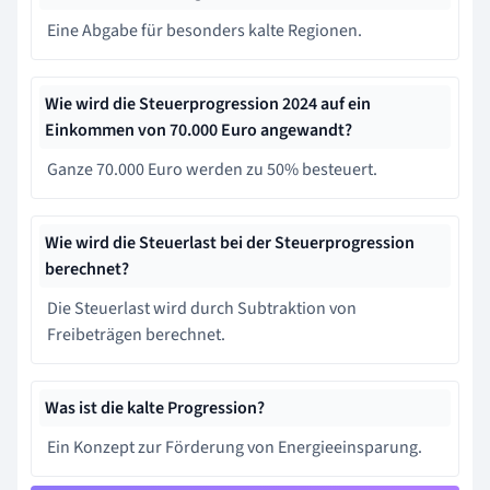
Eine Abgabe für besonders kalte Regionen.
Wie wird die Steuerprogression 2024 auf ein
Einkommen von 70.000 Euro angewandt?
Ganze 70.000 Euro werden zu 50% besteuert.
Wie wird die Steuerlast bei der Steuerprogression
berechnet?
Die Steuerlast wird durch Subtraktion von
Freibeträgen berechnet.
Was ist die kalte Progression?
Ein Konzept zur Förderung von Energieeinsparung.