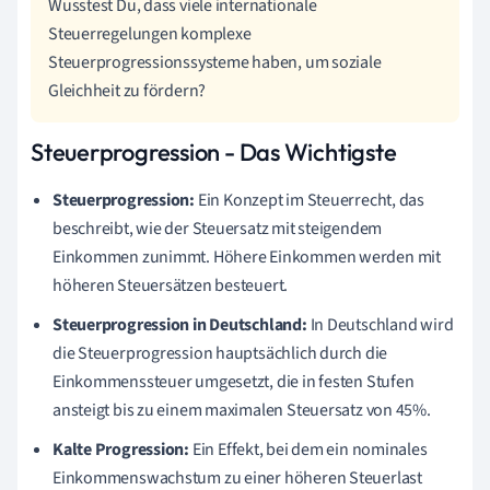
Wusstest Du, dass viele internationale
Steuerregelungen komplexe
Steuerprogressionssysteme haben, um soziale
Gleichheit zu fördern?
Steuerprogression - Das Wichtigste
Steuerprogression:
Ein Konzept im Steuerrecht, das
beschreibt, wie der Steuersatz mit steigendem
Einkommen zunimmt. Höhere Einkommen werden mit
höheren Steuersätzen besteuert.
Steuerprogression in Deutschland:
In Deutschland wird
die Steuerprogression hauptsächlich durch die
Einkommenssteuer umgesetzt, die in festen Stufen
ansteigt bis zu einem maximalen Steuersatz von 45%.
Kalte Progression:
Ein Effekt, bei dem ein nominales
Einkommenswachstum zu einer höheren Steuerlast