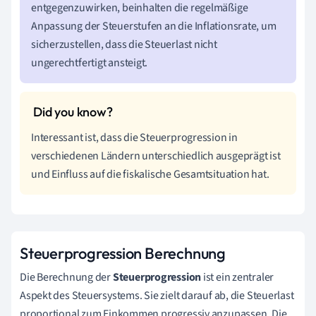
entgegenzuwirken, beinhalten die regelmäßige
Anpassung der Steuerstufen an die Inflationsrate, um
sicherzustellen, dass die Steuerlast nicht
ungerechtfertigt ansteigt.
Interessant ist, dass die Steuerprogression in
verschiedenen Ländern unterschiedlich ausgeprägt ist
und Einfluss auf die fiskalische Gesamtsituation hat.
Steuerprogression Berechnung
Die Berechnung der
Steuerprogression
ist ein zentraler
Aspekt des Steuersystems. Sie zielt darauf ab, die Steuerlast
proportional zum Einkommen progressiv anzupassen. Die