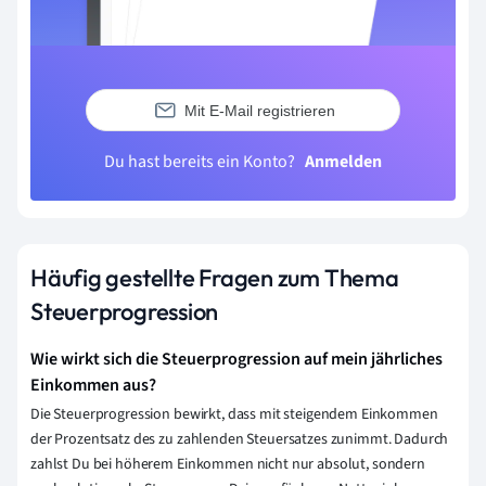
Mit E-Mail registrieren
Du hast bereits ein Konto?
Anmelden
Häufig gestellte Fragen zum Thema
Steuerprogression
Wie wirkt sich die Steuerprogression auf mein jährliches
Einkommen aus?
Die Steuerprogression bewirkt, dass mit steigendem Einkommen
der Prozentsatz des zu zahlenden Steuersatzes zunimmt. Dadurch
zahlst Du bei höherem Einkommen nicht nur absolut, sondern