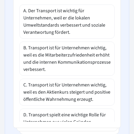
A. Der Transport ist wichtig für
Unternehmen, weil er die lokalen
Umweltstandards verbessert und soziale
Verantwortung fördert.
B. Transport ist für Unternehmen wichtig,
weil es die Mitarbeiterzufriedenheit erhöht
und die internen Kommunikationsprozesse
verbessert.
C. Transport ist für Unternehmen wichtig,
weil es den Aktienkurs steigert und positive
öffentliche Wahrnehmung erzeugt.
D. Transport spielt eine wichtige Rolle für
Unternehmen aus vielen Gründen,
einschließlich der Verbesserung der