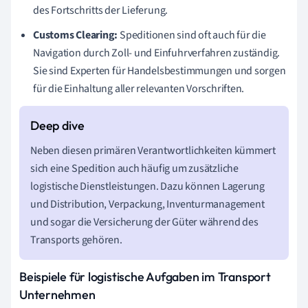
des Fortschritts der Lieferung.
Customs Clearing:
Speditionen sind oft auch für die
Navigation durch Zoll- und Einfuhrverfahren zuständig.
Sie sind Experten für Handelsbestimmungen und sorgen
für die Einhaltung aller relevanten Vorschriften.
Neben diesen primären Verantwortlichkeiten kümmert
sich eine Spedition auch häufig um zusätzliche
logistische Dienstleistungen. Dazu können Lagerung
und Distribution, Verpackung, Inventurmanagement
und sogar die Versicherung der Güter während des
Transports gehören.
Beispiele für logistische Aufgaben im Transport
Unternehmen