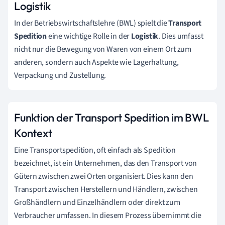
Logistik
In der Betriebswirtschaftslehre (BWL) spielt die
Transport
Spedition
eine wichtige Rolle in der
Logistik
. Dies umfasst
nicht nur die Bewegung von Waren von einem Ort zum
anderen, sondern auch Aspekte wie Lagerhaltung,
Verpackung und Zustellung.
Funktion der Transport Spedition im BWL
Kontext
Eine Transportspedition, oft einfach als Spedition
bezeichnet, ist ein Unternehmen, das den Transport von
Gütern zwischen zwei Orten organisiert. Dies kann den
Transport zwischen Herstellern und Händlern, zwischen
Großhändlern und Einzelhändlern oder direkt zum
Verbraucher umfassen. In diesem Prozess übernimmt die