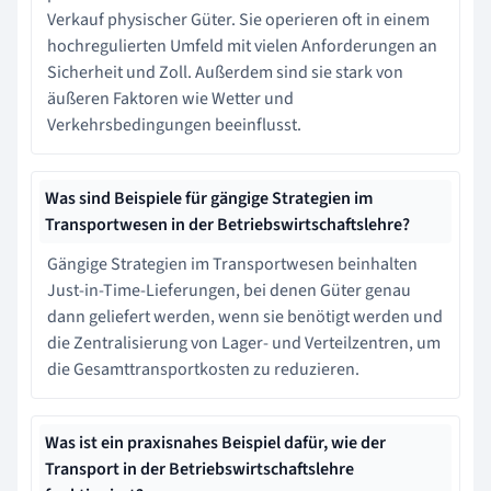
Verkauf physischer Güter. Sie operieren oft in einem
hochregulierten Umfeld mit vielen Anforderungen an
Sicherheit und Zoll. Außerdem sind sie stark von
äußeren Faktoren wie Wetter und
Verkehrsbedingungen beeinflusst.
Was sind Beispiele für gängige Strategien im
Transportwesen in der Betriebswirtschaftslehre?
Gängige Strategien im Transportwesen beinhalten
Just-in-Time-Lieferungen, bei denen Güter genau
dann geliefert werden, wenn sie benötigt werden und
die Zentralisierung von Lager- und Verteilzentren, um
die Gesamttransportkosten zu reduzieren.
Was ist ein praxisnahes Beispiel dafür, wie der
Transport in der Betriebswirtschaftslehre