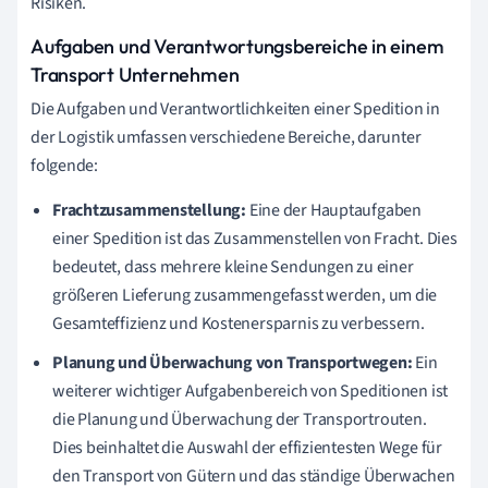
Risiken.
Aufgaben und Verantwortungsbereiche in einem
Transport Unternehmen
Die Aufgaben und Verantwortlichkeiten einer Spedition in
der Logistik umfassen verschiedene Bereiche, darunter
folgende:
Frachtzusammenstellung:
Eine der Hauptaufgaben
einer Spedition ist das Zusammenstellen von Fracht. Dies
bedeutet, dass mehrere kleine Sendungen zu einer
größeren Lieferung zusammengefasst werden, um die
Gesamteffizienz und Kostenersparnis zu verbessern.
Planung und Überwachung von Transportwegen:
Ein
weiterer wichtiger Aufgabenbereich von Speditionen ist
die Planung und Überwachung der Transportrouten.
Dies beinhaltet die Auswahl der effizientesten Wege für
den Transport von Gütern und das ständige Überwachen