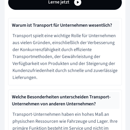
Lerne jetzt
Warum ist Transport für Unternehmen wesentlich?
Transport spielt eine wichtige Rolle für Unternehmen
aus vielen Gründen, einschließlich der Verbesserung
der Konkurrenzfähigkeit durch effiziente
Transportmethoden, der Gewährleistung der
Verfügbarkeit von Produkten und der Steigerung der
Kundenzufriedenheit durch schnelle und zuverlässige
Lieferungen.
Welche Besonderheiten unterscheiden Transport-
Unternehmen von anderen Unternehmen?
Transport-Unternehmen haben ein hohes Maß an
physischen Ressourcen wie Fahrzeuge und Lager. Ihre
primäre Funktion besteht im Service und nicht im