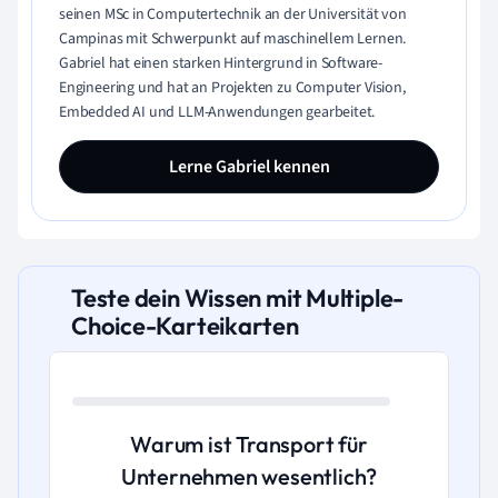
seinen MSc in Computertechnik an der Universität von
Campinas mit Schwerpunkt auf maschinellem Lernen.
Gabriel hat einen starken Hintergrund in Software-
Engineering und hat an Projekten zu Computer Vision,
Embedded AI und LLM-Anwendungen gearbeitet.
Lerne Gabriel kennen
Teste dein Wissen mit Multiple-
Choice-Karteikarten
Warum ist Transport für
Unternehmen wesentlich?