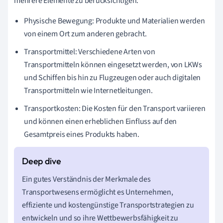
mehrere Elemente zu berücksichtigen:
Physische Bewegung: Produkte und Materialien werden
von einem Ort zum anderen gebracht.
Transportmittel: Verschiedene Arten von
Transportmitteln können eingesetzt werden, von LKWs
und Schiffen bis hin zu Flugzeugen oder auch digitalen
Transportmitteln wie Internetleitungen.
Transportkosten: Die Kosten für den Transport variieren
und können einen erheblichen Einfluss auf den
Gesamtpreis eines Produkts haben.
Ein gutes Verständnis der Merkmale des
Transportwesens ermöglicht es Unternehmen,
effiziente und kostengünstige Transportstrategien zu
entwickeln und so ihre Wettbewerbsfähigkeit zu