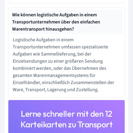
Wie können logistische Aufgaben in einem
Transportunternehmen über den einfachen
Warentransport hinausgehen?
Logistische Aufgaben in einem
Transportunternehmen umfassen spezialisierte
Aufgaben wie Sammellieferung, bei der
Einzelsendungen zu einer größeren Sendung
kombiniert werden, oder das Übernehmen des
gesamten Warenmanagementsystems für
Einzelhändler, einschließlich Zusammenstellen der
Ware, Transport, Lagerung und Zustellung.
Lerne schneller mit den 12
Karteikarten zu Transport