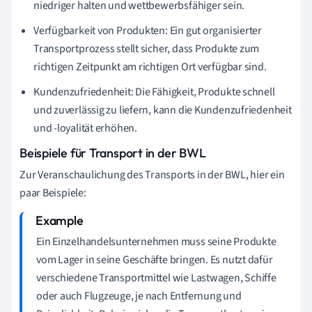
niedriger halten und wettbewerbsfähiger sein.
Verfügbarkeit von Produkten: Ein gut organisierter
Transportprozess stellt sicher, dass Produkte zum
richtigen Zeitpunkt am richtigen Ort verfügbar sind.
Kundenzufriedenheit: Die Fähigkeit, Produkte schnell
und zuverlässig zu liefern, kann die Kundenzufriedenheit
und -loyalität erhöhen.
Beispiele für Transport in der BWL
Zur Veranschaulichung des Transports in der BWL, hier ein
paar Beispiele:
Ein Einzelhandelsunternehmen muss seine Produkte
vom Lager in seine Geschäfte bringen. Es nutzt dafür
verschiedene Transportmittel wie Lastwagen, Schiffe
oder auch Flugzeuge, je nach Entfernung und