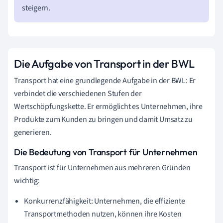
steigern.
Die Aufgabe von Transport in der BWL
Transport hat eine grundlegende Aufgabe in der BWL: Er
verbindet die verschiedenen Stufen der
Wertschöpfungskette. Er ermöglicht es Unternehmen, ihre
Produkte zum Kunden zu bringen und damit Umsatz zu
generieren.
Die Bedeutung von Transport für Unternehmen
Transport ist für Unternehmen aus mehreren Gründen
wichtig:
Konkurrenzfähigkeit: Unternehmen, die effiziente
Transportmethoden nutzen, können ihre Kosten