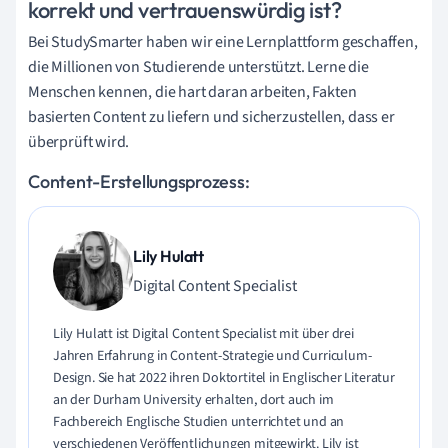
korrekt und vertrauenswürdig ist?
Bei StudySmarter haben wir eine Lernplattform geschaffen,
die Millionen von Studierende unterstützt. Lerne die
Menschen kennen, die hart daran arbeiten, Fakten
basierten Content zu liefern und sicherzustellen, dass er
überprüft wird.
Content-Erstellungsprozess:
Lily Hulatt
Digital Content Specialist
Lily Hulatt ist Digital Content Specialist mit über drei
Jahren Erfahrung in Content-Strategie und Curriculum-
Design. Sie hat 2022 ihren Doktortitel in Englischer Literatur
an der Durham University erhalten, dort auch im
Fachbereich Englische Studien unterrichtet und an
verschiedenen Veröffentlichungen mitgewirkt. Lily ist