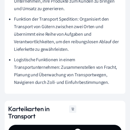
Unternehmen, ihre Produkte zum Kunden zu bringen
und Umsatz zu generieren.
Funktion der Transport Spedition: Organisiert den
Transport von Gütern zwischen zwei Orten und
übernimmt eine Reihe von Aufgaben und
Verantwortlichkeiten, um den reibungslosen Ablauf der
Lieferkette zu gewährleisten.
Logistische Funktionen in einem
Transportunternehmen: Zusammenstellen von Fracht,
Planung und Überwachung von Transportwegen,
Navigieren durch Zoll- und Einfuhrbestimmungen.
Karteikarten in
12
Transport