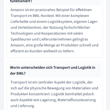
funktioniert?
Amazon ist ein praxisnahes Beispiel für effektiven
Transport im BWL-Kontext. Mit einer komplexen
Lieferkette und einem Logistiksystem, eigenen Lager-
und Verteilzentren, der Nutzung fortschrittlicher
Technologien und Kooperationen mit vielen
Spediteuren und Lieferunternehmen gelingt es
Amazon, eine große Menge an Produkten schnell und
effizient an Kunden weltweit zu liefern.
Worin unterscheiden sich Transport und Logistik in
der BWL?
Transport ist ein zentraler Aspekt der Logistik, der
sich auf die physische Bewegung von Materialien und
Produkten konzentriert. Logistik beinhaltet jedoch
auch Aspekte wie Lagerung, Materialflusssteuerung
und Lieferung.