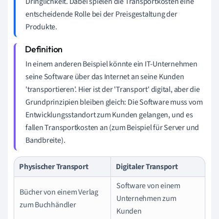
Dringlichkeit. Dabei spielen die Transportkosten eine
entscheidende Rolle bei der Preisgestaltung der
Produkte.
In einem anderen Beispiel könnte ein IT-Unternehmen
seine Software über das Internet an seine Kunden
'transportieren'. Hier ist der 'Transport' digital, aber die
Grundprinzipien bleiben gleich: Die Software muss vom
Entwicklungsstandort zum Kunden gelangen, und es
fallen Transportkosten an (zum Beispiel für Server und
Bandbreite).
Physischer Transport
Digitaler Transport
Software von einem
Bücher von einem Verlag
Unternehmen zum
zum Buchhändler
Kunden