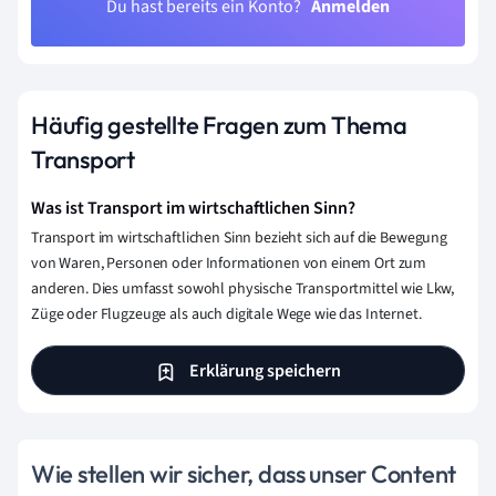
Du hast bereits ein Konto?
Anmelden
Häufig gestellte Fragen zum Thema
Transport
Was ist Transport im wirtschaftlichen Sinn?
Transport im wirtschaftlichen Sinn bezieht sich auf die Bewegung
von Waren, Personen oder Informationen von einem Ort zum
anderen. Dies umfasst sowohl physische Transportmittel wie Lkw,
Züge oder Flugzeuge als auch digitale Wege wie das Internet.
Erklärung speichern
Wie stellen wir sicher, dass unser Content