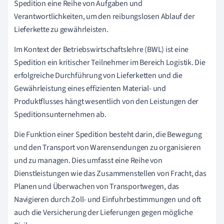
Spedition eine Reihe von Aufgaben und
Verantwortlichkeiten, um den reibungslosen Ablauf der
Lieferkette zu gewährleisten.
Im Kontext der Betriebswirtschaftslehre (BWL) ist eine
Spedition ein kritischer Teilnehmer im Bereich Logistik. Die
erfolgreiche Durchführung von Lieferketten und die
Gewährleistung eines effizienten Material- und
Produktflusses hängt wesentlich von den Leistungen der
Speditionsunternehmen ab.
Die Funktion einer Spedition besteht darin, die Bewegung
und den Transport von Warensendungen zu organisieren
und zu managen. Dies umfasst eine Reihe von
Dienstleistungen wie das Zusammenstellen von Fracht, das
Planen und Überwachen von Transportwegen, das
Navigieren durch Zoll- und Einfuhrbestimmungen und oft
auch die Versicherung der Lieferungen gegen mögliche