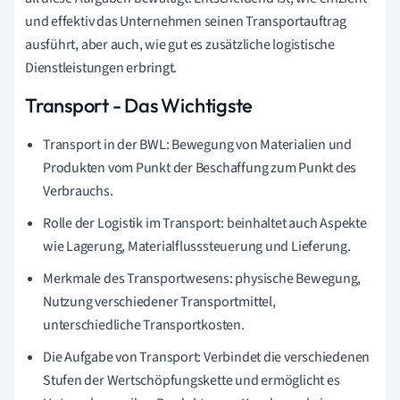
und effektiv das Unternehmen seinen Transportauftrag
ausführt, aber auch, wie gut es zusätzliche logistische
Dienstleistungen erbringt.
Transport - Das Wichtigste
Transport in der BWL: Bewegung von Materialien und
Produkten vom Punkt der Beschaffung zum Punkt des
Verbrauchs.
Rolle der Logistik im Transport: beinhaltet auch Aspekte
wie Lagerung, Materialflusssteuerung und Lieferung.
Merkmale des Transportwesens: physische Bewegung,
Nutzung verschiedener Transportmittel,
unterschiedliche Transportkosten.
Die Aufgabe von Transport: Verbindet die verschiedenen
Stufen der Wertschöpfungskette und ermöglicht es