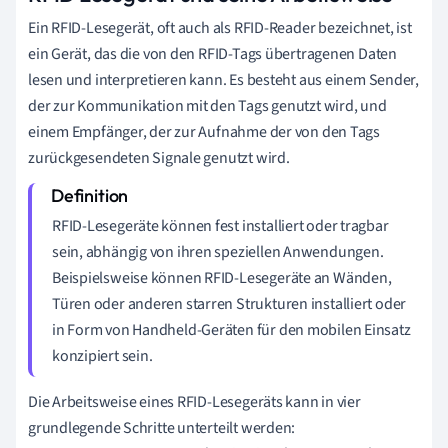
Ein RFID-Lesegerät, oft auch als RFID-Reader bezeichnet, ist
ein Gerät, das die von den RFID-Tags übertragenen Daten
lesen und interpretieren kann. Es besteht aus einem Sender,
der zur Kommunikation mit den Tags genutzt wird, und
einem Empfänger, der zur Aufnahme der von den Tags
zurückgesendeten Signale genutzt wird.
RFID-Lesegeräte können fest installiert oder tragbar
sein, abhängig von ihren speziellen Anwendungen.
Beispielsweise können RFID-Lesegeräte an Wänden,
Türen oder anderen starren Strukturen installiert oder
in Form von Handheld-Geräten für den mobilen Einsatz
konzipiert sein.
Die Arbeitsweise eines RFID-Lesegeräts kann in vier
grundlegende Schritte unterteilt werden: