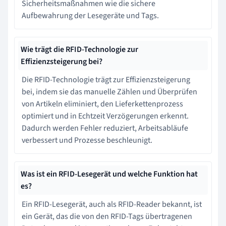
Sicherheitsmaßnahmen wie die sichere
Aufbewahrung der Lesegeräte und Tags.
Wie trägt die RFID-Technologie zur
Effizienzsteigerung bei?
Die RFID-Technologie trägt zur Effizienzsteigerung
bei, indem sie das manuelle Zählen und Überprüfen
von Artikeln eliminiert, den Lieferkettenprozess
optimiert und in Echtzeit Verzögerungen erkennt.
Dadurch werden Fehler reduziert, Arbeitsabläufe
verbessert und Prozesse beschleunigt.
Was ist ein RFID-Lesegerät und welche Funktion hat
es?
Ein RFID-Lesegerät, auch als RFID-Reader bekannt, ist
ein Gerät, das die von den RFID-Tags übertragenen