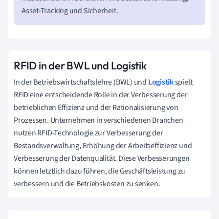
Asset-Tracking und Sicherheit.
RFID in der BWL und Logistik
In der Betriebswirtschaftslehre (BWL) und
Logistik
spielt
RFID eine entscheidende Rolle in der Verbesserung der
betrieblichen Effizienz und der Rationalisierung von
Prozessen. Unternehmen in verschiedenen Branchen
nutzen RFID-Technologie zur Verbesserung der
Bestandsverwaltung, Erhöhung der Arbeitseffizienz und
Verbesserung der Datenqualität. Diese Verbesserungen
können letztlich dazu führen, die Geschäftsleistung zu
verbessern und die Betriebskosten zu senken.