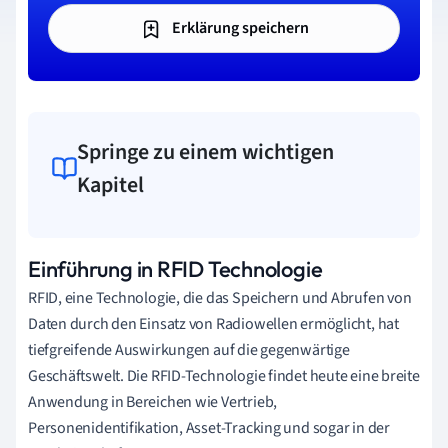
Erklärung speichern
Springe zu einem wichtigen
Kapitel
Einführung in RFID Technologie
RFID, eine Technologie, die das Speichern und Abrufen von
Daten durch den Einsatz von Radiowellen ermöglicht, hat
tiefgreifende Auswirkungen auf die gegenwärtige
Geschäftswelt. Die RFID-Technologie findet heute eine breite
Anwendung in Bereichen wie Vertrieb,
Personenidentifikation, Asset-Tracking und sogar in der