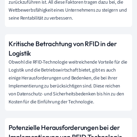
zurückzuführen ist. All diese Faktoren tragen dazu bei, die
Wettbewerbsfähigkeit eines Unternehmens zu steigern und
seine Rentabilität zu verbessern.
Kritische Betrachtung von RFID in der
Logistik
Obwohl die RFID-Technologie weitreichende Vorteile für die
Logistik und die Betriebswirtschaft bietet, gibt es auch
einige Herausforderungen und Bedenken, die bei ihrer
Implementierung zu berücksichtigen sind. Diese reichen
von Datenschutz- und Sicherheitsbedenken bis hin zu den
Kosten für die Einführung der Technologie.
Potenzielle Herausforderungen bei der
Implementierung von RFID Technologie