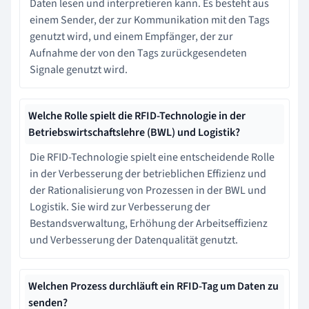
Daten lesen und interpretieren kann. Es besteht aus
einem Sender, der zur Kommunikation mit den Tags
genutzt wird, und einem Empfänger, der zur
Aufnahme der von den Tags zurückgesendeten
Signale genutzt wird.
Welche Rolle spielt die RFID-Technologie in der
Betriebswirtschaftslehre (BWL) und Logistik?
Die RFID-Technologie spielt eine entscheidende Rolle
in der Verbesserung der betrieblichen Effizienz und
der Rationalisierung von Prozessen in der BWL und
Logistik. Sie wird zur Verbesserung der
Bestandsverwaltung, Erhöhung der Arbeitseffizienz
und Verbesserung der Datenqualität genutzt.
Welchen Prozess durchläuft ein RFID-Tag um Daten zu
senden?