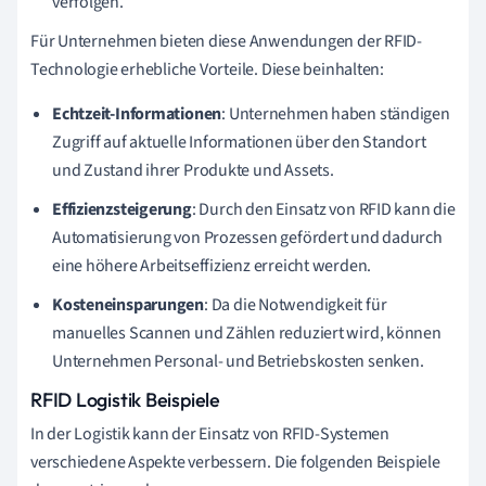
verfolgen.
Für Unternehmen bieten diese Anwendungen der RFID-
Technologie erhebliche Vorteile. Diese beinhalten:
Echtzeit-Informationen
: Unternehmen haben ständigen
Zugriff auf aktuelle Informationen über den Standort
und Zustand ihrer Produkte und Assets.
Effizienzsteigerung
: Durch den Einsatz von RFID kann die
Automatisierung von Prozessen gefördert und dadurch
eine höhere Arbeitseffizienz erreicht werden.
Kosteneinsparungen
: Da die Notwendigkeit für
manuelles Scannen und Zählen reduziert wird, können
Unternehmen Personal- und Betriebskosten senken.
RFID Logistik Beispiele
In der Logistik kann der Einsatz von RFID-Systemen
verschiedene Aspekte verbessern. Die folgenden Beispiele