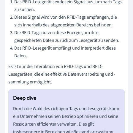
Das RFID-Lesegerät sendet ein Signal aus, um nach Tags
zu suchen.
Dieses Signal wird von den RFID-Tags empfangen, die
sich innerhalb des abgedeckten Bereichs befinden.
Die RFID-Tags nutzen diese Energie, um ihre
gespeicherten Daten zurück zum Lesegerät zu senden.
Das RFID-Lesegerät empfängt und interpretiert diese
Daten.
Es ist nur die Interaktion von RFID-Tags und RFID-
Lesegeräten, die eine effektive Datenverarbeitung und -
sammlung ermöglicht.
Durch die Wahl des richtigen Tags und Lesegeräts kann
ein Unternehmen seinen Betrieb optimieren und seine
Ressourcen effizienter verwalten. Dies gilt
insbesondere in Bereichen wie Bestandsverwaltung,