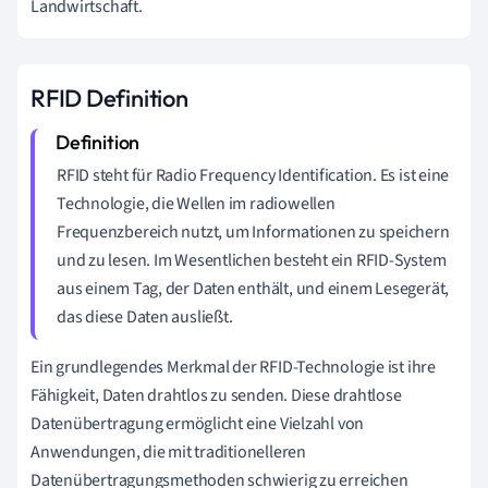
Landwirtschaft.
RFID Definition
RFID steht für Radio Frequency Identification. Es ist eine
Technologie, die Wellen im radiowellen
Frequenzbereich nutzt, um Informationen zu speichern
und zu lesen. Im Wesentlichen besteht ein RFID-System
aus einem Tag, der Daten enthält, und einem Lesegerät,
das diese Daten ausließt.
Ein grundlegendes Merkmal der RFID-Technologie ist ihre
Fähigkeit, Daten drahtlos zu senden. Diese drahtlose
Datenübertragung ermöglicht eine Vielzahl von
Anwendungen, die mit traditionelleren
Datenübertragungsmethoden schwierig zu erreichen