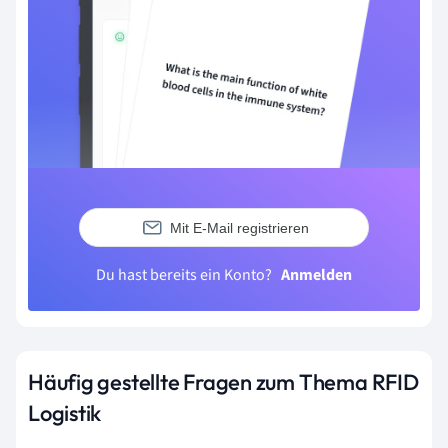
Mit E-Mail registrieren
Du hast bereits ein Konto?
Anmelden
Häufig gestellte Fragen zum Thema RFID
Logistik