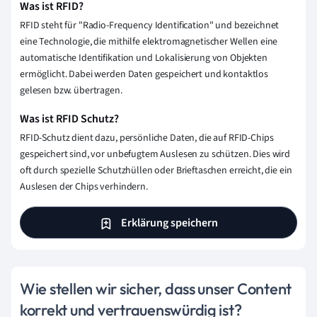
Was ist RFID?
RFID steht für "Radio-Frequency Identification" und bezeichnet
eine Technologie, die mithilfe elektromagnetischer Wellen eine
automatische Identifikation und Lokalisierung von Objekten
ermöglicht. Dabei werden Daten gespeichert und kontaktlos
gelesen bzw. übertragen.
Was ist RFID Schutz?
RFID-Schutz dient dazu, persönliche Daten, die auf RFID-Chips
gespeichert sind, vor unbefugtem Auslesen zu schützen. Dies wird
oft durch spezielle Schutzhüllen oder Brieftaschen erreicht, die ein
Auslesen der Chips verhindern.
Erklärung speichern
Wie stellen wir sicher, dass unser Content
korrekt und vertrauenswürdig ist?