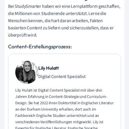
Bei StudySmarter haben wir eine Lernplattform geschaffen,
die Millionen von Studierende unterstützt. Lerne die
Menschen kennen, die hart daran arbeiten, Fakten
basierten Content zu liefern und sicherzustellen, dass er
überprüft wird.
Content-Erstellungsprozess:
Lily Hulatt
Digital Content Specialist
Lily Hulatt ist Digital Content Specialist mit über drei
Jahren Erfahrung in Content-Strategie und Curriculum-
Design. Sie hat 2022 ihren Doktortitel in Englischer Literatur
an der Durham University erhalten, dort auch im
Fachbereich Englische Studien unterrichtet und an
verschiedenen Veröffentlichungen mitgewirkt. Lily ist
Expertin für Englische Literatur, Englische Sprache,