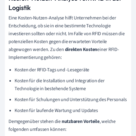
Logistik
Eine Kosten-Nutzen-Analyse hilft Unternehmen bei der
Entscheidung, ob sie in eine bestimmte Technologie
investieren sollten oder nicht. Im Falle von RFID müssen die
potenziellen Kosten gegen die erwarteten Vorteile
abgewogen werden. Zu den
direkten Kosten
einer RFID-
Implementierung gehören:
Kosten der RFID-Tags und -Lesegeräte
Kosten für die Installation und Integration der
Technologie in bestehende Systeme
Kosten für Schulungen und Unterstützung des Personals
Kosten für laufende Wartung und Updates
Demgegenüber stehen die
nutzbaren Vorteile
, welche
folgenden umfassen können: