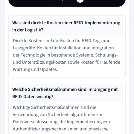
Was sind direkte Kosten einer RFID-Implementierung
in der Logistik?
Direkte Kosten sind die Kosten für RFID-Tags und -
Lesegeräte, Kosten für Installation und Integration
der Technologie in bestehende Systeme, Schulungs-
und Unterstützungskosten sowie Kosten für laufende
Wartung und Updates.
Welche Sicherheitsmaßnahmen sind im Umgang mit
RFID-Daten wichtig?
Wichtige Sicherheitsmaßnahmen sind die
Verwendung von Sicherheitsalgorithmen zur
Datenverschlüsselung, die Implementierung von
Authentifizierungsmechanismen und physische