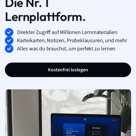
Die Nr. 1
Lernplattform.
Direkter Zugriff auf Millionen Lernmaterialien
Karteikarten, Notizen, Probeklausuren, und mehr
Alles was du brauchst, um perfekt zu lernen
Kostenfrei loslegen