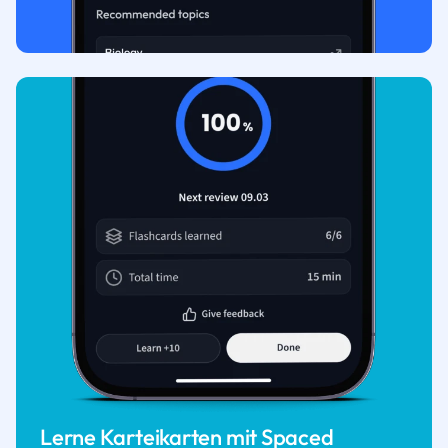
Lerne Karteikarten mit Spaced