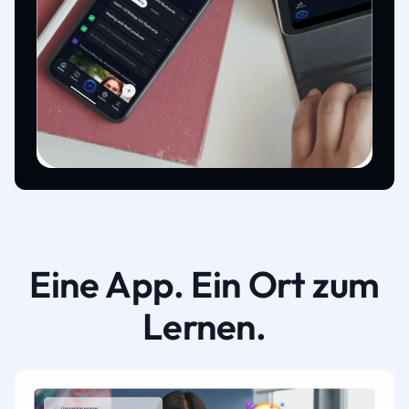
Eine App. Ein Ort zum
Lernen.