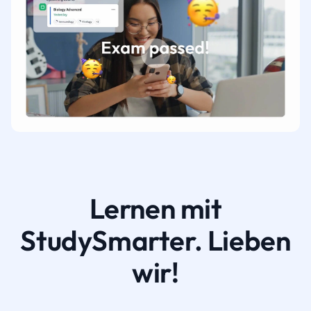
Lernen mit
StudySmarter. Lieben
wir!