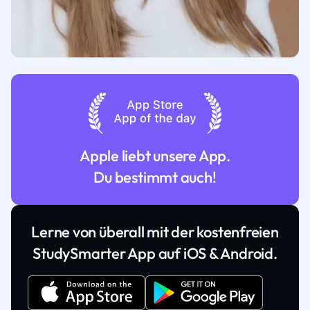
Apple liebt unsere App.
Du bestimmt auch!
Lerne von überall mit der kostenfreien
StudySmarter App auf iOS & Android.