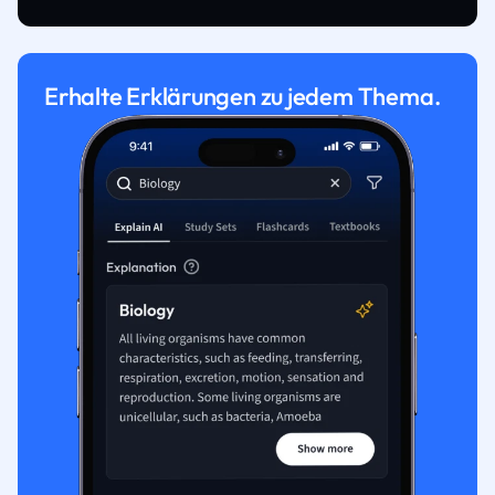
Erhalte Erklärungen zu jedem Thema.