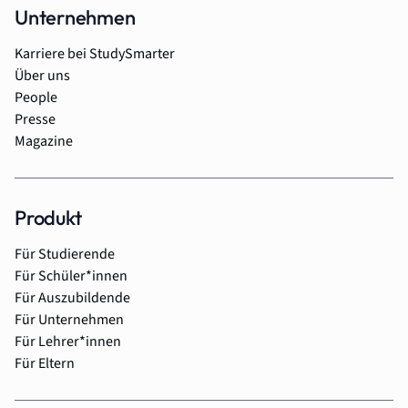
Unternehmen
Karriere bei StudySmarter
Über uns
People
Presse
Magazine
Produkt
Für Studierende
Für Schüler*innen
Für Auszubildende
Für Unternehmen
Für Lehrer*innen
Für Eltern