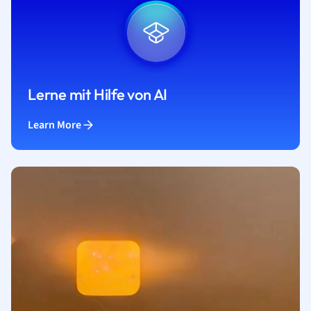
Lerne mit Hilfe von AI
Learn More