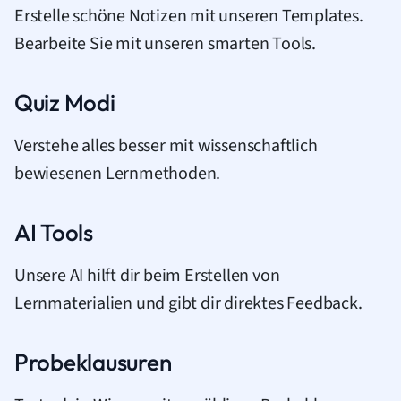
Erstelle schöne Notizen mit unseren Templates.
Bearbeite Sie mit unseren smarten Tools.
Quiz Modi
Verstehe alles besser mit wissenschaftlich
bewiesenen Lernmethoden.
AI Tools
Unsere AI hilft dir beim Erstellen von
Lernmaterialien und gibt dir direktes Feedback.
Probeklausuren