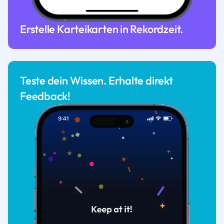
Erstelle Karteikarten in Rekordzeit.
Teste dein Wissen. Erhalte direkt
Feedback!