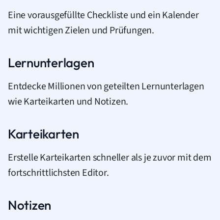
Eine vorausgefüllte Checkliste und ein Kalender
mit wichtigen Zielen und Prüfungen.
Lernunterlagen
Entdecke Millionen von geteilten Lernunterlagen
wie Karteikarten und Notizen.
Karteikarten
Erstelle Karteikarten schneller als je zuvor mit dem
fortschrittlichsten Editor.
Notizen