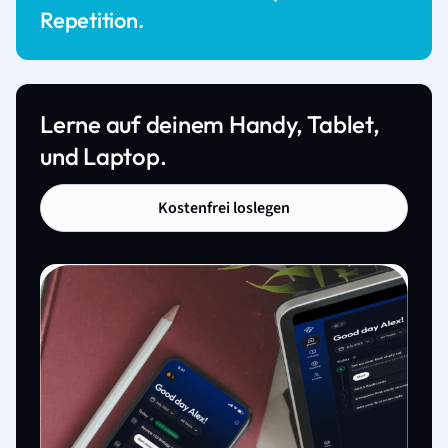
Repetition.
Lerne auf deinem Handy, Tablet,
und Laptop.
Kostenfrei loslegen