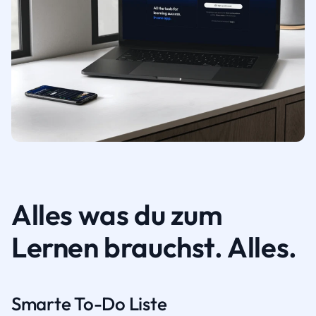
Alles was du zum
Lernen brauchst. Alles.
Smarte To-Do Liste