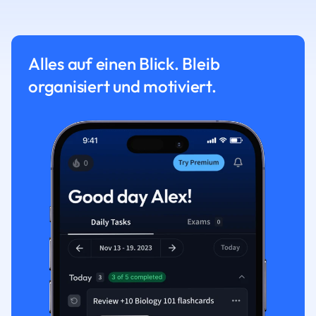
Alles auf einen Blick. Bleib
organisiert und motiviert.