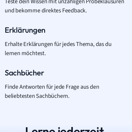
Teste dein Wissen mit unzähligen Probeklausuren
und bekomme direktes Feedback.
Erklärungen
Erhalte Erklärungen für jedes Thema, das du
lernen möchtest.
Sachbücher
Finde Antworten für jede Frage aus den
beliebtesten Sachbüchern.
Lerne jederzeit.