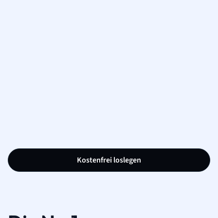
Kostenfrei loslegen