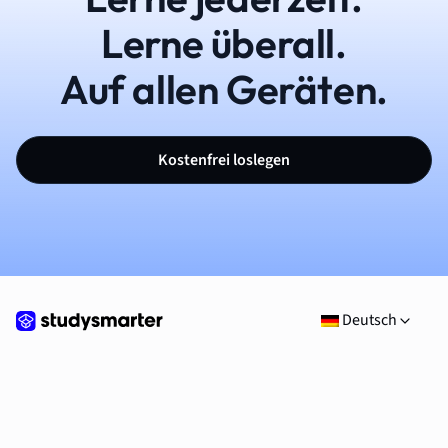
Lerne überall.
Auf allen Geräten.
Kostenfrei loslegen
Deutsch