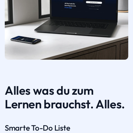
Alles was du zum
Lernen brauchst. Alles.
Smarte To-Do Liste