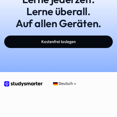
Lerne überall.
Auf allen Geräten.
Kostenfrei loslegen
Deutsch