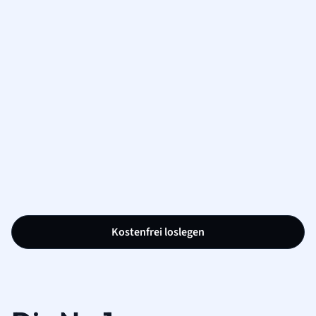
Kostenfrei loslegen