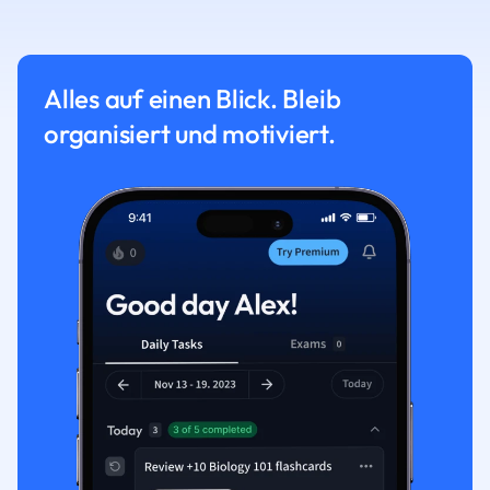
Alles auf einen Blick. Bleib
organisiert und motiviert.