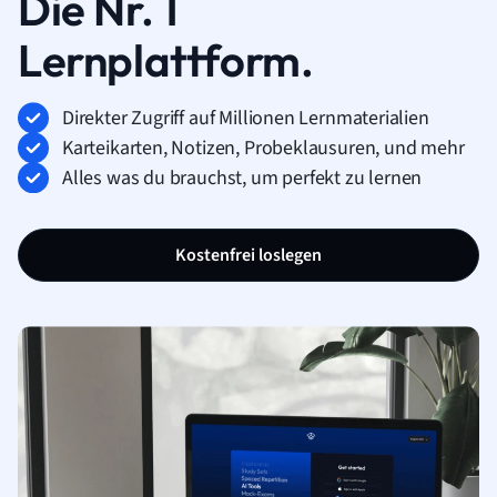
Die Nr. 1
Lernplattform.
Direkter Zugriff auf Millionen Lernmaterialien
Karteikarten, Notizen, Probeklausuren, und mehr
Alles was du brauchst, um perfekt zu lernen
Kostenfrei loslegen