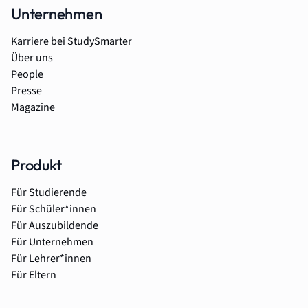
Unternehmen
Karriere bei StudySmarter
Über uns
People
Presse
Magazine
Produkt
Für Studierende
Für Schüler*innen
Für Auszubildende
Für Unternehmen
Für Lehrer*innen
Für Eltern