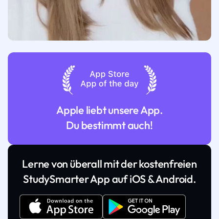
Apple liebt unsere App.
Du bestimmt auch!
Lerne von überall mit der kostenfreien
StudySmarter App auf iOS & Android.