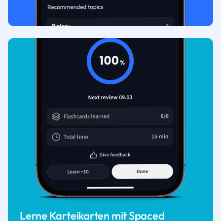
Lerne Karteikarten mit Spaced