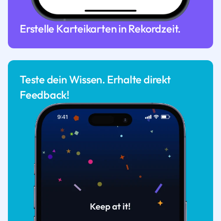
Erstelle Karteikarten in Rekordzeit.
Teste dein Wissen. Erhalte direkt
Feedback!