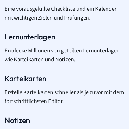
Eine vorausgefüllte Checkliste und ein Kalender
mit wichtigen Zielen und Prüfungen.
Lernunterlagen
Entdecke Millionen von geteilten Lernunterlagen
wie Karteikarten und Notizen.
Karteikarten
Erstelle Karteikarten schneller als je zuvor mit dem
fortschrittlichsten Editor.
Notizen