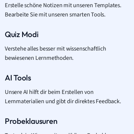
Erstelle schöne Notizen mit unseren Templates.
Bearbeite Sie mit unseren smarten Tools.
Quiz Modi
Verstehe alles besser mit wissenschaftlich
bewiesenen Lernmethoden.
AI Tools
Unsere AI hilft dir beim Erstellen von
Lernmaterialien und gibt dir direktes Feedback.
Probeklausuren