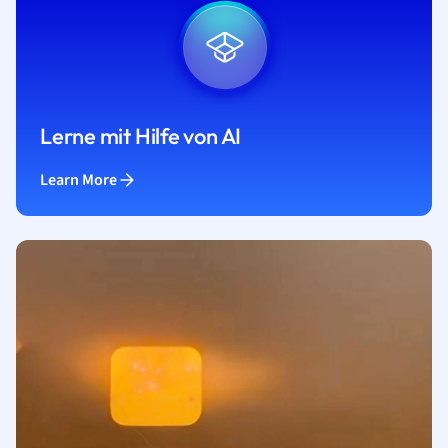
Lerne mit Hilfe von AI
Learn More