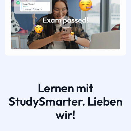
Lernen mit
StudySmarter. Lieben
wir!