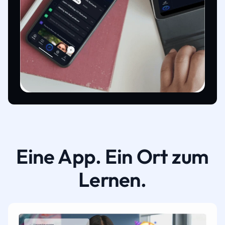
Eine App. Ein Ort zum
Lernen.