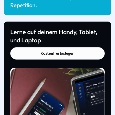
Repetition.
Lerne auf deinem Handy, Tablet,
und Laptop.
Kostenfrei loslegen