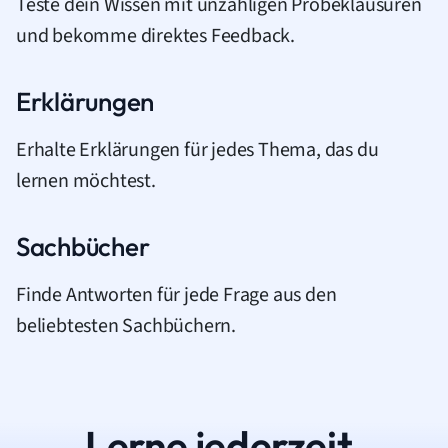
Teste dein Wissen mit unzähligen Probeklausuren
und bekomme direktes Feedback.
Erklärungen
Erhalte Erklärungen für jedes Thema, das du
lernen möchtest.
Sachbücher
Finde Antworten für jede Frage aus den
beliebtesten Sachbüchern.
Lerne jederzeit.