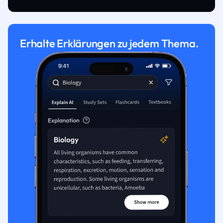
Erhalte Erklärungen zu jedem Thema.