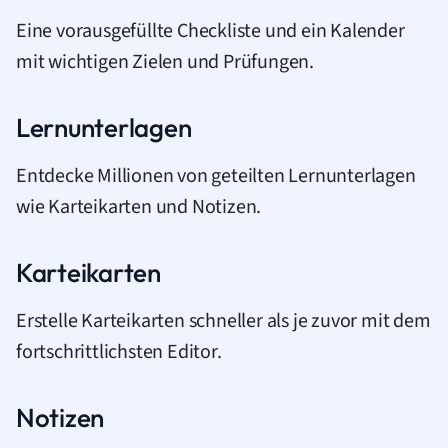
Eine vorausgefüllte Checkliste und ein Kalender
mit wichtigen Zielen und Prüfungen.
Lernunterlagen
Entdecke Millionen von geteilten Lernunterlagen
wie Karteikarten und Notizen.
Karteikarten
Erstelle Karteikarten schneller als je zuvor mit dem
fortschrittlichsten Editor.
Notizen