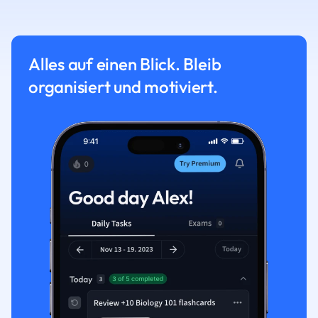
Alles auf einen Blick. Bleib
organisiert und motiviert.