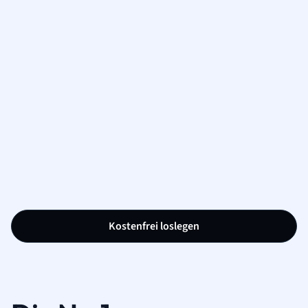
Kostenfrei loslegen