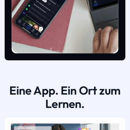
Eine App. Ein Ort zum
Lernen.