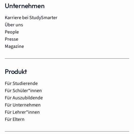
Unternehmen
Karriere bei StudySmarter
Über uns
People
Presse
Magazine
Produkt
Für Studierende
Für Schüler*innen
Für Auszubildende
Für Unternehmen
Für Lehrer*innen
Für Eltern