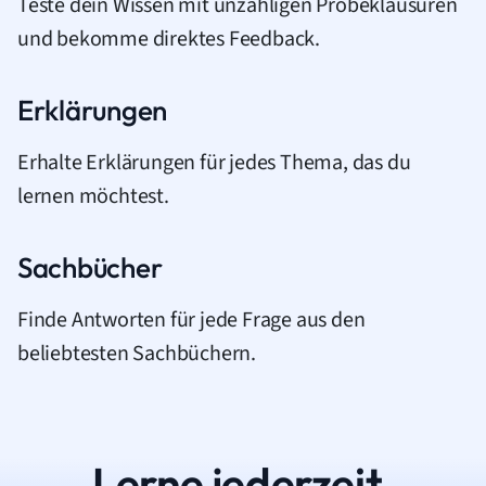
Teste dein Wissen mit unzähligen Probeklausuren
und bekomme direktes Feedback.
Erklärungen
Erhalte Erklärungen für jedes Thema, das du
lernen möchtest.
Sachbücher
Finde Antworten für jede Frage aus den
beliebtesten Sachbüchern.
Lerne jederzeit.