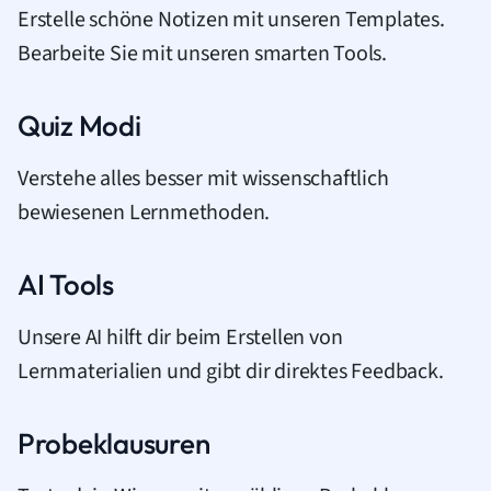
Erstelle schöne Notizen mit unseren Templates.
Bearbeite Sie mit unseren smarten Tools.
Quiz Modi
Verstehe alles besser mit wissenschaftlich
bewiesenen Lernmethoden.
AI Tools
Unsere AI hilft dir beim Erstellen von
Lernmaterialien und gibt dir direktes Feedback.
Probeklausuren