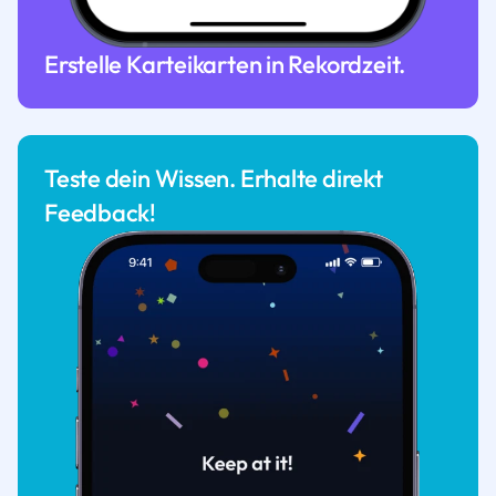
Erstelle Karteikarten in Rekordzeit.
Teste dein Wissen. Erhalte direkt
Feedback!