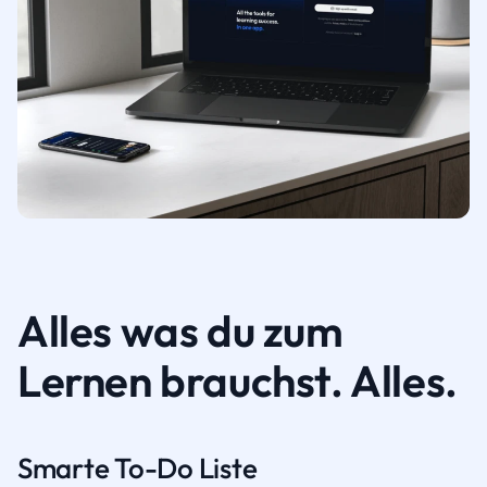
Alles was du zum
Lernen brauchst. Alles.
Smarte To-Do Liste