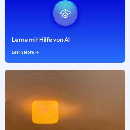
Lerne mit Hilfe von AI
Learn More