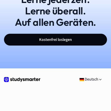
Lerne überall.
Auf allen Geräten.
Kostenfrei loslegen
Deutsch