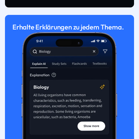
Erhalte Erklärungen zu jedem Thema.