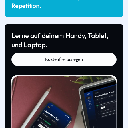
Repetition.
Lerne auf deinem Handy, Tablet,
und Laptop.
Kostenfrei loslegen