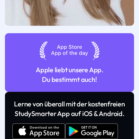
Apple liebt unsere App.
Du bestimmt auch!
Lerne von überall mit der kostenfreien
StudySmarter App auf iOS & Android.