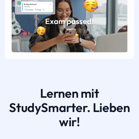
Lernen mit
StudySmarter. Lieben
wir!