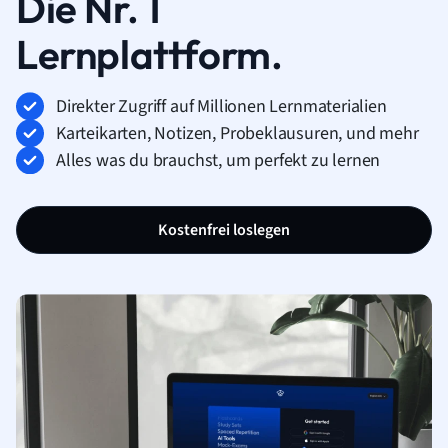
Die Nr. 1
Lernplattform.
Direkter Zugriff auf Millionen Lernmaterialien
Karteikarten, Notizen, Probeklausuren, und mehr
Alles was du brauchst, um perfekt zu lernen
Kostenfrei loslegen