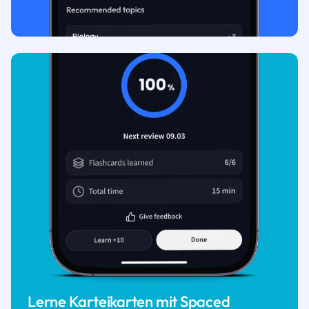
Lerne Karteikarten mit Spaced