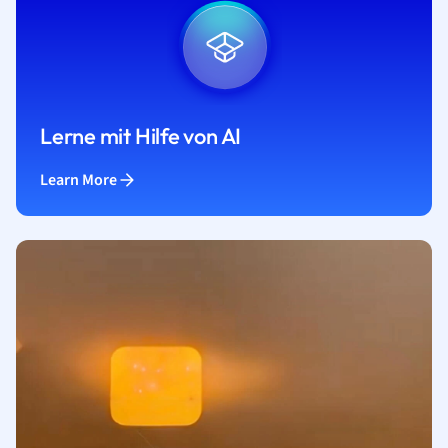
Lerne mit Hilfe von AI
Learn More