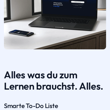
Alles was du zum
Lernen brauchst. Alles.
Smarte To-Do Liste