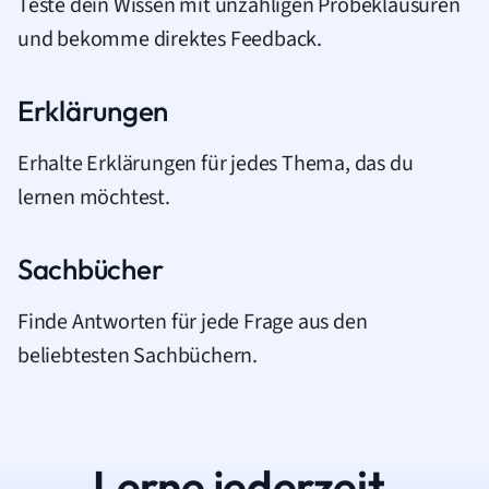
Teste dein Wissen mit unzähligen Probeklausuren
und bekomme direktes Feedback.
Erklärungen
Erhalte Erklärungen für jedes Thema, das du
lernen möchtest.
Sachbücher
Finde Antworten für jede Frage aus den
beliebtesten Sachbüchern.
Lerne jederzeit.