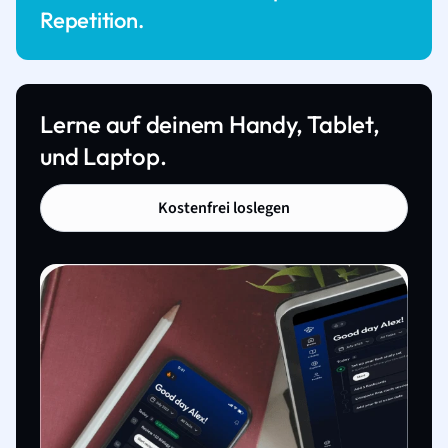
Repetition.
Lerne auf deinem Handy, Tablet,
und Laptop.
Kostenfrei loslegen