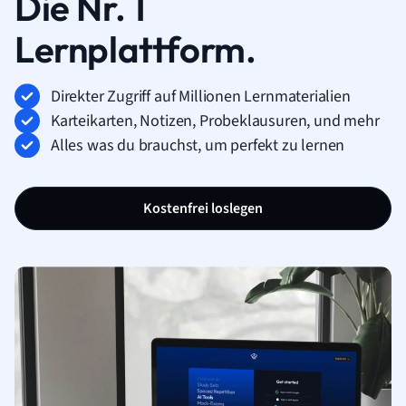
Die Nr. 1
Lernplattform.
Direkter Zugriff auf Millionen Lernmaterialien
Karteikarten, Notizen, Probeklausuren, und mehr
Alles was du brauchst, um perfekt zu lernen
Kostenfrei loslegen