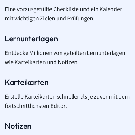
Eine vorausgefüllte Checkliste und ein Kalender
mit wichtigen Zielen und Prüfungen.
Lernunterlagen
Entdecke Millionen von geteilten Lernunterlagen
wie Karteikarten und Notizen.
Karteikarten
Erstelle Karteikarten schneller als je zuvor mit dem
fortschrittlichsten Editor.
Notizen