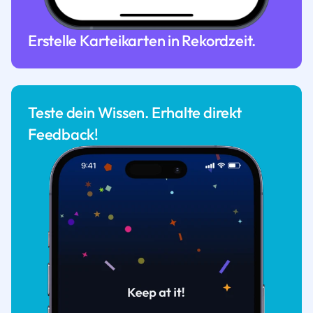
Erstelle Karteikarten in Rekordzeit.
Teste dein Wissen. Erhalte direkt
Feedback!