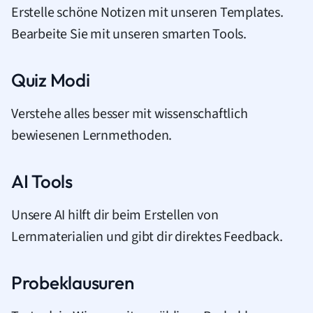
Erstelle schöne Notizen mit unseren Templates.
Bearbeite Sie mit unseren smarten Tools.
Quiz Modi
Verstehe alles besser mit wissenschaftlich
bewiesenen Lernmethoden.
AI Tools
Unsere AI hilft dir beim Erstellen von
Lernmaterialien und gibt dir direktes Feedback.
Probeklausuren