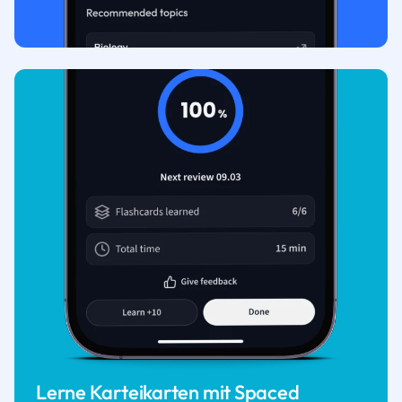
Lerne Karteikarten mit Spaced