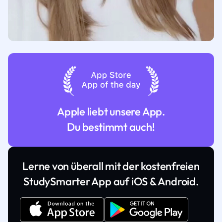
Apple liebt unsere App.
Du bestimmt auch!
Lerne von überall mit der kostenfreien
StudySmarter App auf iOS & Android.