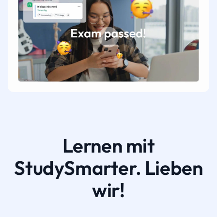
Lernen mit
StudySmarter. Lieben
wir!