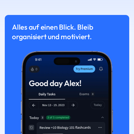
Alles auf einen Blick. Bleib
organisiert und motiviert.