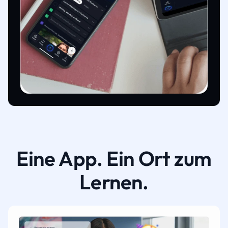
Eine App. Ein Ort zum
Lernen.