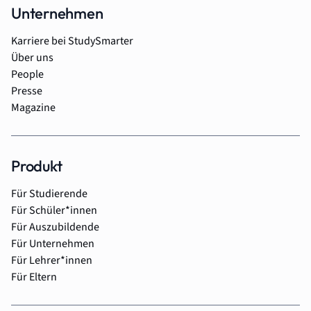
Unternehmen
Karriere bei StudySmarter
Über uns
People
Presse
Magazine
Produkt
Für Studierende
Für Schüler*innen
Für Auszubildende
Für Unternehmen
Für Lehrer*innen
Für Eltern