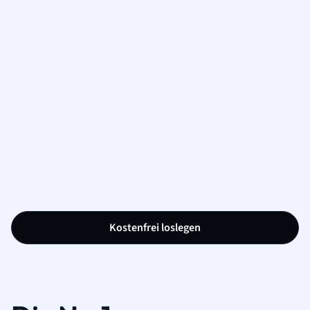
Kostenfrei loslegen