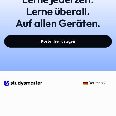
Lerne überall.
Auf allen Geräten.
Kostenfrei loslegen
Deutsch