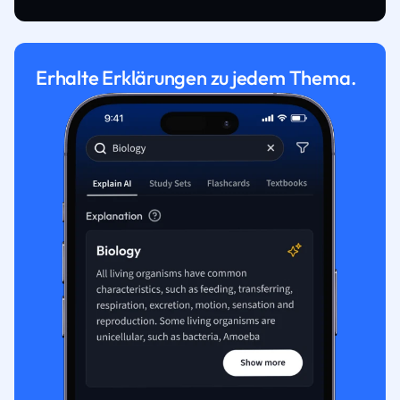
Erhalte Erklärungen zu jedem Thema.