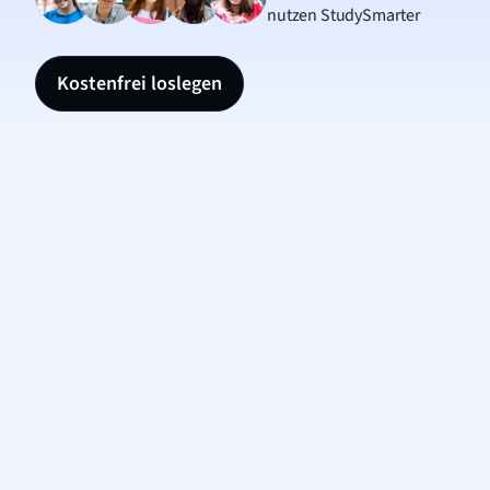
nutzen StudySmarter
Kostenfrei loslegen