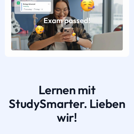
Lernen mit
StudySmarter. Lieben
wir!