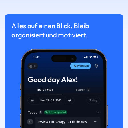
Alles auf einen Blick. Bleib
organisiert und motiviert.