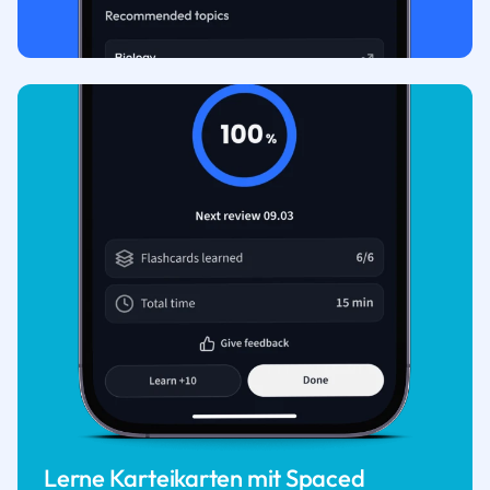
Lerne Karteikarten mit Spaced