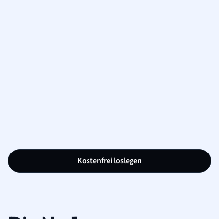
Kostenfrei loslegen