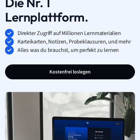
Die Nr. 1
Lernplattform.
Direkter Zugriff auf Millionen Lernmaterialien
Karteikarten, Notizen, Probeklausuren, und mehr
Alles was du brauchst, um perfekt zu lernen
Kostenfrei loslegen