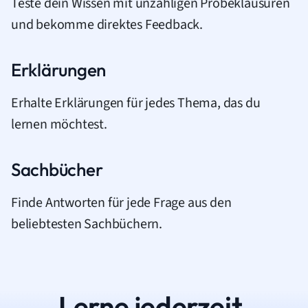
Teste dein Wissen mit unzähligen Probeklausuren
und bekomme direktes Feedback.
Erklärungen
Erhalte Erklärungen für jedes Thema, das du
lernen möchtest.
Sachbücher
Finde Antworten für jede Frage aus den
beliebtesten Sachbüchern.
Lerne jederzeit.