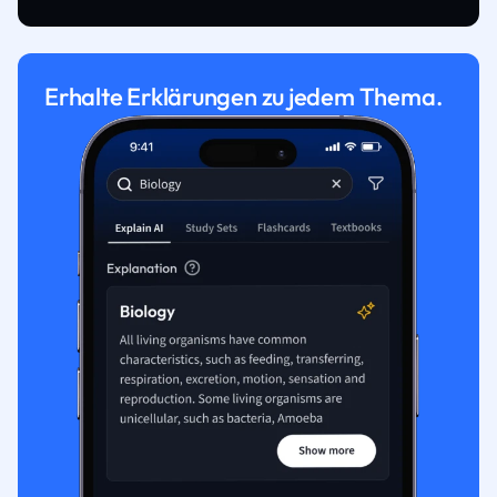
Erhalte Erklärungen zu jedem Thema.