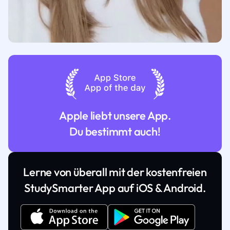
Apple liebt unsere App.
Du bestimmt auch!
Lerne von überall mit der kostenfreien
StudySmarter App auf iOS & Android.