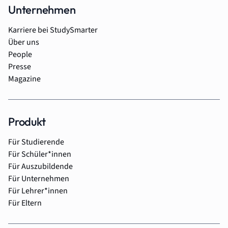
Unternehmen
Karriere bei StudySmarter
Über uns
People
Presse
Magazine
Produkt
Für Studierende
Für Schüler*innen
Für Auszubildende
Für Unternehmen
Für Lehrer*innen
Für Eltern