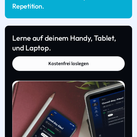
Repetition.
Lerne auf deinem Handy, Tablet,
und Laptop.
Kostenfrei loslegen