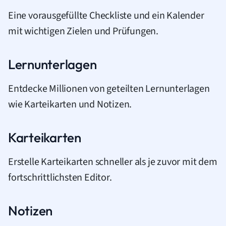
Eine vorausgefüllte Checkliste und ein Kalender
mit wichtigen Zielen und Prüfungen.
Lernunterlagen
Entdecke Millionen von geteilten Lernunterlagen
wie Karteikarten und Notizen.
Karteikarten
Erstelle Karteikarten schneller als je zuvor mit dem
fortschrittlichsten Editor.
Notizen