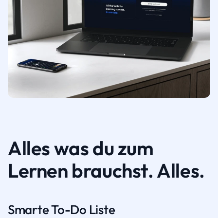
Alles was du zum
Lernen brauchst. Alles.
Smarte To-Do Liste