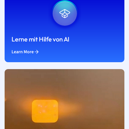
Lerne mit Hilfe von AI
Learn More