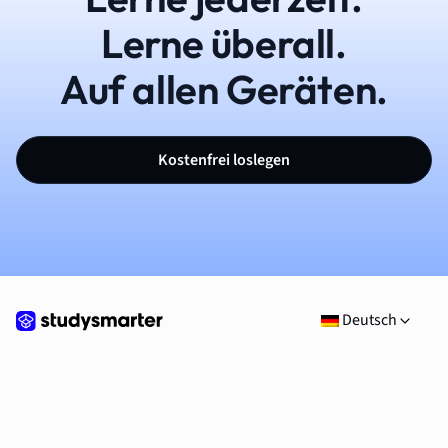
Lerne überall.
Auf allen Geräten.
Kostenfrei loslegen
Deutsch