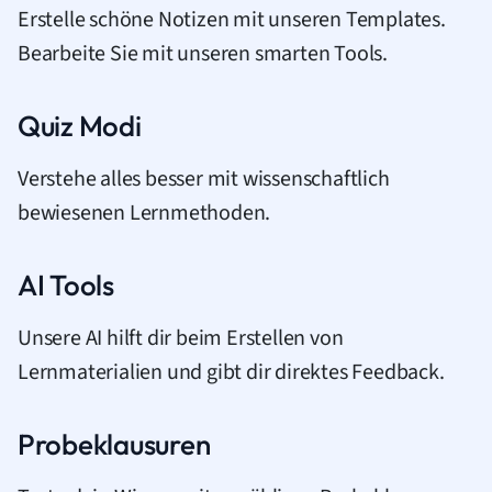
Erstelle schöne Notizen mit unseren Templates.
Bearbeite Sie mit unseren smarten Tools.
Quiz Modi
Verstehe alles besser mit wissenschaftlich
bewiesenen Lernmethoden.
AI Tools
Unsere AI hilft dir beim Erstellen von
Lernmaterialien und gibt dir direktes Feedback.
Probeklausuren