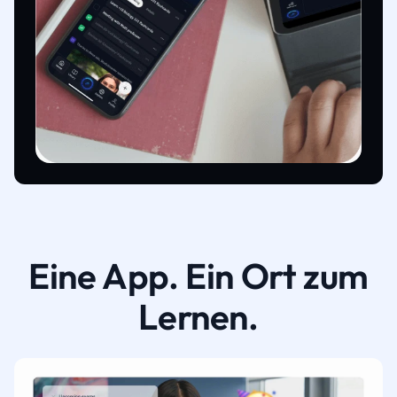
Eine App. Ein Ort zum
Lernen.