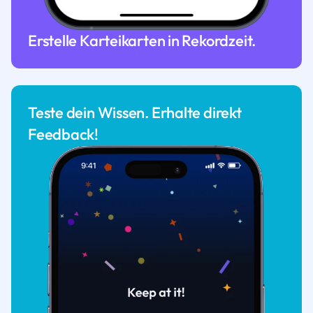
Erstelle Karteikarten in Rekordzeit.
Teste dein Wissen. Erhalte direkt
Feedback!